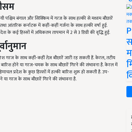
 मौसम
लयी पश्चिम बंगाल और सिक्किम में गरज के साथ हल्की से मध्यम बौछारें
रदेश तथा आंतरिक कर्नाटक में कहीं-कहीं गर्जना के साथ हल्की वर्षा हुई.
P
्रदेश के कई हिस्सों में अधिकतम तापमान में 2 से 3 डिग्री की वृद्धि हुई.
स
्वानुमान
म
 बारिश गरज के साथ कहीं-कहीं तेज़ बौछारें जारी रह सकती हैं. केरल, तटीय
म
्यम बारिश होने या गरज-चमक के साथ बौछारें गिरने की संभावना है. केरल में
क
हिमाचल प्रदेश के कुछ हिस्सों में हल्की बारिश शुरू हो सकती है. उप-
े या गरज के साथ बौछारें गिरने की संभावना है.