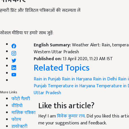
हमारी प्रिंट और डिजिटल पत्रिकाओं की सदस्यता लें
सोशल मीडिया पर हमारे साथ जुड़ें:
English Summary:
Weather Alert: Rain, temperatu
Western Uttar Pradesh
Published on:
13 April 2020, 11:23 AM IST
Related Topics
Rain in Punjab
Rain in Haryana
Rain in Delhi
Rain 
Punjab
Temperature in Haryana
Temperature in 
Uttar Pradesh
More Links
फोटो गैलरी
Like this article?
वीडियो
मासिक पत्रिका
Hey! I am
विवेक कुमार राय
. Did you liked this ar
फोरम
me your suggestions and feedback.
डायरेक्टरी