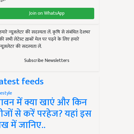
Join on WhatsApp
हमारे न्यूज़लेटर की सदस्यता लें. कृषि से संबंधित देशभर
की सभी लेटेस्ट ख़बरें मेल पर पढ़ने के लिए हमारे
न्यूज़लेटर की सदस्यता लें.
Subscribe Newsletters
atest feeds
festyle
ावन में क्या खाएं और किन
ीजों से करें परहेज? यहां इस
ेख में जानिए..