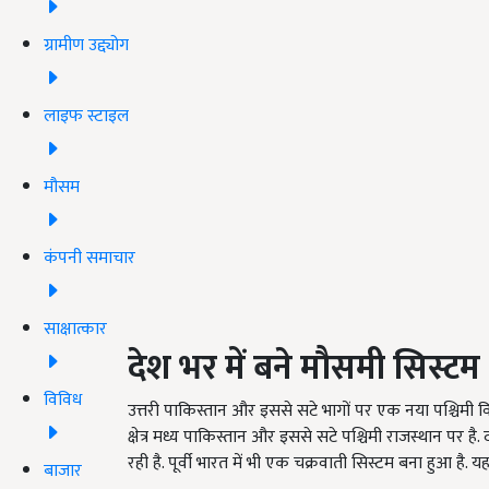
ग्रामीण उद्द्योग
लाइफ स्टाइल
मौसम
कंपनी समाचार
साक्षात्कार
देश भर में बने मौसमी सिस्टम
विविध
उत्तरी पाकिस्तान और इससे सटे भागों पर एक नया पश्चिमी वि
क्षेत्र मध्य पाकिस्तान और इससे सटे पश्चिमी राजस्थान पर ह
रही है. पूर्वी भारत में भी एक चक्रवाती सिस्टम बना हुआ है
बाजार