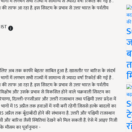
भागों में लगभग सभी राज्यों में सामान्य से ज्यादा वर्षा रिकॉर्ड की गई है .
की तरफ आ रहा है. इस सिस्टम के प्रभाव से उत्तर भारत के पर्वतीय
M IST
S
ज
ब
त
े लिए अब तक काफी बेहतर साबित हुआ है. खासतौर पर बारिश के संदर्भ
म
भागों में लगभग सभी राज्यों में सामान्य से ज्यादा वर्षा रिकॉर्ड की गई है .
की तरफ आ रहा है. इस सिस्टम के प्रभाव से उत्तर भारत के पर्वतीय
चिमी विक्षोभ और उसके प्रभाव से विकसित होने वाले चक्रवाती सिस्टम का
ियाणा, दिल्ली-एनसीआर और उत्तरी राजस्थान तथा पश्चिमी उत्तर प्रदेश में
S
ागों में 15 अप्रैल तक हवाओं में नमी बनी रहेगी जिससे हल्के बादलों का
ट
प्रैल तक बूँदाबाँदी होने की संभावना है. उत्तरी और पश्चिमी राजस्थान
ंधी और बारिश जैसी स्थितियां देखने को मिल सकती हैं. ऐसे में आइए निजी
र
के मौसम का पूर्वानुमान -