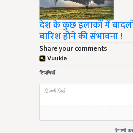
देश के कुछ इलाकों में बादलो
बारिश होने की संभावना !
Share your comments