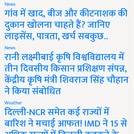
News
गांव में खाद, बीज और कीटनाशक की
दुकान खोलना चाहते हैं? जानिए
लाइसेंस, पात्रता, खर्च सबकुछ..
News
रानी लक्ष्मीबाई कृषि विश्वविद्यालय में
तीन दिवसीय किसान प्रशिक्षण संपन्न,
केंद्रीय कृषि मंत्री शिवराज सिंह चौहान
ने किया संबोधित
Weather
दिल्ली-NCR समेत कई राज्यों में
बारिश ने मचाई आफत! IMD ने 15 से