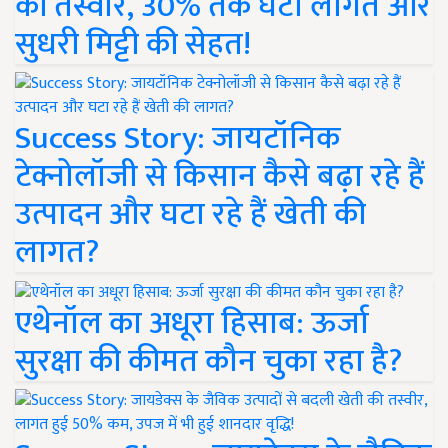
की तस्वीर, 30% तक घटी लागत और
सुधरी मिट्टी की सेहत!
Success Story: जायटॉनिक
टेक्नोलॉजी से किसान कैसे बढ़ा रहे हैं
उत्पादन और घटा रहे हैं खेती की
लागत?
एथेनॉल का अधूरा हिसाब: ऊर्जा
सुरक्षा की कीमत कौन चुका रहा है?