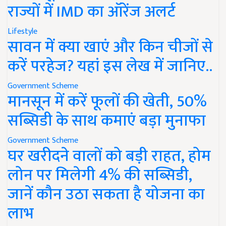
राज्यों में IMD का ऑरेंज अलर्ट
Lifestyle
सावन में क्या खाएं और किन चीजों से
करें परहेज? यहां इस लेख में जानिए..
Government Scheme
मानसून में करें फूलों की खेती, 50%
सब्सिडी के साथ कमाएं बड़ा मुनाफा
Government Scheme
घर खरीदने वालों को बड़ी राहत, होम
लोन पर मिलेगी 4% की सब्सिडी,
जानें कौन उठा सकता है योजना का
लाभ