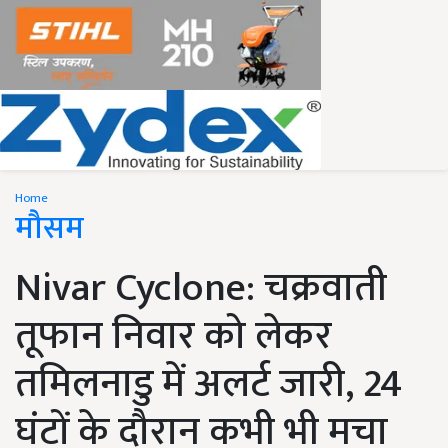
Home
मौसम
Nivar Cyclone: चक्रवाती
तूफान निवार को लेकर
तमिलनाडु में अलर्ट जारी, 24
घंटों के दौरान कभी भी मचा