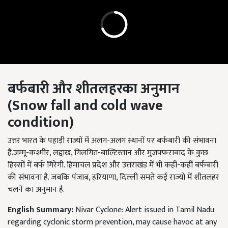
बर्फबारी और शीतलहरका अनुमान
(Snow fall and cold wave
condition)
उत्तर भारत के पहाड़ी राज्यों में अलग-अलग स्थानों पर बर्फबारी की संभावना
है.जम्मू-कश्मीर, लद्दाख, गिलगित-बाल्टिस्तान और मुजफ्फराबाद के कुछ
हिस्सों में बर्फ गिरेगी. हिमाचल प्रदेश और उत्तराखंड में भी कहीं-कहीं बर्फबारी
की संभावना है. जबकि पंजाब, हरियाणा, दिल्ली समते कई राज्यों में शीतलहर
चलने का अनुमान है.
English Summary:
Nivar Cyclone: ​​Alert issued in Tamil Nadu
regarding cyclonic storm prevention, may cause havoc at any