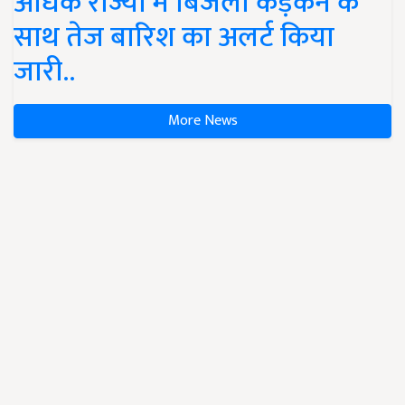
अधिक राज्यों में बिजली कड़कने के
साथ तेज बारिश का अलर्ट किया
जारी..
More News