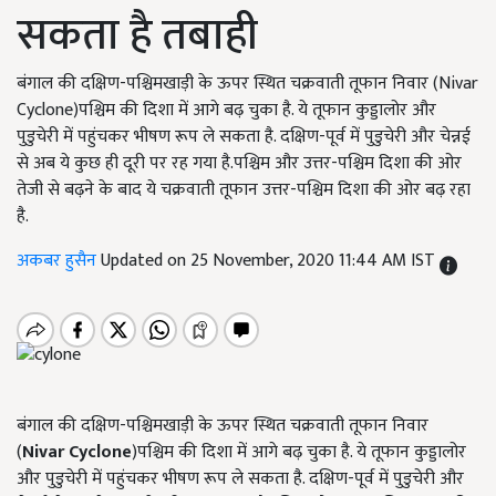
सकता है तबाही
बंगाल की दक्षिण-पश्चिमखाड़ी के ऊपर स्थित चक्रवाती तूफान निवार (Nivar
Cyclone)पश्चिम की दिशा में आगे बढ़ चुका है. ये तूफान कुड्डालोर और
पुडुचेरी में पहुंचकर भीषण रूप ले सकता है. दक्षिण-पूर्व में पुडुचेरी और चेन्नई
से अब ये कुछ ही दूरी पर रह गया है.पश्चिम और उत्तर-पश्चिम दिशा की ओर
तेजी से बढ़ने के बाद ये चक्रवाती तूफान उत्तर-पश्चिम दिशा की ओर बढ़ रहा
है.
अकबर हुसैन
Updated on 25 November, 2020 11:44 AM IST
बंगाल की दक्षिण-पश्चिमखाड़ी के ऊपर स्थित चक्रवाती तूफान निवार
(
Nivar Cyclone
)पश्चिम की दिशा में आगे बढ़ चुका है. ये तूफान कुड्डालोर
और पुडुचेरी में पहुंचकर भीषण रूप ले सकता है. दक्षिण-पूर्व में पुडुचेरी और