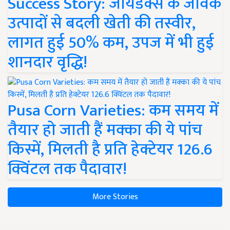
Success Story: जायडेक्स के जैविक
उत्पादों से बदली खेती की तस्वीर,
लागत हुई 50% कम, उपज में भी हुई
शानदार वृद्धि!
Pusa Corn Varieties: कम समय में
तैयार हो जाती हैं मक्का की ये पांच
किस्में, मिलती है प्रति हेक्टेयर 126.6
क्विंटल तक पैदावार!
More Stories