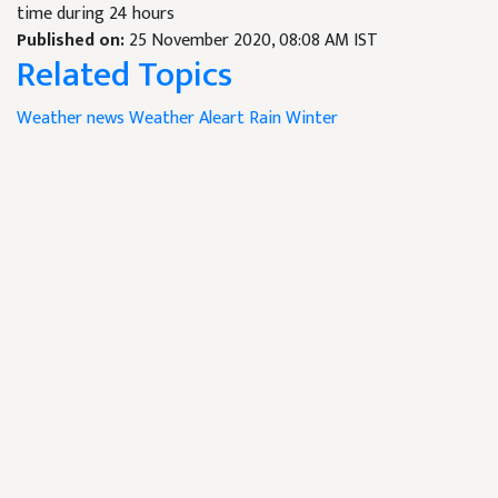
time during 24 hours
Published on:
25 November 2020, 08:08 AM IST
Related Topics
Weather news
Weather Aleart
Rain
Winter