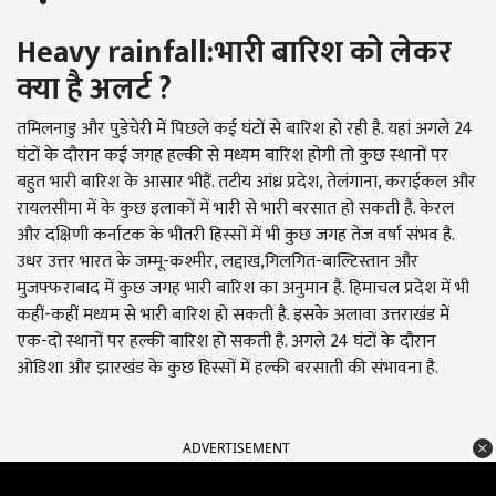
Heavy rainfall
:
भारी बारिश को लेकर
क्या है अलर्ट
?
तमिलनाडु और पुडेचेरी में पिछले कई घंटों से बारिश हो रही है. यहां अगले 24
घंटों के दौरान कई जगह हल्की से मध्यम बारिश होगी तो कुछ स्थानों पर
बहुत भारी बारिश के आसार भीहैं. तटीय आंध्र प्रदेश, तेलंगाना, कराईकल और
रायलसीमा में के कुछ इलाकों में भारी से भारी बरसात हो सकती है. केरल
और दक्षिणी कर्नाटक के भीतरी हिस्सों में भी कुछ जगह तेज वर्षा संभव है.
उधर उत्तर भारत के जम्मू-कश्मीर, लद्दाख,गिलगित-बाल्टिस्तान और
मुजफ्फराबाद में कुछ जगह भारी बारिश का अनुमान है. हिमाचल प्रदेश में भी
कहीं-कहीं मध्यम से भारी बारिश हो सकती है. इसके अलावा उत्तराखंड में
एक-दो स्थानों पर हल्की बारिश हो सकती है. अगले 24 घंटों के दौरान
ओडिशा और झारखंड के कुछ हिस्सों में हल्की बरसाती की संभावना है.
ADVERTISEMENT