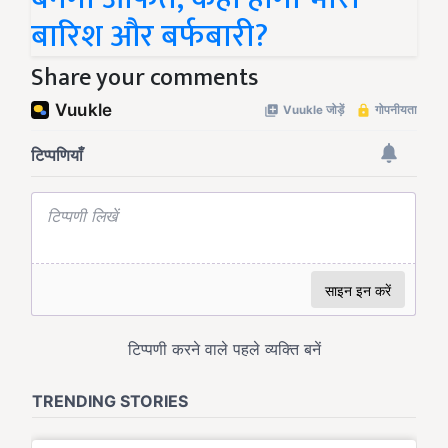
बारिश और बर्फबारी?
Share your comments