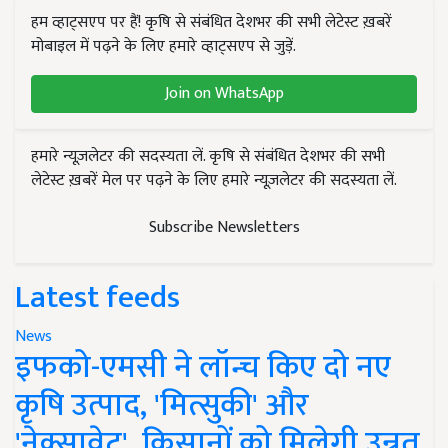
हम व्हाट्सएप पर हैं! कृषि से संबंधित देशभर की सभी लेटेस्ट ख़बरें
मोबाइल में पढ़ने के लिए हमारे व्हाट्सएप से जुड़ें.
Join on WhatsApp
हमारे न्यूज़लेटर की सदस्यता लें. कृषि से संबंधित देशभर की सभी
लेटेस्ट ख़बरें मेल पर पढ़ने के लिए हमारे न्यूज़लेटर की सदस्यता लें.
Subscribe Newsletters
Latest feeds
News
इफको-एमसी ने लॉन्च किए दो नए
कृषि उत्पाद, 'मित्सुकी' और
'नेक्सावेट', किसानों को मिलेगी उन्नत