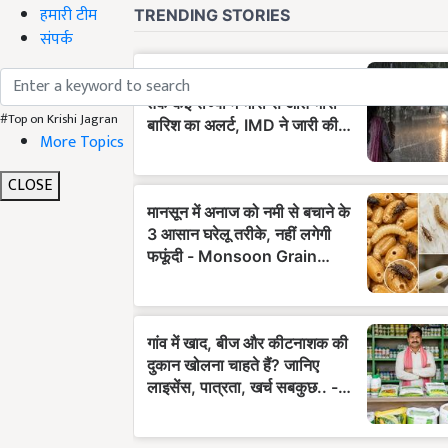
हमारी टीम
संपर्क
#Top on Krishi Jagran
More Topics
CLOSE