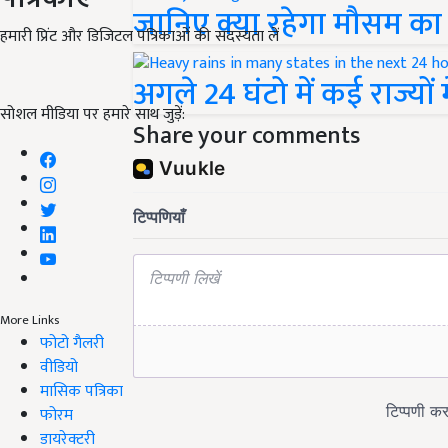
जानिए क्या रहेगा मौसम का र
हमारी प्रिंट और डिजिटल पत्रिकाओं की सदस्यता लें
अगले 24 घंटो में कई राज्यों
सोशल मीडिया पर हमारे साथ जुड़ें:
Share your comments
More Links
फोटो गैलरी
वीडियो
मासिक पत्रिका
फोरम
डायरेक्टरी