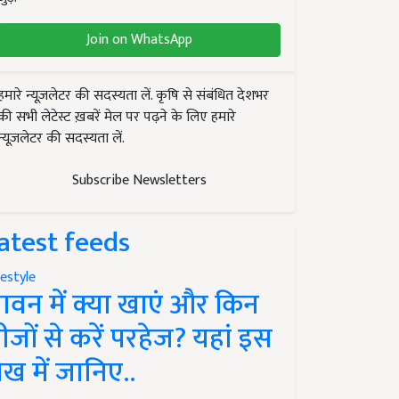
Join on WhatsApp
हमारे न्यूज़लेटर की सदस्यता लें. कृषि से संबंधित देशभर
की सभी लेटेस्ट ख़बरें मेल पर पढ़ने के लिए हमारे
न्यूज़लेटर की सदस्यता लें.
Subscribe Newsletters
atest feeds
festyle
ावन में क्या खाएं और किन
ीजों से करें परहेज? यहां इस
ेख में जानिए..