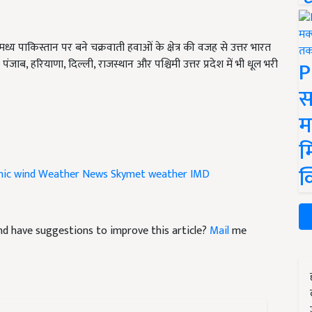
ध्य पाकिस्तान पर बने चक्रवाती हवाओं के क्षेत्र की वजह से उत्तर भारत
P
पंजाब, हरियाणा, दिल्ली, राजस्थान और पश्चिमी उत्तर प्रदेश में भी धूल भरी
स
म
म
क
nic wind
Weather News
Skymet weather
IMD
 and have suggestions to improve this article?
Mail
me