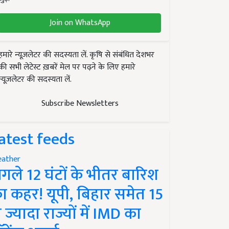
Join on WhatsApp
हमारे न्यूज़लेटर की सदस्यता लें. कृषि से संबंधित देशभर
की सभी लेटेस्ट ख़बरें मेल पर पढ़ने के लिए हमारे
न्यूज़लेटर की सदस्यता लें.
Subscribe Newsletters
atest feeds
ather
गले 12 घंटों के भीतर बारिश
ा कहर! यूपी, बिहार समेत 15
े ज्यादा राज्यों में IMD का