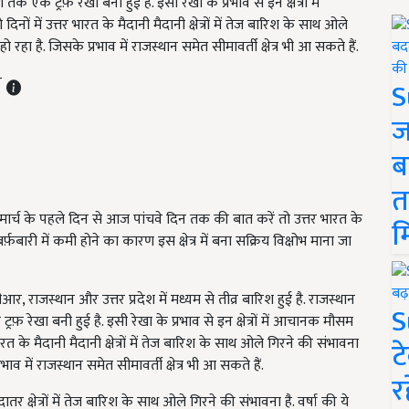
देश तक एक ट्रफ़ रेखा बनी हुई है. इसी रेखा के प्रभाव से इन क्षेत्रों में
ं में उत्तर भारत के मैदानी मैदानी क्षेत्रों में तेज बारिश के साथ ओले
ो रहा है. जिसके प्रभाव में राजस्थान समेत सीमावर्ती क्षेत्र भी आ सकते हैं.
T
S
ज
ब
त
 मार्च के पहले दिन से आज पांचवे दिन तक की बात करें तो उत्तर भारत के
म
. बर्फ़बारी में कमी होने का कारण इस क्षेत्र में बना सक्रिय विक्षोभ माना जा
, राजस्थान और उत्तर प्रदेश में मध्यम से तीव्र बारिश हुई है. राजस्थान
S
एक ट्रफ़ रेखा बनी हुई है. इसी रेखा के प्रभाव से इन क्षेत्रों में आचानक मौसम
भारत के मैदानी मैदानी क्षेत्रों में तेज बारिश के साथ ओले गिरने की संभावना
ट
रभाव में राजस्थान समेत सीमावर्ती क्षेत्र भी आ सकते हैं.
र
 क्षेत्रों में तेज बारिश के साथ ओले गिरने की संभावना है. वर्षा की ये