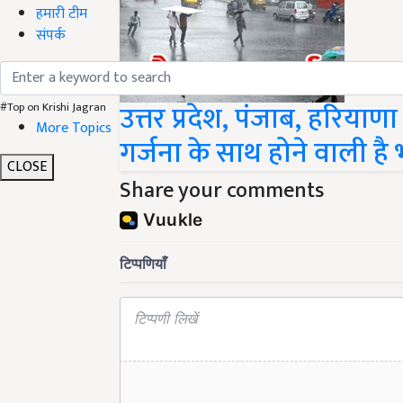
हमारी टीम
संपर्क
उत्तर प्रदेश, पंजाब, हरियाण
#Top on Krishi Jagran
More Topics
गर्जना के साथ होने वाली है
CLOSE
Share your comments