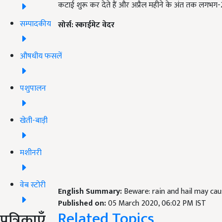
कटाई शुरू कर देते हैं और अप्रैल महीने के अंत तक लगभग-2
सम्पादकीय
सोर्स: स्काईमेट वेदर
औषधीय फसलें
पशुपालन
खेती-बाड़ी
मशीनरी
वेब स्टोरी
English Summary:
Beware: rain and hail may cau
Published on:
05 March 2020, 06:02 PM IST
Related Topics
पत्रिकाएँ