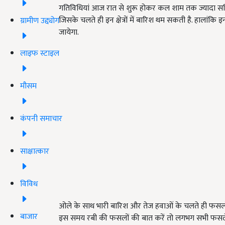
गतिविधियां आज रात से शुरू होकर कल शाम तक ज्यादा सक्रि
जिसके चलते ही इन क्षेत्रों में बारिश थम सकती है. हालांकि इन 
ग्रामीण उद्द्योग
जायेगा.
लाइफ स्टाइल
मौसम
कंपनी समाचार
साक्षात्कार
विविध
ओले के साथ भारी बारिश और तेज हवाओं के चलते ही फसलों 
बाजार
इस समय रबी की फसलों की बात करें तो लगभग सभी फसले प