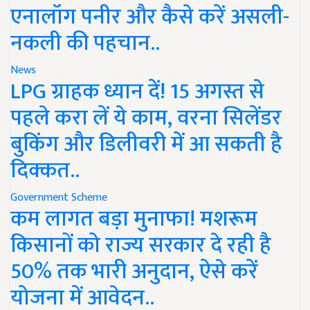
एनालॉग पनीर और कैसे करें असली-
नकली की पहचान..
News
LPG ग्राहक ध्यान दें! 15 अगस्त से
पहले करा लें ये काम, वरना सिलेंडर
बुकिंग और डिलीवरी में आ सकती है
दिक्कत..
Government Scheme
कम लागत बड़ा मुनाफा! मशरूम
किसानों को राज्य सरकार दे रही है
50% तक भारी अनुदान, ऐसे करें
योजना में आवेदन..