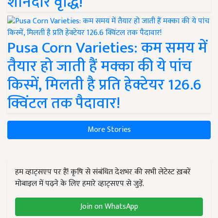
शानदार वृद्धि!
Pusa Corn Varieties: कम समय में
तैयार हो जाती हैं मक्का की ये पांच
किस्में, मिलती है प्रति हेक्टेयर 126.6
क्विंटल तक पैदावार!
More Stories
हम व्हाट्सएप पर हैं! कृषि से संबंधित देशभर की सभी लेटेस्ट ख़बरें
मोबाइल में पढ़ने के लिए हमारे व्हाट्सएप से जुड़ें.
Join on WhatsApp