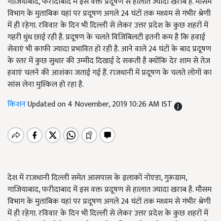
गाजियाबाद, फरीदाबाद में इस वक्त प्रदूषण से हालात ज्यादा खराब है. मौसम
विभाग के मुताबिक यहां पर प्रदूषण अगले 24 घंटों तक मध्यम से गंभीर श्रेणी
में ही रहेगा. रविवार के दिन भी दिल्ली से लेकर उत्तर प्रदेश के कुछ शहरों में
गहरी धुंध छाई रही है. प्रदूषण के चलते विजिबिलटी इतनी कम है कि हवाई
सेवाएं भी काफी ज्यादा प्रभावित हो रही है. आने वाले 24 घंटों के बाद प्रदूषण
के स्तर में कुछ सुधार की उम्मीद दिखाई दे सकती है क्योंकि देर शाम से तेज
हवाएं चलने की आशंका जताई गई हैं. राजधानी में प्रदूषण के चलते लोगों का
सांस लेना मुश्किल हो रहा है.
किशन
Updated on 4 November, 2019 10:26 AM IST
देश में राजधानी दिल्ली समेत आसपास के इलाकों नोएडा, गुरूग्राम,
गाजियाबाद, फरीदाबाद में इस वक्त प्रदूषण से हालात ज्यादा खराब है. मौसम
विभाग के मुताबिक यहां पर प्रदूषण अगले 24 घंटों तक मध्यम से गंभीर श्रेणी
में ही रहेगा. रविवार के दिन भी दिल्ली से लेकर उत्तर प्रदेश के कुछ शहरों में