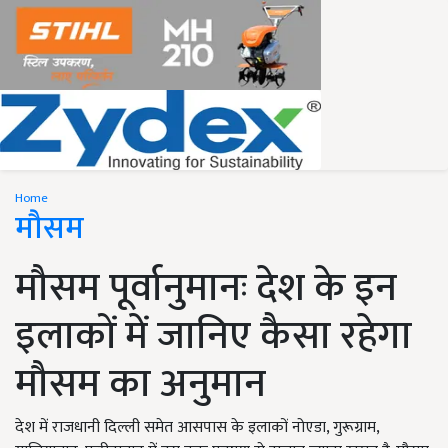
Home
मौसम
मौसम पूर्वानुमानः देश के इन
इलाकों में जानिए कैसा रहेगा
मौसम का अनुमान
देश में राजधानी दिल्ली समेत आसपास के इलाकों नोएडा, गुरूग्राम,