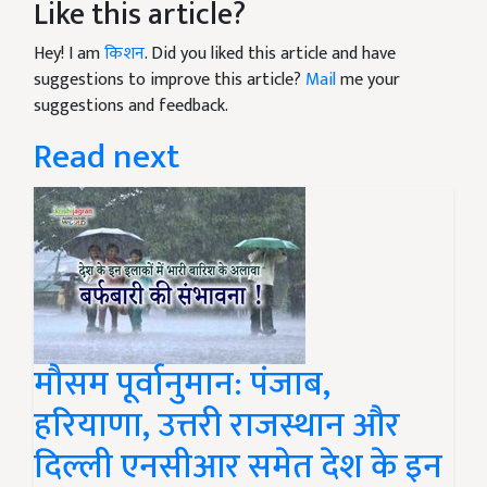
Like this article?
Hey! I am
किशन
. Did you liked this article and have
suggestions to improve this article?
Mail
me your
suggestions and feedback.
Read next
मौसम पूर्वानुमान: पंजाब,
हरियाणा, उत्तरी राजस्थान और
दिल्ली एनसीआर समेत देश के इन