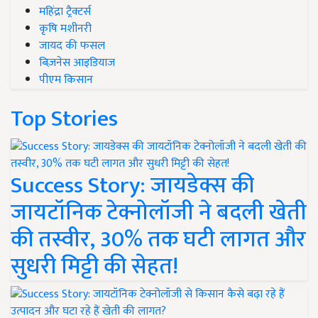
महिंद्रा ट्रैक्टर्स
कृषि मशीनरी
जायद की फसल
बिज़नेस आइडियाज
पीएम किसान
Top Stories
Success Story: जायडेक्स की
जायटॉनिक टेक्नोलॉजी ने बदली खेती
की तस्वीर, 30% तक घटी लागत और
सुधरी मिट्टी की सेहत!