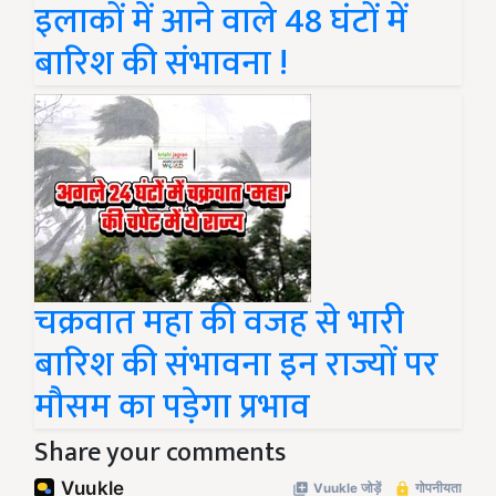
इलाकों में आने वाले 48 घंटों में
बारिश की संभावना !
चक्रवात महा की वजह से भारी
बारिश की संभावना इन राज्यों पर
मौसम का पड़ेगा प्रभाव
Share your comments