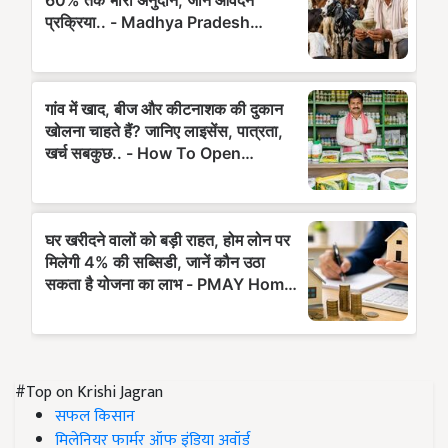
#Top on Krishi Jagran
सफल किसान
मिलेनियर फार्मर ऑफ इंडिया अवॉर्ड