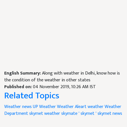
English Summary:
Along with weather in Delhi, know how is
the condition of the weather in other states
Published on:
04 November 2019, 10:26 AM IST
Related Topics
Weather news
UP Weather
Weather Aleart
weather
Weather
Department
skymet weather
skymate
' skymet '
skymet news