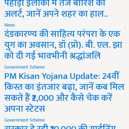
पहाड़ी इलाकों में तेज बारिश का
अलर्ट, जानें अपने शहर का हाल..
News
दंडकारण्य की साहित्य परंपरा के एक
युग का अवसान, डॉ (प्रो). बी. एल. झा
को दी गई भावभीनी श्रद्धांजलि
Government Scheme
PM Kisan Yojana Update: 24वीं
किस्त का इंतजार बढ़ा, जानें कब मिल
सकते हैं ₹2,000 और कैसे चेक करें
अपना स्टेटस
Government Scheme