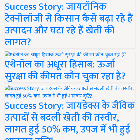
Success Story: जायटॉनिक
टेक्नोलॉजी से किसान कैसे बढ़ा रहे हैं
उत्पादन और घटा रहे हैं खेती की
लागत?
एथेनॉल का अधूरा हिसाब: ऊर्जा
सुरक्षा की कीमत कौन चुका रहा है?
Success Story: जायडेक्स के जैविक
उत्पादों से बदली खेती की तस्वीर,
लागत हुई 50% कम, उपज में भी हुई