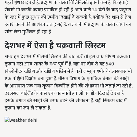
गहरी धुंध छाई रही है. प्रदूषण के चलते विजिबिलटी इतनी कम है. कि हवाई
सेवाएं भी काफी ज्यादा प्रभावित हो रही है. आने वाले 24 घंटों के बाद प्रदूषण
के स्तर में कुछ सुधार की उम्मीद दिखाई दे सकती है. क्योंकि देर शाम से तेज
हवाएं चलने की आशंका जताई गई हैं. राजधानी में प्रदूषण के चलते लोगों का
सांस लेना मुश्किल हो रहा है.
देशभर में ऐसा है चक्रवाती सिस्टम
अगर हम देशभर में मौसमी सिस्टम की बात करें तो इस वक्त भीषण चक्रवात
तूफान महा अरब सागर के मध्य पूर्व में है. यहां पर दीव से यह 540
किलोमीटर दक्षिण और दक्षिण पश्चिम में है. वही जम्मू-कश्मीर के आसपास भी
एक पश्चिमी विक्षोभ बना हुआ है. मौसम विभाग के मुताबिक बंगाल की खाड़ी
के आसपास एक नया तूफान विकसित होने की संभावना भी जताई जा रही है,
दरअसल थाईलैंड के पास एक चक्रवाती हवाओं का क्षेत्र दिखाई दे रहा है
इसके बंगाल की खाड़ी की तरफ बढ़ने की संभावना है. यही सिस्टम बाद में
तूफान का रूप ले सकता है.