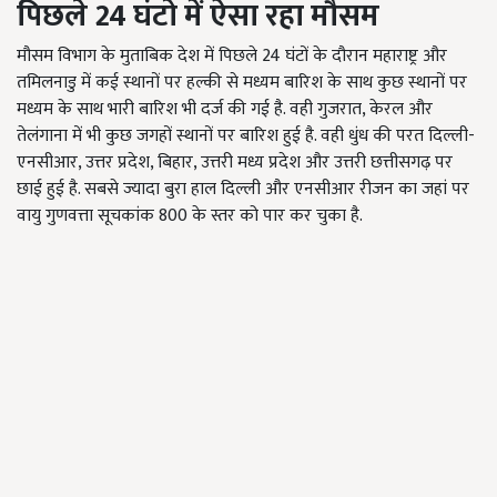
पिछले 24 घंटो में ऐसा रहा मौसम
मौसम विभाग के मुताबिक देश में पिछले 24 घंटों के दौरान महाराष्ट्र और
तमिलनाडु में कई स्थानों पर हल्की से मध्यम बारिश के साथ कुछ स्थानों पर
मध्यम के साथ भारी बारिश भी दर्ज की गई है. वही गुजरात, केरल और
तेलंगाना में भी कुछ जगहों स्थानों पर बारिश हुई है. वही धुंध की परत दिल्ली-
एनसीआर, उत्तर प्रदेश, बिहार, उत्तरी मध्य प्रदेश और उत्तरी छत्तीसगढ़ पर
छाई हुई है. सबसे ज्यादा बुरा हाल दिल्ली और एनसीआर रीजन का जहां पर
वायु गुणवत्ता सूचकांक 800 के स्तर को पार कर चुका है.