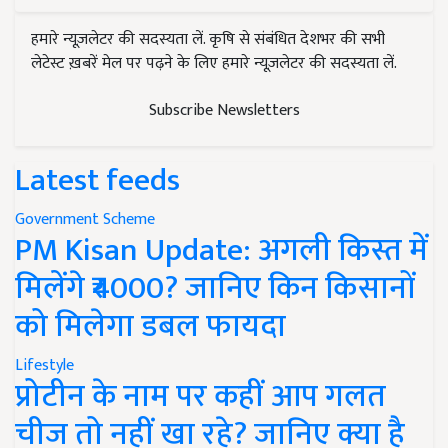
हमारे न्यूज़लेटर की सदस्यता लें. कृषि से संबंधित देशभर की सभी
लेटेस्ट ख़बरें मेल पर पढ़ने के लिए हमारे न्यूज़लेटर की सदस्यता लें.
Subscribe Newsletters
Latest feeds
Government Scheme
PM Kisan Update: अगली किस्त में
मिलेंगे ₹4000? जानिए किन किसानों
को मिलेगा डबल फायदा
Lifestyle
प्रोटीन के नाम पर कहीं आप गलत
चीज तो नहीं खा रहे? जानिए क्या है