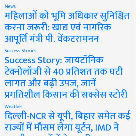
News
महिलाओं को भूमि अधिकार सुनिश्चित
करना जरूरी: खाद्य एवं नागरिक
आपूर्ति मंत्री पी. वेंकटरामनन
Success Stories
Success Story: जायटॉनिक
टेक्नोलॉजी से 40 प्रतिशत तक घटी
लागत और बढ़ी उपज, जानें
प्रगतिशील किसान की सक्सेस स्टोरी
Weather
दिल्ली-NCR से यूपी, बिहार समेत कई
राज्यों में मौसम लेगा यूर्टन, IMD ने