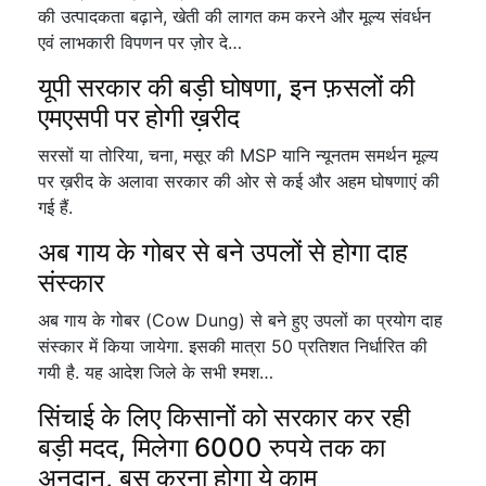
की उत्पादकता बढ़ाने, खेती की लागत कम करने और मूल्य संवर्धन
एवं लाभकारी विपणन पर ज़ोर दे…
यूपी सरकार की बड़ी घोषणा, इन फ़सलों की
एमएसपी पर होगी ख़रीद
सरसों या तोरिया, चना, मसूर की MSP यानि न्यूनतम समर्थन मूल्य
पर ख़रीद के अलावा सरकार की ओर से कई और अहम घोषणाएं की
गई हैं.
अब गाय के गोबर से बने उपलों से होगा दाह
संस्कार
अब गाय के गोबर (Cow Dung) से बने हुए उपलों का प्रयोग दाह
संस्कार में किया जायेगा. इसकी मात्रा 50 प्रतिशत निर्धारित की
गयी है. यह आदेश जिले के सभी श्मश…
सिंचाई के लिए किसानों को सरकार कर रही
बड़ी मदद, मिलेगा 6000 रुपये तक का
अनुदान, बस करना होगा ये काम