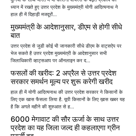
ध्यान में रखते हुए उत्तर प्रदेश के मुख्यमंत्री योगी आदित्यनाथ ने
हाल ही में दिहाड़ी मजदूरों…
मुख्यमंत्री के आदेशानुसार, डीएम से होगी सीधे
बात
उत्तर प्रदेश से जुडी कोई भी जानकारी सीधे डीएम के वाट्सऐप पर
भेज सकते है उत्तर प्रदेश मुख्यमंत्री के आदेशानुसार सभी
जिलाधिकारी व्हाट्सआप पर ऑनलाइन कर द…
फसलों की खरीद: 2 अप्रैल से उत्तर प्रदेश
सरकार समर्थन मूल्य पर शुरू करेगी खरीद
हाल ही में योगी आदित्यनाथ की उत्तर प्रदेश सरकार ने किसानों के
लिए एक खास फैसला लिया है. यूपी किसानों के लिए ख़ास खबर यह
है कि अगले महीने की शुरुआत से ह…
6000 मेगावाट की सौर ऊर्जा के साथ उत्तर
प्रदेश का यह जिला जल्द ही कहलाएगा ग्रीन