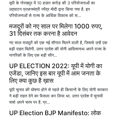
यूपी के गोरखपुर में 10 हज़ार करोड़ की 3 परियोजनाओं का
उद्घाटन प्रधानमंत्री नरेंद्र मोदी द्वारा किया गया है. इन
परियोजनाओं से राज्य के आर्थिक विकास को स…
मजदूरों को नए साल पर मिलेगा 1000 रुपए,
31 दिसंबर तक करना है आवेदन
नए साल मजदूरों को एक नई सौगात मिलने वाली है, जिससे उन्हें एक
बड़ी राहत मिलेगी. उत्तर प्रदेश की योगी आदित्यनाथ अपने राज्य के
नागरिकों के लिए एक बड़ी सौग…
UP ELECTION 2022: यूपी में योगी का
एजेंडा, जानिए इस बार यूपी में आम जनता के
लिए क्या कुछ है ख़ास
यूपी चुनाव की घोषणा होने से पहले ही किसानों के लिए योगी सरकार
ने बड़ी राहत देने का फैसला कर लिया था. उत्तर प्रदेश में चुनावी
चर्चा अपने चरम पर है. प्र…
UP Election BJP Manifesto: लोक