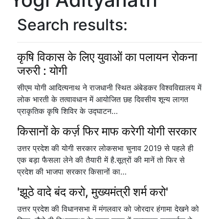
Search results:
कृषि विकास के लिए युवाओं का पलायन रोकना
जरुरी : योगी
सीएम योगी आदित्यनाथ ने राजधानी स्थित अंबेडकर विश्वविद्यालय में
लोक भारती के तत्वावधान में आयोजित छह दिवसीय शून्य लागत
प्राकृतिक कृषि शिविर के उद्घाटन…
किसानों के कर्ज़ फिर माफ करेगी योगी सरकार
उत्तर प्रदेश की योगी सरकार लोकसभा चुनाव 2019 से पहले ही
एक बड़ा फैसला लेने की तैयारी में है.सूत्रों की मानें तो फिर से
प्रदेश की भाजपा सरकार किसानों का…
'झूठे वादे बंद करो, मुख्यमंत्री शर्म करो'
उत्तर प्रदेश की विधानसभा में मंगलवार को जोरदार हंगामा देखने को