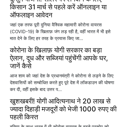
किसान 31 मार्च से पहले करें ऑनलाइन या
ऑफलाइन आवेदन
जहां एक तरफ पूरी दुनिया वैश्विक महामारी कोरोना वायरस
(COVID-19) के खिलाफ़ जंग लड़ रही है, वहीं भारत में भी इसे
मात देने के लिए हर तरह के प्रयास किए जा…
कोरोना के खिलाफ़ योगी सरकार का बड़ा
ऐलान, दूध और सब्जियां पहुंचेंगी आपके घर,
जानें कैसे
आज शाम को जहां देश के प्रधानमंत्री ने कोरोना से लड़ने के लिए
देशवासियों को सम्बोधित करते हुए पूरे देश में लॉकडाउन की घोषणा
कर दी, वहीं इसके बाद उत्तर प…
खुशखबरी! योगी आदित्यनाथ ने 20 लाख से
ज्यादा दिहाड़ी मजदूरों को भेजी 1000 रुपए की
पहली किस्त
दुनिया के साथ भारत में भी कोरोना वायरस के बढ़ते प्रकोप को