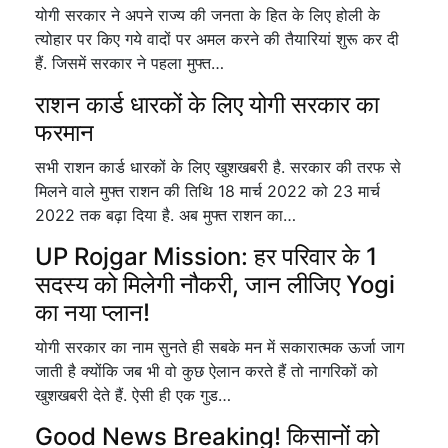
योगी सरकार ने अपने राज्य की जनता के हित के लिए होली के
त्योहार पर किए गये वादों पर अमल करने की तैयारियां शुरू कर दी
हैं. जिसमें सरकार ने पहला मुफ्त…
राशन कार्ड धारकों के लिए योगी सरकार का
फरमान
सभी राशन कार्ड धारकों के लिए खुशखबरी है. सरकार की तरफ से
मिलने वाले मुफ्त राशन की तिथि 18 मार्च 2022 को 23 मार्च
2022 तक बढ़ा दिया है. अब मुफ्त राशन का…
UP Rojgar Mission: हर परिवार के 1
सदस्य को मिलेगी नौकरी, जान लीजिए Yogi
का नया प्लान!
योगी सरकार का नाम सुनते ही सबके मन में सकारात्मक ऊर्जा जाग
जाती है क्योंकि जब भी वो कुछ ऐलान करते हैं तो नागरिकों को
खुशखबरी देते हैं. ऐसी ही एक गुड…
Good News Breaking! किसानों को