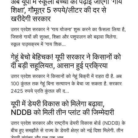
अब यूपी में स्कूली बच्चों को पढ़ाई जाएगी ‘गाय
शिक्षा’, गौमूत्र 5 रुपये/लीटर की दर से
खरीदेगी सरकार
उत्तर प्रदेश सरकार ने ‘गाय योजना’ शुरू करने का फैसला लिया है,
जिससे गायों की सुरक्षा, शिक्षा और पशुपालन को बढ़ावा मिलेगा.
स्कूल पाठ्यक्रम में ‘गाय शिक…
गेहूं बेचो बेहिचक! यूपी सरकार ने किसानों को
दी बड़ी सहूलियत, आसान हुई प्रक्रिया
उत्तर प्रदेश सरकार ने किसानों को गेहूं बिक्री में राहत दी है. अब
100 कुंतल तक गेहूं बिना सत्यापन के बेचा जा सकता है. सरकार
2425 रुपये प्रति कुंतल की द…
यूपी में डेयरी विकास को मिलेगा बढ़ावा,
NDDB को मिली तीन प्लांट की जिम्मेदारी
उत्तर प्रदेश सरकार और राष्ट्रीय डेयरी विकास बोर्ड (NDDB) के
बीच हुए समझौते से राज्य के डेयरी क्षेत्र को नई दिशा मिलेगी. तीन
डेयरी संयंत्र और एक पशु आह…