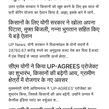
उत्तर प्रदेश सरकार ने किसानों को खुश करने के लिए इस साल भी
फ्री बोरिंग योजना का ऐलान किया है. आइए, इसके बारे में जानें..
किसानों के लिए योगी सरकार ने खोला अपना
पिटारा, मुफ्त बिजली, गन्ना भुगतान सहित किए
ये बड़े ऐलान
UP News: योगी सरकार ने विधानमंडल के दोनों सदनों में
28760.67 करोड़ रुपये का अनुपूरक बजट पेश कर दिया है.बजट
में एक तिहाई से ज्यादा धनराशि ऊर्जा क्षेत्र…
सीएम योगी ने किया UP-AGREES प्रोजेक्ट
का शुभारंभ, किसानों की बढ़ेगी आय, ग्रामीण
क्षेत्रों में रोजगार के नए अवसर
मुख्यमंत्री योगी आदित्यनाथ ने ‘UP-AGREES’ प्रोजेक्ट का
शुभारंभ किया, जिससे किसानों की आय बढ़ेगी. उन्होंने उन्नाव में
कैनपैक इंडिया प्लांट का वर्चुअल श…