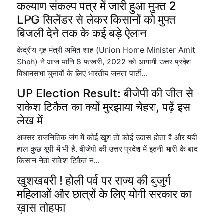
कल्याण संकल्प पत्र में जारी हुआ मुफ्त 2
LPG सिलेंडर से लेकर किसानों को मुफ्त
बिजली देने तक के कई बड़े ऐलान
केंद्रीय गृह मंत्री अमित शाह (Union Home Minister Amit
Shah) ने आज यानि 8 फरवरी, 2022 को आगामी उत्तर प्रदेश
विधानसभा चुनावों के लिए भारतीय जनता पार्टी…
UP Election Result: बीजेपी की जीत से
राकेश टिकैत का क्यों मुरझाया चेहरा, पढ़ें इस
लेख में
अक्सर राजनितिक जंग में कोई खुश तो कोई उदास होता है और यही
हाल कुछ यूपी में भी है. बीजेपी की उत्तर प्रदेश में इतनी भारी के बाद
किसान नेता राकेश टिकैत न…
खुशखबरी ! होली पर्व पर राज्य की बुजुर्ग
महिलाओं और छात्रों के लिए योगी सरकार का
ख़ास तोहफा