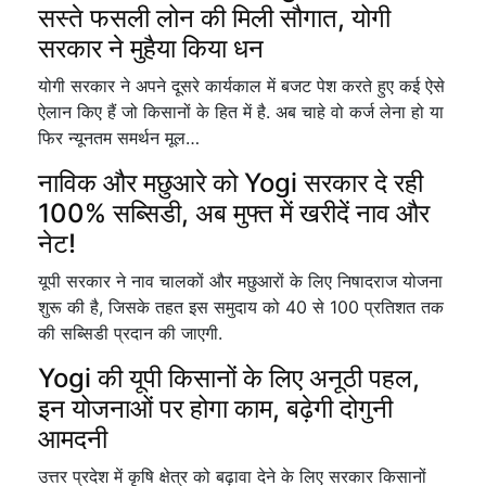
सस्ते फसली लोन की मिली सौगात, योगी
सरकार ने मुहैया किया धन
योगी सरकार ने अपने दूसरे कार्यकाल में बजट पेश करते हुए कई ऐसे
ऐलान किए हैं जो किसानों के हित में है. अब चाहे वो कर्ज लेना हो या
फिर न्यूनतम समर्थन मूल…
नाविक और मछुआरे को Yogi सरकार दे रही
100% सब्सिडी, अब मुफ्त में खरीदें नाव और
नेट!
यूपी सरकार ने नाव चालकों और मछुआरों के लिए निषादराज योजना
शुरू की है, जिसके तहत इस समुदाय को 40 से 100 प्रतिशत तक
की सब्सिडी प्रदान की जाएगी.
Yogi की यूपी किसानों के लिए अनूठी पहल,
इन योजनाओं पर होगा काम, बढ़ेगी दोगुनी
आमदनी
उत्तर प्रदेश में कृषि क्षेत्र को बढ़ावा देने के लिए सरकार किसानों