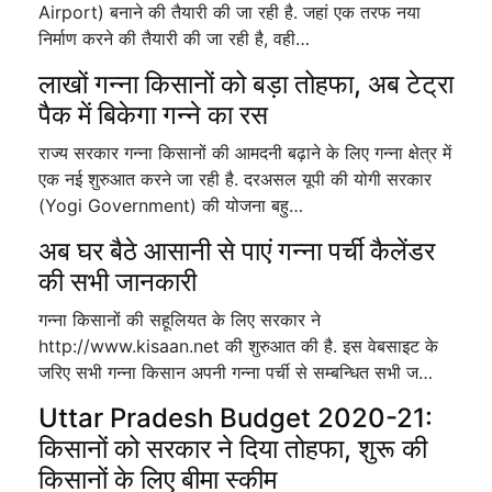
Airport) बनाने की तैयारी की जा रही है. जहां एक तरफ नया
निर्माण करने की तैयारी की जा रही है, वही…
लाखों गन्ना किसानों को बड़ा तोहफा, अब टेट्रा
पैक में बिकेगा गन्ने का रस
राज्य सरकार गन्ना किसानों की आमदनी बढ़ाने के लिए गन्ना क्षेत्र में
एक नई शुरुआत करने जा रही है. दरअसल यूपी की योगी सरकार
(Yogi Government) की योजना बहु…
अब घर बैठे आसानी से पाएं गन्ना पर्ची कैलेंडर
की सभी जानकारी
गन्ना किसानों की सहूलियत के लिए सरकार ने
http://www.kisaan.net की शुरुआत की है. इस वेबसाइट के
जरिए सभी गन्ना किसान अपनी गन्ना पर्ची से सम्बन्धित सभी ज…
Uttar Pradesh Budget 2020-21:
किसानों को सरकार ने दिया तोहफा, शुरू की
किसानों के लिए बीमा स्कीम