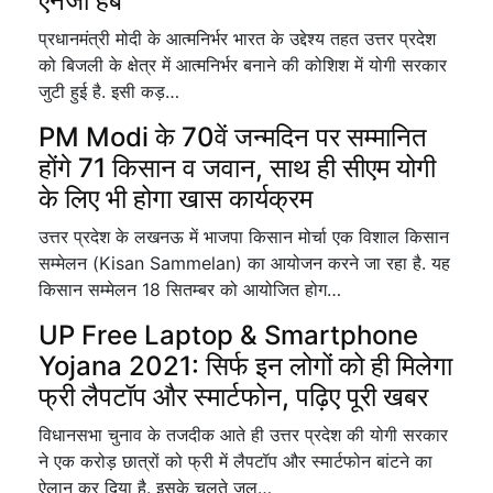
एनर्जी हब
प्रधानमंत्री मोदी के आत्मनिर्भर भारत के उद्देश्य तहत उत्तर प्रदेश
को बिजली के क्षेत्र में आत्मनिर्भर बनाने की कोशिश में योगी सरकार
जुटी हुई है. इसी कड़…
PM Modi के 70वें जन्मदिन पर सम्मानित
होंगे 71 किसान व जवान, साथ ही सीएम योगी
के लिए भी होगा खास कार्यक्रम
उत्तर प्रदेश के लखनऊ में भाजपा किसान मोर्चा एक विशाल किसान
सम्मेलन (Kisan Sammelan) का आयोजन करने जा रहा है. यह
किसान सम्मेलन 18 सितम्बर को आयोजित होग…
UP Free Laptop & Smartphone
Yojana 2021: सिर्फ इन लोगों को ही मिलेगा
फ्री लैपटॉप और स्मार्टफोन, पढ़िए पूरी खबर
विधानसभा चुनाव के तजदीक आते ही उत्तर प्रदेश की योगी सरकार
ने एक करोड़ छात्रों को फ्री में लैपटॉप और स्मार्टफोन बांटने का
ऐलान कर दिया है. इसके चलते जल्…