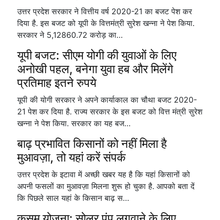
उत्तर प्रदेश सरकार ने वित्तीय वर्ष 2020-21 का बजट पेश कर
दिया है. इस बजट को यूपी के वित्तमंत्री सुरेश खन्ना ने पेश किया.
सरकार ने 5,12860.72 करोड़ का…
यूपी बजट: सीएम योगी की युवाओं के लिए
अनोखी पहल, बनेगा युवा हब और मिलेंगे
प्रतिमाह इतने रुपये
यूपी की योगी सरकार ने अपने कार्याकाल का चौथा बजट 2020-
21 पेश कर दिया है. राज्य सरकार के इस बजट को वित्त मंत्री सुरेश
खन्ना ने पेश किया. सरकार का यह बज…
बाढ़ प्रभावित किसानों को नहीं मिला है
मुआवज़ा, तो यहां करें संपर्क
उत्तर प्रदेश के इटावा में अच्छी खबर यह है कि यहां किसानों को
अपनी फसलों का मुआवज़ा मिलना शुरू हो चुका है. आपको बता दें
कि पिछले साल यहां के किसान बाढ़ स…
कुसुम योजना: सोलर पंप लगवाने के लिए