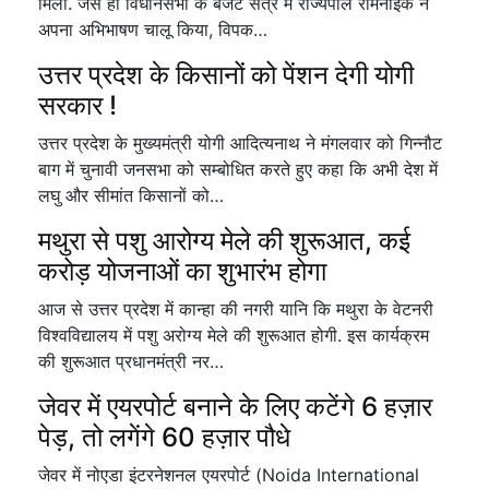
मिला. जैसे ही विधानसभा के बजट सत्र में राज्यपाल रामनाईक ने
अपना अभिभाषण चालू किया, विपक…
उत्तर प्रदेश के किसानों को पेंशन देगी योगी
सरकार !
उत्तर प्रदेश के मुख्यमंत्री योगी आदित्यनाथ ने मंगलवार को गिन्नौट
बाग में चुनावी जनसभा को सम्बोधित करते हुए कहा कि अभी देश में
लघु और सीमांत किसानों को…
मथुरा से पशु आरोग्य मेले की शुरूआत, कई
करोड़ योजनाओं का शुभारंभ होगा
आज से उत्तर प्रदेश में कान्हा की नगरी यानि कि मथुरा के वेटनरी
विश्वविद्यालय में पशु अरोग्य मेले की शुरूआत होगी. इस कार्यक्रम
की शुरूआत प्रधानमंत्री नर…
जेवर में एयरपोर्ट बनाने के लिए कटेंगे 6 हज़ार
पेड़, तो लगेंगे 60 हज़ार पौधे
जेवर में नोएडा इंटरनेशनल एयरपोर्ट (Noida International