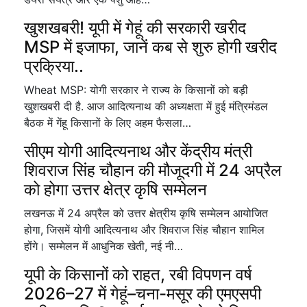
खुशखबरी! यूपी में गेहूं की सरकारी खरीद
MSP में इजाफा, जानें कब से शुरु होगी खरीद
प्रक्रिया..
Wheat MSP: योगी सरकार ने राज्य के किसानों को बड़ी
खुशखबरी दी है. आज आदित्यनाथ की अध्यक्षता में हुई मंत्रिमंडल
बैठक में गेंहू किसानों के लिए अहम फैसला…
सीएम योगी आदित्यनाथ और केंद्रीय मंत्री
शिवराज सिंह चौहान की मौजूदगी में 24 अप्रैल
को होगा उत्तर क्षेत्र कृषि सम्मेलन
लखनऊ में 24 अप्रैल को उत्तर क्षेत्रीय कृषि सम्मेलन आयोजित
होगा, जिसमें योगी आदित्यनाथ और शिवराज सिंह चौहान शामिल
होंगे। सम्मेलन में आधुनिक खेती, नई नी…
यूपी के किसानों को राहत, रबी विपणन वर्ष
2026–27 में गेहूं–चना-मसूर की एमएसपी