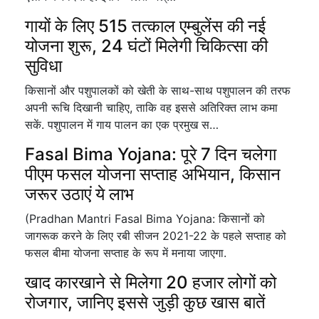
गायों के लिए 515 तत्काल एम्बुलेंस की नई
योजना शुरू, 24 घंटों मिलेगी चिकित्सा की
सुविधा
किसानों और पशुपालकों को खेती के साथ-साथ पशुपालन की तरफ
अपनी रूचि दिखानी चाहिए, ताकि वह इससे अतिरिक्त लाभ कमा
सकें. पशुपालन में गाय पालन का एक प्रमुख स…
Fasal Bima Yojana: पूरे 7 दिन चलेगा
पीएम फसल योजना सप्ताह अभियान, किसान
जरूर उठाएं ये लाभ
(Pradhan Mantri Fasal Bima Yojana: किसानों को
जागरूक करने के लिए रबी सीजन 2021-22 के पहले सप्ताह को
फसल बीमा योजना सप्ताह के रूप में मनाया जाएगा.
खाद कारखाने से मिलेगा 20 हजार लोगों को
रोजगार, जानिए इससे जुड़ी कुछ खास बातें