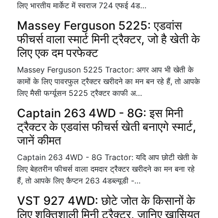
लिए भारतीय मार्केट में स्वराज 724 एफई 4ड…
Massey Ferguson 5225: एडवांस
फीचर्स वाला स्मार्ट मिनी ट्रैक्टर, जो है खेती के
लिए एक दम परफेक्ट
Massey Ferguson 5225 Tractor: अगर आप भी खेती के
कामों के लिए पावरफुल ट्रैक्टर खरीदने का मन बन रहे हैं, तो आपके
लिए मैसी फर्ग्यूसन 5225 ट्रैक्टर काफी अ…
Captain 263 4WD - 8G: इस मिनी
ट्रैक्टर के एडवांस फीचर्स खेती बनाएगे स्मार्ट,
जानें कीमत
Captain 263 4WD - 8G Tractor: यदि आप छोटी खेती के
लिए बेहतरीन फीचर्स वाला दमदार ट्रैक्टर खरीदने का मन बना रहे
हैं, तो आपके लिए कैप्टन 263 4डब्ल्यूडी -…
VST 927 4WD: छोटे जोत के किसानों के
लिए शक्तिशाली मिनी ट्रैक्टर, जानिए खासियत