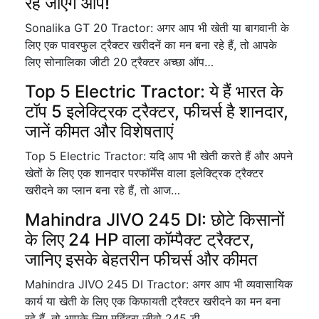
रह जाएंगे आप!
Sonalika GT 20 Tractor: अगर आप भी खेती या बागवानी के
लिए एक पावरफुल ट्रैक्टर खरीदनें का मन बना रहे हैं, तो आपके
लिए सोनालिका जीटी 20 ट्रैक्टर अच्छा ऑप…
Top 5 Electric Tractor: ये हैं भारत के
टॉप 5 इलेक्ट्रिक ट्रैक्टर, फीचर्स है शानदार,
जानें कीमत और विशेषताएं
Top 5 Electric Tractor: यदि आप भी खेती करते हैं और अपने
खेतों के लिए एक शानदार परफॉर्मेंस वाला इलेक्ट्रिक ट्रैक्टर
खरीदने का प्लान बना रहे हैं, तो आज…
Mahindra JIVO 245 DI: छोटे किसानों
के लिए 24 HP वाला कॉम्पैक्ट ट्रैक्टर,
जानिए इसके बेहतरीन फीचर्स और कीमत
Mahindra JIVO 245 DI Tractor: अगर आप भी व्यवासायिक
कार्य या खेती के लिए एक किफायती ट्रैक्टर खरीदने का मन बना
रहे हैं, तो आपके लिए महिंद्रा जीवो 245 डी…