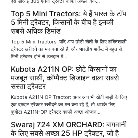
ऐस डीआई 305 एनजी ट्रैक्टर काफी अच्छा विक…
Top 5 Mini Tractors: ये हैं भारत के टॉप
5 मिनी ट्रैक्टर, किसानों के बीच है इनकी
सबसे अधिक डिमांड
Top 5 Mini Tractors: यदि आप छोटी खेती के लिए शक्तिशाली
ट्रैक्टर खरीदने का मन बना रहे हैं, और भारतीय मार्केट में बहुत से
मिनी ट्रैक्टर होने से उलझन में…
Kubota A211N OP: छोटे किसानों का
मजबूत साथी, कॉम्पैक्ट डिजाइन वाला सबसे
सस्ता ट्रैक्टर
Kubota A211N OP Tractor: अगर आप भी खेती बाड़ी के लिए
एक दमदार ट्रैक्टर खरीदने का मन बना रहे हैं, तो आपके लिए
कुबोटा A211N-OP ट्रैक्टर काफी अच्छा ऑप्शन…
Swaraj 724 XM ORCHARD: बागवानी
के लिए सबसे अच्छा 25 HP ट्रैक्टर, जो है