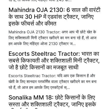
Mahindra OJA 2130: 6 साल की वारंटी
के साथ 30 HP में एडवांस ट्रैक्टर, जानिए
इसके फीचर्स और कीमत
Mahindra OJA 2130 Tractor: अगर आप भी छोटे खेत के
लिए शक्तिशाली मिनी ट्रैक्टर खरीदने का मन बना रहे हैं, तो आज
हम आपके लिए महिंद्रा ओजा 2130 ट्रैक्टर ज…
Escorts Steeltrac Tractor: भारत का
सबसे किफायती और शक्तिशाली मिनी ट्रैक्टर,
जो है छोटे किसानों का मजबूत साथी
Escorts Steeltrac Tractor: यदि आप एक किसान है और
खेती के लिए शानदार परफॉर्मेंस वाला ट्रैक्टर खरीदने का मन बना
रहे हैं, तो आज हम आपके लिए एस्कॉर्ट्स स्…
Sonalika MM 18: छोटे किसानों के लिए
सस्ता और शक्तिशाली ट्रैक्टर, जानिए इसके