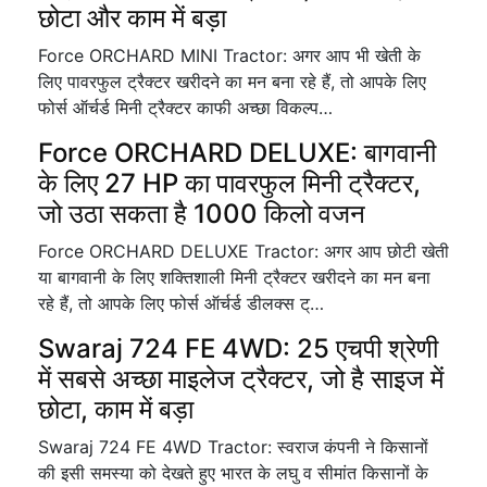
छोटा और काम में बड़ा
Force ORCHARD MINI Tractor: अगर आप भी खेती के
लिए पावरफुल ट्रैक्टर खरीदने का मन बना रहे हैं, तो आपके लिए
फोर्स ऑर्चर्ड मिनी ट्रैक्टर काफी अच्छा विकल्प…
Force ORCHARD DELUXE: बागवानी
के लिए 27 HP का पावरफुल मिनी ट्रैक्टर,
जो उठा सकता है 1000 किलो वजन
Force ORCHARD DELUXE Tractor: अगर आप छोटी खेती
या बागवानी के लिए शक्तिशाली मिनी ट्रैक्टर खरीदने का मन बना
रहे हैं, तो आपके लिए फोर्स ऑर्चर्ड डीलक्स ट्…
Swaraj 724 FE 4WD: 25 एचपी श्रेणी
में सबसे अच्छा माइलेज ट्रैक्टर, जो है साइज में
छोटा, काम में बड़ा
Swaraj 724 FE 4WD Tractor: स्वराज कंपनी ने किसानों
की इसी समस्या को देखते हुए भारत के लघु व सीमांत किसानों के