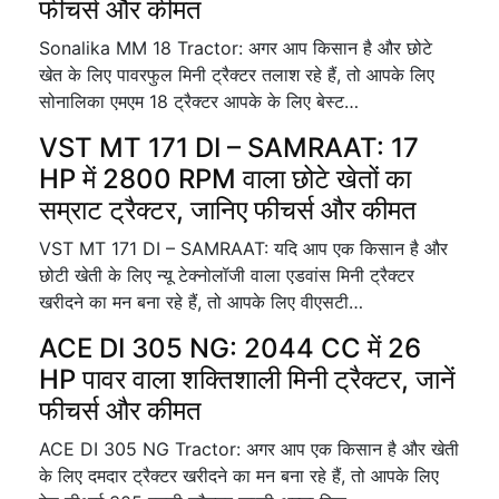
फीचर्स और कीमत
Sonalika MM 18 Tractor: अगर आप किसान है और छोटे
खेत के लिए पावरफुल मिनी ट्रैक्टर तलाश रहे हैं, तो आपके लिए
सोनालिका एमएम 18 ट्रैक्टर आपके के लिए बेस्ट…
VST MT 171 DI – SAMRAAT: 17
HP में 2800 RPM वाला छोटे खेतों का
सम्राट ट्रैक्टर, जानिए फीचर्स और कीमत
VST MT 171 DI – SAMRAAT: यदि आप एक किसान है और
छोटी खेती के लिए न्यू टेक्नोलॉजी वाला एडवांस मिनी ट्रैक्टर
खरीदने का मन बना रहे हैं, तो आपके लिए वीएसटी…
ACE DI 305 NG: 2044 CC में 26
HP पावर वाला शक्तिशाली मिनी ट्रैक्टर, जानें
फीचर्स और कीमत
ACE DI 305 NG Tractor: अगर आप एक किसान है और खेती
के लिए दमदार ट्रैक्टर खरीदने का मन बना रहे हैं, तो आपके लिए