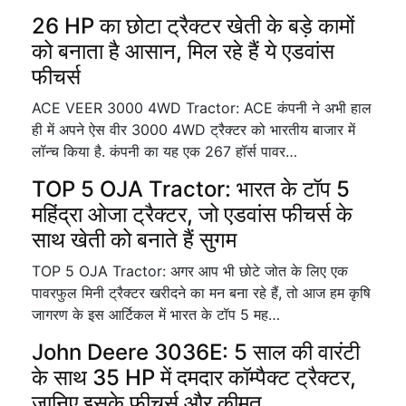
26 HP का छोटा ट्रैक्टर खेती के बड़े कामों
को बनाता है आसान, मिल रहे हैं ये एडवांस
फीचर्स
ACE VEER 3000 4WD Tractor: ACE कंपनी ने अभी हाल
ही में अपने ऐस वीर 3000 4WD ट्रैक्टर को भारतीय बाजार में
लॉन्च किया है. कंपनी का यह एक 267 हॉर्स पावर…
TOP 5 OJA Tractor: भारत के टॉप 5
महिंद्रा ओजा ट्रैक्टर, जो एडवांस फीचर्स के
साथ खेती को बनाते हैं सुगम
TOP 5 OJA Tractor: अगर आप भी छोटे जोत के लिए एक
पावरफुल मिनी ट्रैक्टर खरीदने का मन बना रहे हैं, तो आज हम कृषि
जागरण के इस आर्टिकल में भारत के टॉप 5 मह…
John Deere 3036E: 5 साल की वारंटी
के साथ 35 HP में दमदार कॉम्पैक्ट ट्रैक्टर,
जानिए इसके फीचर्स और कीमत