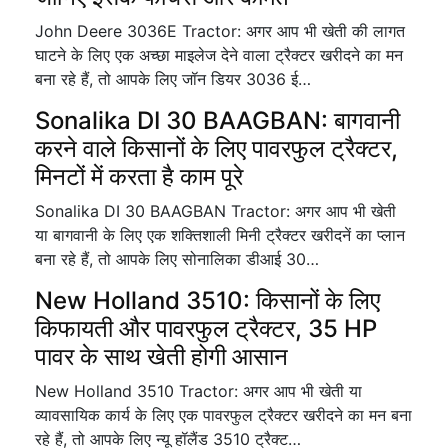
John Deere 3036E Tractor: अगर आप भी खेती की लागत
घाटने के लिए एक अच्छा माइलेज देने वाला ट्रैक्टर खरीदने का मन
बना रहे हैं, तो आपके लिए जॉन डियर 3036 ई…
Sonalika DI 30 BAAGBAN: बागवानी
करने वाले किसानों के लिए पावरफुल ट्रैक्टर,
मिनटों में करता है काम पूरे
Sonalika DI 30 BAAGBAN Tractor: अगर आप भी खेती
या बागवानी के लिए एक शक्तिशाली मिनी ट्रैक्टर खरीदनें का प्लान
बना रहे हैं, तो आपके लिए सोनालिका डीआई 30…
New Holland 3510: किसानों के लिए
किफायती और पावरफुल ट्रैक्टर, 35 HP
पावर के साथ खेती होगी आसान
New Holland 3510 Tractor: अगर आप भी खेती या
व्यावसायिक कार्य के लिए एक पावरफुल ट्रैक्टर खरीदने का मन बना
रहे हैं, तो आपके लिए न्यू हॉलैंड 3510 ट्रैक्ट…