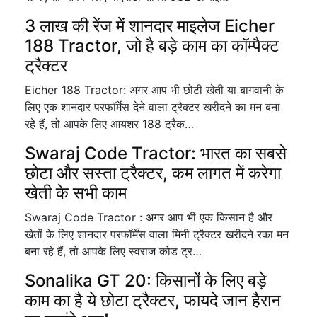
3 लाख की रेंज में शानदार माइलेज Eicher
188 Tractor, जो है बड़े काम का कॉम्पैक्ट
ट्रैक्टर
Eicher 188 Tractor: अगर आप भी छोटी खेती या बागवानी के
लिए एक शानदार परफॉर्मेंस देने वाला ट्रैक्टर खरीदने का मन बना
रहे हैं, तो आपके लिए आयशर 188 ट्रैक…
Swaraj Code Tractor: भारत का सबसे
छोटा और सस्ता ट्रैक्टर, कम लागत में करेगा
खेती के सभी काम
Swaraj Code Tractor : अगर आप भी एक किसान है और
खेतों के लिए शानदार परफॉर्मेंस वाला मिनी ट्रैक्टर खरीदने रका मन
बना रहे हैं, तो आपके लिए स्वराज कोड ट्र…
Sonalika GT 20: किसानों के लिए बड़े
काम का है ये छोटा ट्रैक्टर, फायदे जान हैरान