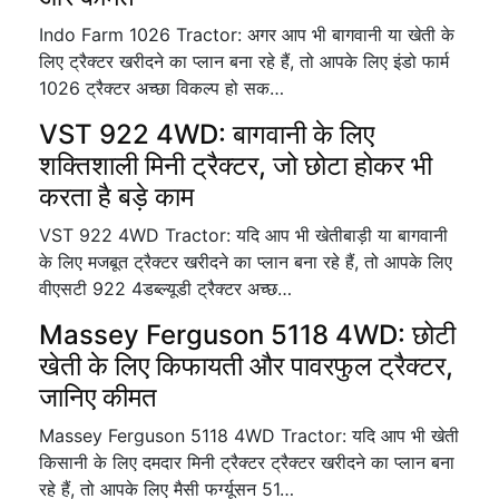
Indo Farm 1026 Tractor: अगर आप भी बागवानी या खेती के
लिए ट्रैक्टर खरीदने का प्लान बना रहे हैं, तो आपके लिए इंडो फार्म
1026 ट्रैक्टर अच्छा विकल्प हो सक…
VST 922 4WD: बागवानी के लिए
शक्तिशाली मिनी ट्रैक्टर, जो छोटा होकर भी
करता है बड़े काम
VST 922 4WD Tractor: यदि आप भी खेतीबाड़ी या बागवानी
के लिए मजबूत ट्रैक्टर खरीदने का प्लान बना रहे हैं, तो आपके लिए
वीएसटी 922 4डब्ल्यूडी ट्रैक्टर अच्छ…
Massey Ferguson 5118 4WD: छोटी
खेती के लिए किफायती और पावरफुल ट्रैक्टर,
जानिए कीमत
Massey Ferguson 5118 4WD Tractor: यदि आप भी खेती
किसानी के लिए दमदार मिनी ट्रैक्टर ट्रैक्टर खरीदने का प्लान बना
रहे हैं, तो आपके लिए मैसी फर्ग्यूसन 51…