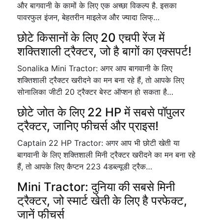
और बागवानी के कामों के लिए एक अच्छा विकल्प है. इसका
पावरफुल इंजन, बेहतरीन माइलेज और ज्यादा लिफ्…
छोटे किसानों के लिए 20 एचपी रेंज में
शक्तिशाली ट्रैक्टर, जो है बागों का एक्सपर्ट!
Sonalika Mini Tractor: अगर आप बागवानी के लिए
शक्तिशाली ट्रैक्टर खरीदने का मन बना रहे हैं, तो आपके लिए
सोनालिका जीटी 20 ट्रैक्टर बेस्ट ऑप्शन हो सकता है…
छोटे जोत के लिए 22 HP में सबसे पॉपुलर
ट्रैक्टर, जानिए फीचर्स और प्राइस!
Captain 22 HP Tractor: अगर आप भी छोटी खेती या
बागवानी के लिए शक्तिशाली मिनी ट्रैक्टर खरीदने का मन बना रहे
हैं, तो आपके लिए कैप्टन 223 4डब्ल्यूडी ट्रैक…
Mini Tractor: दुनिया की सबसे मिनी
ट्रैक्टर, जो स्मार्ट खेती के लिए है परफेक्ट,
जानें फीचर्स