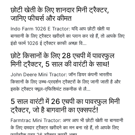
छोटी खेती के लिए शानदार मिनी ट्रैक्टर,
जानिए फीचर्स और कीमत
Indo Farm 1026 E Tractor: यदि आप छोटी खेती या
बागवानी के लिए ट्रैक्टर खरीदने का प्लान कर रहे हैं, तो आपके लिए
इंडो फार्म 1026 ई ट्रैक्टर काफी अच्छा वि…
छोटे किसानों के लिए 28 एचपी में पावरफुल
मिनी ट्रैक्टर, 5 साल की वारंटी के साथ!
John Deere Mini Tractor: जॉन डियर कंपनी भारतीय
किसानों के लिए उच्च-प्रदर्शन ट्रैक्टरों के लिए जानी जाती है और
इसके ट्रैक्टर फ्यूल-एफिशियंट तकनीक से लै…
5 साल वारंटी में 26 एचपी का पावरफुल मिनी
ट्रैक्टर, जो है बागवानी का एक्सपर्ट!
Farmtrac Mini Tractor: अगर आप भी छोटी खेती या बागवानी
के लिए दमदार ट्रैक्टर खरीदने का मन बना रहे हैं, तो आपके लिए
फार्मट्रैक एटम 26 ट्रैक्टर काफी अच्छ…