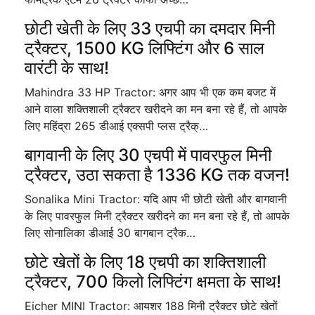
छोटी खेती के लिए 33 एचपी का दमदार मिनी
ट्रैक्टर, 1500 KG लिफ्टिंग और 6 साल
वारंटी के साथ!
Mahindra 33 HP Tractor: अगर आप भी एक कम बजट में
आने वाला शक्तिशाली ट्रैक्टर खरीदने का मन बना रहे हैं, तो आपके
लिए महिंद्रा 265 डीआई एक्सपी प्लस ट्रैक्…
बागवानी के लिए 30 एचपी में पावरफुल मिनी
ट्रैक्टर, उठा सकता है 1336 KG तक वजन!
Sonalika Mini Tractor: यदि आप भी छोटी खेती और बागवानी
के लिए पावरफुल मिनी ट्रैक्टर खरीदने का मन बना रहे हैं, तो आपके
लिए सोनालिका डीआई 30 बागबान ट्रैक…
छोटे खेतों के लिए 18 एचपी का शक्तिशाली
ट्रैक्टर, 700 किलो लिफ्टिंग क्षमता के साथ!
Eicher MINI Tractor: आयशर 188 मिनी ट्रैक्टर छोटे खेतों