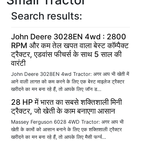
Search results:
John Deere 3028EN 4wd : 2800
RPM और कम तेल खपत वाला बेस्ट कॉम्पैक्ट
ट्रैक्टर, एडवांस फीचर्स के साथ 5 साल की
वारंटी
John Deere 3028EN 4wd Tractor: अगर आप भी खेती में
आने वाली लागत को कम करने के लिए एक बेस्ट माइलेज ट्रैक्टर
खरीदने का मन बना रहे हैं, तो आपके लिए जॉन ड…
28 HP में भारत का सबसे शक्तिशाली मिनी
ट्रैक्टर, जो खेती के काम बनाएगा आसान
Massey Ferguson 6028 4WD Tractor: अगर आप भी
खेती के कामों को आसान बनाने के लिए एक शक्तिशाली ट्रैक्टर
खरीदने का मन बना रहे हैं, तो आपके लिए मैसी फर्ग्य…