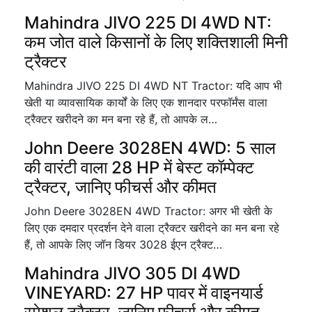
Mahindra JIVO 225 DI 4WD NT:
कम जोत वाले किसानों के लिए शक्तिशाली मिनी
ट्रैक्टर
Mahindra JIVO 225 DI 4WD NT Tractor: यदि आप भी
खेती या व्यावसायिक कार्यों के लिए एक शानदार परफॉर्मंस वाला
ट्रैक्टर खरीदने का मन बना रहे हैं, तो आपके ल…
John Deere 3028EN 4WD: 5 साल
की वारंटी वाला 28 HP में बेस्ट कॉम्पेक्ट
ट्रैक्टर, जानिए फीचर्स और कीमत
John Deere 3028EN 4WD Tractor: अगर भी खेती के
लिए एक दमदार प्रदर्शन देने वाला ट्रैक्टर खरीदने का मन बना रहे
हैं, तो आपके लिए जॉन डियर 3028 ईएन ट्रैक्ट…
Mahindra JIVO 305 DI 4WD
VINEYARD: 27 HP पावर में वाइनयार्ड