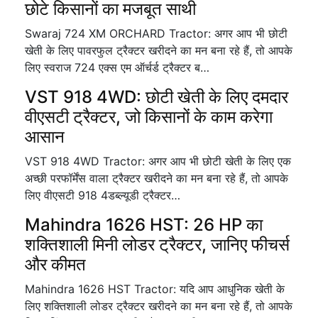
छोटे किसानों का मजबूत साथी
Swaraj 724 XM ORCHARD Tractor: अगर आप भी छोटी
खेती के लिए पावरफुल ट्रैक्टर खरीदने का मन बना रहे हैं, तो आपके
लिए स्वराज 724 एक्स एम ऑर्चर्ड ट्रैक्टर ब…
VST 918 4WD: छोटी खेती के लिए दमदार
वीएसटी ट्रैक्टर, जो किसानों के काम करेगा
आसान
VST 918 4WD Tractor: अगर आप भी छोटी खेती के लिए एक
अच्छी परफॉर्मेंस वाला ट्रैक्टर खरीदने का मन बना रहे हैं, तो आपके
लिए वीएसटी 918 4डब्ल्यूडी ट्रैक्टर…
Mahindra 1626 HST: 26 HP का
शक्तिशाली मिनी लोडर ट्रैक्टर, जानिए फीचर्स
और कीमत
Mahindra 1626 HST Tractor: यदि आप आधुनिक खेती के
लिए शक्तिशाली लोडर ट्रैक्टर खरीदने का मन बना रहे हैं, तो आपके