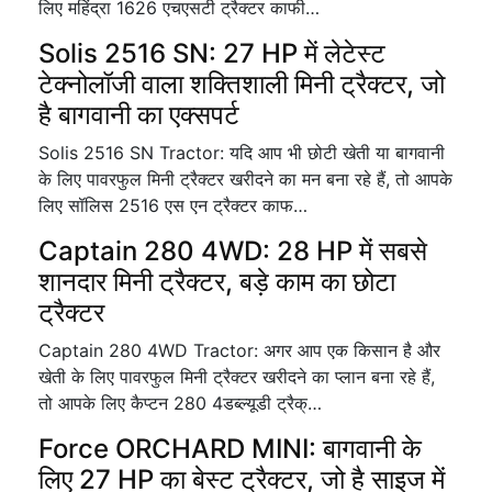
लिए महिंद्रा 1626 एचएसटी ट्रैक्टर काफी…
Solis 2516 SN: 27 HP में लेटेस्ट
टेक्नोलॉजी वाला शक्तिशाली मिनी ट्रैक्टर, जो
है बागवानी का एक्सपर्ट
Solis 2516 SN Tractor: यदि आप भी छोटी खेती या बागवानी
के लिए पावरफुल मिनी ट्रैक्टर खरीदने का मन बना रहे हैं, तो आपके
लिए सॉलिस 2516 एस एन ट्रैक्टर काफ…
Captain 280 4WD: 28 HP में सबसे
शानदार मिनी ट्रैक्टर, बड़े काम का छोटा
ट्रैक्टर
Captain 280 4WD Tractor: अगर आप एक किसान है और
खेती के लिए पावरफुल मिनी ट्रैक्टर खरीदने का प्लान बना रहे हैं,
तो आपके लिए कैप्टन 280 4डब्ल्यूडी ट्रैक्…
Force ORCHARD MINI: बागवानी के
लिए 27 HP का बेस्ट ट्रैक्टर, जो है साइज में