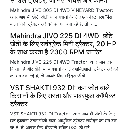
स्पेशल ट्रैक्टर, जानिए फीचर्स और कीमत
Mahindra JIVO 305 DI 4WD VINEYARD Tractor:
अगर आप भी छोटी खेती या बागवानी के लिए एक बेस्ट परफॉर्मेंस
वाला मिनी ट्रैक्टर खरीदने का मन बना रहे हैं, तो आ…
Mahindra JIVO 225 DI 4WD: छोटे
खेतों के लिए सर्वश्रेष्ठ मिनी ट्रैक्टर, 20 HP
के साथ करता है 2300 RPM जनरेट
Mahindra JIVO 225 DI 4WD Tractor: अगर आप एक
किसान है और खेती या बागवानी के लिए शक्तिशाली ट्रैक्टर खरीदने
का मन बना रहे हैं, तो आपके लिए महिंद्रा जीवो…
VST SHAKTI 932 DI: कम जोत वाले
किसानों के लिए सस्ता और पावरफुल कॉम्पैक्ट
ट्रैक्टर
VST SHAKTI 932 DI Tractor: अगर आप भी खेती के लिए
एक एडवांस टेक्नोलॉजी वाला आधुनिक ट्रैक्टर खरीदने का मन बना
रहे हैं, तो आपके लिए वीएसटी शक्ति 932 डीआई…