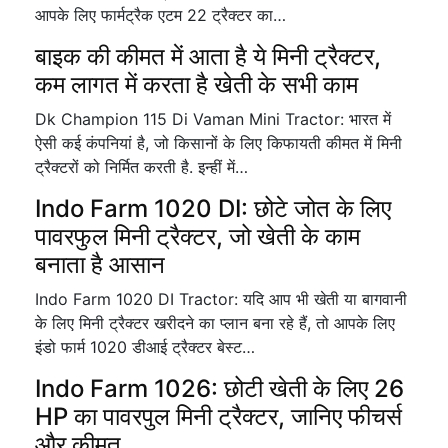
आपके लिए फार्मट्रैक एटम 22 ट्रैक्टर का…
बाइक की कीमत में आता है ये मिनी ट्रैक्टर,
कम लागत में करता है खेती के सभी काम
Dk Champion 115 Di Vaman Mini Tractor: भारत में
ऐसी कई कंपनियां है, जो किसानों के लिए किफायती कीमत में मिनी
ट्रैक्टरों को निर्मित करती है. इन्हीं में…
Indo Farm 1020 DI: छोटे जोत के लिए
पावरफुल मिनी ट्रैक्टर, जो खेती के काम
बनाता है आसान
Indo Farm 1020 DI Tractor: यदि आप भी खेती या बागवानी
के लिए मिनी ट्रैक्टर खरीदने का प्लान बना रहे हैं, तो आपके लिए
इंडो फार्म 1020 डीआई ट्रैक्टर बेस्ट…
Indo Farm 1026: छोटी खेती के लिए 26
HP का पावरपुल मिनी ट्रैक्टर, जानिए फीचर्स
और कीमत