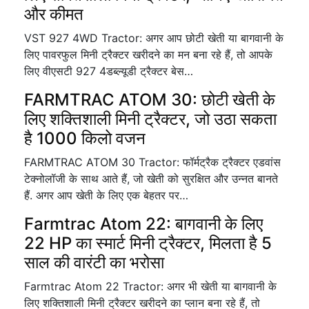
और कीमत
VST 927 4WD Tractor: अगर आप छोटी खेती या बागवानी के
लिए पावरफुल मिनी ट्रैक्टर खरीदने का मन बना रहे हैं, तो आपके
लिए वीएसटी 927 4डब्ल्यूडी ट्रैक्टर बेस…
FARMTRAC ATOM 30: छोटी खेती के
लिए शक्तिशाली मिनी ट्रैक्टर, जो उठा सकता
है 1000 किलो वजन
FARMTRAC ATOM 30 Tractor: फॉर्मट्रैक ट्रैक्टर एडवांस
टेक्नोलॉजी के साथ आते हैं, जो खेती को सुरक्षित और उन्नत बानते
हैं. अगर आप खेती के लिए एक बेहतर पर…
Farmtrac Atom 22: बागवानी के लिए
22 HP का स्मार्ट मिनी ट्रैक्टर, मिलता है 5
साल की वारंटी का भरोसा
Farmtrac Atom 22 Tractor: अगर भी खेती या बागवानी के
लिए शक्तिशाली मिनी ट्रैक्टर खरीदने का प्लान बना रहे हैं, तो