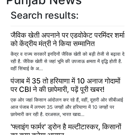
Search results:
जैविक खेती अपनाने पर एडवोकेट परमिंदर शर्मा
को केंद्रीय मंत्री ने किया सम्मानित
केंद्र व राज्य सरकारें इनदिनों जैविक खेती को बड़ी तेजी से बढ़ावा दे
रही है. जैविक खेती से जहां भूमि की उपजाऊ क्षमता में वृद्धि होती है.
वहीं सिंचाई के अ…
पंजाब में 35 तो हरियाणा में 10 अनाज गोदामों
पर CBI ने की छापेमारी, पढ़ें पूरी खबर!
एक ओर जहां किसान आंदोलन कर रहे हैं, वहीं, दूसरी ओर सीबीआई
आज पंजाब में लगभग 35 जगहों और हरियाणा में 10 जगहों पर
छापेमारी कर रही है. दरअसल, भारत खाद्य…
'फ्लाइंग फार्मर' ड्रोन है मल्टीटास्कर, किसानों