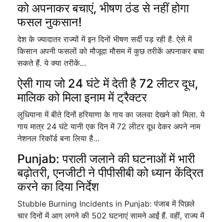
को अपनाकर बचाएं, भीषण ठंड से नहीं होगा
फसल नुकसान!
देश के ज्यादातर राज्यों में इन दिनों भीषण सर्दी पड़ रही है. ऐसे में
किसान अपनी फसलों को मौजूदा मौसम में कुछ तरीकें अपनाकर बचा
सकते हैं. ये क्या तरीकें…
ऐसी गाय जो 24 घंटे में देती है 72 लीटर दूध,
मालिक को मिला इनाम में ट्रैक्टर
लुधियाना में बीते दिनों हरियाणा के गाय का जलवा देखने को मिला. ये
गाय मात्र 24 घंटे यानी एक दिन में 72 लीटर दूध देकर अपने नाम
नेशनल रिकॉर्ड बना लिया है…
Punjab: पराली जलाने की घटनाओं में भारी
बढ़ोतरी, एनजीटी ने पीपीसीबी को ध्यान केंद्रित
करने का दिया निर्देश
Stubble Burning Incidents in Punjab: पंजाब में पिछले
चार दिनों में आग लगने की 502 घटनाएं सामने आईं हैं. वहीं, राज्य में