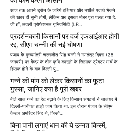
का काम करेगा आसान
आज तक आपने ड्रोन के जरिये हथियार और नशीले पदार्थ भेजने
की खबर ही सुनी होगी, लेकिन अब इसका मंजर पूरा पलट गया है.
जी हाँ, लवली प्रोफेशनल यूनिवर्सिटी (LP…
प्रदर्शनकारी किसानों पर दर्ज एफआईआर होगी
रद्द, सीएम चन्नीा की नई घोषणा
पंजाब के मुख्यमंत्री चरणजीत सिंह चन्नी ने गणतंत्र दिवस (26
जनवरी) पर केंद्र के तीन कृषि कानूनों के खिलाफ ट्रैक्टर मार्च के
हिंसक होने के बाद दिल्ली पु…
गन्ने की मांग को लेकर किसानों का फूटा
गुस्सा, जानिए क्या है पूरी खबर
बीते साल गन्ने का रेट बढ़ाने के लिए किसान संगठनों ने जालंधर में
दिल्ली-पानीपत हाइवे जाम किया था. इस दौरान पंजाब के सीएम
कैप्टन अमरिंदर सिंह थे, जिन्हों…
बिना पानी लगाएं धान की ये उन्नत किस्में,