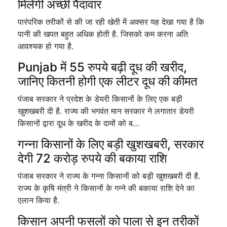
मिलेगी अच्छी पैदावार
पारंपरिक तरीकों से की जा रही खेती में अक्सर यह देखा गया है कि
पानी की खपत बहुत अधिक होती है. जिसको कम करना अति
आवश्यक हो गया है.
Punjab में 55 रुपये बढ़ी दूध की खरीद,
जानिए कितनी होगी एक लीटर दूध की कीमत
पंजाब सरकार ने प्रदेश के डेयरी किसानों के लिए एक बड़ी
खुशखबरी दी है. राज्य की भगवंत मान सरकार ने लगातार डेयरी
किसानों द्वारा दूध के खरीद के दामों को ब…
गन्ना किसानों के लिए बड़ी खुशखबरी, सरकार
देगी 72 करोड़ रुपये की बकाया राशि
पंजाब सरकार ने राज्य के गन्ना किसानों को बड़ी खुशखबरी दी है.
राज्य के कृषि मंत्री ने किसानों के गन्ने की बकाया राशि देने का
एलान किया है.
किसान अपनी फसलों को पाला से इन तरीकों