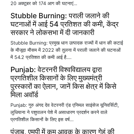
20 अक्टूबर को 174 आग की घटनाएं…
Stubble Burning: पराली जलाने की
घटनाओं में आई 54 प्रतिशत की कमी, केंद्र
सरकार ने लोकसभा में दी जानकारी
Stubble Burning: प्रमुख धान उत्पादक राज्यों में धान की कटाई
के मौजूदा मौसम में 2022 की तुलना में पराली जलाने की घटनाओं
में 54.2 प्रतिशत की कमी आई है.…
Punjab: वेटरनरी विश्वविद्यालय द्वारा
प्रगतिशील किसानों के लिए मुख्यमंत्री
पुरस्कारों का ऐलान, जानें किस क्षेत्र में किसे
मिला अवॉर्ड
Punjab: गुरु अंगद देव वेटरनरी एंड एनिमल साइंसेज यूनिवर्सिटी,
लुधियाना ने पशुपालन पेशे में असाधारण प्रदर्शन करने वाले
प्रगतिशील किसानों के लिए इस वर्ष…
पंजाब, एमपी में कम आवक के कारण गेहूं की