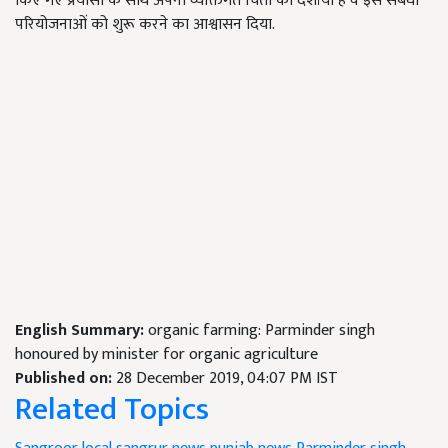
किए गए प्रयासों के साथ अपनी व्यक्तिगत चिंता को दर्शाया है व इस संबंधी
परियोजनाओं को शुरू करने का आश्वासन दिया.
English Summary:
organic farming: Parminder singh
honoured by minister for organic agriculture
Published on:
28 December 2019, 04:07 PM IST
Related Topics