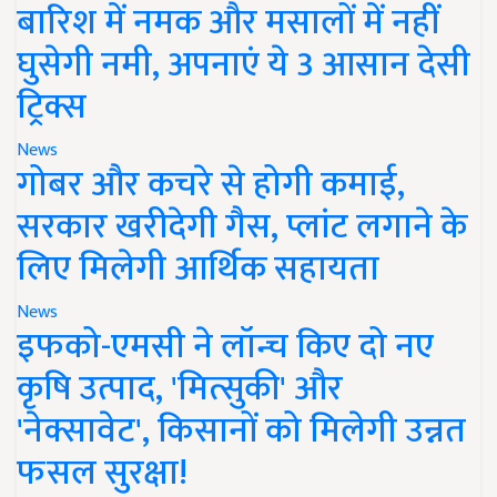
बारिश में नमक और मसालों में नहीं
घुसेगी नमी, अपनाएं ये 3 आसान देसी
ट्रिक्स
News
गोबर और कचरे से होगी कमाई,
सरकार खरीदेगी गैस, प्लांट लगाने के
लिए मिलेगी आर्थिक सहायता
News
इफको-एमसी ने लॉन्च किए दो नए
कृषि उत्पाद, 'मित्सुकी' और
'नेक्सावेट', किसानों को मिलेगी उन्नत
फसल सुरक्षा!