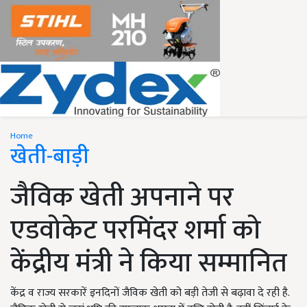
Home
खेती-बाड़ी
जैविक खेती अपनाने पर
एडवोकेट परमिंदर शर्मा को
केंद्रीय मंत्री ने किया सम्मानित
केंद्र व राज्य सरकारें इनदिनों जैविक खेती को बड़ी तेजी से बढ़ावा दे रही है.