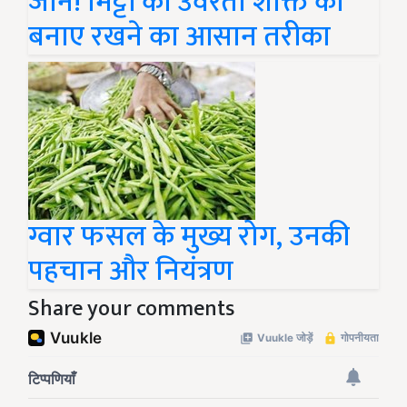
जानें! मिट्टी की उर्वरता शक्ति को
बनाए रखने का आसान तरीका
ग्वार फसल के मुख्य रोग, उनकी
पहचान और नियंत्रण
Share your comments