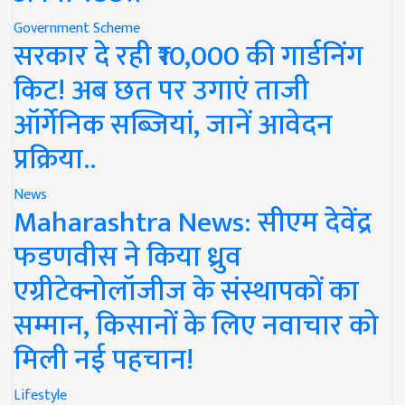
Government Scheme
सरकार दे रही ₹10,000 की गार्डनिंग
किट! अब छत पर उगाएं ताजी
ऑर्गेनिक सब्जियां, जानें आवेदन
प्रक्रिया..
News
Maharashtra News: सीएम देवेंद्र
फडणवीस ने किया ध्रुव
एग्रीटेक्नोलॉजीज के संस्थापकों का
सम्मान, किसानों के लिए नवाचार को
मिली नई पहचान!
Lifestyle