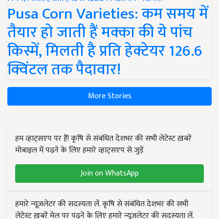
Pusa Corn Varieties: कम समय में
तैयार हो जाती हैं मक्का की ये पांच
किस्में, मिलती है प्रति हेक्टेयर 126.6
क्विंटल तक पैदावार!
More Stories
हम व्हाट्सएप पर हैं! कृषि से संबंधित देशभर की सभी लेटेस्ट ख़बरें
मोबाइल में पढ़ने के लिए हमारे व्हाट्सएप से जुड़ें.
Join on WhatsApp
हमारे न्यूज़लेटर की सदस्यता लें. कृषि से संबंधित देशभर की सभी
लेटेस्ट ख़बरें मेल पर पढ़ने के लिए हमारे न्यूज़लेटर की सदस्यता लें.