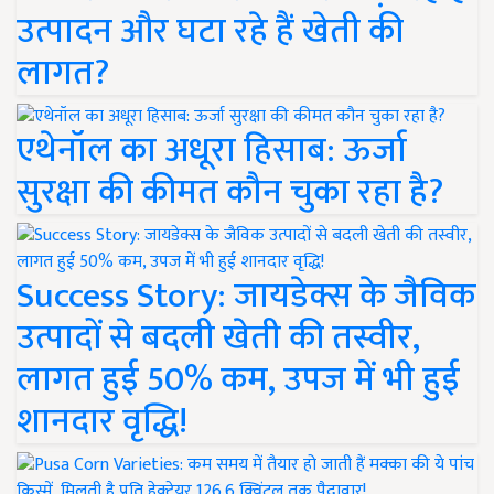
उत्पादन और घटा रहे हैं खेती की
लागत?
एथेनॉल का अधूरा हिसाब: ऊर्जा
सुरक्षा की कीमत कौन चुका रहा है?
Success Story: जायडेक्स के जैविक
उत्पादों से बदली खेती की तस्वीर,
लागत हुई 50% कम, उपज में भी हुई
शानदार वृद्धि!