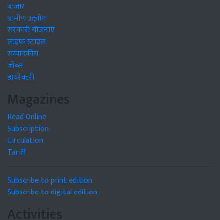
बाजार
ग्रामीण उद्द्योग
सरकारी योजनाएं
लाइफ स्टाइल
सम्पादकीय
जॉब्स
डायरेक्टरी
Magazines
Read Online
Subscription
Circulation
Tariff
Subscribe to print edition
Subscribe to digital edition
Activities