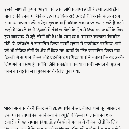
इसके साथ ही कृषक भाइयों को आय अधिक प्राप्त होती है तथा अंतराष्ट्रीय
बाजार की स्पर्धा में जैविक उत्पाद अधिक खरे उतरते हैं. जिसके फलस्वरूप
सामान्य उत्पादन की अपेक्षा कृषक भाई अधिक लाभ प्राप्त कर सकते हैं. इसी
कड़ी में पिछले दिनों दिल्ली में जैविक खेती के क्षेत्र में किए गए कार्यो के लिए
इस व्यवसाय से जुड़े लोगों को देश के स्वास्थ्य व परिवार कल्याण कैबिनेट
मंत्री डॉ. हर्षवर्धन ने सम्मानित किया. इसमें सुनाम में एडवोकेट परमिंदर शर्मा
को भी जैविक खेती के क्षेत्र में किए गए कार्यों के लिए सम्मानित किया गया.
दिल्ली से सम्मान लेकर लौटे एडवोकेट परमिंदर शर्मा ने बताया कि यह उनके
लिए गर्व का क्षण है, क्योंकि जैविक खेती व कल्याणकारी समाज के क्षेत्र में
काम को राष्ट्रीय सेवा पुरस्कार के लिए चुना गया.
भारत सरकार के कैबिनेट मंत्री डॉ. हर्षवर्धन ने स्व. बीएल शर्मा पूर्व सांसद व
एक महान सामाजिक कार्यकर्ता की स्मृति में दिल्ली में आयोजित एक
समारोह में यह सम्मान दिया. डॉ. हर्षवर्धन ने पंजाब में जैविक खेती के लिए