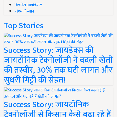
बिज़नेस आइडियाज
पीएम किसान
Top Stories
Success Story: जायडेक्स की
जायटॉनिक टेक्नोलॉजी ने बदली खेती
की तस्वीर, 30% तक घटी लागत और
सुधरी मिट्टी की सेहत!
Success Story: जायटॉनिक
टेक्नोलॉजी से किसान कैसे बढ़ा रहे हैं