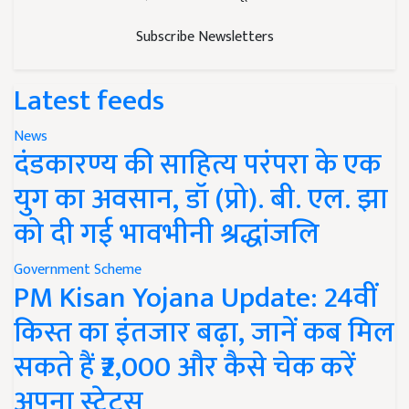
Subscribe Newsletters
Latest feeds
News
दंडकारण्य की साहित्य परंपरा के एक
युग का अवसान, डॉ (प्रो). बी. एल. झा
को दी गई भावभीनी श्रद्धांजलि
Government Scheme
PM Kisan Yojana Update: 24वीं
किस्त का इंतजार बढ़ा, जानें कब मिल
सकते हैं ₹2,000 और कैसे चेक करें
अपना स्टेटस