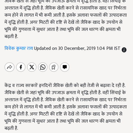
जैविक खेती से जहां भूमि की उपजाऊ क्षमता में वृद्धि होती है. वहीं सिंचाई के
अन्तराल में वृद्धि होती है. जैविक खेती करने से रासायनिक खाद पर निर्भरता
कम होने से लागत में भी कमी आती है. इसके अलावा फसलों की उत्पादकता
में वृद्धि होती है. अगर मिटटी की दृष्टि से देखें तो जैविक खाद के उपयोग से
भूमि की गुणवत्ता में सुधार आता है तथा भूमि की जल धारण की क्षमता भी
बढ़ती है.
विवेक कुमार राय
Updated on 30 December, 2019 1:04 PM IST
केंद्र व राज्य सरकारें इनदिनों जैविक खेती को बड़ी तेजी से बढ़ावा दे रही है.
जैविक खेती से जहां भूमि की उपजाऊ क्षमता में वृद्धि होती है. वहीं सिंचाई के
अन्तराल में वृद्धि होती है. जैविक खेती करने से रासायनिक खाद पर निर्भरता
कम होने से लागत में भी कमी आती है. इसके अलावा फसलों की उत्पादकता
में वृद्धि होती है. अगर मिटटी की दृष्टि से देखें तो जैविक खाद के उपयोग से
भूमि की गुणवत्ता में सुधार आता है तथा भूमि की जल धारण की क्षमता भी
बढ़ती है.