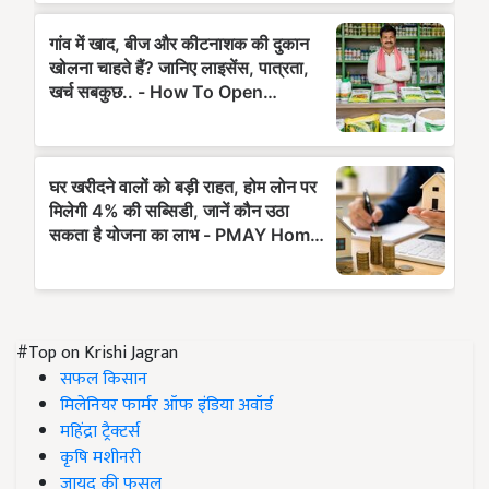
#Top on Krishi Jagran
सफल किसान
मिलेनियर फार्मर ऑफ इंडिया अवॉर्ड
महिंद्रा ट्रैक्टर्स
कृषि मशीनरी
जायद की फसल