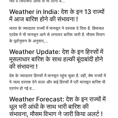
गर्मी व चिपचिपी उमस से भी लोगों बे…
Weather in India: देश के इन 13 राज्यों
में आज बारिश होने की संभावना !
भारत के ज्यादातर राज्यों में मानसून ने दस्तक दे दिया है. हिमाचल
प्रदेश में भी मानसून आने से लगातार बारिश जारी है. मौसम विभाग
के पूर्वानुमान के अनुसार,…
Weather Update: देश के इन हिस्सों में
मूसलाधार बारिश के साथ हल्की बूंदाबांदी होने
की संभावना !
देश के ज्यादातर हिस्सों में मानसून पहुंच चुका है. वहीं, शेष राज्यों में
ये जल्द दस्तक देने वाला और कई हिस्सों में प्री मानसून बारिश भी
प्रारंभ हो गई ह…
Weather Forecast: देश के इन राज्यों में
धूल भरी आंधी के साथ भारी बारिश की
संभावना, मौसम विभाग ने जारी किया अलर्ट !