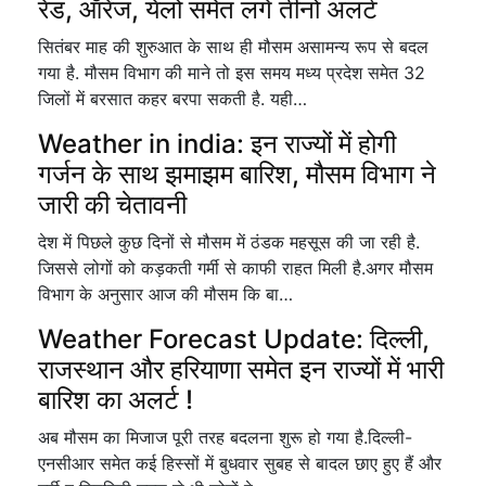
रेड, ऑरेंज, येलो समेत लगे तीनों अलर्ट
सितंबर माह की शुरुआत के साथ ही मौसम असामन्य रूप से बदल
गया है. मौसम विभाग की माने तो इस समय मध्य प्रदेश समेत 32
जिलों में बरसात कहर बरपा सकती है. यही…
Weather in india: इन राज्यों में होगी
गर्जन के साथ झमाझम बारिश, मौसम विभाग ने
जारी की चेतावनी
देश में पिछले कुछ दिनों से मौसम में ठंडक महसूस की जा रही है.
जिससे लोगों को कड़कती गर्मी से काफी राहत मिली है.अगर मौसम
विभाग के अनुसार आज की मौसम कि बा…
Weather Forecast Update: दिल्ली,
राजस्थान और हरियाणा समेत इन राज्यों में भारी
बारिश का अलर्ट !
अब मौसम का मिजाज पूरी तरह बदलना शुरू हो गया है.दिल्ली-
एनसीआर समेत कई हिस्सों में बुधवार सुबह से बादल छाए हुए हैं और