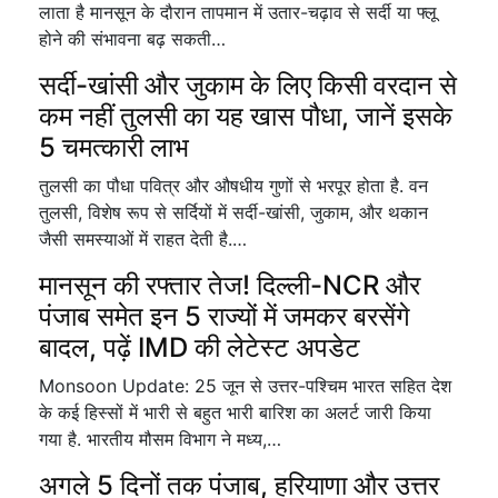
लाता है मानसून के दौरान तापमान में उतार-चढ़ाव से सर्दी या फ्लू
होने की संभावना बढ़ सकती…
सर्दी-खांसी और जुकाम के लिए किसी वरदान से
कम नहीं तुलसी का यह खास पौधा, जानें इसके
5 चमत्कारी लाभ
तुलसी का पौधा पवित्र और औषधीय गुणों से भरपूर होता है. वन
तुलसी, विशेष रूप से सर्दियों में सर्दी-खांसी, जुकाम, और थकान
जैसी समस्याओं में राहत देती है.…
मानसून की रफ्तार तेज! दिल्ली-NCR और
पंजाब समेत इन 5 राज्यों में जमकर बरसेंगे
बादल, पढ़ें IMD की लेटेस्ट अपडेट
Monsoon Update: 25 जून से उत्तर-पश्चिम भारत सहित देश
के कई हिस्सों में भारी से बहुत भारी बारिश का अलर्ट जारी किया
गया है. भारतीय मौसम विभाग ने मध्य,…
अगले 5 दिनों तक पंजाब, हरियाणा और उत्तर