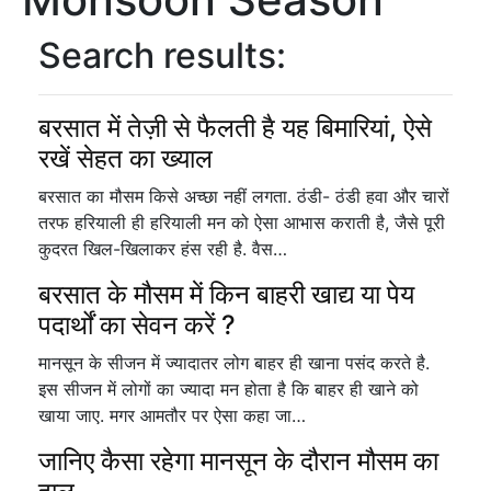
Search results:
बरसात में तेज़ी से फैलती है यह बिमारियां, ऐसे
रखें सेहत का ख्याल
बरसात का मौसम किसे अच्छा नहीं लगता. ठंडी- ठंडी हवा और चारों
तरफ हरियाली ही हरियाली मन को ऐसा आभास कराती है, जैसे पूरी
कुदरत खिल-खिलाकर हंस रही है. वैस…
बरसात के मौसम में किन बाहरी खाद्य या पेय
पदार्थों का सेवन करें ?
मानसून के सीजन में ज्यादातर लोग बाहर ही खाना पसंद करते है.
इस सीजन में लोगों का ज्यादा मन होता है कि बाहर ही खाने को
खाया जाए. मगर आमतौर पर ऐसा कहा जा…
जानिए कैसा रहेगा मानसून के दौरान मौसम का