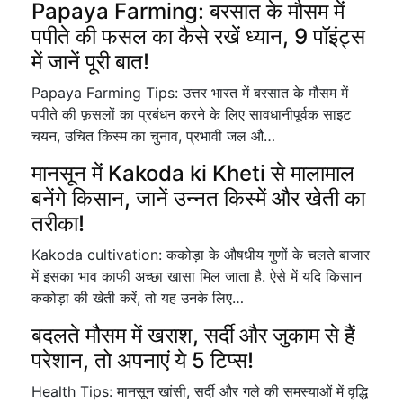
Papaya Farming: बरसात के मौसम में
पपीते की फसल का कैसे रखें ध्यान, 9 पॉइंट्स
में जानें पूरी बात!
Papaya Farming Tips: उत्तर भारत में बरसात के मौसम में
पपीते की फ़सलों का प्रबंधन करने के लिए सावधानीपूर्वक साइट
चयन, उचित किस्म का चुनाव, प्रभावी जल औ…
मानसून में Kakoda ki Kheti से मालामाल
बनेंगे किसान, जानें उन्नत किस्में और खेती का
तरीका!
Kakoda cultivation: ककोड़ा के औषधीय गुणों के चलते बाजार
में इसका भाव काफी अच्छा खासा मिल जाता है. ऐसे में यदि किसान
ककोड़ा की खेती करें, तो यह उनके लिए…
बदलते मौसम में खराश, सर्दी और जुकाम से हैं
परेशान, तो अपनाएं ये 5 टिप्स!
Health Tips: मानसून खांसी, सर्दी और गले की समस्याओं में वृद्धि