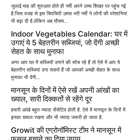
जुलाई माह की शुरुआत होते ही गर्मी अपने उच्च शिखर पर पहुंच गई
है.जिस वजह से इस चिपचिपी उमस भरी गर्मी ने लोगों की परेशानियां
भी बढ़ा दी है.लेकिन अब मौसम…
Indoor Vegetables Calendar: घर में
उगाएं ये 5 बेहतरीन सब्जियां, जो देंगी अच्छी
सेहत के साथ मुनाफा
अगर आप घर में सब्जियों उगाने की सोच रहे हैं तो ऐसे में आप ये
बेहतरीन सब्जियां उगा सकते हैं जो आपको अच्छी सेहत के साथ
मुनाफा भी देंगी...
मानसून के दिनों में ऐसे रखें अपनी आंखों का
ख्याल, सारी दिक्कतों से रहेंगे दूर
हमारी आंखे बहुत ज्यादा सेंसेटिव होती है. ऐसे में मानसून के दिनों में
इनका ख्याल रखना और भी ज्यादा जरूरी हो जाता है.
Growit की एग्रोनॉमिस्ट टीम ने मानसून में
फसल बचाने का दिया उपाय