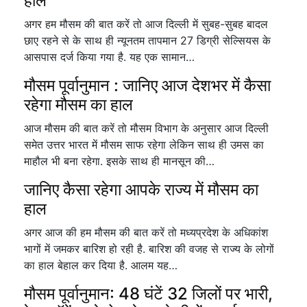
हाल
अगर हम मौसम की बात करें तो आज दिल्ली में सुबह-सुबह बादल
छाए रहने से के साथ ही न्यूनतम तापमान 27 डिग्री सेल्सियस के
आसपास दर्ज किया गया है. यह एक सामान…
मौसम पूर्वानुमान : जानिए आज देशभर में कैसा
रहेगा मौसम का हाल
आज मौसम की बात करें तो मौसम विभाग के अनुसार आज दिल्ली
समेत उत्तर भारत में मौसम साफ रहेगा लेकिन साथ ही उमस का
माहौल भी बना रहेगा. इसके साथ ही मानसून की…
जानिए कैसा रहेगा आपके राज्य में मौसम का
हाल
अगर आज की हम मौसम की बात करें तो मध्यप्रदेश के अधिकांश
भागों में जमकर बारिश हो रही है. बारिश की वजह से राज्य के लोगों
का हाल बेहाल कर दिया है. आलम यह…
मौसम पूर्वानुमान: 48 घंटें 32 जिलों पर भारी,