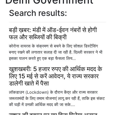
Search results:
बड़ी ख़बर: मंडी में ऑड-ईवन नंबरों से होगी
फल और सब्जियों की बिक्री
कोरोना वायरस के संक्रमण से बचने के लिए सोशल डिस्टेंसिंग
बनाए रखने की लगातार सलाह दी जा रही है. दिल्ली सरकार ने भी
इसका पालन करते हुए एक बड़ा फैसला लिय…
खुशखबरी: 5 हजार रुपए की आर्थिक मदद के
लिए 15 मई से करें आवेदन, ये राज्य सरकार
डालेगी खाते में पैसा
लॉकडाउन (Lockdown) के दौरान केंद्र और राज्य सरकार
जरूरतमंदों के लिए तमाम योजनाएं लागू कर रही हैं, ताकि इस संकट
की घड़ी में उनकी आर्थिक मदद की जा सके.…