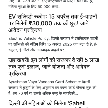
लिए 100 अटल कैंटीन, इन्फ्रास्ट्रक्चर के लिए 1000 करोड़,
महिला सुरक्षा के लिए 50,000 कैमरे…
EV सब्सिडी स्कीम: 15 अप्रैल तक ई-वाहनों
पर मिलेगी ₹30,000 तक की छूट! जानें
आवेदन प्रक्रिया
Electric Vehicle Policy: दिल्ली सरकार ने इलेक्ट्रिक वाहनों
पर सब्सिडी की अंतिम तिथि 15 अप्रैल 2025 तक बढ़ा दी है. ई-
स्कूटर, ई-ऑटो और मालवाहक वाहनों पर…
खुशखबरी! इन लोगों को सरकार दे रही 5 लाख
तक फ्री इलाज, जानें योजना और आवेदन
प्रक्रिया
Ayushman Vaya Vandana Card Scheme: दिल्ली
सरकार ने बुजुर्गों के लिए आयुष्मान वय वंदना कार्ड योजना शुरू की
है. अब 70 वर्ष या उससे अधिक उम्र के नागरिकों…
दिल्ली की महिलाओं को मिलेगा 'Saheli