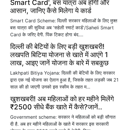
Smart Card', बस यात्रा अब होगी और
आसान, जानिए कैसे मिलेगा ये कार्ड
Smart Card Scheme: दिल्ली सरकार महिलाओं के लिए मुफ्त
बस यात्रा की सुविधा अब 'सहेली स्मार्ट कार्ड'/Saheli Smart
Card के जरिए देगी. पिंक टिकट होगा बंद.…
दिल्ली की बेटियों के लिए बड़ी खुशखबरी!
लखपति बिटिया योजना से खाते में आएंगे 1
लाख, आइए जानें योजना के बारे में सबकुछ
Lakhpati Bitiya Yojana: दिल्ली की बेटियों के लिए सरकार
द्वारा एक नई योजना का ऐलान हुआ है, जिसके तहत लड़की जब 21
साल की हो जाएगी उनको इस स्कीम के तहत म…
खुशखबरी! अब महिलाओं को हर महीने मिलेंगे
₹2500 सीधे बैंक खाते में कैसे?जानें..
Government scheme: सरकार ने महिलाओं को बड़ी सौगात
दी है. अब हर महीने महिलाओं के खाते में सरकार इस सरकारी