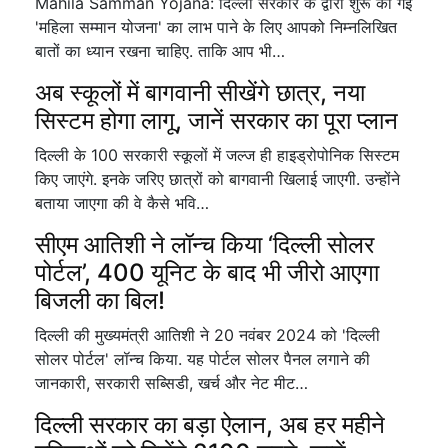
Mahila Samman Yojana: दिल्ली सरकार के द्वारा शुरू की गई
'महिला सम्मान योजना' का लाभ पाने के लिए आपको निम्नलिखित
बातों का ध्यान रखना चाहिए. ताकि आप भी…
अब स्कूलों में बागवानी सीखेंगे छात्र, नया
सिस्टम होगा लागू, जानें सरकार का पूरा प्लान
दिल्ली के 100 सरकारी स्कूलों में जल्ज ही हाइड्रोपोनिक सिस्टम
किए जाएंगे. इनके जरिए छात्रों को बागवानी खिलाई जाएगी. उन्होंने
बताया जाएगा की वे कैसे भवि…
सीएम आतिशी ने लॉन्च किया ‘दिल्ली सोलर
पोर्टल’, 400 यून‍िट के बाद भी जीरो आएगा
ब‍िजली का ब‍िल!
दिल्ली की मुख्यमंत्री आतिशी ने 20 नवंबर 2024 को 'दिल्ली
सोलर पोर्टल' लॉन्च किया. यह पोर्टल सोलर पैनल लगाने की
जानकारी, सरकारी सब्सिडी, खर्च और नेट मीट…
दिल्ली सरकार का बड़ा ऐलान, अब हर महीने