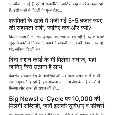
नजदीक आ रहे हैं, ऐसे में राजनीतिक पार्टियां खूब दांवपेंच लड़ा रही
हैं. इसी कड़ी में दिल्ली के मुख्यमंत्र…
श्रमिकों के खाते में भेजी गई 5-5 हजार रुपए
की सहायता राशि, जानिए कब और क्यों?
दिल्ली राज्य में लगातार प्रदूषण की समस्या बढ़ रही है. इसके चलते
सुप्रीम कोर्ट ने निर्माण के कामों में पाबन्दी लगाने की घोषणा कर दी
थी, लेकिन दिल्ली सर…
बिना राशन कार्ड के भी मिलेगा अनाज, यहां
जानिए कैसे उठाना है लाभ
केंद्रीय सरकार देश के नागरिकों को अब बिना राशन कार्ड के भी
राशन मुफ्त में दे रही है. इस योजना का लाभ देश के कई राज्यों में
मिलेगा औऱ साथ ही राशन की हो…
Big News! e-Cycle पर 10,000 की
मिलेगी सब्सिडी, जानें इसकी सुविधाएं व फीचर्स
इलेक्ट्रिक वाहनों में अब इलेक्ट्रिक साइकिल को बढ़ावा देने के लिए