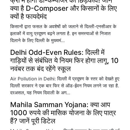
फ्री में होगा डी-कम्पोजर का छिड़काव! जानें
क्या है D-Composer और किसानों के लिए
क्यों है फायदेमंद
किसानों द्वारा फसल के अवशेषों को जलाने से दिल्ली-एनसीआर के
इलाकों में वायु प्रदूषण बढ़ने लगता है. इन समस्याओं से निजात
दिलाने के लिए दिल्ली के मुख्यमं…
Delhi Odd-Even Rules: दिल्ली में
गाड़ियों से संबंधित ये नियम फिर होगा लागू, 10
नवंबर तक बंद रहेंगे स्कूल
Air Pollution in Delhi: दिल्ली में प्रदूषण के स्तर को देखते हुए
दिल्ली सरकार ने एक बार फिर से ऑड-ईवन नियम लगने जा रहा है.
दरअसल, यह नियम दिवाली के अग…
Mahila Samman Yojana: क्या आप
1000 रुपये की मासिक योजना के लिए पात्र
हैं? जानें पूरी डिटेल