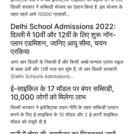
दिल्ली सरकार ने सब्सिडी योजना का ऐलान किया है. इस योजना के
तहत पहले आये 10000 ग्राहकों…
Delhi School Admissions 2022:
दिल्ली में 10वीं और 12वीं के लिए शुरू नॉन-
प्लान एडमिशन, जानिए आयु सीमा, चयन
प्रकिया
अगर आप दिल्ली के निवासी हैं और किसी अच्छे मान्यता प्राप्त स्कूल
से कक्षा 9वीं और 11वीं पास कर चुके हैं, तो आप दिल्ली सरकारी
(Delhi Schools Admission)…
ई-साइकिल के 17 मॉडल पर बंपर सब्सिडी,
10,000 लोगों को मिलेगा लाभ
दिल्ली सरकार ने इलेक्ट्रिक वाहन नीति के तहत सब्सिडी प्रदान
करने के लिए ई-साइकिल के 15 मॉडल और 2 ई-कार्गो साइकिल
मॉडल को मंजूरी दी है.