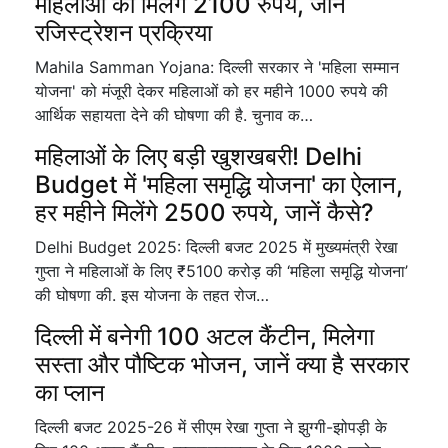
महिलाओं को मिलेंगे 2100 रुपये, जानें
रजिस्ट्रेशन प्रक्रिया
Mahila Samman Yojana: दिल्ली सरकार ने 'महिला सम्मान
योजना' को मंजूरी देकर महिलाओं को हर महीने 1000 रुपये की
आर्थिक सहायता देने की घोषणा की है. चुनाव क…
महिलाओं के लिए बड़ी खुशखबरी! Delhi
Budget में 'महिला समृद्धि योजना' का ऐलान,
हर महीने मिलेंगे 2500 रुपये, जानें कैसे?
Delhi Budget 2025: दिल्ली बजट 2025 में मुख्यमंत्री रेखा
गुप्ता ने महिलाओं के लिए ₹5100 करोड़ की ‘महिला समृद्धि योजना’
की घोषणा की. इस योजना के तहत रोज…
दिल्ली में बनेगी 100 अटल कैंटीन, मिलेगा
सस्ता और पौष्टिक भोजन, जानें क्या है सरकार
का प्लान
दिल्ली बजट 2025-26 में सीएम रेखा गुप्ता ने झुग्गी-झोपड़ी के