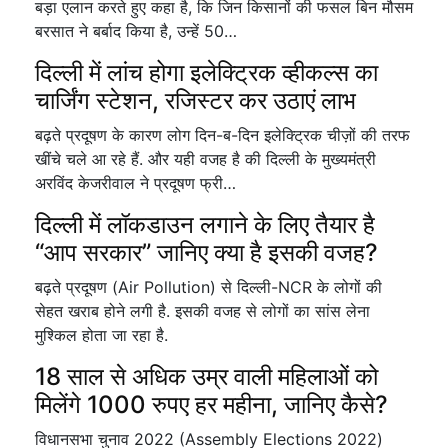
बड़ा एलान करते हुए कहा है, कि जिन किसानों की फसल बिन मौसम
बरसात ने बर्बाद किया है, उन्हें 50…
दिल्ली में लांच होगा इलेक्ट्रिक व्हीकल्स का
चार्जिंग स्टेशन, रजिस्टर कर उठाएं लाभ
बढ़ते प्रदूषण के कारण लोग दिन-ब-दिन इलेक्ट्रिक चीज़ों की तरफ
खींचे चले आ रहे हैं. और यही वजह है की दिल्ली के मुख्यमंत्री
अरविंद केजरीवाल ने प्रदूषण फ्री…
दिल्ली में लॉकडाउन लगाने के लिए तैयार है
“आप सरकार” जानिए क्या है इसकी वजह?
बढ़ते प्रदूषण (Air Pollution) से दिल्ली-NCR के लोगों की
सेहत खराब होने लगी है. इसकी वजह से लोगों का सांस लेना
मुश्किल होता जा रहा है.
18 साल से अधिक उम्र वाली महिलाओं को
मिलेंगे 1000 रुपए हर महीना, जानिए कैसे?
विधानसभा चुनाव 2022 (Assembly Elections 2022)