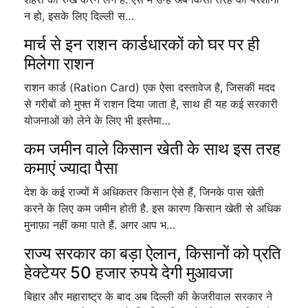
न हो, इसके लिए दिल्ली स…
मार्च से इन राशन कार्डधारकों को घर पर ही
मिलेगा राशन
राशन कार्ड (Ration Card) एक ऐसा दस्तावेज है, जिसकी मदद
से गरीबों को मुफ्त में राशन दिया जाता है, साथ ही यह कई सरकारी
योजनाओं को लेने के लिए भी इस्तेमा…
कम जमीन वाले किसान खेती के साथ इस तरह
कमाएं ज्यादा पैसा
देश के कई राज्यों में अधिकतर किसान ऐसे हैं, जिनके पास खेती
करने के लिए कम जमीन होती है. इस कारण किसान खेती से अधिक
मुनाफ़ा नहीं कमा पाते हैं. अगर आप भ…
राज्य सरकार का बड़ा ऐलान, किसानों को प्रति
हेक्टेयर 50 हजार रुपये देगी मुआवजा
बिहार और महाराष्ट्र के बाद अब दिल्ली की केजरीवाल सरकार ने