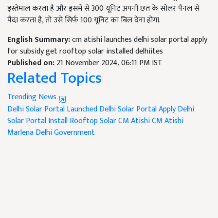
इस्तेमाल करता है और इसमें से 300 यूनिट अपनी छत के सोलर पैनल से
पैदा करता है, तो उसे सिर्फ 100 यूनिट का बिल देना होगा.
English Summary:
cm atishi launches delhi solar portal apply
for subsidy get rooftop solar installed delhiites
Published on:
21 November 2024, 06:11 PM IST
Related Topics
Trending News
Delhi Solar Portal
Launched Delhi Solar Portal
Apply Delhi
Solar Portal
Install Rooftop Solar
CM Atishi
CM Atishi
Marlena
Delhi Government