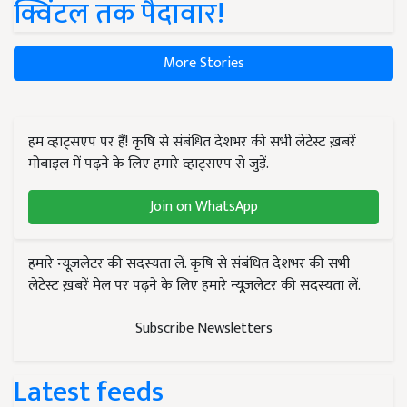
क्विंटल तक पैदावार!
More Stories
हम व्हाट्सएप पर हैं! कृषि से संबंधित देशभर की सभी लेटेस्ट ख़बरें
मोबाइल में पढ़ने के लिए हमारे व्हाट्सएप से जुड़ें.
Join on WhatsApp
हमारे न्यूज़लेटर की सदस्यता लें. कृषि से संबंधित देशभर की सभी
लेटेस्ट ख़बरें मेल पर पढ़ने के लिए हमारे न्यूज़लेटर की सदस्यता लें.
Subscribe Newsletters
Latest feeds