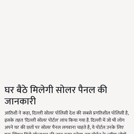
घर बैठे मिलेगी सोलर पैनल की
जानकारी
आतिशी ने कहा, दिल्ली सोलर पॉलिसी देश की सबसे प्रगतिशील पॉलिसी है,
इसके तहत 'दिल्ली सोलर पोर्टल' लांच किया गया है. दिल्ली में जो भी लोग
अपने घर की छतों पर सोलर पैनल लगवाना चाहते है, ये पोर्टल उनके लिए