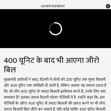
ADVERTISEMENT
400 यूनिट के बाद भी आएगा जीरो
बिल
मुख्यमंत्री आतिशी ने कहा, दिल्ली में लोगों को 200 यूनिट तक मुफ्त बिजली
और 400 यूनिट तक सब्सिडी दी जाती है, लेकिन अक्सर यह सवाल उठता है
कि जो लोग 400 यूनिट से ज्यादा बिजली इस्तेमाल करते हैं, उनके लिए क्या
समाधान है? इसका जवाब दिल्ली सोलर पॉलिसी में है. उन्होंने कहा कि, इस
पॉलिसी के जरिए 400 यूनिट से ज्यादा बिजली की खपत करने पर भी लोग
अपना बिजली बिल जीरो कर सकते हैं. यदि कोई व्यक्ति 400 यूनिट बिजली