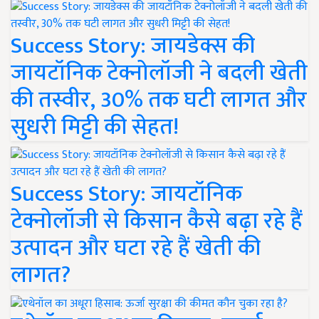
Success Story: जायडेक्स की
जायटॉनिक टेक्नोलॉजी ने बदली खेती
की तस्वीर, 30% तक घटी लागत और
सुधरी मिट्टी की सेहत!
Success Story: जायटॉनिक
टेक्नोलॉजी से किसान कैसे बढ़ा रहे हैं
उत्पादन और घटा रहे हैं खेती की
लागत?