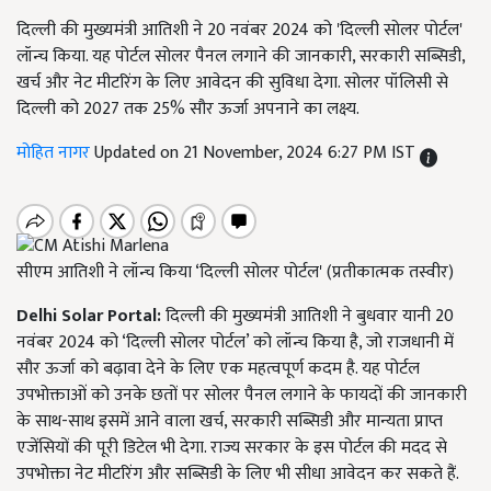
दिल्ली की मुख्यमंत्री आतिशी ने 20 नवंबर 2024 को 'दिल्ली सोलर पोर्टल'
लॉन्च किया. यह पोर्टल सोलर पैनल लगाने की जानकारी, सरकारी सब्सिडी,
खर्च और नेट मीटरिंग के लिए आवेदन की सुविधा देगा. सोलर पॉलिसी से
दिल्ली को 2027 तक 25% सौर ऊर्जा अपनाने का लक्ष्य.
मोहित नागर
Updated on 21 November, 2024 6:27 PM IST
सीएम आतिशी ने लॉन्च किया ‘दिल्ली सोलर पोर्टल' (प्रतीकात्मक तस्वीर)
Delhi Solar Portal:
दिल्ली की मुख्यमंत्री आतिशी ने बुधवार यानी 20
नवंबर 2024 को ‘दिल्ली सोलर पोर्टल’ को लॉन्च किया है, जो राजधानी में
सौर ऊर्जा को बढ़ावा देने के लिए एक महत्वपूर्ण कदम है. यह पोर्टल
उपभोक्ताओं को उनके छतों पर सोलर पैनल लगाने के फायदों की जानकारी
के साथ-साथ इसमें आने वाला खर्च, सरकारी सब्सिडी और मान्यता प्राप्त
एजेंसियों की पूरी डिटेल भी देगा. राज्य सरकार के इस पोर्टल की मदद से
उपभोक्ता नेट मीटरिंग और सब्सिडी के लिए भी सीधा आवेदन कर सकते हैं.