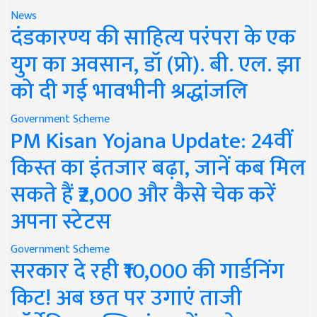
News
दंडकारण्य की साहित्य परंपरा के एक
युग का अवसान, डॉ (प्रो). बी. एल. झा
को दी गई भावभीनी श्रद्धांजलि
Government Scheme
PM Kisan Yojana Update: 24वीं
किस्त का इंतजार बढ़ा, जानें कब मिल
सकते हैं ₹2,000 और कैसे चेक करें
अपना स्टेटस
Government Scheme
सरकार दे रही ₹10,000 की गार्डनिंग
किट! अब छत पर उगाएं ताजी