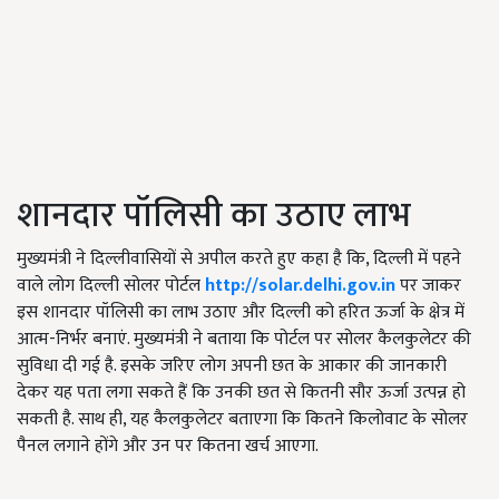
शानदार पॉलिसी का उठाए लाभ
मुख्यमंत्री ने दिल्लीवासियों से अपील करते हुए कहा है कि, दिल्ली में पहने
वाले लोग दिल्ली सोलर पोर्टल
http://solar.delhi.gov.in
पर जाकर
इस शानदार पॉलिसी का लाभ उठाए और दिल्ली को हरित ऊर्जा के क्षेत्र में
आत्म-निर्भर बनाएं. मुख्यमंत्री ने बताया कि पोर्टल पर सोलर कैलकुलेटर की
सुविधा दी गई है. इसके जरिए लोग अपनी छत के आकार की जानकारी
देकर यह पता लगा सकते हैं कि उनकी छत से कितनी सौर ऊर्जा उत्पन्न हो
सकती है. साथ ही, यह कैलकुलेटर बताएगा कि कितने किलोवाट के सोलर
पैनल लगाने होंगे और उन पर कितना खर्च आएगा.