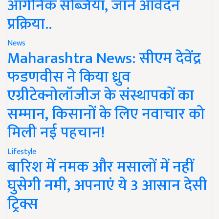
ऑर्गेनिक सब्जियां, जानें आवेदन
प्रक्रिया..
News
Maharashtra News: सीएम देवेंद्र
फडणवीस ने किया ध्रुव
एग्रीटेक्नोलॉजीज के संस्थापकों का
सम्मान, किसानों के लिए नवाचार को
मिली नई पहचान!
Lifestyle
बारिश में नमक और मसालों में नहीं
घुसेगी नमी, अपनाएं ये 3 आसान देसी
ट्रिक्स