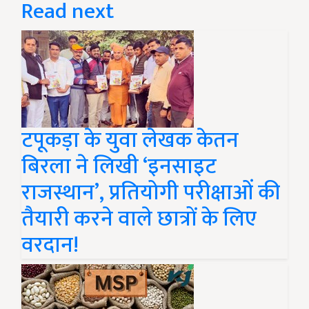
Read next
टपूकड़ा के युवा लेखक केतन
बिरला ने लिखी ‘इनसाइट
राजस्थान’, प्रतियोगी परीक्षाओं की
तैयारी करने वाले छात्रों के लिए
वरदान!