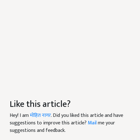
Like this article?
Hey! I am
मोहित नागर
. Did you liked this article and have
suggestions to improve this article?
Mail
me your
suggestions and feedback.