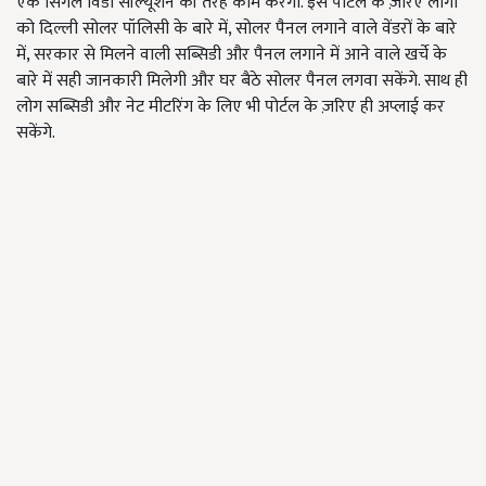
एक सिंगल विंडो सॉल्यूशन की तरह काम करेगा. इस पोर्टल के ज़रिए लोगों
को दिल्ली सोलर पॉलिसी के बारे में, सोलर पैनल लगाने वाले वेंडरों के बारे
में, सरकार से मिलने वाली सब्सिडी और पैनल लगाने में आने वाले खर्चे के
बारे में सही जानकारी मिलेगी और घर बैठे सोलर पैनल लगवा सकेंगे. साथ ही
लोग सब्सिडी और नेट मीटरिंग के लिए भी पोर्टल के ज़रिए ही अप्लाई कर
सकेंगे.