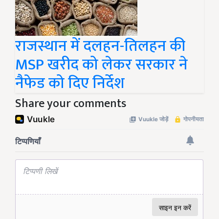
राजस्थान में दलहन-तिलहन की
MSP खरीद को लेकर सरकार ने
नैफेड को दिए निर्देश
Share your comments