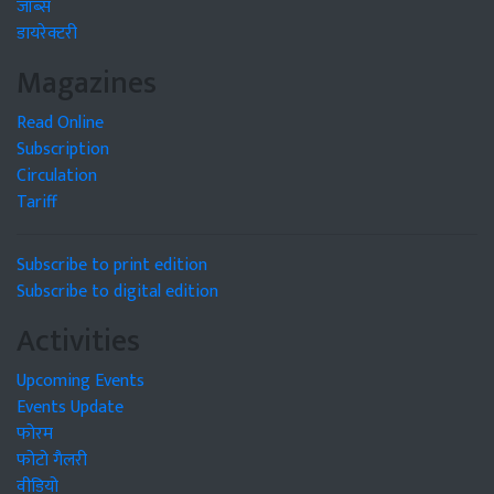
जॉब्स
डायरेक्टरी
Magazines
Read Online
Subscription
Circulation
Tariff
Subscribe to print edition
Subscribe to digital edition
Activities
Upcoming Events
Events Update
फोरम
फोटो गैलरी
वीडियो