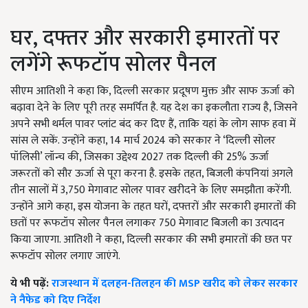
घर, दफ्तर और सरकारी इमारतों पर
लगेंगे रूफटॉप सोलर पैनल
सीएम आतिशी ने कहा कि, दिल्ली सरकार प्रदूषण मुक्त और साफ ऊर्जा को
बढ़ावा देने के लिए पूरी तरह समर्पित है. यह देश का इकलौता राज्य है, जिसने
अपने सभी थर्मल पावर प्लांट बंद कर दिए हैं, ताकि यहां के लोग साफ हवा में
सांस ले सकें. उन्होंने कहा, 14 मार्च 2024 को सरकार ने ‘दिल्ली सोलर
पॉलिसी’ लॉन्च की, जिसका उद्देश्य 2027 तक दिल्ली की 25% ऊर्जा
जरूरतों को सौर ऊर्जा से पूरा करना है. इसके तहत, बिजली कंपनियां अगले
तीन सालों में 3,750 मेगावाट सोलर पावर खरीदने के लिए समझौता करेंगी.
उन्होंने आगे कहा, इस योजना के तहत घरों, दफ्तरों और सरकारी इमारतों की
छतों पर रूफटॉप सोलर पैनल लगाकर 750 मेगावाट बिजली का उत्पादन
किया जाएगा. आतिशी ने कहा, दिल्ली सरकार की सभी इमारतों की छत पर
रूफटॉप सोलर लगाए जाएंगे.
ये भी पढ़ें:
राजस्थान में दलहन-तिलहन की MSP खरीद को लेकर सरकार
ने नैफेड को दिए निर्देश