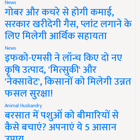
News
गोबर और कचरे से होगी कमाई,
सरकार खरीदेगी गैस, प्लांट लगाने के
लिए मिलेगी आर्थिक सहायता
News
इफको-एमसी ने लॉन्च किए दो नए
कृषि उत्पाद, 'मित्सुकी' और
'नेक्सावेट', किसानों को मिलेगी उन्नत
फसल सुरक्षा!
Animal Husbandry
बरसात में पशुओं को बीमारियों से
कैसे बचाएं? अपनाएं ये 5 आसान
उपाय..