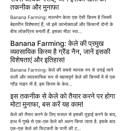
तकनीक और मुनाफा
Banana Farming: मालभोग केला एक ऐसी किस्म है जिसमें
बेहतरीन विशेषताएं हैं, जो इसे उपभोक्ताओं और किसानों दोनों के
बीच लोकप्रिय बनाती हैं. इसका मीठा स्वा…
Banana Farming: केले की प्रमुख
व्यवसायिक किस्म है ग्रैंड नैन, जानें इसकी
विशेषताएं और इतिहास!
Banana Farming: केले की सबसे व्यापक रुप से उगाई जाने
वाली और व्यावसायिक रूप से महत्वपूर्ण केले की किस्मों में से एक
ग्रैंड नाइन भी है. इस किस्म के केल…
इस तकनीक से केले को तैयार करने पर होगा
मोटा मुनाफा, बस करें यह काम!
केले को तैयार करने के लिए फसल से इसकी तुड़ाई करने के बाद,
हाथ में गुच्छे से एक-एक केले को अलग किया जाता है. इसके बाद
एक-एक केले को फिटकरी के पानी की ट…