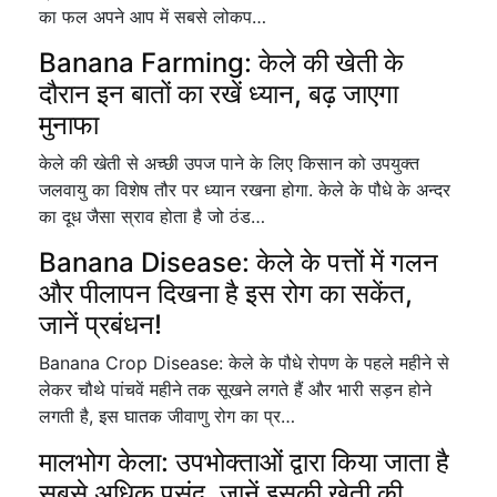
का फल अपने आप में सबसे लोकप…
Banana Farming: केले की खेती के
दौरान इन बातों का रखें ध्यान, बढ़ जाएगा
मुनाफा
केले की खेती से अच्छी उपज पाने के लिए किसान को उपयुक्त
जलवायु का विशेष तौर पर ध्यान रखना होगा. केले के पौधे के अन्दर
का दूध जैसा स्राव होता है जो ठंड…
Banana Disease: केले के पत्तों में गलन
और पीलापन दिखना है इस रोग का सकेंत,
जानें प्रबंधन!
Banana Crop Disease: केले के पौधे रोपण के पहले महीने से
लेकर चौथे पांचवें महीने तक सूखने लगते हैं और भारी सड़न होने
लगती है, इस घातक जीवाणु रोग का प्र…
मालभोग केला: उपभोक्ताओं द्वारा किया जाता है
सबसे अधिक पसंद, जानें इसकी खेती की