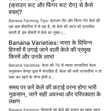
(क्राउन रूट और फिंगर रूट रोग) से कैसे
बचाएं?
Banana Farming Tips: क्राउन रॉट और फिंगर रॉट केले की
एक आम बीमारियां में से एक है, जो केले की उपज को प्रभावित
करती हैं. इस बीमारी में केले का गुच्छा (…
Banana Varieties: भारत के विभिन्न
हिस्सों में उगाई जाने वाली केले की प्रमुख
किस्में और उनके लाभ!
Banana Varieties: केला की 79 से ज्यादा प्रजातियां केला
अनुसंधान केन्द्र पूसा में संग्रहित हैं. केला की सभी प्रजातीयां न तो
पका कर खाने के योग्य होती ह…
समय पर करें केले की कटाई वरना होगा भारी
नुकसान, जानें सही अवस्था और परिपक्वता के
लक्षण
Banana Farming: किसानों को केले की फसल का खास ध्यान