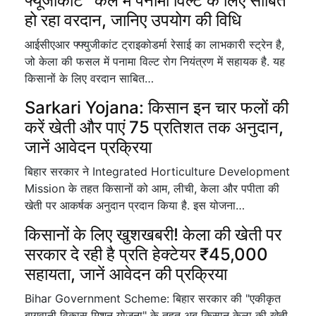
फ्यूजीकांट" केले में पनामा विल्ट के लिए साबित
हो रहा वरदान, जानिए उपयोग की विधि
आईसीएआर फ्फ्युजीकांट ट्राइकोडर्मा रेसाई का लाभकारी स्ट्रेन है,
जो केला की फसल में पनामा विल्ट रोग नियंत्रण में सहायक है. यह
किसानों के लिए वरदान साबित…
Sarkari Yojana: किसान इन चार फलों की
करें खेती और पाएं 75 प्रतिशत तक अनुदान,
जानें आवेदन प्रक्रिया
बिहार सरकार ने Integrated Horticulture Development
Mission के तहत किसानों को आम, लीची, केला और पपीता की
खेती पर आकर्षक अनुदान प्रदान किया है. इस योजना…
किसानों के लिए खुशखबरी! केला की खेती पर
सरकार दे रही है प्रति हेक्टेयर ₹45,000
सहायता, जानें आवेदन की प्रक्रिया
Bihar Government Scheme: बिहार सरकार की "एकीकृत
बागवानी विकास मिशन योजना" के तहत अब किसान केला की खेती