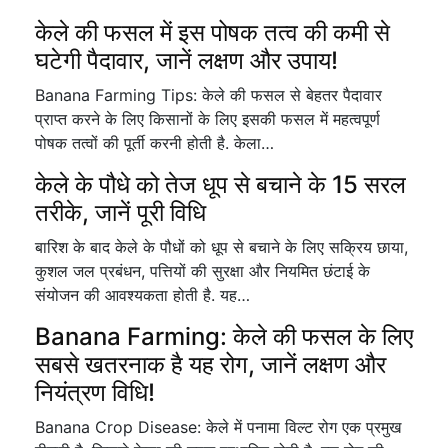
केले की फसल में इस पोषक तत्व की कमी से
घटेगी पैदावार, जानें लक्षण और उपाय!
Banana Farming Tips: केले की फसल से बेहतर पैदावार
प्राप्त करने के लिए किसानों के लिए इसकी फसल में महत्वपूर्ण
पोषक तत्वों की पूर्ती करनी होती है. केला…
केले के पौधे को तेज धूप से बचाने के 15 सरल
तरीके, जानें पूरी विधि
बारिश के बाद केले के पौधों को धूप से बचाने के लिए सक्रिय छाया,
कुशल जल प्रबंधन, पत्तियों की सुरक्षा और नियमित छंटाई के
संयोजन की आवश्यकता होती है. यह…
Banana Farming: केले की फसल के लिए
सबसे खतरनाक है यह रोग, जानें लक्षण और
नियंत्रण विधि!
Banana Crop Disease: केले में पनामा विल्ट रोग एक प्रमुख