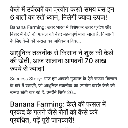
केले में उर्वरकों का प्रयोग करते समय बस इन
6 बातों का रखें ध्यान, मिलेगी ज्यादा उपज!
Banana Farming: उत्तर भारत में विशेषकर उत्तर प्रदेश और
बिहार में केले की फसल को बेहद महत्वपूर्ण माना जाता है. किसानों
के लिए केले की फसल का अधिकतम विक…
आधुनिक तकनीक से किसान ने शुरू की केले
की खेती, आज सालाना आमदनी 70 लाख
रुपये से ज्यादा!
Success Story: आज हम आपको गुजरात के ऐसे सफल किसान
के बारे में बताएंगे, जो आधुनिक तकनीक का उपयोग करके केले की
उन्नत खेती कर रहे हैं. उन्होंने सिर्फ 26…
Banana Farming: केले की फसल में
प्रकंद के गलने जैसे रोगों को कैसे करें
प्रबंधित, पढ़ें पूरी जानकारी!