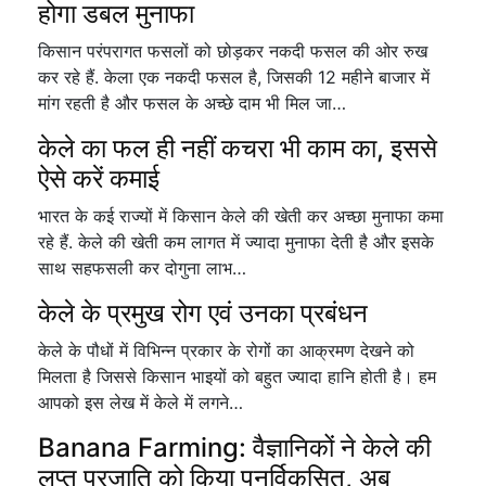
होगा डबल मुनाफा
किसान परंपरागत फसलों को छोड़कर नकदी फसल की ओर रुख
कर रहे हैं. केला एक नकदी फसल है, जिसकी 12 महीने बाजार में
मांग रहती है और फसल के अच्छे दाम भी मिल जा…
केले का फल ही नहीं कचरा भी काम का, इससे
ऐसे करें कमाई
भारत के कई राज्यों में किसान केले की खेती कर अच्छा मुनाफा कमा
रहे हैं. केले की खेती कम लागत में ज्यादा मुनाफा देती है और इसके
साथ सहफसली कर दोगुना लाभ…
केले के प्रमुख रोग एवं उनका प्रबंधन
केले के पौधों में विभिन्न प्रकार के रोगों का आक्रमण देखने को
मिलता है जिससे किसान भाइयों को बहुत ज्यादा हानि होती है। हम
आपको इस लेख में केले में लगने…
Banana Farming: वैज्ञानिकों ने केले की
लुप्त प्रजाति को किया पुनर्विकसित, अब