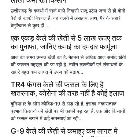
लाखों कमा रहा किसान
छत्तीसगढ़ के कवर्धा में रहने वाले निवासी राजू पटेल जन्म से ही दोनों
पैरों से काफी निशक्त है. वह चलने में असहाय, हाथ, पैर के सहारे
बेमुश्किल से कुछ ही…
एक एकड़ केले की खेती से 5 लाख रूपए तक
का मुनाफा, जानिए कमाई का दमदार फार्मूला
आज का समय उन्नत खेती का है. मेहनत से अधिक आज सर्माट खेती
की जरूरत महसूस की जा रही है. नवीन तकनीकों एनं संसाधनों के
सहारे बहुत कम लागत में उपज को बढ़ाय…
TR4 फंगस केले की फसल के लिए है
खतरनाक, कोरोना की तरह नहीं है कोई इलाज
दुनियाभर के लोग कोविड-19 से लड़ रहे हैं. इसका नकारात्मक
प्रभाव किसानों की खेती पर भी काफी पड़ रहा है. एक ओर किसानों
को फसल उगाने में कई समस्याएं आ रही…
G-9 केले की खेती से कमाइए कम लागत में