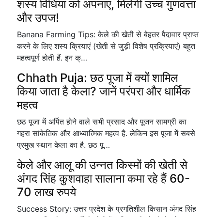
शस्य विधियां को अपनाएं, मिलेगी उच्च गुणवत्ता
और उपज!
Banana Farming Tips: केले की खेती से बेहतर पैदावार प्राप्त
करने के लिए शस्य क्रियाएं (खेती से जुड़ी विशेष प्रक्रियाएं) बहुत
महत्वपूर्ण होती हैं. इन क्…
Chhath Puja: छठ पूजा में क्यों शामिल
किया जाता है केला? जानें परंपरा और धार्मिक
महत्व
छठ पूजा में अर्पित होने वाले सभी प्रसाद और पूजन सामग्री का
गहरा सांकेतिक और आध्यात्मिक महत्व है. लेकिन इस पूजा में सबसे
प्रमुख स्थान केला का है. छठ पू…
केले और आलू की उन्नत किस्मों की खेती से
अंगद सिंह कुशवाहा सालाना कमा रहे हैं 60-
70 लाख रुपये
Success Story: उत्तर प्रदेश के प्रगतिशील किसान अंगद सिंह