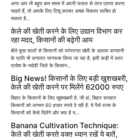
अगर आप भी बहुत कम समय में अपनी फसल से लाभ प्राप्त करना
चाहते हैं, तो आपके लिए टिशू कल्चर अच्छा विकल्प साबित हो
सकता है...
केले की खेती करने के लिए उद्यान विभाग कर
रहा मदद, किसानों की बढ़ेगी आय
बीते कुछ सालों से किसानों को परंपरागत खेती के अलावा बागवानी
के प्रति भी लगातार जागरूक किया जा रहा है. इसी कड़ी में उत्तर
प्रदेश के भदोही जिले के किसान…
Big News! किसानों के लिए बड़ी खुशखबरी,
केले की खेती करने पर मिलेंगे 62000 रुपए
बिहार के किसानों के लिए खुशखबरी है. जी हां, बिहार सरकार
किसानों को लगभग 60 हजार रुपये दे रही है. ये पैसे राज्य के
किसानों को कैसे मिलेंगे और क्या है य…
Banana Cultivation Technique:
केले की खेती करते वक्त ध्यान रखें ये बातें,