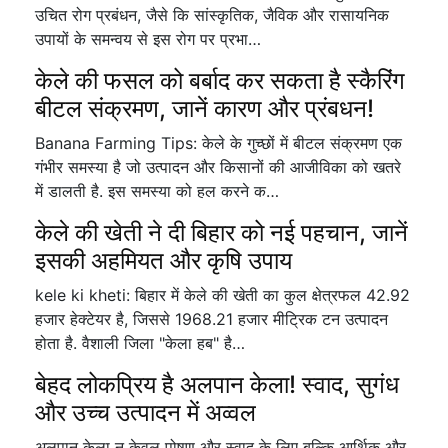
उचित रोग प्रबंधन, जैसे कि सांस्कृतिक, जैविक और रासायनिक
उपायों के समन्वय से इस रोग पर प्रभा…
केले की फसल को बर्बाद कर सकता है स्कैरिंग
बीटल संक्रमण, जानें कारण और प्रंबधन!
Banana Farming Tips: केले के गुच्छों में बीटल संक्रमण एक
गंभीर समस्या है जो उत्पादन और किसानों की आजीविका को खतरे
में डालती है. इस समस्या को हल करने क…
केले की खेती ने दी बिहार को नई पहचान, जानें
इसकी अहमियत और कृषि उपाय
kele ki kheti: बिहार में केले की खेती का कुल क्षेत्रफल 42.92
हजार हेक्टेयर है, जिससे 1968.21 हजार मीट्रिक टन उत्पादन
होता है. वैशाली जिला "केला हब" है…
बेहद लोकप्रिय है अलपान केला! स्वाद, सुगंध
और उच्च उत्पादन में अव्वल
अलपान केला न केवल पोषण और स्वाद के लिए बल्कि आर्थिक और