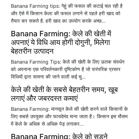
Banana Farming tips: गेहूं की फसल की कटाई चल रही है
और ऐसे में किसान केला की फसल लगाने से पहले हरी खाद को
तैयार कर सकते है. हरी खाद का उपयोग करके अच्छ…
Banana Farming: केले की खेती में
अपनाएं ये विधि आय होगी दोगुनी, मिलेगा
बेहतरीन उत्पादन
Banana Farming Tips: केले की खेती के लिए ऊतक संवर्धन
को अपनाना एक परिवर्तनकारी दृष्टिकोण है जो पारंपरिक प्रसार
विधियों द्वारा सामना की जाने वाली कई चु…
केले की खेती के सबसे बेहतरीन समय, खूब
लगाएं और जबरदस्त कमाएं
Banana Farming: मानसून केले की खेती करने वाले किसानों के
लिए सबसे उपयुक्त और फायदेमंद माना जाता है। किसान इस मौसम
में केले के अधिक से अधिक पेड़ लगाकर…
Banana Farming: केले को सड़ने