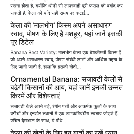
रखना होता है, क्योंकि थोड़ी सी लापरवाही पूरी फसल को बर्बाद कर
सकती है. केला की यदि सही समय पर कटाई…
केला की ‘मालभोग’ किस्म अपने असाधारण
स्वाद, पोषण के लिए है मशहूर, यहां जानें इसकी
पूर डिटेल
Banana Best Variety: मालभोग केला एक बेशकीमती किस्म है
जो अपने असाधारण स्वाद, पोषण संबंधी लाभों और आर्थिक महत्व के
लिए जानी जाती है. हालांकि इसकी खेती…
Ornamental Banana: सजावटी केलों से
बढ़ेगी किसानों की आय, यहां जानें इनकी उन्नत
किस्में और विशेषताएं
सजावटी केले अपने बड़े, रंगीन पत्तों और आकर्षक फूलों के साथ
बगीचों और इनडोर स्थानों में एक उष्णकटिबंधीय स्वभाव जोड़ते हैं.
उचित देखभाल के साथ, ये पौधे…
केला की खेती के लिए इन बातों का रखें ध्यान,