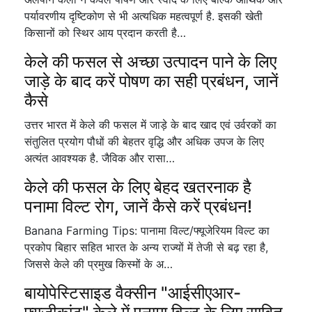
पर्यावरणीय दृष्टिकोण से भी अत्यधिक महत्वपूर्ण है. इसकी खेती
किसानों को स्थिर आय प्रदान करती है…
केले की फसल से अच्छा उत्पादन पाने के लिए
जाड़े के बाद करें पोषण का सही प्रबंधन, जानें
कैसे
उत्तर भारत में केले की फसल में जाड़े के बाद खाद एवं उर्वरकों का
संतुलित प्रयोग पौधों की बेहतर वृद्धि और अधिक उपज के लिए
अत्यंत आवश्यक है. जैविक और रासा…
केले की फसल के लिए बेहद खतरनाक है
पनामा विल्ट रोग, जानें कैसे करें प्रबंधन!
Banana Farming Tips: पानामा विल्ट/फ्यूजेरियम विल्ट का
प्रकोप बिहार सहित भारत के अन्य राज्यों में तेजी से बढ़ रहा है,
जिससे केले की प्रमुख किस्मों के अ…
बायोपेस्टिसाइड वैक्सीन "आईसीएआर-