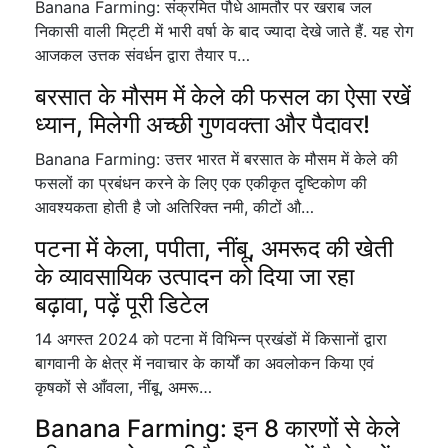
Banana Farming: संक्रमित पौधे आमतौर पर खराब जल
निकासी वाली मिट्टी में भारी वर्षा के बाद ज्यादा देखे जाते हैं. यह रोग
आजकल उत्तक संवर्धन द्वारा तैयार प…
बरसात के मौसम में केले की फसल का ऐसा रखें
ध्यान, मिलेगी अच्छी गुणवक्ता और पैदावर!
Banana Farming: उत्तर भारत में बरसात के मौसम में केले की
फसलों का प्रबंधन करने के लिए एक एकीकृत दृष्टिकोण की
आवश्यकता होती है जो अतिरिक्त नमी, कीटों औ…
पटना में केला, पपीता, नींबू, अमरूद की खेती
के व्यावसायिक उत्पादन को दिया जा रहा
बढ़ावा, पढ़ें पूरी डिटेल
14 अगस्त 2024 को पटना में विभिन्न प्रखंडों में किसानों द्वारा
बागवानी के क्षेत्र में नवाचार के कार्यों का अवलोकन किया एवं
कृषकों से आँवला, नींबू, अमरू…
Banana Farming: इन 8 कारणों से केले