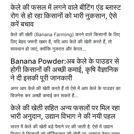
केले की फसल में लगने वाले बीटिंग एंड ब्लास्ट
रोग से हो रहा किसानों को भारी नुकसान, ऐसे
करें बचाव
केले की खेती (Banana Farming) करने वाले किसानों के लिए
लिए बेहद जरूरी खबर है, यदि आप केले की खेती करते हैं, तो
सावधान हो जाएं, क्योंकि गुजरात और केरल…
Banana Powder:अब केले के पाउडर से
होगी किसानों की अच्छी कमाई, कृषि वैज्ञानिक
ने दी इसकी पूरी जानकारी
अगर आप केले की खेती करते हैं तो ऐसे में आप केले के पाउडर का
बिजनेस कर अच्छी कमाई कर सकते हैं...
केले की खेती सहित अन्य फसलों पर मिल रहा
भारी अनुदान, उद्यान विभाग ने की नयी पहल
भारत में केले की खेती बड़े पैमाने पर की जाती है. ऐसे में उद्यान
विभाग ने किसानों को हॉर्टिकल्चर की खेती पर अनुदान देकर राहत