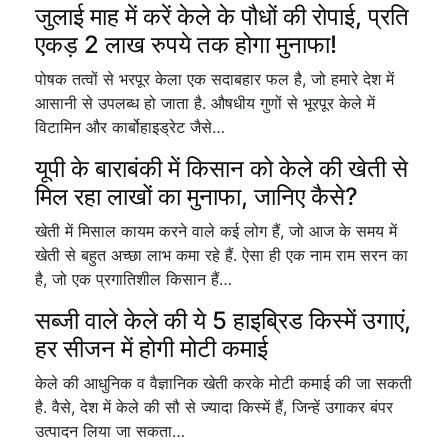
जुलाई माह में करें केले के पौधों की रोपाई, प्रति
एकड़ 2 लाख रुपये तक होगा मुनाफा!
पोषक तत्वों से भरपूर केला एक सदाबहार फल है, जो हमारे देश में
आसानी से उपलब्ध हो जाता है. औषधीय गुणों से भूरपूर केले में
विटामिन और कार्बोहाइड्रेट जैसे…
यूपी के बाराबंकी में किसान को केले की खेती से
मिल रहा लाखों का मुनाफा, जानिए कैसे?
खेती में मिसाल कायम करने वाले कई लोग हैं, जो आज के समय में
खेती से बहुत अच्छा लाभ कमा रहे हैं. ऐसा ही एक नाम राम सरन का
है, जो एक प्रगातिशील किसान हैं…
सब्जी वाले केले की ये 5 हाइब्रिड किस्में उगाएं,
हर सीजन में होगी मोटी कमाई
केले की आधुनिक व वैज्ञानिक खेती करके मोटी कमाई की जा सकती
है. वैसे, देश में केले की सौ से ज्यादा किस्में हैं, जिन्हें उगाकर बंपर
उत्पादन लिया जा सकता…