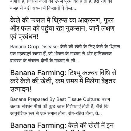
बीमारी है, जिससे केला की उपज प्रभावित होती है. इस रोग की
वजह से बड़ी संख्या में किसानों ने केल…
केले की फसल में थ्रिप्स का आक्रमण, फूल
और फल को पहुंचा रहा नुकसान, जानें लक्षण
एवं प्रबंधन!
Banana Crop Disease: केले की खेती के लिए केले के थ्रिप्स
एक महत्वपूर्ण खतरा हैं, जो भोजन के माध्यम से और हानिकारक
वायरस के संचरण दोनों के माध्यम से सी…
Banana Farming: टिश्यू कल्चर विधि से
करें केले की खेती, कम समय में मिलेगा बेहतर
उत्पादन!
Banana Prepared By Best Tissue Culture: उत्तम
ऊतक संवर्धन पौधों की कुछ खास विशेषताएं होती हैं, जैसे कि
आनुवंशिक रूप से एक समान होना, रोग-रहित होना, ते…
Banana Farming: केले की खेती में इन