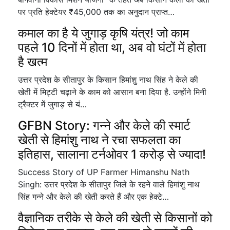
पर प्रति हेक्टेयर ₹45,000 तक का अनुदान प्राप्त…
कमाल का है ये जुगाड़ कृषि यंत्र! जो काम
पहले 10 दिनों में होता था, अब वो घंटों में होता
है खत्म
उत्तर प्रदेश के सीतापुर के किसान हिमांशु नाथ सिंह ने केले की
खेती में मिट्टी चढ़ाने के काम को आसान बना दिया है. उन्होंने मिनी
ट्रैक्टर में जुगाड़ से यं…
GFBN Story: गन्ने और केले की स्मार्ट
खेती से हिमांशु नाथ ने रचा सफलता का
इतिहास, सालाना टर्नओवर 1 करोड़ से ज्यादा!
Success Story of UP Farmer Himanshu Nath
Singh: उत्तर प्रदेश के सीतापुर जिले के रहने वाले हिमांशु नाथ
सिंह गन्ने और केले की खेती करते हैं और एक हेक्टे…
वैज्ञानिक तरीके से केले की खेती से किसानों को