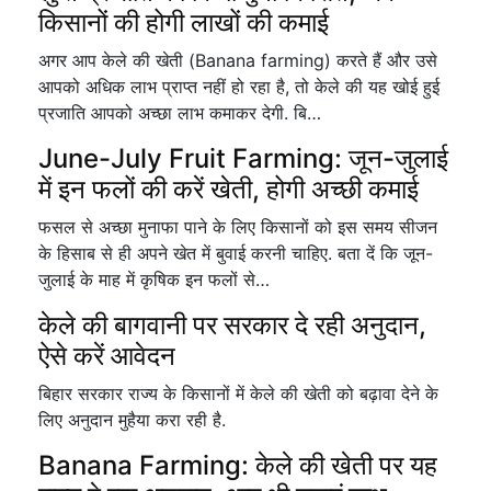
किसानों की होगी लाखों की कमाई
अगर आप केले की खेती (Banana farming) करते हैं और उसे
आपको अधिक लाभ प्राप्त नहीं हो रहा है, तो केले की यह खोई हुई
प्रजाति आपको अच्छा लाभ कमाकर देगी. बि…
June-July Fruit Farming: जून-जुलाई
में इन फलों की करें खेती, होगी अच्छी कमाई
फसल से अच्छा मुनाफा पाने के लिए किसानों को इस समय सीजन
के हिसाब से ही अपने खेत में बुवाई करनी चाहिए. बता दें कि जून-
जुलाई के माह में कृषिक इन फलों से…
केले की बागवानी पर सरकार दे रही अनुदान,
ऐसे करें आवेदन
बिहार सरकार राज्य के किसानों में केले की खेती को बढ़ावा देने के
लिए अनुदान मुहैया करा रही है.
Banana Farming: केले की खेती पर यह