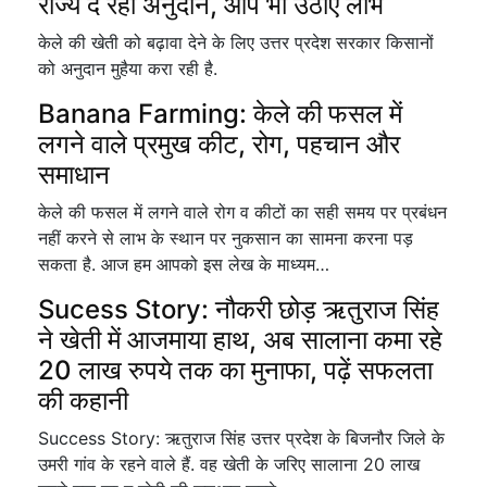
राज्य दे रहा अनुदान, आप भी उठाएं लाभ
केले की खेती को बढ़ावा देने के लिए उत्तर प्रदेश सरकार किसानों
को अनुदान मुहैया करा रही है.
Banana Farming: केले की फसल में
लगने वाले प्रमुख कीट, रोग, पहचान और
समाधान
केले की फसल में लगने वाले रोग व कीटों का सही समय पर प्रबंधन
नहीं करने से लाभ के स्थान पर नुकसान का सामना करना पड़
सकता है. आज हम आपको इस लेख के माध्यम…
Sucess Story: नौकरी छोड़ ऋतुराज सिंह
ने खेती में आजमाया हाथ, अब सालाना कमा रहे
20 लाख रुपये तक का मुनाफा, पढ़ें सफलता
की कहानी
Success Story: ऋतुराज सिंह उत्तर प्रदेश के बिजनौर जिले के
उमरी गांव के रहने वाले हैं. वह खेती के जरिए सालाना 20 लाख