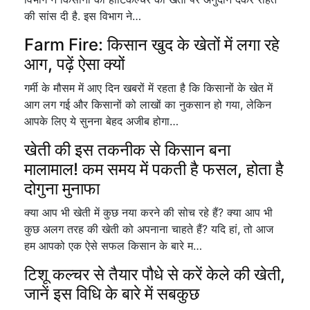
की सांस दी है. इस विभाग ने…
Farm Fire: किसान खुद के खेतों में लगा रहे
आग, पढ़ें ऐसा क्यों
गर्मी के मौसम में आए दिन खबरों में रहता है कि किसानों के खेत में
आग लग गई और किसानों को लाखों का नुकसान हो गया, लेकिन
आपके लिए ये सुनना बेहद अजीब होगा…
खेती की इस तकनीक से किसान बना
मालामाल! कम समय में पकती है फसल, होता है
दोगुना मुनाफा
क्या आप भी खेती में कुछ नया करने की सोच रहे हैं? क्या आप भी
कुछ अलग तरह की खेती को अपनाना चाहते हैं? यदि हां, तो आज
हम आपको एक ऐसे सफल किसान के बारे म…
टिशू कल्चर से तैयार पौधे से करें केले की खेती,
जानें इस विधि के बारे में सबकुछ