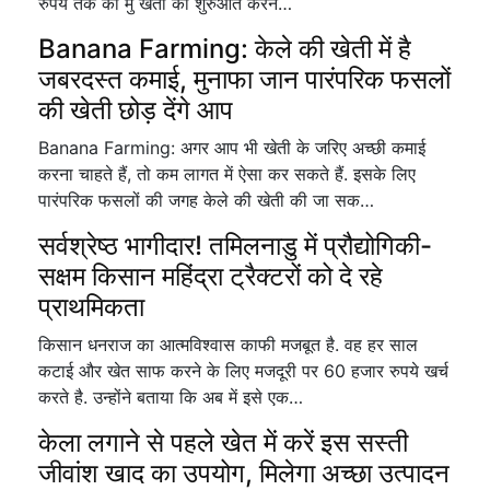
रुपये तक का मु खेती की शुरुआत करने…
Banana Farming: केले की खेती में है
जबरदस्त कमाई, मुनाफा जान पारंपरिक फसलों
की खेती छोड़ देंगे आप
Banana Farming: अगर आप भी खेती के जरिए अच्छी कमाई
करना चाहते हैं, तो कम लागत में ऐसा कर सकते हैं. इसके लिए
पारंपरिक फसलों की जगह केले की खेती की जा सक…
सर्वश्रेष्ठ भागीदार! तमिलनाडु में प्रौद्योगिकी-
सक्षम किसान महिंद्रा ट्रैक्टरों को दे रहे
प्राथमिकता
किसान धनराज का आत्मविश्वास काफी मजबूत है. वह हर साल
कटाई और खेत साफ करने के लिए मजदूरी पर 60 हजार रुपये खर्च
करते है. उन्होंने बताया कि अब में इसे एक…
केला लगाने से पहले खेत में करें इस सस्ती
जीवांश खाद का उपयोग, मिलेगा अच्छा उत्पादन