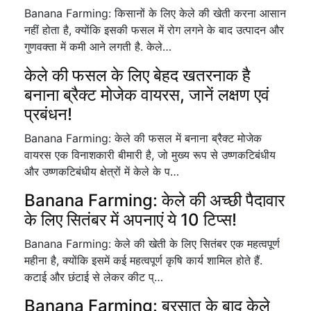
Banana Farming: किसानों के लिए केले की खेती करना आसान
नहीं होता है, क्योंकि इसकी फसल में रोग लगने के बाद उत्पादन और
गुणवक्ता में कमी आने लगती है. केले…
केले की फसल के लिए बेहद खतरनाक है
बनाना ब्रैक्ट मोजेक वायरस, जानें लक्षण एवं
प्रबंधन!
Banana Farming: केले की फसल में बनाना ब्रैक्ट मोजेक
वायरस एक विनाशकारी बीमारी है, जो मुख्य रूप से उष्णकटिबंधीय
और उष्णकटिबंधीय क्षेत्रों में केले के प…
Banana Farming: केले की अच्छी पैदावार
के लिए सितंबर में अपनाएं ये 10 टिप्स!
Banana Farming: केले की खेती के लिए सितंबर एक महत्वपूर्ण
महीना है, क्योंकि इसमें कई महत्वपूर्ण कृषि कार्य शामिल होते हैं.
कटाई और छंटाई से लेकर कीट प्…
Banana Farming: बरसात के बाद केले