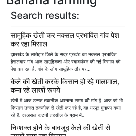
Search results:
सामूहिक खेती कर नक्सल प्रभावित गांव पेश
कर रहा मिसाल
झारखंड के लातेहार जिले के सदर प्रखंड का नक्सल प्रभावित
हेसलवार गांव आज सामूहिकता और स्वावलंबन की नई मिसाल को
पेश कर रहा है. गांव के लोग सामूहिक तौर पर…
केले की खेती करके किसान हो रहे मालामाल,
कमा रहे लाखों रूपये
खेती में आज उन्नत तकनीक अपनाना समय की मांग है. आज जो भी
किसान उन्नत तकनीक से खेती कर रहे है, वह भरपूर मुनाफा कमा
रहे है. दरअसल कटनी तहसील के ग्राम में…
निःशक्त होने के बावजूद केले की खेती से