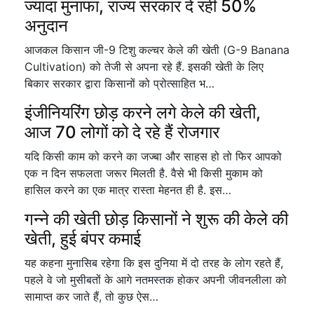
ज्यादा मुनाफा, राज्य सरकार दे रही 50%
अनुदान
आजकल किसान जी-9 टिशु कल्चर केले की खेती (G-9 Banana
Cultivation) को तेजी से अपना रहे हैं. इसकी खेती के लिए
बिकार सरकार द्वारा किसानों को प्रोत्साहित भ…
इंजीनियरिंग छोड़ करने लगे केले की खेती,
आज 70 लोगों को दे रहे हैं रोजगार
यदि किसी काम को करने का जज्बा और साहस हो तो फिर आपको
एक न दिन सफलता जरूर मिलती है. वैसे भी किसी मुकाम को
हासिल करने का एक मात्र रास्ता मेहनत ही है. इस…
गन्ने की खेती छोड़ किसानों ने शुरू की केले की
खेती, हुई बंपर कमाई
यह कहना मुनासिब रहेगा कि इस दुनिया में दो तरह के लोग रहते हैं,
पहले वे जो मुसीबतों के आगे नतमस्तक होकर अपनी जीवनलीला को
सामाप्त कर जाते हैं, तो कुछ ऐस…