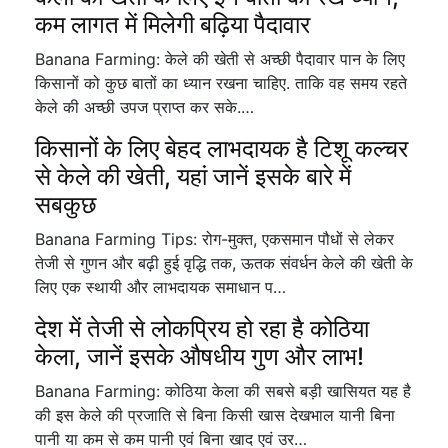
कम लागत में मिलेगी बढ़िया पैदावार
Banana Farming: केले की खेती से अच्छी पैदावार पान के लिए
किसानों को कुछ बातों का ध्यान रखना चाहिए. ताकि वह समय रहते
केले की अच्छी उपज प्राप्त कर सके.…
किसानों के लिए बेहद लाभदायक है टिशू कल्चर
से केले की खेती, यहां जानें इसके बारे में
सबकुछ
Banana Farming Tips: रोग-मुक्त, एकसमान पौधों से लेकर
तेजी से गुणन और बढ़ी हुई वृद्धि तक, ऊतक संवर्धन केले की खेती के
लिए एक स्थायी और लाभदायक समाधान प…
देश में तेजी से लोकप्रिय हो रहा है कोठिया
केला, जानें इसके औषधीय गुण और लाभ!
Banana Farming: कोठिया केला की सबसे बड़ी खासियत यह है
की इस केले की प्रजाति से बिना किसी खास देखभाल यानी बिना
पानी या कम से कम पानी एवं बिना खाद एवं उर…