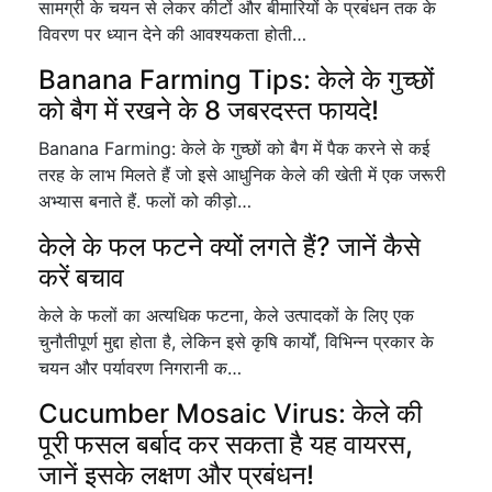
सामग्री के चयन से लेकर कीटों और बीमारियों के प्रबंधन तक के
विवरण पर ध्यान देने की आवश्यकता होती…
Banana Farming Tips: केले के गुच्छों
को बैग में रखने के 8 जबरदस्त फायदे!
Banana Farming: केले के गुच्छों को बैग में पैक करने से कई
तरह के लाभ मिलते हैं जो इसे आधुनिक केले की खेती में एक जरूरी
अभ्यास बनाते हैं. फलों को कीड़ो…
केले के फल फटने क्यों लगते हैं? जानें कैसे
करें बचाव
केले के फलों का अत्यधिक फटना, केले उत्पादकों के लिए एक
चुनौतीपूर्ण मुद्दा होता है, लेकिन इसे कृषि कार्यों, विभिन्न प्रकार के
चयन और पर्यावरण निगरानी क…
Cucumber Mosaic Virus: केले की
पूरी फसल बर्बाद कर सकता है यह वायरस,
जानें इसके लक्षण और प्रबंधन!