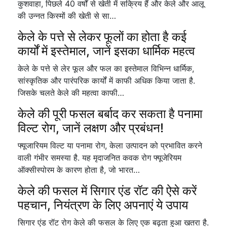
कुशवाहा, पिछले 40 वर्षों से खेती में सक्रिय हैं और केले और आलू
की उन्नत किस्मों की खेती से सा…
केले के पत्ते से लेकर फूलों का होता है कई
कार्यों में इस्तेमाल, जानें इसका धार्मिक महत्व
केले के पत्ते से लेर फूल और फल का इस्तेमाल विभिन्न धार्मिक,
सांस्कृतिक और पारंपरिक कार्यों में काफी अधिक किया जाता है.
जिसके चलते केले की महत्वा काफी…
केले की पूरी फसल बर्बाद कर सकता है पनामा
विल्ट रोग, जानें लक्षण और प्रबंधन!
फ्यूजारियम विल्ट या पनामा रोग, केला उत्पादन को प्रभावित करने
वाली गंभीर समस्या है. यह मृदाजनित कवक रोग फ्यूजेरियम
ऑक्सीस्पोरम के कारण होता है, जो भारत…
केले की फसल में सिगार एंड रॉट की ऐसे करें
पहचान, नियंत्रण के लिए अपनाएं ये उपाय
सिगार एंड रॉट रोग केले की फसल के लिए एक बढ़ता हुआ खतरा है.