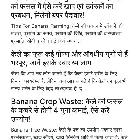
की फसल में ऐसे करें खाद एवं उर्वरकों का
प्रबंधन, मिलेगी बंपर पैदावार!
Tips For Banana Farming: केले की फसल में उर्वरकों की
मात्रा, प्रयोग का समय, प्रयोग की विधि, प्रयोग की वारम्बारता,
प्रजाति, खेती करने का ढ़ंग एवं स्थान…
केले का फूल कई पोषण और औषधीय गुणों से हैं
भरपूर, जानें इसके स्वास्थ्य लाभ
जैसा कि आप सब लोग जानते हैं कि केला हमारे शरीर के लिए
कितना फायदेमंद है. लेकिन क्या आप जानते हैं कि केले का फूल भी
मानव शरीर के लिए बेहद लाभदायक है. द…
Banana Crop Waste: केले की फसल
के कचरे से होगी 4 गुना कमाई, ऐसे करें
उपयोग!
Banana Tree Waste: केले के पत्ते का उपयोग अक्सर खाद्य
प्रसंस्करण, खाद्य सौंदर्य, खाद्य पैकेजिंग आदि में किया जाता है. केले