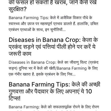
की फसल हो सकती है खराब, जानें कैसे रखें
सुरक्षित?
Banana Farming Tips: केले में अजैविक विकार पौधे के
स्वास्थ्य और उपज पर महत्वपूर्ण प्रभाव डालते हैं. हालांकि, उचित
प्रबंधन प्रथाओं के साथ, इन चुनौतियों…
Diseases in Banana Crop: केला के
प्रकंद सड़ने एवं पत्तियां पीली होने पर करें ये
जरूरी काम
Diseases in Banana Crop: केले का जीवाणु विल्ट (प्रकंद
सड़न) दुनिया भर में केले की खेती/Banana Farming के लिए
एक गंभीर खतरा है. इसके प्रबंधन के लिए निव…
Banana Farming Tips: केले की अच्छी
गुणवत्ता और पैदावार के लिए अपनाएं ये 10
टिप्स!
Banana Farming: केले को सफलतापूर्वक रोपने के लिए रोपण