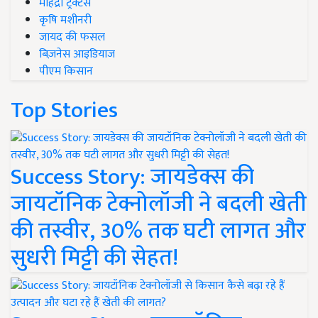
महिंद्रा ट्रैक्टर्स
कृषि मशीनरी
जायद की फसल
बिज़नेस आइडियाज
पीएम किसान
Top Stories
Success Story: जायडेक्स की
जायटॉनिक टेक्नोलॉजी ने बदली खेती
की तस्वीर, 30% तक घटी लागत और
सुधरी मिट्टी की सेहत!