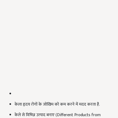
केला हृदय रोगों के जोखिम को कम करने में मदद करता है.
केले से विभिन्न उत्पाद बनाए (Different Products from