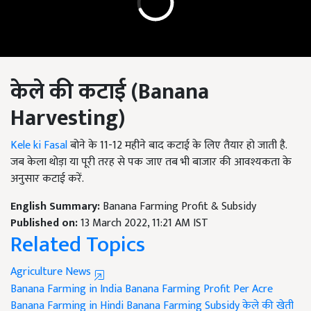
केले की कटाई (
Banana
Harvesting)
Kele ki Fasal
बोने के 11-12 महीने बाद कटाई के लिए तैयार हो जाती है.
जब केला थोड़ा या पूरी तरह से पक जाए तब भी बाजार की आवश्यकता के
अनुसार कटाई करें.
English Summary:
Banana Farming Profit & Subsidy
Published on:
13 March 2022, 11:21 AM IST
Related Topics
Agriculture News
Banana Farming in India
Banana Farming Profit Per Acre
Banana Farming in Hindi
Banana Farming Subsidy
केले की खेती