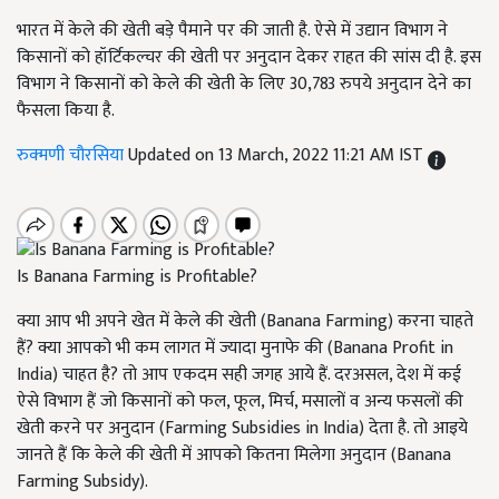
भारत में केले की खेती बड़े पैमाने पर की जाती है. ऐसे में उद्यान विभाग ने
किसानों को हॉर्टिकल्चर की खेती पर अनुदान देकर राहत की सांस दी है. इस
विभाग ने किसानों को केले की खेती के लिए 30,783 रुपये अनुदान देने का
फैसला किया है.
रुक्मणी चौरसिया
Updated on 13 March, 2022 11:21 AM IST
Is Banana Farming is Profitable?
क्या आप भी अपने खेत में केले की खेती (Banana Farming) करना चाहते
हैं? क्या आपको भी कम लागत में ज्यादा मुनाफे की (Banana Profit in
India) चाहत है? तो आप एकदम सही जगह आये हैं. दरअसल, देश में कई
ऐसे विभाग हैं जो किसानों को फल, फूल, मिर्च, मसालों व अन्य फसलों की
खेती करने पर अनुदान (Farming Subsidies in India) देता है. तो आइये
जानते हैं कि केले की खेती में आपको कितना मिलेगा अनुदान (Banana
Farming Subsidy).