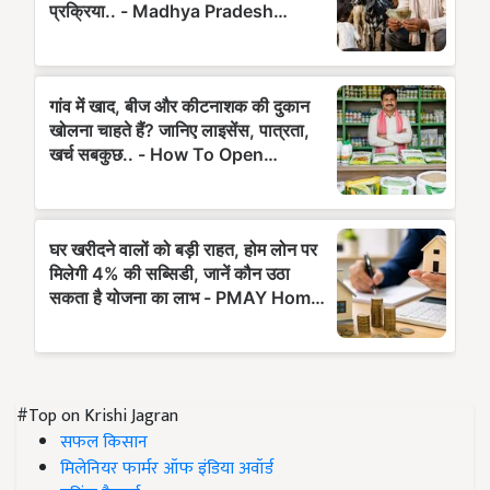
#Top on Krishi Jagran
सफल किसान
मिलेनियर फार्मर ऑफ इंडिया अवॉर्ड