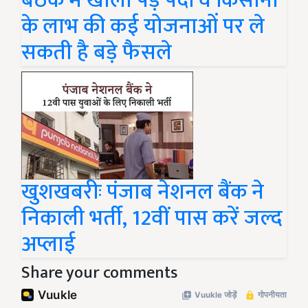
बैठक में खाली पड़े पदों व किसानों
के लाभ की कई योजनाओं पर ले
सकती है बड़े फैसले
खुशखबरीः पंजाब नेशनल बैंक ने
निकाली भर्ती, 12वीं पास करें जल्द
अप्लाई
Share your comments