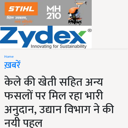
Home
ख़बरें
केले की खेती सहित अन्य
फसलों पर मिल रहा भारी
अनुदान, उद्यान विभाग ने की
नयी पहल