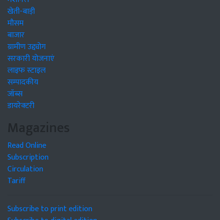
खेती-बाड़ी
मौसम
बाजार
ग्रामीण उद्द्योग
सरकारी योजनाएं
लाइफ स्टाइल
सम्पादकीय
जॉब्स
डायरेक्टरी
Magazines
Read Online
Subscription
Circulation
Tariff
Subscribe to print edition