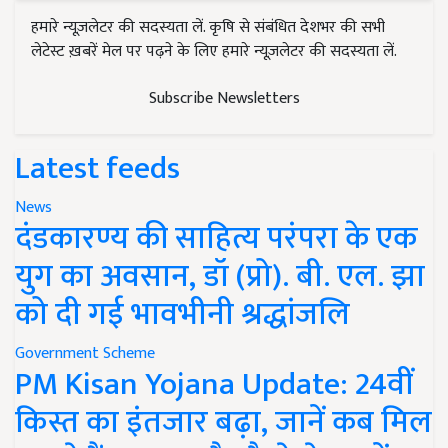
हमारे न्यूज़लेटर की सदस्यता लें. कृषि से संबंधित देशभर की सभी
लेटेस्ट ख़बरें मेल पर पढ़ने के लिए हमारे न्यूज़लेटर की सदस्यता लें.
Subscribe Newsletters
Latest feeds
News
दंडकारण्य की साहित्य परंपरा के एक
युग का अवसान, डॉ (प्रो). बी. एल. झा
को दी गई भावभीनी श्रद्धांजलि
Government Scheme
PM Kisan Yojana Update: 24वीं
किस्त का इंतजार बढ़ा, जानें कब मिल