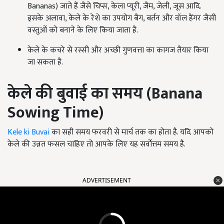
Bananas) जाते हैं जैसे चिप्स, केला प्यूरी, जैम, जेली, जूस आदि.
इसके अलावा, केले के रेशे का उपयोग बैग, बर्तन और वॉल हैंगर जैसी
वस्तुओं को बनाने के लिए किया जाता है.
केले के कचरे से रस्सी और अच्छी गुणवत्ता का कागज तैयार किया
जा सकता है.
केले की बुवाई का समय (
Banana
Sowing Time)
Kele ki Buvai
का सही समय फरवरी से मार्च तक का होता है. यदि आपको
केले की उन्नत फसल चाहिए तो आपके लिए यह सर्वोत्तम समय है.
ADVERTISEMENT