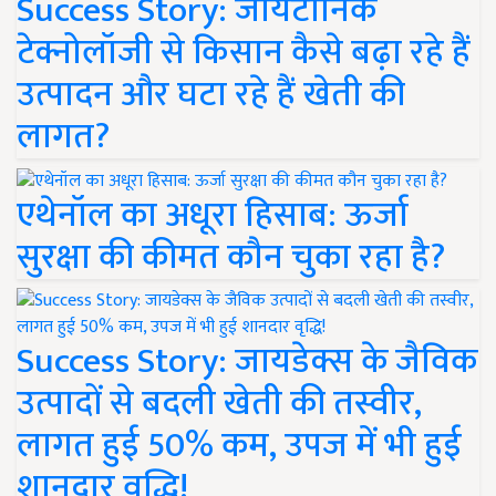
Success Story: जायटॉनिक
टेक्नोलॉजी से किसान कैसे बढ़ा रहे हैं
उत्पादन और घटा रहे हैं खेती की
लागत?
एथेनॉल का अधूरा हिसाब: ऊर्जा
सुरक्षा की कीमत कौन चुका रहा है?
Success Story: जायडेक्स के जैविक
उत्पादों से बदली खेती की तस्वीर,
लागत हुई 50% कम, उपज में भी हुई
शानदार वृद्धि!