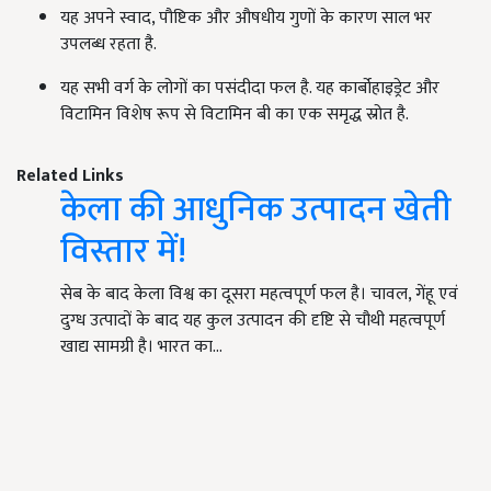
यह अपने स्वाद, पौष्टिक और औषधीय गुणों के कारण साल भर
उपलब्ध रहता है.
यह सभी वर्ग के लोगों का पसंदीदा फल है. यह कार्बोहाइड्रेट और
विटामिन विशेष रूप से विटामिन बी का एक समृद्ध स्रोत है.
Related Links
केला की आधुनिक उत्पादन खेती
विस्तार में!
सेब के बाद केला विश्व का दूसरा महत्वपूर्ण फल है। चावल, गेंहू एवं
दुग्ध उत्पादों के बाद यह कुल उत्पादन की दृष्टि से चौथी महत्वपूर्ण
खाद्य सामग्री है। भारत का…