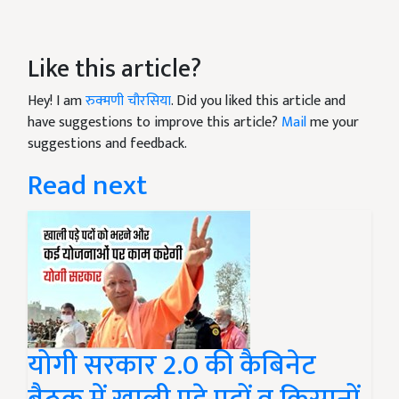
Like this article?
Hey! I am
रुक्मणी चौरसिया
. Did you liked this article and
have suggestions to improve this article?
Mail
me your
suggestions and feedback.
Read next
योगी सरकार 2.0 की कैबिनेट