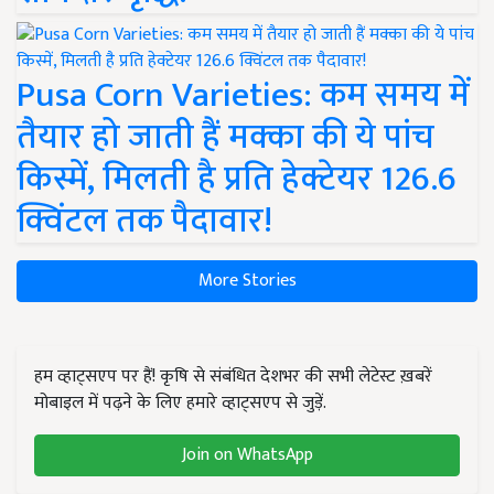
Pusa Corn Varieties: कम समय में
तैयार हो जाती हैं मक्का की ये पांच
किस्में, मिलती है प्रति हेक्टेयर 126.6
क्विंटल तक पैदावार!
More Stories
हम व्हाट्सएप पर हैं! कृषि से संबंधित देशभर की सभी लेटेस्ट ख़बरें
मोबाइल में पढ़ने के लिए हमारे व्हाट्सएप से जुड़ें.
Join on WhatsApp