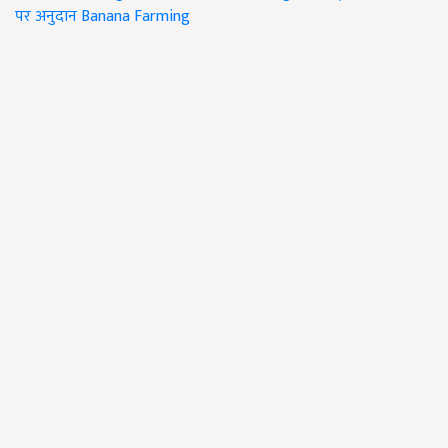
पर अनुदान
Banana Farming