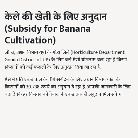
केले की खेती के लिए अनुदान
(
Subsidy for Banana
Cultivation)
जी हां, उद्यान विभाग यूपी के गोंडा जिले (Horticulture Department
Gonda District of UP) के लिए कई ऐसी योजनाएं चला रहा है जिसमें
किसानों को कई फसलों के लिए अनुदान दिया जा रहा है.
ऐसे में प्रति एकड़ केले के पौधे खरीदने के लिए उद्यान विभाग गोंडा के
किसानों को 30,738 रुपये का अनुदान दे रहा है. आपकी जानकारी के लिए
बता दें कि हर किसान को केवल 4 एकड़ तक ही अनुदान मिल सकेगा.