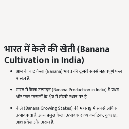
भारत में केले की खेती (
Banana
Cultivation in India)
आम के बाद केला (Banana) भारत की दूसरी सबसे महत्वपूर्ण फल
फसल है.
भारत में केला उत्पादन (Banana Production in India) में प्रथम
और फल फसलों के क्षेत्र में तीसरे स्थान पर है.
केले (Banana Growing States) की महाराष्ट्र में सबसे अधिक
उत्पादकता है. अन्य प्रमुख केला उत्पादक राज्य कर्नाटक, गुजरात,
आंध्र प्रदेश और असम हैं.