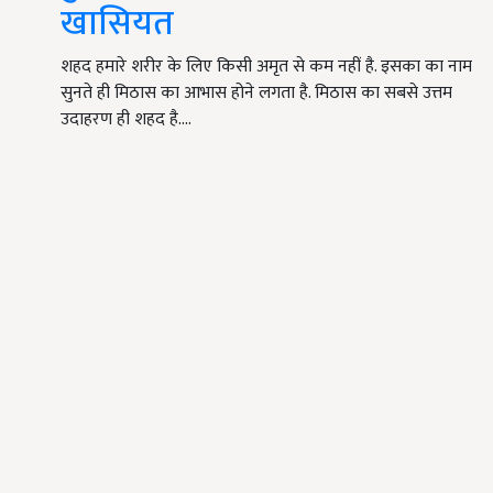
खासियत
शहद हमारे शरीर के लिए किसी अमृत से कम नहीं है. इसका का नाम
सुनते ही मिठास का आभास होने लगता है. मिठास का सबसे उत्तम
उदाहरण ही शहद है.…