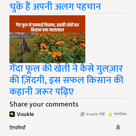
चुके हैं अपनी अलग पहचान
गेंदा फूल की खेती ने कैसे गुलज़ार
की ज़िंदगी, इस सफल किसान की
कहानी जरूर पढ़िए
Share your comments