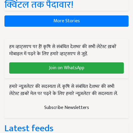
क्विंटल तक पैदावार!
More Stories
हम व्हाट्सएप पर हैं! कृषि से संबंधित देशभर की सभी लेटेस्ट ख़बरें
मोबाइल में पढ़ने के लिए हमारे व्हाट्सएप से जुड़ें.
Join on WhatsApp
हमारे न्यूज़लेटर की सदस्यता लें. कृषि से संबंधित देशभर की सभी
लेटेस्ट ख़बरें मेल पर पढ़ने के लिए हमारे न्यूज़लेटर की सदस्यता लें.
Subscribe Newsletters
Latest feeds