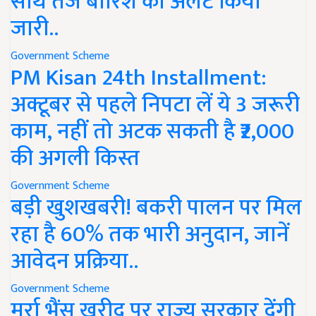
साथ तेज बारिश का अलर्ट किया
जारी..
Government Scheme
PM Kisan 24th Installment:
अक्टूबर से पहले निपटा लें ये 3 जरूरी
काम, नहीं तो अटक सकती है ₹2,000
की अगली किस्त
Government Scheme
बड़ी खुशखबरी! बकरी पालन पर मिल
रहा है 60% तक भारी अनुदान, जानें
आवेदन प्रक्रिया..
Government Scheme
मुर्रा भैंस खरीद पर राज्य सरकार देंगी