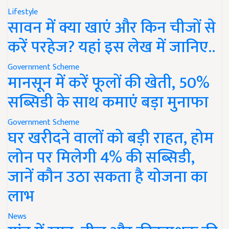
Lifestyle
सावन में क्या खाएं और किन चीजों से
करें परहेज? यहां इस लेख में जानिए..
Government Scheme
मानसून में करें फूलों की खेती, 50%
सब्सिडी के साथ कमाएं बड़ा मुनाफा
Government Scheme
घर खरीदने वालों को बड़ी राहत, होम
लोन पर मिलेगी 4% की सब्सिडी,
जानें कौन उठा सकता है योजना का
लाभ
News