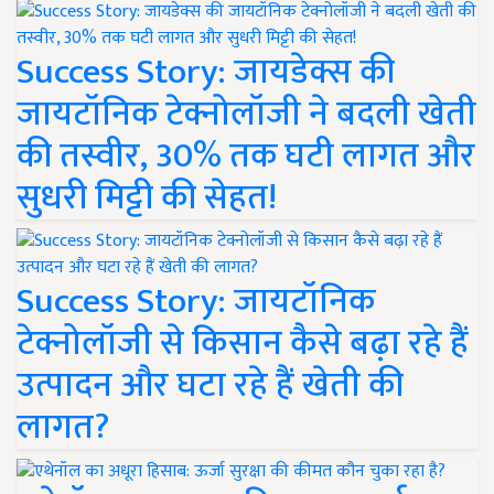
Success Story: जायडेक्स की
जायटॉनिक टेक्नोलॉजी ने बदली खेती
की तस्वीर, 30% तक घटी लागत और
सुधरी मिट्टी की सेहत!
Success Story: जायटॉनिक
टेक्नोलॉजी से किसान कैसे बढ़ा रहे हैं
उत्पादन और घटा रहे हैं खेती की
लागत?