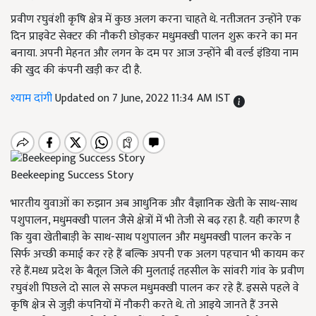
प्रवीण रघुवंशी कृषि क्षेत्र में कुछ अलग करना चाहते थे. नतीजतन उन्होंने एक
दिन प्राइवेट सेक्टर की नौकरी छोड़कर मधुमक्खी पालन शुरू करने का मन
बनाया. अपनी मेहनत और लगन के दम पर आज उन्होंने बी वर्ल्ड इंडिया नाम
की खुद की कंपनी खड़ी कर दी है.
श्याम दांगी
Updated on 7 June, 2022 11:34 AM IST
Beekeeping Success Story
भारतीय युवाओं का रुझान अब आधुनिक और वैज्ञानिक खेती के साथ-
साथ
पशुपालन, मधुमक्खी पालन जैसे क्षेत्रों में भी तेजी से बढ़ रहा है. यही कारण है
कि युवा खेतीबाड़ी के साथ-साथ पशुपालन और मधुमक्खी पालन करके न
सिर्फ अच्छी कमाई कर रहे हैं बल्कि अपनी एक अलग पहचान भी कायम कर
रहे हैं.मध्य प्रदेश के बैतूल जिले की मुलताई तहसील के सांवरी गांव के प्रवीण
रघुवंशी पिछले दो साल से सफल मधुमक्खी पालन कर रहे हैं. इससे पहले वे
कृषि क्षेत्र से जुड़ी कंपनियों में नौकरी करते थे. तो आइये जानते हैं उनसे