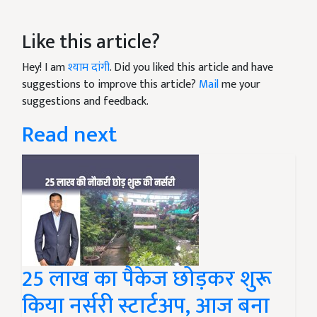
Like this article?
Hey! I am
श्याम दांगी
. Did you liked this article and have
suggestions to improve this article?
Mail
me your
suggestions and feedback.
Read next
25 लाख का पैकेज छोड़कर शुरू
किया नर्सरी स्टार्टअप, आज बना