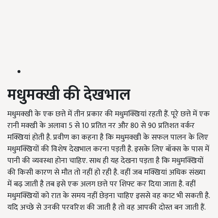
मधुमक्खी
की
देखभाल
मधुमक्खी के एक छत्ते में तीन प्रकार की मधुमक्खियां रहती हैं. पूरे छत्ते में एक
रानी मक्खी के अलावा 5 से 10 प्रतित नर और 80 से 90 प्रतिशत वर्कर
मक्खियां होती है. प्रवीण का कहना है कि मधुमक्खी के सफल पालन के लिए
मधुमक्खियों की विशेष देखभाल करना पड़ती है. इसके लिए बॉक्स के पास में
पानी की व्यवस्था होना चाहिए. साथ ही यह देखना पड़ता है कि मधुमक्खियों
की किसी कारण से मौत तो नहीं हो रही है. वहीं जब मक्खियां अधिक संख्या
में बढ़ जाती है तब इसे एक अलग छत्ते पर शिफ्ट कर दिया जाता है. वहीं
मधुमक्खियों को रात के समय नहीं छेड़ना चाहिए इससे वह काट भी सकती है.
यदि अच्छे से उनकी परवरिश की जाती है तो वह आपकी दोस्त बन जाती हैं.