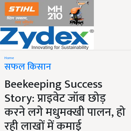
Home
सफल किसान
Beekeeping Success
Story: प्राइवेट जॉब छोड़
करने लगे मधुमक्खी पालन, हो
रही लाखों में कमाई