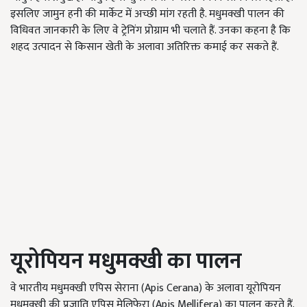
इसलिए जामुन हनी की मार्केट में अच्छी मांग रहती है. मधुमक्खी पालन की
विधिवत जानकारी के लिए वे ट्रेनिंग प्रोग्राम भी चलाते हैं. उनका कहना है कि
शहद उत्पादन से किसान खेती के अलावा अतिरिक्त कमाई कर सकते हैं.
यूरोपियन
मधुमक्खी
का
पालन
वे भारतीय मधुमक्खी एपिस सेराना (Apis Cerana) के अलावा यूरोपियन
मधुमक्खी की प्रजाति एपिस मेलिफेरा (Apis Mellifera) का पालन करते हैं.