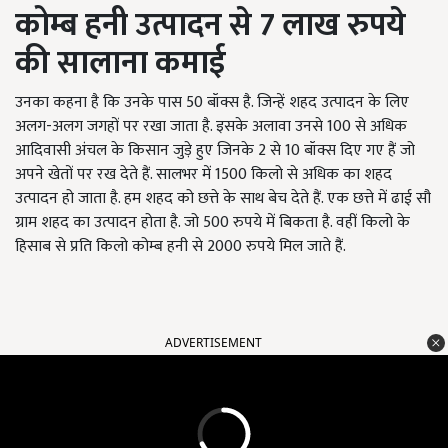
कोम्ब हनी उत्पादन से 7 लाख रुपये
की सालाना कमाई
उनका कहना है कि उनके पास 50 बॉक्स है. जिन्हें शहद उत्पादन के लिए
अलग-अलग जगहों पर रखा जाता है. इसके अलावा उनसे 100 से अधिक
आदिवासी अंचल के किसान जुड़े हुए जिनके 2 से 10 बॉक्स दिए गए हैं जो
अपने खेतों पर रख देते हैं. सालभर में 1500 किलो से अधिक का शहद
उत्पादन हो जाता है. हम शहद को छत्ते के साथ बेच देते हैं. एक छत्ते में ढाई सौ
ग्राम शहद का उत्पादन होता है. जो 500 रुपये में बिकता है. वहीं किलो के
हिसाब से प्रति किलो कोम्ब हनी से 2000 रुपये मिल जाते हैं.
ADVERTISEMENT