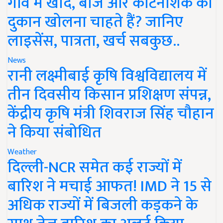
गांव में खाद, बीज और कीटनाशक की
दुकान खोलना चाहते हैं? जानिए
लाइसेंस, पात्रता, खर्च सबकुछ..
News
रानी लक्ष्मीबाई कृषि विश्वविद्यालय में
तीन दिवसीय किसान प्रशिक्षण संपन्न,
केंद्रीय कृषि मंत्री शिवराज सिंह चौहान
ने किया संबोधित
Weather
दिल्ली-NCR समेत कई राज्यों में
बारिश ने मचाई आफत! IMD ने 15 से
अधिक राज्यों में बिजली कड़कने के