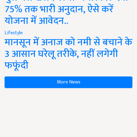
75% तक भारी अनुदान, ऐसे करें
योजना में आवेदन..
Lifestyle
मानसून में अनाज को नमी से बचाने के
3 आसान घरेलू तरीके, नहीं लगेगी
फफूंदी
More News