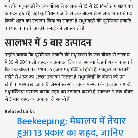
भारतीय मधुमक्खी के एक बॉक्स से सालभर में 15 से 20 किलोग्राम शहद का
उत्पादन होता है. वहीं यूरोपियन प्रजाति से एक बॉक्स से सालभर में 30 से 60
किलो शहद का उत्पादन लिया जा सकता है. मधुमक्खी की यूरोपियन प्रजाति
का पालन करके अच्छी कमाई की जा सकती है.
सालभर
में
5
बार
उत्पादन
उन्होंने बताया कि यूरोपियन प्रजाति की मधुमक्खी के एक बॉक्स से सालभर
में 30 से 60 किलो शहद का उत्पादन लिया जा सकता है. प्रवीण का कहना है
कि एक बॉक्स में लगभग 25 हजार मधुमक्खियां होती हैं. अक्टूबर से फरवरी
महीने में शहद का अच्छा उत्पादन मिलता है. मधुमक्खिों के बॉक्स को उन
खेतों के पास रखा जाता है जिसमें सरसों या अन्य फसलों के फूल आ गए हो.
मधुमक्खियां परागण करके शहद का उत्पादन करती है. सालभर में एक बॉक्स
से 5 बार शहद का उत्पादन ले सकते हैं.
Related Links
Beekeeping: मेघालय में तैयार
हुआ 13 प्रकार का शहद, जानिए