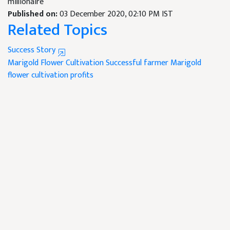
millionaire
Published on:
03 December 2020, 02:10 PM IST
Related Topics
Success Story
Marigold Flower Cultivation
Successful farmer
Marigold
flower cultivation profits