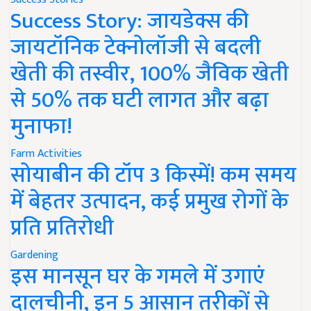
Success Story: जायडेक्स की
जायटॉनिक टेक्नोलॉजी से बदली
खेती की तस्वीर, 100% जैविक खेती
से 50% तक घटी लागत और बढ़ा
मुनाफा!
Farm Activities
सोयाबीन की टॉप 3 किस्में! कम समय
में बेहतर उत्पादन, कई प्रमुख रोगों के
प्रति प्रतिरोधी
Gardening
इस मानसून घर के गमले में उगाएं
दालचीनी, इन 5 आसान तरीकों से