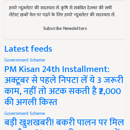
हमारे न्यूज़लेटर की सदस्यता लें. कृषि से संबंधित देशभर की सभी
लेटेस्ट ख़बरें मेल पर पढ़ने के लिए हमारे न्यूज़लेटर की सदस्यता लें.
Subscribe Newsletters
Latest feeds
Government Scheme
PM Kisan 24th Installment:
अक्टूबर से पहले निपटा लें ये 3 जरूरी
काम, नहीं तो अटक सकती है ₹2,000
की अगली किस्त
Government Scheme
बड़ी खुशखबरी! बकरी पालन पर मिल