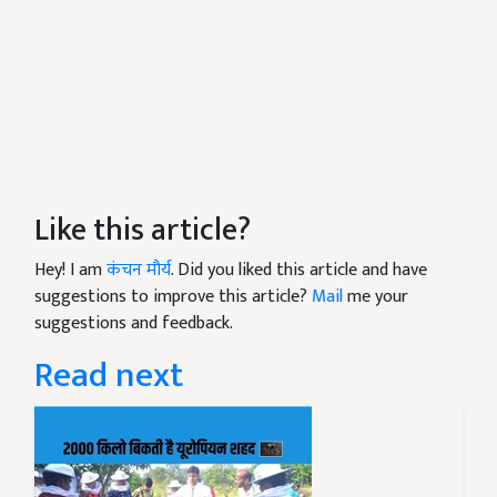
Like this article?
Hey! I am
कंचन मौर्य
. Did you liked this article and have
suggestions to improve this article?
Mail
me your
suggestions and feedback.
Read next