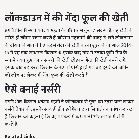
लॉकडाउन में की गेंदा फूल की खेती
प्रगतिशील किसान धनंजय महतो के परिवार में कुल 7
सदस्य हैं
.
वह खेती के
भरोसे ही जीवन यापन करते हैं
.
कोरोना महामारी की वजह से लगे लॉकडाउन
के दौरान किसान ने
1
एकड़ में गेंदा की खेती करना शुरू किया
.
साल
2014-
15
में वह एक साधारण किसान थे
.
इसके बाद
गांव में उनका कृषि मित्र के
रूप में चयन हुआ.
फिर सब्जी की खेती छोड़कर गेंदा की खेती करने लगे
.
इसके बाद वह उन्नत किसान के रूप में प्रसिद्ध हो
गए.
वह दूसरे की जमीन
को लीज पर लेकर भी गेंदा फूल की खेती करते हैं
.
ऐसे बनाई नर्सरी
प्रगतिशील किसान धनंजय महतो ने कोलकाता से फूल का उन्नत चारा लाकर
नर्सरी तैयार की.
इसके साथ ही डीप इरीगेशन द्वारा सिंचाई का प्रबंध कर रखा
है
.
किसान का कहना है कि वह
1
एकड़ में कम पानी और लागत में खेती
करते हैं
.
Related Links