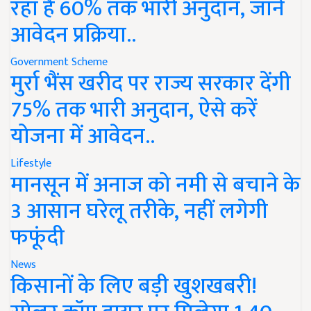
रहा है 60% तक भारी अनुदान, जानें
आवेदन प्रक्रिया..
Government Scheme
मुर्रा भैंस खरीद पर राज्य सरकार देंगी
75% तक भारी अनुदान, ऐसे करें
योजना में आवेदन..
Lifestyle
मानसून में अनाज को नमी से बचाने के
3 आसान घरेलू तरीके, नहीं लगेगी
फफूंदी
News
किसानों के लिए बड़ी खुशखबरी!