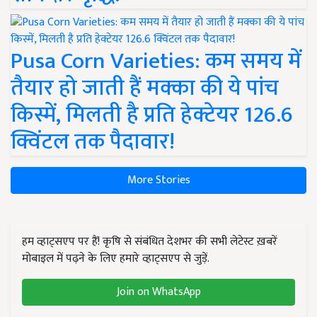
Pusa Corn Varieties: कम समय में
तैयार हो जाती हैं मक्का की ये पांच
किस्में, मिलती है प्रति हेक्टेयर 126.6
क्विंटल तक पैदावार!
More Stories
हम व्हाट्सएप पर हैं! कृषि से संबंधित देशभर की सभी लेटेस्ट ख़बरें
मोबाइल में पढ़ने के लिए हमारे व्हाट्सएप से जुड़ें.
Join on WhatsApp