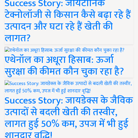
Success Story: जायटॉनिक
टेक्नोलॉजी से किसान कैसे बढ़ा रहे हैं
उत्पादन और घटा रहे हैं खेती की
लागत?
एथेनॉल का अधूरा हिसाब: ऊर्जा
सुरक्षा की कीमत कौन चुका रहा है?
Success Story: जायडेक्स के जैविक
उत्पादों से बदली खेती की तस्वीर,
लागत हुई 50% कम, उपज में भी हुई
शानदार वृद्धि!