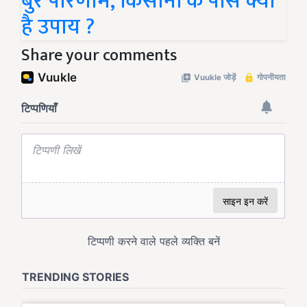
बुरे परिणाम, किसानों के पास क्या
है उपाय ?
Share your comments