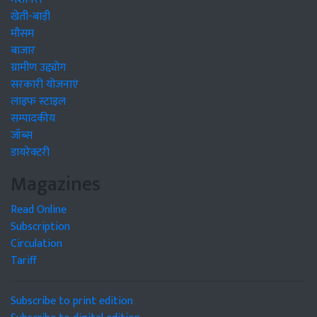
खेती-बाड़ी
मौसम
बाजार
ग्रामीण उद्द्योग
सरकारी योजनाएं
लाइफ स्टाइल
सम्पादकीय
जॉब्स
डायरेक्टरी
Magazines
Read Online
Subscription
Circulation
Tariff
Subscribe to print edition