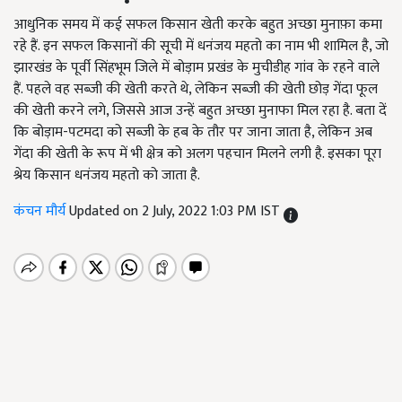
आधुनिक समय में कई सफल किसान खेती करके बहुत अच्छा मुनाफ़ा कमा
रहे हैं. इन सफल किसानों की सूची में धनंजय महतो का नाम भी शामिल है, जो
झारखंड के पूर्वी सिंहभूम जिले में बोड़ाम प्रखंड के मुचीडीह गांव के रहने वाले
हैं. पहले वह सब्जी की खेती करते थे, लेकिन सब्जी की खेती छोड़ गेंदा फूल
की खेती करने लगे, जिससे आज उन्हें बहुत अच्छा मुनाफा मिल रहा है. बता दें
कि बोड़ाम-पटमदा को सब्जी के हब के तौर पर जाना जाता है, लेकिन अब
गेंदा की खेती के रूप में भी क्षेत्र को अलग पहचान मिलने लगी है. इसका पूरा
श्रेय किसान धनंजय महतो को जाता है.
कंचन मौर्य
Updated on 2 July, 2022 1:03 PM IST