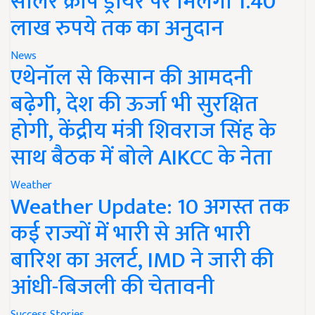
सोलर क्रॉप ड्रायर पर मिलेगा 1.40
लाख रुपये तक का अनुदान
News
एथेनॉल से किसान की आमदनी
बढ़ेगी, देश की ऊर्जा भी सुरक्षित
होगी, केंद्रीय मंत्री शिवराज सिंह के
साथ बैठक में बोले AIKCC के नेता
Weather
Weather Update: 10 अगस्त तक
कई राज्यों में भारी से अति भारी
बारिश का अलर्ट, IMD ने जारी की
आंधी-बिजली की चेतावनी
Success Stories