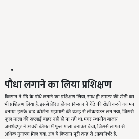
पौधा लगाने का लिया प्रशिक्षण
किसान ने गेंदे के पौधे लगाने का प्रशिक्षण लिया,
साथ ही टमाटर की खेती का
भी प्रशिक्षण लिया है
.
इससे प्रेरित होकर किसान ने गेंदे की खेती करने का मन
बनाया
.
इसके बाद कोरोना महामारी की वजह से लॉकडाउन लग गया
,
जिससे
फूल माला की सप्लाई बाहर नहीं हो पा रही था
.
मगर स्थानीय बाजार
जमशेदपुर ने अच्छी कीमत में फूल माला बनाकर बेचा
,
जिससे लागत से
अधिक मुनाफा मिल गया
.
अब ये
किसान पूरी तरह से आत्मनिर्भर है.