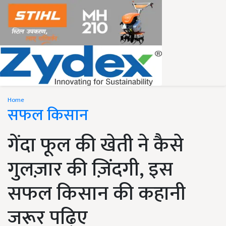
Home
सफल किसान
गेंदा फूल की खेती ने कैसे
गुलज़ार की ज़िंदगी, इस
सफल किसान की कहानी
जरूर पढ़िए