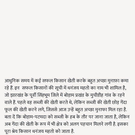
आधुनिक समय में कई सफल किसान खेती करके बहुत अच्छा मुनाफ़ा कमा
रहे हैं.
इन
सफल किसानों की सूची में धनंजय महतो का नाम भी शामिल है,
जो झारखंड के पूर्वी सिंहभूम जिले में बोड़ाम प्रखंड के मुचीडीह गांव के रहने
वाले हैं
.
पहले वह सब्जी की खेती करते थे
,
लेकिन सब्जी की खेती छोड़ गेंदा
फूल की खेती करने लगे
,
जिससे आज उन्हें बहुत अच्छा मुनाफा मिल रहा है
.
बता दें कि बोड़ाम
-
पटमदा को सब्जी के हब के तौर पर जाना जाता है
,
लेकिन
अब गेंदा की खेती के रूप में भी क्षेत्र को अलग पहचान मिलने लगी है
.
इसका
पूरा श्रेय किसान धनंजय महतो को जाता है
.