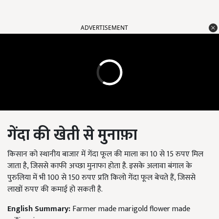
ADVERTISEMENT
गेंदा की खेती से मुनाफ़ा
किसान को स्थानीय बाजार में गेंदा फूल की माला का 10
से
15
रुपए मिल
जाता है
,
जिससे काफी अच्छा मुनाफा होता है
.
इसके अलावा बंगाल के
पुरुलिया में भी
100
से
150
रुपए प्रति किलो गेंदा फूल बेचते हैं
,
जिससे
लाखों रुपए की कमाई हो सकती है
.
English Summary:
Farmer made marigold flower made