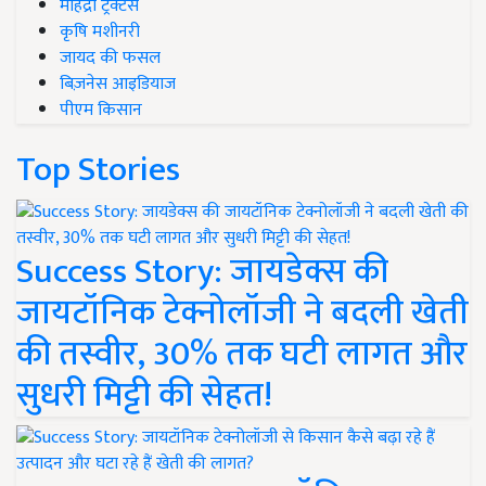
महिंद्रा ट्रैक्टर्स
कृषि मशीनरी
जायद की फसल
बिज़नेस आइडियाज
पीएम किसान
Top Stories
Success Story: जायडेक्स की
जायटॉनिक टेक्नोलॉजी ने बदली खेती
की तस्वीर, 30% तक घटी लागत और
सुधरी मिट्टी की सेहत!