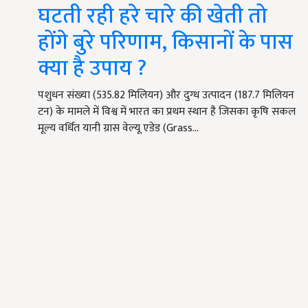
घटती रही हरे चारे की खेती तो
होंगे बुरे परिणाम, किसानों के पास
क्या है उपाय ?
पशुधन संख्या (535.82 मिलियन) और दुग्ध उत्पादन (187.7 मिलियन
टन) के मामले में विश्व में भारत का प्रथम स्थान है जिसका कृषि सकल
मूल्य वर्धित यानी ग्रास वेल्यू एडेड (Grass…