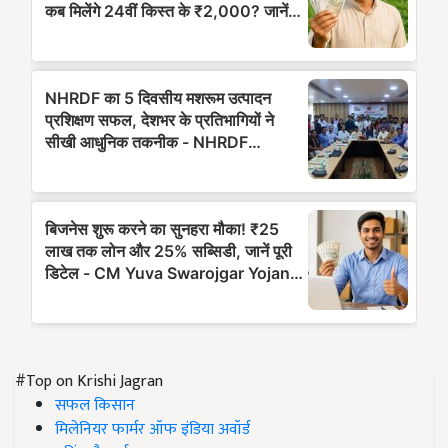
#Top on Krishi Jagran
सफल किसान
मिलेनियर फार्मर ऑफ इंडिया अवॉर्ड