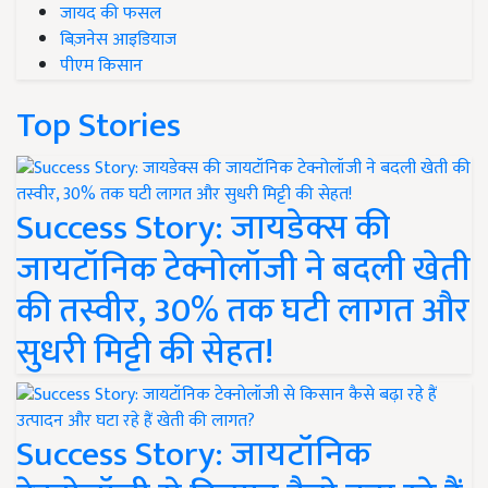
जायद की फसल
बिज़नेस आइडियाज
पीएम किसान
Top Stories
Success Story: जायडेक्स की
जायटॉनिक टेक्नोलॉजी ने बदली खेती
की तस्वीर, 30% तक घटी लागत और
सुधरी मिट्टी की सेहत!
Success Story: जायटॉनिक