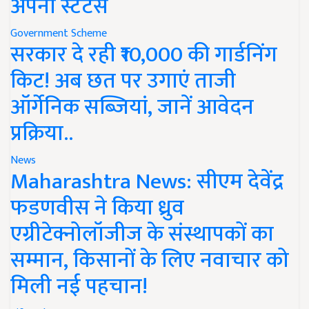
अपना स्टेटस
Government Scheme
सरकार दे रही ₹10,000 की गार्डनिंग
किट! अब छत पर उगाएं ताजी
ऑर्गेनिक सब्जियां, जानें आवेदन
प्रक्रिया..
News
Maharashtra News: सीएम देवेंद्र
फडणवीस ने किया ध्रुव
एग्रीटेक्नोलॉजीज के संस्थापकों का
सम्मान, किसानों के लिए नवाचार को
मिली नई पहचान!