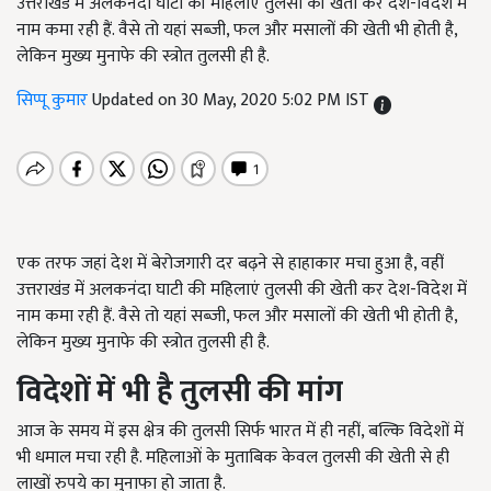
उत्तराखंड में अलकनंदा घाटी की महिलाएं तुलसी की खेती कर देश-विदेश में
नाम कमा रही हैं. वैसे तो यहां सब्जी, फल और मसालों की खेती भी होती है,
लेकिन मुख्य मुनाफे की स्त्रोत तुलसी ही है.
सिप्पू कुमार
Updated on 30 May, 2020 5:02 PM IST
एक तरफ जहां देश में बेरोजगारी दर बढ़ने से हाहाकार मचा हुआ है, वहीं
उत्तराखंड में अलकनंदा घाटी की महिलाएं तुलसी की खेती कर देश-विदेश में
नाम कमा रही हैं. वैसे तो यहां सब्जी, फल और मसालों की खेती भी होती है,
लेकिन मुख्य मुनाफे की स्त्रोत तुलसी ही है.
विदेशों में भी है तुलसी की मांग
आज के समय में इस क्षेत्र की तुलसी सिर्फ भारत में ही नहीं, बल्कि विदेशों में
भी धमाल मचा रही है. महिलाओं के मुताबिक केवल तुलसी की खेती से ही
लाखों रुपये का मुनाफा हो जाता है.