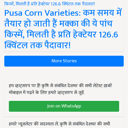
Pusa Corn Varieties: कम समय में
तैयार हो जाती हैं मक्का की ये पांच
किस्में, मिलती है प्रति हेक्टेयर 126.6
क्विंटल तक पैदावार!
More Stories
हम व्हाट्सएप पर हैं! कृषि से संबंधित देशभर की सभी लेटेस्ट ख़बरें
मोबाइल में पढ़ने के लिए हमारे व्हाट्सएप से जुड़ें.
Join on WhatsApp
हमारे न्यूज़लेटर की सदस्यता लें. कृषि से संबंधित देशभर की सभी