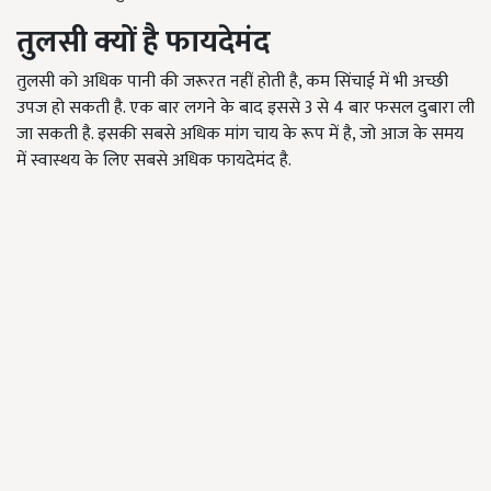
तुलसी क्यों है फायदेमंद
तुलसी को अधिक पानी की जरूरत नहीं होती है, कम सिंचाई में भी अच्छी
उपज हो सकती है. एक बार लगने के बाद इससे 3 से 4 बार फसल दुबारा ली
जा सकती है. इसकी सबसे अधिक मांग चाय के रूप में है, जो आज के समय
में स्वास्थय के लिए सबसे अधिक फायदेमंद है.