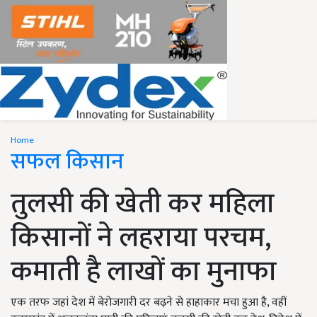
Home
सफल किसान
तुलसी की खेती कर महिला
किसानों ने लहराया परचम,
कमाती है लाखों का मुनाफा
एक तरफ जहां देश में बेरोजगारी दर बढ़ने से हाहाकार मचा हुआ है, वहीं