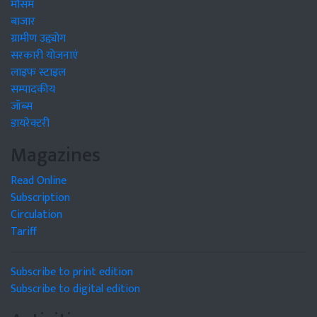
मौसम
बाजार
ग्रामीण उद्द्योग
सरकारी योजनाएं
लाइफ स्टाइल
सम्पादकीय
जॉब्स
डायरेक्टरी
Magazines
Read Online
Subscription
Circulation
Tariff
Subscribe to print edition
Subscribe to digital edition