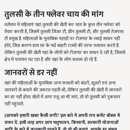
तुलसी के तीन फ्लेवर चाय की मांग
वर्तमान में महिलाएं यहां तुलसी की खेती कर चाय के कुल तीन फ्लेवर को
तैयार करती है, जिसमें तुलसी जिंजर टी, ग्रीन तुलसी टी, और तुलसी तेजपत्ता
टी प्रमुख है. महिलाओं के मुताबिक पहाड़ों पर रोजगार के स्थाई साधन नहीं
होते, जिस कारण प्राय घर के मर्द बाहरी राज्यों की तरफ पलायन करते हैं.
लेकिन तुलसी की खेती यहां के लोगों को रोजगार का साधन दे रही है, जिससे
क्षेत्र में पलायन घट रहा है और यहां के लोग सशक्त हो रहे हैं.
जानवरों से डर नहीं
यहां की महिलाओँ के मुताबिक अन्य फसलों को बंदरों, सूअरों एवं अन्य
जानवरों से बचाने की जरूरत पड़ती थी, लेकिन तुलसी की खेती में जानवरों
का डर नहीं होता. खेतों में अगर पशु आ भी जाएं, तो वो तुलसी को नुकसान
नहीं पहुंचाते.
(आपको हमारी खबर कैसी लगी
?
इस बारे में अपनी राय कमेंट बॉक्स में
जरूर दें. इसी तरह अगर आप पशुपालन
,
किसानी
,
सरकारी योजनाओं
आदि के बारे में जानकारी चाहते हैं
,
तो वो भी बताएं. आपके हर संभव