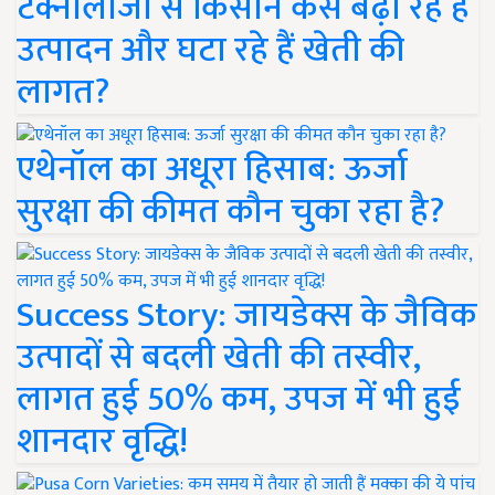
टेक्नोलॉजी से किसान कैसे बढ़ा रहे हैं
उत्पादन और घटा रहे हैं खेती की
लागत?
एथेनॉल का अधूरा हिसाब: ऊर्जा
सुरक्षा की कीमत कौन चुका रहा है?
Success Story: जायडेक्स के जैविक
उत्पादों से बदली खेती की तस्वीर,
लागत हुई 50% कम, उपज में भी हुई
शानदार वृद्धि!