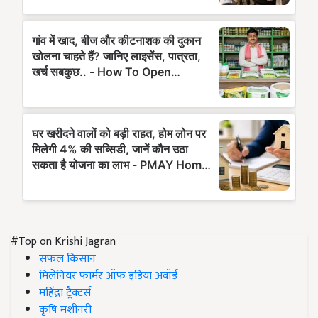
#Top on Krishi Jagran
सफल किसान
मिलेनियर फार्मर ऑफ इंडिया अवॉर्ड
महिंद्रा ट्रैक्टर्स
कृषि मशीनरी