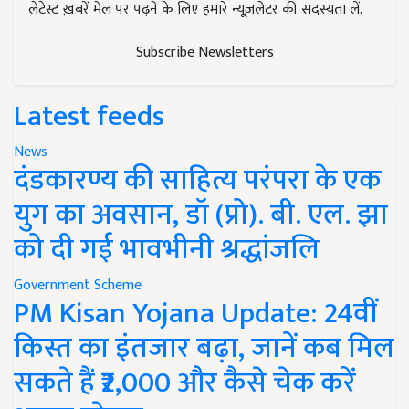
लेटेस्ट ख़बरें मेल पर पढ़ने के लिए हमारे न्यूज़लेटर की सदस्यता लें.
Subscribe Newsletters
Latest feeds
News
दंडकारण्य की साहित्य परंपरा के एक
युग का अवसान, डॉ (प्रो). बी. एल. झा
को दी गई भावभीनी श्रद्धांजलि
Government Scheme
PM Kisan Yojana Update: 24वीं
किस्त का इंतजार बढ़ा, जानें कब मिल
सकते हैं ₹2,000 और कैसे चेक करें