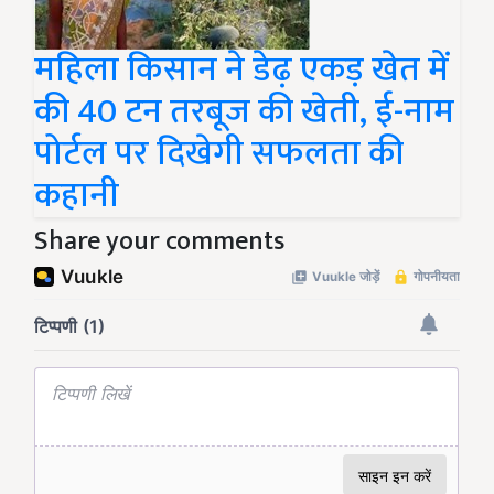
महिला किसान ने डेढ़ एकड़ खेत में
की 40 टन तरबूज की खेती, ई-नाम
पोर्टल पर दिखेगी सफलता की
कहानी
Share your comments