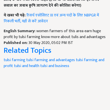
सवाल का जवाब कृषि जागरण देने की कोशिश करेगा)
ये खबर भी पढ़े:
रिसर्च एसोसिएट III एवं अन्य पदों के लिए NBPGR में
निकली भर्ती, यहाँ से करें आवेदन
English Summary:
women farmers of this area earn huge
profit by tulsi farming know more about tulis and advantages
Published on:
30 May 2020, 05:02 PM IST
Related Topics
tulsi farming
tulsi farming and advantages
tulsi farming and
profit
tulsi and health
tulsi and business