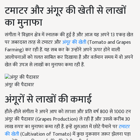
टमाटर और अंगूर की खेती से लाखों
का मुनाफा
संगीता ने विज्ञान क्षेत्र में स्नातक की हुई है और आज यह अपने 13 एकड़ खेत
पर जबरदस्त तरह से टमाटर और
अंगूर की खेती
(Tomato and Grapes
Farming) कर रही हैं. यह सब कर के उन्होंने अपने ऊपर होने वाली
आलोचनाओं को ग़लत साबित कर दिखाया है और वर्तमान समय में वो अपने
खेत की उपज से लाखों का मुनाफा कमा रही हैं.
अंगूर की पैदावार
अंगूरों से लाखों की कमाई
हौले-हौले संगीता ने अपने आप को तराशा और प्रति वर्ष 800 से 1000 टन
अंगूर की पैदावार (Grapes Production) ले रही हैं और उससे करीब 30
लाख रुपए का मुनाफा कमा रही हैं. इन्हें शुरुआत में छोटे पैमाने पर
टमाटर
की खेती
(Cultivation of Tomato) में कुछ नुकसान जरूर झेलना पड़ा