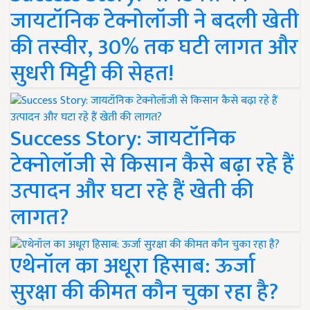
जायटॉनिक टेक्नोलॉजी ने बदली खेती
की तस्वीर, 30% तक घटी लागत और
सुधरी मिट्टी की सेहत!
Success Story: जायटॉनिक
टेक्नोलॉजी से किसान कैसे बढ़ा रहे हैं
उत्पादन और घटा रहे हैं खेती की
लागत?
एथेनॉल का अधूरा हिसाब: ऊर्जा
सुरक्षा की कीमत कौन चुका रहा है?