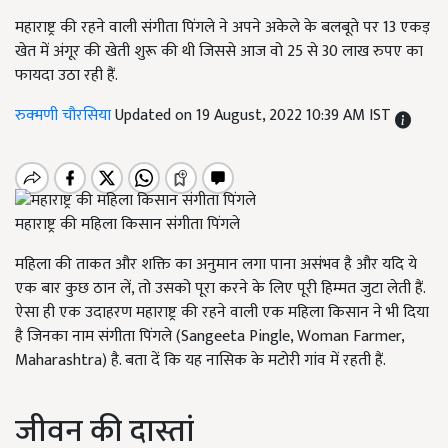
महाराष्ट्र की रहने वाली संगीता पिंगले ने अपने अकेले के बलबूते पर 13 एकड़
खेत में अंगूर की खेती शुरू की थी जिससे आज वो 25 से 30 लाख रुपए का
फायदा उठा रही हैं.
रुक्मणी चौरसिया
Updated on 19 August, 2022 10:39 AM IST
महाराष्ट्र की महिला किसान संगीता पिंगले
महिला की ताकत और शक्ति का अनुमान लगा पाना असंभव है और यदि ये
एक बार कुछ ठान लें, तो उसको पूरा करने के लिए पूरी हिम्मत जुटा लेती हैं.
ऐसा ही एक उदाहरण महाराष्ट्र की रहने वाली एक महिला किसान ने भी दिया
है जिनका नाम संगीता पिंगले (Sangeeta Pingle, Woman Farmer,
Maharashtra) है. बता दें कि यह नासिक के मटोरी गांव में रहती हैं.
जीवन की दास्तां