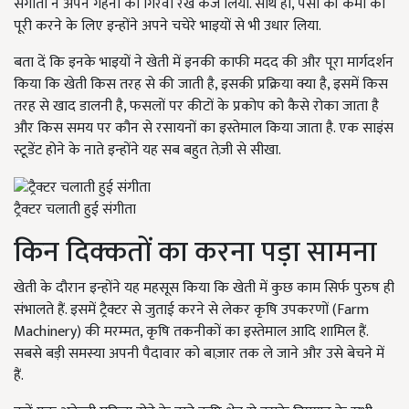
संगीता ने अपने गहनों को गिरवी रख कर्ज लिया. साथ ही, पैसों की कमी को
पूरी करने के लिए इन्होंने अपने चचेरे भाइयों से भी उधार लिया.
बता दें कि इनके भाइयों ने खेती में इनकी काफी मदद की और पूरा मार्गदर्शन
किया कि खेती किस तरह से की जाती है, इसकी प्रक्रिया क्या है, इसमें किस
तरह से खाद डालनी है, फसलों पर कीटों के प्रकोप को कैसे रोका जाता है
और किस समय पर कौन से रसायनों का इस्तेमाल किया जाता है. एक साइंस
स्टूडेंट होने के नाते इन्होंने यह सब बहुत तेज़ी से सीखा.
ट्रैक्टर चलाती हुई संगीता
किन दिक्कतों का करना पड़ा सामना
खेती के दौरान इन्होंने यह महसूस किया कि खेती में कुछ काम सिर्फ पुरुष ही
संभालते हैं. इसमें ट्रैक्टर से जुताई करने से लेकर कृषि उपकरणों (Farm
Machinery) की मरम्मत, कृषि तकनीकों का इस्तेमाल आदि शामिल हैं.
सबसे बड़ी समस्या अपनी पैदावार को बाज़ार तक ले जाने और उसे बेचने में
हैं.