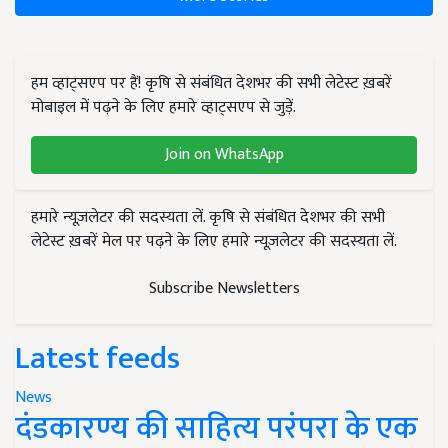
हम व्हाट्सएप पर हैं! कृषि से संबंधित देशभर की सभी लेटेस्ट ख़बरें
मोबाइल में पढ़ने के लिए हमारे व्हाट्सएप से जुड़ें.
Join on WhatsApp
हमारे न्यूज़लेटर की सदस्यता लें. कृषि से संबंधित देशभर की सभी
लेटेस्ट ख़बरें मेल पर पढ़ने के लिए हमारे न्यूज़लेटर की सदस्यता लें.
Subscribe Newsletters
Latest feeds
News
दंडकारण्य की साहित्य परंपरा के एक