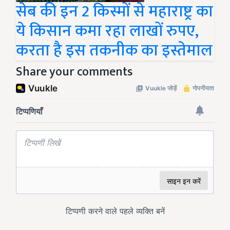
सेब की इन 2 किस्मों से महाराष्ट्र का
ये किसान कमा रहा लाखों रुपए,
करता है इस तकनीक का इस्तेमाल
Share your comments