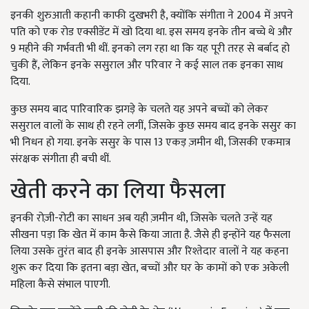
इनकी शुरुआती कहानी काफी दुखभरी है, क्योंकि संगीता ने 2004 में अपने
पति को एक रोड एक्सीडेंट में खो दिया था. इस समय इनके तीन बच्चे थे और
9 महीने की गर्भवती भी थीं. इनको लग रहा था कि यह पूरी तरह से बर्बाद हो
चुकी हैं, लेकिन इनके ससुराल और परिवार ने कई साल तक इनका साथ
दिया.
कुछ समय बाद पारिवारिक झगड़े के चलते यह अपने बच्चों को लेकर
ससुराल वालों के साथ ही रहने लगीं, जिसके कुछ समय बाद इनके ससुर का
भी निधन हो गया. इनके ससुर के पास 13 एकड़ ज़मीन थी, जिसकी एकमात्र
संरक्षक संगीता ही बची थीं.
खेती करने का लिया फैसला
इनकी रोज़ी-रोटी का साधन अब यही ज़मीन थी, जिसके चलते उन्हें यह
सीखना पड़ा कि खेत में काम कैसे किया जाता है. जैसे ही इन्होंने यह फैसला
लिया उसके तुरंत बाद ही इनके आसपास और रिश्तेदार वालों ने यह कहना
शुरू कर दिया कि इतना बड़ा खेत, बच्चों और घर के कामों को एक अकेली
महिला कैसे संभाल पाएगी.