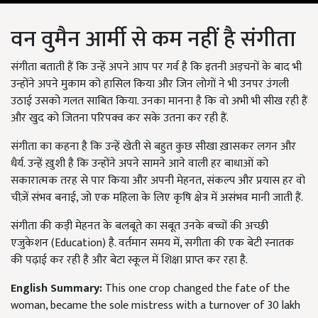
वन वुमैन आर्मी से कम नहीं है संगीता
संगीता बताती हैं कि उन्हें अपने आप पर गर्व है कि इतनी अड़चनों के बाद भी
उन्होंने अपने मुकाम को हासिल किया और जिन लोगों ने भी उनपर उंगली
उठाई उसको गलत साबित किया. उनका मानना है कि वो अभी भी सीख रही हैं
और खुद को जितना परिपक्व कर सके उतना कर रही हैं.
संगीता का कहना है कि उन्हें खेती से बहुत कुछ सीखा ख़ासकर लगन और
धैर्य. उन्हें ख़ुशी है कि उन्होंने अपने सामने आने वाली हर बाधाओं को
सकारात्मक तरह से पार किया और अपनी मेहनत, संकल्प और प्रयास हर वो
चीज़ें संभव बनाई, जो एक महिला के लिए कृषि क्षेत्र में असंभव मानी जाती हैं.
संगीता की कड़ी मेहनत के बलबूते का सबूत उनके बच्चों की अच्छी
एजुकेशन (Education) है. वर्तमान समय में, सगीता की एक बेटी स्नातक
की पढ़ाई कर रही है और बेटा स्कूल में शिक्षा प्राप्त कर रहा है.
English Summary:
This one crop changed the fate of the
woman, became the sole mistress with a turnover of 30 lakh