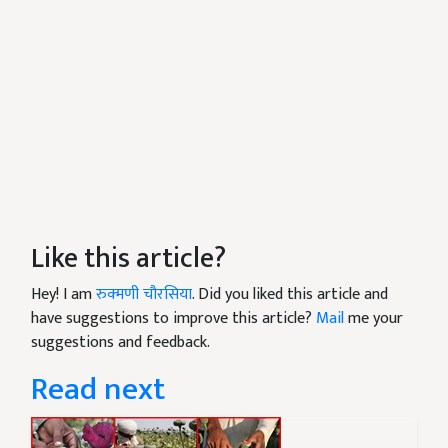
Like this article?
Hey! I am
रुक्मणी चौरसिया
. Did you liked this article and
have suggestions to improve this article?
Mail
me your
suggestions and feedback.
Read next