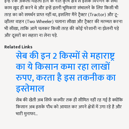
इन्हें एक अकेली महिला होने के नाते कृषि क्षेत्र से इसके विपणन के सभी
काम खुद ही करने थे और इन्हें इतनी भूमिकाएं संभालने के लिए किसी भी
तरह का को समर्थन प्राप्त नहीं था, इसलिए मैंने ट्रैक्टर (Tractor) और टू-
व्हीलर वाहन (Two Wheeler) चलाना सीखा और ट्रैक्टर की मरम्मत करना
भी सीखा, ताकि आगे चलकर किसी तरह की कोई परेशानी ना झेलनी पड़े
और दूसरों का सहारा ना लेना पड़े.
Related Links
सेब की इन 2 किस्मों से महाराष्ट्र
का ये किसान कमा रहा लाखों
रुपए, करता है इस तकनीक का
इस्तेमाल
सेब की खेती अब सिर्फ कश्मीर तक ही सीमित नहीं रह गई है क्योंकि
किसान अब इसके पौध को आयात कर अपने क्षेत्रों में उगा रहे है और
भारी मुनाफा…