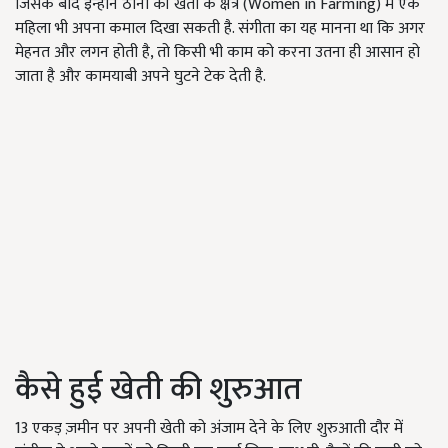
जिसके बाद इन्होंने ठानी की खेती के क्षेत्र (Women in Farming) में एक
महिला भी अपना कमाल दिखा सकती है. संगीता का यह मानना था कि अगर
मेहनत और लगन होती है, तो किसी भी काम को करना उतना ही आसान हो
जाता है और कामयाबी अपने घुटने टेक देती है.
कैसे हुई खेती की शुरुआत
13 एकड़ ज़मीन पर अपनी खेती को अंजाम देने के लिए शुरुआती दौर में