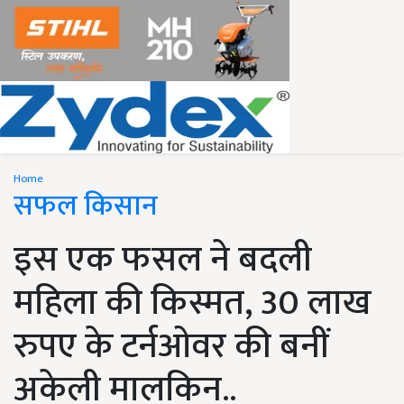
Home
सफल किसान
इस एक फसल ने बदली
महिला की किस्मत, 30 लाख
रुपए के टर्नओवर की बनीं
अकेली मालकिन..