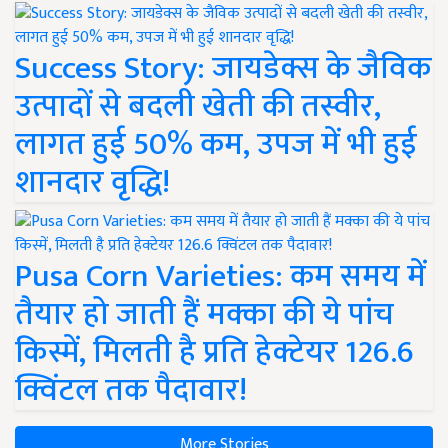
Success Story: जायडेक्स के जैविक
उत्पादों से बदली खेती की तस्वीर,
लागत हुई 50% कम, उपज में भी हुई
शानदार वृद्धि!
Pusa Corn Varieties: कम समय में
तैयार हो जाती हैं मक्का की ये पांच
किस्में, मिलती है प्रति हेक्टेयर 126.6
क्विंटल तक पैदावार!
More Stories