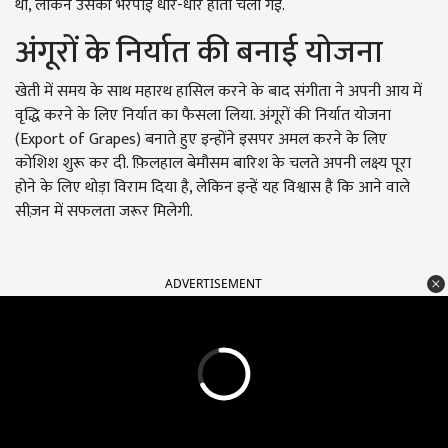
था, लेकिन उसकी भरपाई धीरे-धीरे होती चली गई.
अंगूरों के निर्यात की बनाई योजना
खेती में समय के साथ महारथ हासिल करने के बाद संगीता ने अपनी आय में
वृद्धि करने के लिए निर्यात का फैसला लिया. अंगूरों की निर्यात योजना
(Export of Grapes) बनाते हुए इन्होंने इसपर अमल करने के लिए
कोशिश शुरू कर दी. फ़िलहाल बेमौसम बारिश के चलते अपनी लक्ष्य पूरा
होने के लिए थोड़ा विराम दिया है, लेकिन इन्हें यह विश्वास है कि आने वाले
सीज़न में सफलता जरूर मिलेगी.
ADVERTISEMENT