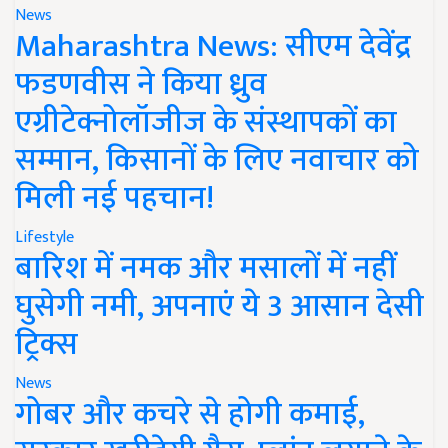
News
Maharashtra News: सीएम देवेंद्र
फडणवीस ने किया ध्रुव
एग्रीटेक्नोलॉजीज के संस्थापकों का
सम्मान, किसानों के लिए नवाचार को
मिली नई पहचान!
Lifestyle
बारिश में नमक और मसालों में नहीं
घुसेगी नमी, अपनाएं ये 3 आसान देसी
ट्रिक्स
News
गोबर और कचरे से होगी कमाई,