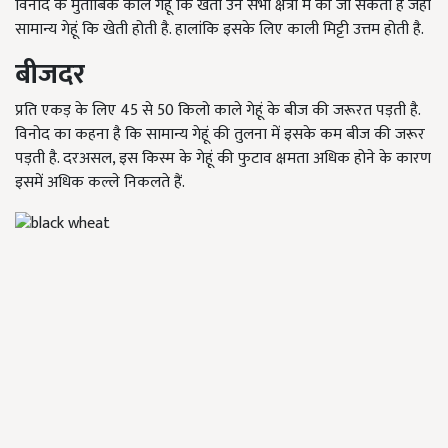
विनोद के मुताबिक काले गेहूं कि खेती उन सभी क्षेत्रों में की जा सकती है जहां
सामान्य गेहूं कि खेती होती है. हालांकि इसके लिए काली मिट्टी उत्तम होती है.
बीजदर
प्रति एकड़ के लिए 45 से 50 किलो काले गेहूं के बीज की जरूरत पड़ती है.
विनोद का कहना है कि सामान्य गेहूं की तुलना में इसके कम बीज की जरूर
पड़ती है. दरअसल, इस किस्म के गेहूं की फुटाव क्षमता अधिक होने के कारण
इसमें अधिक कल्ले निकलते हैं.