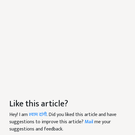
Like this article?
Hey! I am
श्याम दांगी
. Did you liked this article and have
suggestions to improve this article?
Mail
me your
suggestions and feedback.