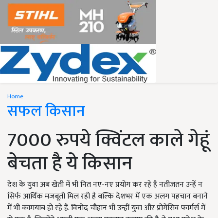
Home
सफल किसान
7000 रुपये क्विंटल काले गेहूं
बेचता है ये किसान
देश के युवा अब खेती में भी नित नए-नए प्रयोग कर रहे हैं नतीजतन उन्हें न
सिर्फ आर्थिक मजबूती मिल रही है बल्कि देशभर में एक अलग पहचान बनाने
में भी कामयाब हो रहे हैं. विनोद चौहान भी उन्हीं युवा और प्रोगेसिव फार्मर्स में