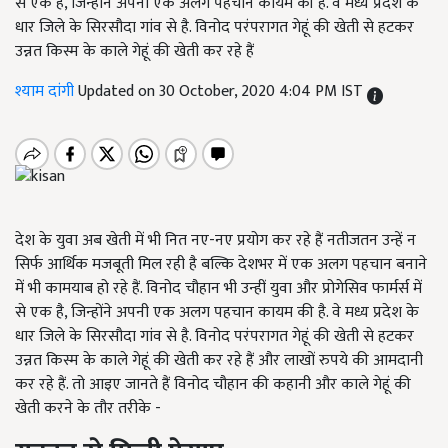
से एक है, जिन्होंने अपनी एक अलग पहचान कायम की है. वे मध्य प्रदेश के
धार जिले के सिरसौदा गांव से है. विनोद परंपरागत गेहूं की खेती से हटकर
उन्नत किस्म के काले गेहूं की खेती कर रहे हैं
श्याम दांगी
Updated on 30 October, 2020 4:04 PM IST
देश के युवा अब खेती में भी नित नए-नए प्रयोग कर रहे हैं नतीजतन उन्हें न
सिर्फ आर्थिक मजबूती मिल रही है बल्कि देशभर में एक अलग पहचान बनाने
में भी कामयाब हो रहे हैं. विनोद चौहान भी उन्हीं युवा और प्रोगेसिव फार्मर्स में
से एक है, जिन्होंने अपनी एक अलग पहचान कायम की है. वे मध्य प्रदेश के
धार जिले के सिरसौदा गांव से है. विनोद परंपरागत गेहूं की खेती से हटकर
उन्नत किस्म के काले गेहूं की खेती कर रहे हैं और लाखों रुपये की आमदानी
कर रहे हैं. तो आइए जानते हैं विनोद चौहान की कहानी और काले गेहूं की
खेती करने के तौर तरीके -