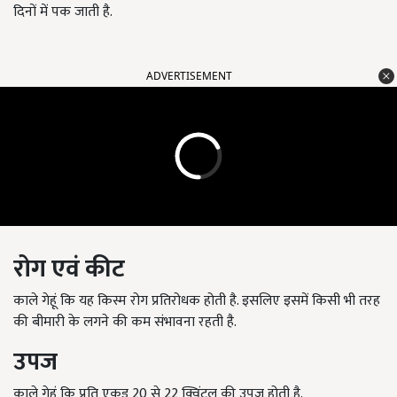
दिनों में पक जाती है.
ADVERTISEMENT
रोग एवं कीट
काले गेहूं कि यह किस्म रोग प्रतिरोधक होती है. इसलिए इसमें किसी भी तरह
की बीमारी के लगने की कम संभावना रहती है.
उपज
काले गेहूं कि प्रति एकड़ 20 से 22 क्विंटल की उपज होती है.