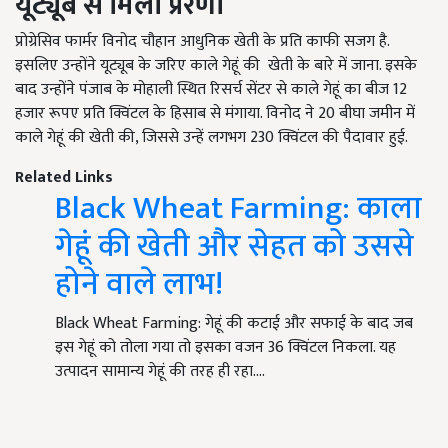
यूट्यूब से
मिली
प्रेरणा
प्रोग्रेसिव फार्मर विनोद चौहान आधुनिक खेती के प्रति काफी सजग है.
इसलिए उन्होंने यूट्यूब के जरिए काले गेहूं की
खेती के बारे में जाना. इसके
बाद उन्होंने पंजाब के मोहाली स्थित रिसर्च सेंटर से काले गेहूं का बीज 12
हजार रूपए प्रति क्विंटल के हिसाब से मंगाया. विनोद ने 20 बीघा जमीन में
काले गेहूं की खेती की, जिससे उन्हें लगभग 230 क्विंटल की पैदावार हुई.
Related Links
Black Wheat Farming: काला
गेहूं की खेती और सेहत को उससे
होने वाले लाभ!
Black Wheat Farming: गेहूं की कटाई और सफाई के बाद जब
इस गेहूं को तोला गया तो इसका वजन 36 क्विंटल निकला. यह
उत्पादन सामान्य गेहूं की तरह ही रहा.…