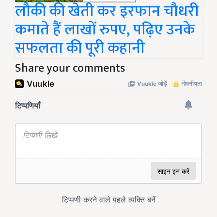
लौकी की खेती कर इरफान चौधरी
कमाते हैं लाखों रुपए, पढ़िए उनके
सफलता की पूरी कहानी
Share your comments