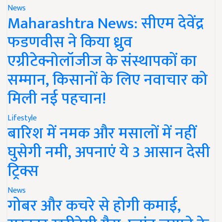
News
Maharashtra News: सीएम देवेंद्र
फडणवीस ने किया ध्रुव
एग्रीटेक्नोलॉजीज के संस्थापकों का
सम्मान, किसानों के लिए नवाचार को
मिली नई पहचान!
Lifestyle
बारिश में नमक और मसालों में नहीं
घुसेगी नमी, अपनाएं ये 3 आसान देसी
ट्रिक्स
News
गोबर और कचरे से होगी कमाई,