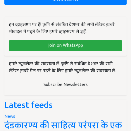
हम व्हाट्सएप पर हैं! कृषि से संबंधित देशभर की सभी लेटेस्ट ख़बरें
मोबाइल में पढ़ने के लिए हमारे व्हाट्सएप से जुड़ें.
Join on WhatsApp
हमारे न्यूज़लेटर की सदस्यता लें. कृषि से संबंधित देशभर की सभी
लेटेस्ट ख़बरें मेल पर पढ़ने के लिए हमारे न्यूज़लेटर की सदस्यता लें.
Subscribe Newsletters
Latest feeds
News
दंडकारण्य की साहित्य परंपरा के एक