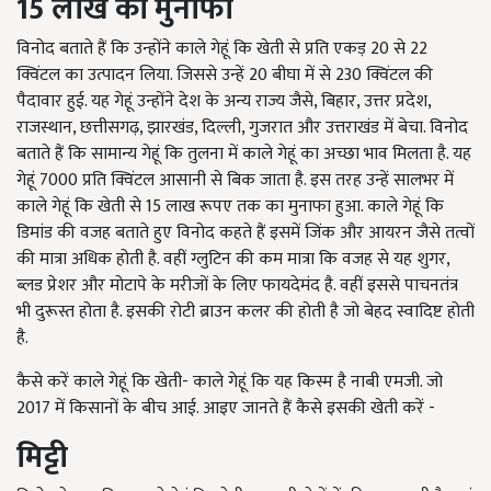
15
लाख
का
मुनाफा
विनोद बताते हैं कि उन्होंने काले गेहूं कि खेती से प्रति एकड़ 20 से 22
क्विंटल का उत्पादन लिया. जिससे उन्हें 20 बीघा में से 230 क्विंटल की
पैदावार हुई. यह गेहूं उन्होंने देश के अन्य राज्य जैसे, बिहार, उत्तर प्रदेश,
राजस्थान, छत्तीसगढ़, झारखंड, दिल्ली, गुजरात और उत्तराखंड में बेचा. विनोद
बताते हैं कि सामान्य गेहूं कि तुलना में काले गेहूं का अच्छा भाव मिलता है. यह
गेहूं 7000 प्रति क्विंटल आसानी से बिक जाता है. इस तरह उन्हें सालभर में
काले गेहूं कि खेती से 15 लाख रूपए तक का मुनाफा हुआ. काले गेहूं कि
डिमांड की वजह बताते हुए विनोद कहते हैं इसमें जिंक और आयरन जैसे तत्वों
की मात्रा अधिक होती है. वहीं ग्लुटिन की कम मात्रा कि वजह से यह शुगर,
ब्लड प्रेशर और मोटापे के मरीजों के लिए फायदेमंद है. वहीं इससे पाचनतंत्र
भी दुरूस्त होता है. इसकी रोटी ब्राउन कलर की होती है जो बेहद स्वादिष्ट होती
है.
कैसे करें काले गेहूं कि खेती- काले गेहूं कि यह किस्म है नाबी एमजी. जो
2017 में किसानों के बीच आई. आइए जानते हैं कैसे इसकी खेती करें -
मिट्टी