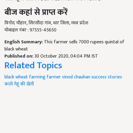
बीज
कहां
से
प्राप्त
करें
विनोद चौहान, सिरसौदा गांव, धार जिला, मध्य प्रदेश
मोबाइल नंबर : 97555-45650
English Summary:
This farmer sells 7000 rupees quintal of
black wheat
Published on:
30 October 2020, 04:04 PM IST
Related Topics
black wheat farming
farmer vinod chauhan
success stories
काले गेहूं की खेती