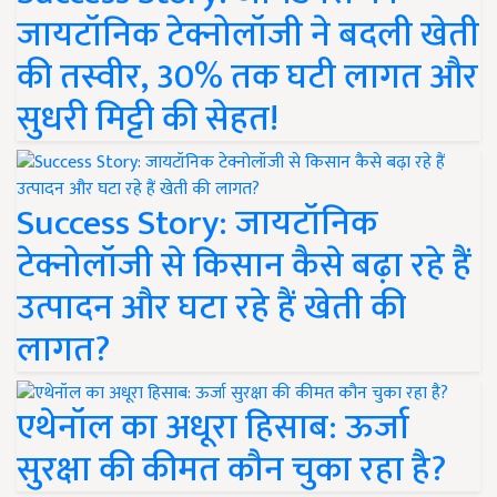
जायटॉनिक टेक्नोलॉजी ने बदली खेती
की तस्वीर, 30% तक घटी लागत और
सुधरी मिट्टी की सेहत!
Success Story: जायटॉनिक
टेक्नोलॉजी से किसान कैसे बढ़ा रहे हैं
उत्पादन और घटा रहे हैं खेती की
लागत?
एथेनॉल का अधूरा हिसाब: ऊर्जा
सुरक्षा की कीमत कौन चुका रहा है?