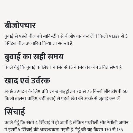
बीजोपचार
बुवाई से पहले बीज को बाविस्टीन से बीजोपचार कर लें. 1 किलो पाउडर से 5
क्विंटल बीज उपचारित किया जा सकता है.
बुवाई
का
सही
समय
काले गेहूं कि बुवाई के लिए 1 नवंबर से 15 नवंबर तक का उचित समय है.
खाद
एवं
उर्वरक
अच्छे उत्पादन के लिए प्रति एकड़ नाइट्रोजन 70 से 75 किलो और डीएपी 50
किलो डालना चाहिए. वहीं बुवाई से पहले खेत की अच्छे से जुताई कर लें.
सिंचाई
काले गेहूं कि खेती 4 सिंचाई में हो जाती है लेकिन पथरीली और रेतीली जमीन
में इसमें 5 सिंचाई की आवश्यकता पड़ती है. गेहूं की यह किस्म 130 से 135