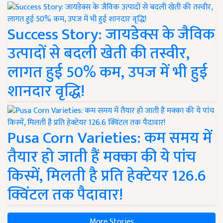
Success Story: जायडेक्स के जैविक
उत्पादों से बदली खेती की तस्वीर,
लागत हुई 50% कम, उपज में भी हुई
शानदार वृद्धि!
Pusa Corn Varieties: कम समय में
तैयार हो जाती हैं मक्का की ये पांच
किस्में, मिलती है प्रति हेक्टेयर 126.6
क्विंटल तक पैदावार!
More Stories