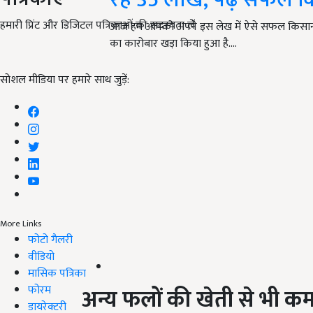
हमारी प्रिंट और डिजिटल पत्रिकाओं की सदस्यता लें
आज हम आपको अपने इस लेख में ऐसे सफल किसान की क
का कारोबार खड़ा किया हुआ है.…
सोशल मीडिया पर हमारे साथ जुड़ें:
More Links
फोटो गैलरी
वीडियो
मासिक पत्रिका
फोरम
अन्य फलों की खेती से भी क
डायरेक्टरी