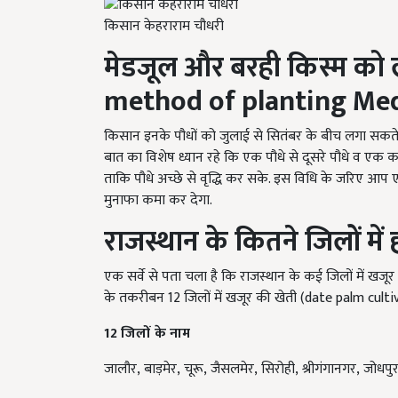
किसान केहराराम चौधरी
मेडजूल और बरही किस्म को 
method of planting Medj
किसान इनके पौधों को जुलाई से सितंबर के बीच लगा सकते ह
बात का विशेष ध्यान रहे कि एक पौधे से दूसरे पौधे व एक
ताकि पौधे अच्छे से वृद्धि कर सके. इस विधि के जरिए आप ए
मुनाफा कमा कर देगा.
राजस्थान के कितने जिलों में
एक सर्वे से पता चला है कि राजस्थान के कई जिलों में खजूर
के तकरीबन 12
जिलों में खजूर की खेती (
date palm culti
12
जिलों के नाम
जालौर, बाड़मेर, चूरू, जैसलमेर, सिरोही, श्रीगंगानगर, जोधपुर