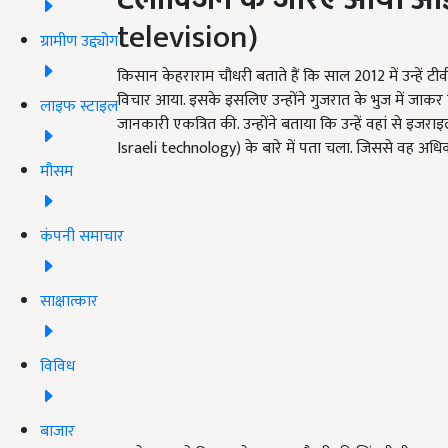
television)
ग्रामीण उद्द्योग
किसान केहराराम चौधरी बताते हैं कि साल 2012
में उन्हें 
विचार आया. इसके इसलिए उन्होंने गुजरात के भुज में जाकर व
लाइफ स्टाइल
जानकारी एकत्रित की. उन्होंने बताया कि उन्हें वहां से इज
Israeli technology)
के बारे में पता चला. जिससे वह अधिक मा
मौसम
कंपनी समाचार
साक्षात्कार
विविध
बाजार