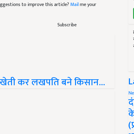
suggestions to improve this article?
Mail
me your
Subscribe
L
 खेती कर लखपति बने किसान...
Ne
द
क
(