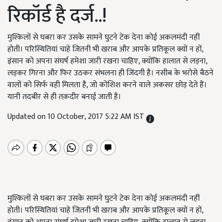
रिकॉर्ड है दर्ज..!
मुश्किलों से घबरा कर उसके सामने घुटने टेक देना कोई अकलमंदी नहीं
होती। परिस्थितियां चाहे जितनी भी खराब और आपके प्रतिकूल क्यों न हों,
इंसान को अपना संघर्ष हमेशा जारी रखना चाहिए, क्योंकि हालात से लड़ना,
लड़कर गिरना और फिर उठकर संभलना ही जिंदगी है। नसीब के भरोसे बैठने
वालों को सिर्फ वही मिलता है, जो कोशिश करने वाले अकसर छोड़ देते हैं।
यानी तदबीर से ही तक़दीर बनाई जाती है।
Updated on 10 October, 2017 5:22 AM IST
मुश्किलों से घबरा कर उसके सामने घुटने टेक देना कोई अकलमंदी नहीं
होती। परिस्थितियां चाहे जितनी भी खराब और आपके प्रतिकूल क्यों न हों,