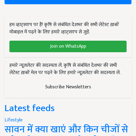
हम व्हाट्सएप पर हैं! कृषि से संबंधित देशभर की सभी लेटेस्ट ख़बरें
मोबाइल में पढ़ने के लिए हमारे व्हाट्सएप से जुड़ें.
Join on WhatsApp
हमारे न्यूज़लेटर की सदस्यता लें. कृषि से संबंधित देशभर की सभी
लेटेस्ट ख़बरें मेल पर पढ़ने के लिए हमारे न्यूज़लेटर की सदस्यता लें.
Subscribe Newsletters
Latest feeds
Lifestyle
सावन में क्या खाएं और किन चीजों से