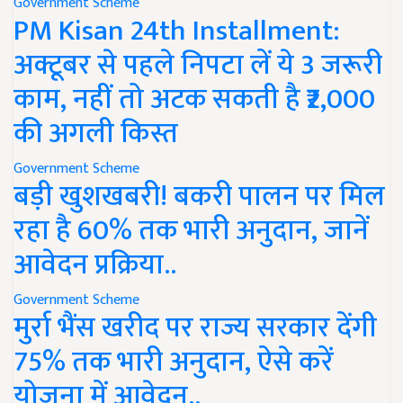
Government Scheme
PM Kisan 24th Installment:
अक्टूबर से पहले निपटा लें ये 3 जरूरी
काम, नहीं तो अटक सकती है ₹2,000
की अगली किस्त
Government Scheme
बड़ी खुशखबरी! बकरी पालन पर मिल
रहा है 60% तक भारी अनुदान, जानें
आवेदन प्रक्रिया..
Government Scheme
मुर्रा भैंस खरीद पर राज्य सरकार देंगी
75% तक भारी अनुदान, ऐसे करें
योजना में आवेदन..