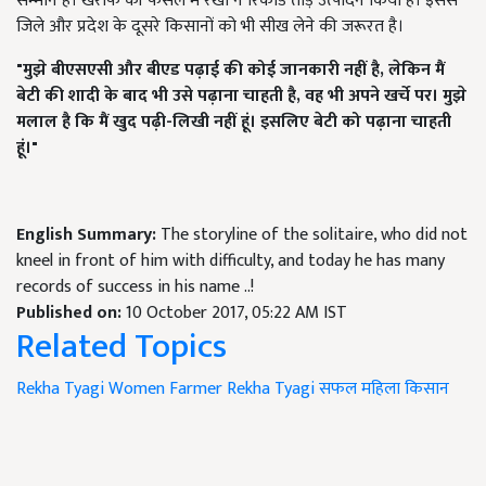
सम्मान है। खरीफ की फसल में रेखा ने रिकार्ड तोड़ उत्पादन किया है। इससे
जिले और प्रदेश के दूसरे किसानों को भी सीख लेने की जरूरत है।
"
मुझे बीएसएसी और बीएड पढ़ाई की कोई जानकारी नहीं है,
लेकिन मैं
बेटी की शादी के बाद भी उसे पढ़ाना चाहती है,
वह भी अपने खर्चे पर। मुझे
मलाल है कि मैं खुद पढ़ी-लिखी नहीं हूं। इसलिए बेटी को पढ़ाना चाहती
हूं।"
English Summary:
The storyline of the solitaire, who did not
kneel in front of him with difficulty, and today he has many
records of success in his name ..!
Published on:
10 October 2017, 05:22 AM IST
Related Topics
Rekha Tyagi
Women Farmer Rekha Tyagi
सफल महिला किसान