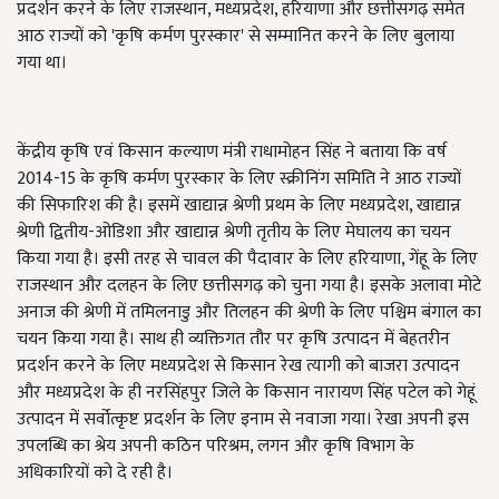
प्रदर्शन करने के लिए राजस्थान, मध्यप्रदेश, हरियाणा और छत्तीसगढ़ समेत
आठ राज्यों को 'कृषि कर्मण पुरस्कार' से सम्मानित करने के लिए बुलाया
गया था।
केंद्रीय कृषि एवं किसान कल्याण मंत्री राधामोहन सिंह ने बताया कि वर्ष
2014-15 के कृषि कर्मण पुरस्कार के लिए स्क्रीनिंग समिति ने आठ राज्यों
की सिफारिश की है। इसमें खाद्यान्न श्रेणी प्रथम के लिए मध्यप्रदेश, खाद्यान्न
श्रेणी द्वितीय-ओडिशा और खाद्यान्न श्रेणी तृतीय के लिए मेघालय का चयन
किया गया है। इसी तरह से चावल की पैदावार के लिए हरियाणा, गेंहू के लिए
राजस्थान और दलहन के लिए छत्तीसगढ़ को चुना गया है। इसके अलावा मोटे
अनाज की श्रेणी में तमिलनाडु और तिलहन की श्रेणी के लिए पश्चिम बंगाल का
चयन किया गया है। साथ ही व्यक्तिगत तौर पर कृषि उत्पादन में बेहतरीन
प्रदर्शन करने के लिए मध्यप्रदेश से किसान रेख त्यागी को बाजरा उत्पादन
और मध्यप्रदेश के ही नरसिंहपुर जिले के किसान नारायण सिंह पटेल को गेहूं
उत्पादन में सर्वोत्कृष्ट प्रदर्शन के लिए इनाम से नवाजा गया। रेखा अपनी इस
उपलब्धि का श्रेय अपनी कठिन परिश्रम, लगन और कृषि विभाग के
अधिकारियों को दे रही है।