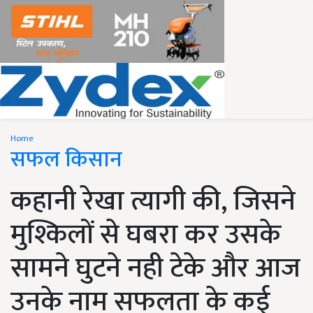
Home
सफल किसान
कहानी रेखा त्यागी की, जिसने
मुश्किलों से घबरा कर उसके
सामने घुटने नही टेके और आज
उनके नाम सफलता के कई