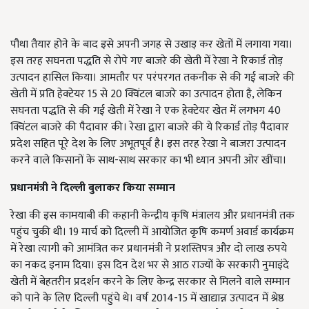
पौधा तैयार होने के बाद इसे अपनी जगह से उखाड़ कर खेतों में लगाया गया।
इस तरह सघनता पद्धति से रोपे गए बाजरे की खेती में रेखा ने रिकार्ड तोड़
उत्पादन हासिल किया। आमतौर पर परंपरगत तकनीक से की गई बाजरे की
खेती में प्रति हेक्टेयर 15 से 20 क्विंटल बाजरे का उत्पादन होता है, लेकिन
सघनता पद्धति से की गई खेती में रेखा ने एक हेक्टेयर खेत में लगभग 40
क्विंटल बाजरे की पैदावार की। रेखा द्वारा बाजरे की ये रिकार्ड तोड़ पैदावार
प्रदेश सहित पूरे देश के लिए अभूतपूर्व है। इस तरह रेखा ने बाजरा उत्पादन
करने वाले किसानों के साथ-साथ सरकार का भी ध्यान अपनी ओर खींचा।
प्रधानमंत्री ने दिल्ली बुलाकर किया सम्मान
रेखा की इस कामयाबी की कहानी केन्द्रीय कृषि मंत्रालय और प्रधानमंत्री तक
पहुंच चुकी थी। 19 मार्च को दिल्ली में आयोजित कृषि कमर्ण अवार्ड कार्यक्रम
में रेखा त्यागी को आमंत्रित कर प्रधानमंत्री ने प्रशस्तिपत्र और दो लाख रुपये
का नकद इनाम दिया। इस दिन देश भर से आठ राज्यों के सरकारी नुमाइंदे
खेती में बेहतरीन प्रदर्शन करने के लिए केन्द्र सरकार से मिलने वाले सम्मान
को पाने के लिए दिल्ली पहुंचे थे। वर्ष 2014-15 में खाद्यान्न उत्पादन में श्रेष्ठ