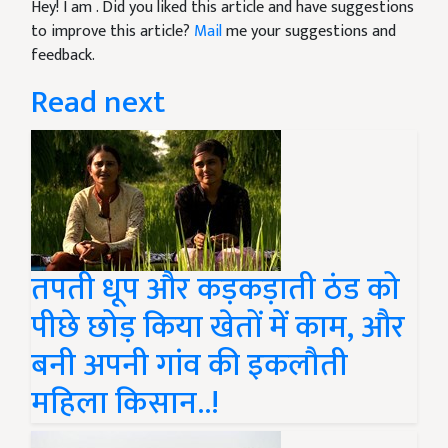
Hey! I am
. Did you liked this article and have suggestions
to improve this article?
Mail
me your suggestions and
feedback.
Read next
तपती धूप और कड़कड़ाती ठंड को
पीछे छोड़ किया खेतों में काम, और
बनी अपनी गांव की इकलौती
महिला किसान..!