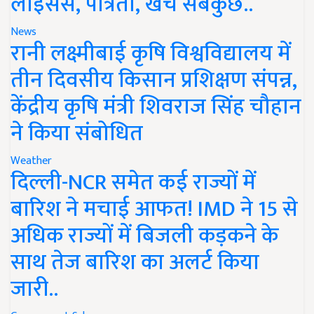
लाइसेंस, पात्रता, खर्च सबकुछ..
News
रानी लक्ष्मीबाई कृषि विश्वविद्यालय में
तीन दिवसीय किसान प्रशिक्षण संपन्न,
केंद्रीय कृषि मंत्री शिवराज सिंह चौहान
ने किया संबोधित
Weather
दिल्ली-NCR समेत कई राज्यों में
बारिश ने मचाई आफत! IMD ने 15 से
अधिक राज्यों में बिजली कड़कने के
साथ तेज बारिश का अलर्ट किया
जारी..