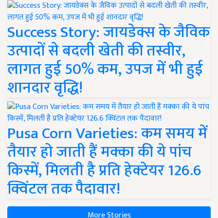
Success Story: जायडेक्स के जैविक
उत्पादों से बदली खेती की तस्वीर,
लागत हुई 50% कम, उपज में भी हुई
शानदार वृद्धि!
Pusa Corn Varieties: कम समय में
तैयार हो जाती हैं मक्का की ये पांच
किस्में, मिलती है प्रति हेक्टेयर 126.6
क्विंटल तक पैदावार!
More Stories