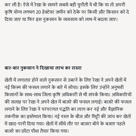
कर ली है। ऐसे में रेखा के सामने सबसे बड़ी चुनौती ये थी कि या तो अपनी
कृषि योग्य लगभग 20 हेक्टेयर जमीन को ठेके पर किसी और किसान को दे
दिया जाए या फिर इस नुकसान के व्यवसाय को लाभ में बदला जाए।
बार-बार नुकसान ने दिखाया लाभ का रास्ता
खेती में लगातार होने वाले नुकसान से उबरने के लिए रेखा ने अपने खेतों में
नई किस्म की फसल लगाने के बारे में सोचा। इसके लिए उन्होंने अनुभवी
किसानों के साथ-साथ जिला कृषि अधिकारी से भी संपर्क किया। अधिकारियों
की सलाह पर रेखा ने अपने खेत में बाजरे की फसल लगाई। बाजरे की फसल
लगाने के लिए रेखा ने परंपरागत पद्धति का त्याग कर नई और वैज्ञानिक
तकनीक का इस्तेमाल किया। नई नस्ल के बीज और मिट्टी की जांच कर खेतों
में खाद-पानी दिया गया। खेतों में सीधे तौर पर बाजरा बोने के बजाए पहले
बाजरे का छोटा पौधा तैयार किया गया।