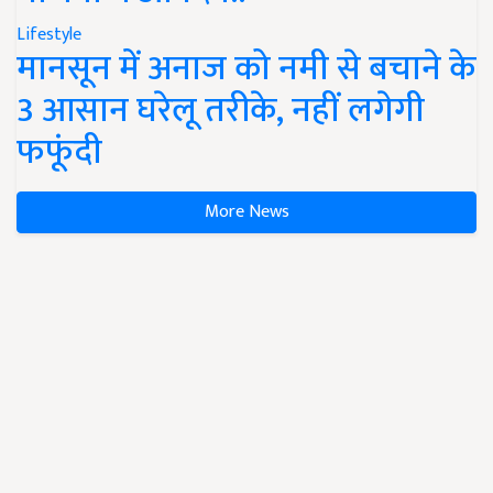
Lifestyle
मानसून में अनाज को नमी से बचाने के
3 आसान घरेलू तरीके, नहीं लगेगी
फफूंदी
More News