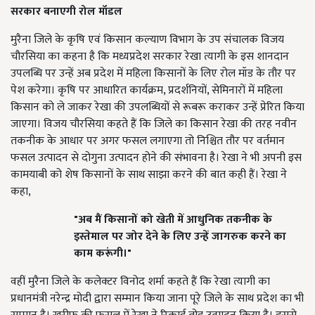
सरकार बनाएगी रोल मॉडल
मुरैना जिले के कृषि एवं किसान कल्याण विभाग के उप संचालक विजय
चौरसिया का कहना है कि मध्यप्रदेश सरकार रेखा त्यागी के इस शानदान
उपलब्धि पर उन्हें अब प्रदेश में महिला किसानों के लिए रोल मॉड के तौर पर
पेश करेगा। कृषि पर आधारित कार्यक्रम, प्रदर्शनियों, सेमिनारों में महिला
किसान को ले जाकर रेखा की उपलब्धियों से रूबरू कराकर उन्हें प्रेरित किया
जाएगा। विजय चौरसिया कहते हैं कि जिले का किसान रेखा की तरह नवीन
तकनीक के आधार पर अगर फसल लगाएगा तो निश्चित तौर पर वर्तमान
फसल उत्पादन से दोगुना उत्पादन होने की संभावना है। रेखा ने भी अपनी इस
कामयाबी को शेष किसानों के साथ साझा करने की बात कही हैं। रेखा ने
कहा,
"अब मैं किसानों को खेती में आधुनिक तकनीक के
इस्तेमाल पर जोर देने के लिए उन्हें जागरुक करने का
काम करूंगी।"
वहीं मुरैना जिले के कलेक्टर विनोद शर्मा कहते हैं कि रेखा त्यागी का
प्रधानमंत्री नरेन्द्र मोदी द्वारा सम्मान किया जाना पूरे जिले के साथ प्रदेश का भी