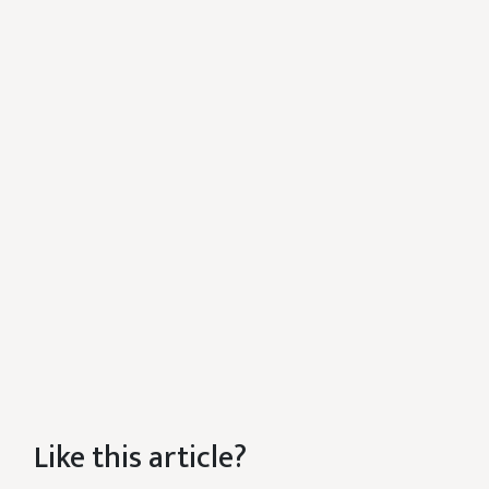
Like this article?