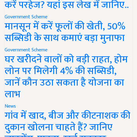
करें परहेज? यहां इस लेख में जानिए..
Government Scheme
मानसून में करें फूलों की खेती, 50%
सब्सिडी के साथ कमाएं बड़ा मुनाफा
Government Scheme
घर खरीदने वालों को बड़ी राहत, होम
लोन पर मिलेगी 4% की सब्सिडी,
जानें कौन उठा सकता है योजना का
लाभ
News
गांव में खाद, बीज और कीटनाशक की
दुकान खोलना चाहते हैं? जानिए