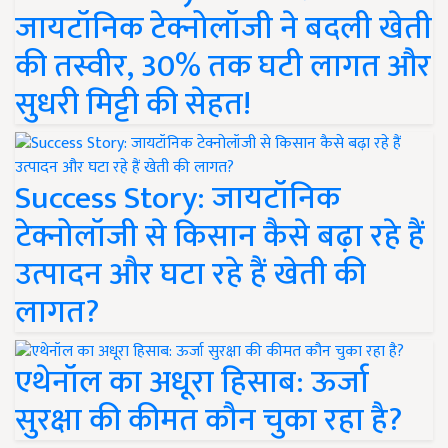
जायटॉनिक टेक्नोलॉजी ने बदली खेती
की तस्वीर, 30% तक घटी लागत और
सुधरी मिट्टी की सेहत!
Success Story: जायटॉनिक
टेक्नोलॉजी से किसान कैसे बढ़ा रहे हैं
उत्पादन और घटा रहे हैं खेती की
लागत?
एथेनॉल का अधूरा हिसाब: ऊर्जा
सुरक्षा की कीमत कौन चुका रहा है?