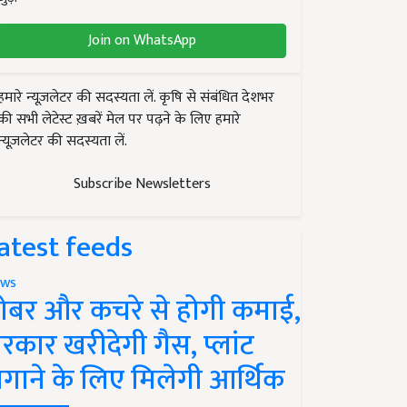
Join on WhatsApp
हमारे न्यूज़लेटर की सदस्यता लें. कृषि से संबंधित देशभर
की सभी लेटेस्ट ख़बरें मेल पर पढ़ने के लिए हमारे
न्यूज़लेटर की सदस्यता लें.
Subscribe Newsletters
atest feeds
ws
ोबर और कचरे से होगी कमाई,
रकार खरीदेगी गैस, प्लांट
गाने के लिए मिलेगी आर्थिक