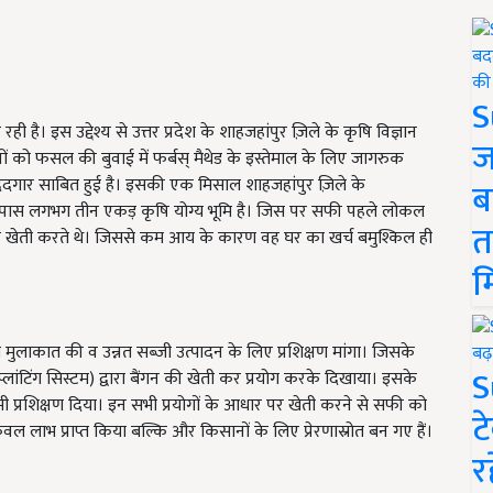
S
। इस उद्देश्य से उत्तर प्रदेश के शाहजहांपुर ज़िले के कृषि विज्ञान
ज
सानों को फसल की बुवाई में फर्बस् मैथेड के इस्तेमाल के लिए जागरुक
मददगार साबित हुई है। इसकी एक मिसाल शाहजहांपुर ज़िले के
ब
 के पास लगभग तीन एकड़ कृषि योग्य भूमि है। जिस पर सफी पहले लोकल
त
की खेती करते थे। जिससे कम आय के कारण वह घर का खर्च बमुश्किल ही
म
से मुलाकात की व उन्नत सब्जी उत्पादन के लिए प्रशिक्षण मांगा। जिसके
S
प्लांटिंग सिस्टम
)
द्वारा बैंगन की खेती कर प्रयोग करके दिखाया। इसके
 का भी प्रशिक्षण दिया। इन सभी प्रयोगों के आधार पर खेती करने से सफी को
ट
ेवल लाभ प्राप्त किया बल्कि और किसानों के लिए प्रेरणास्रोत बन गए हैं।
र