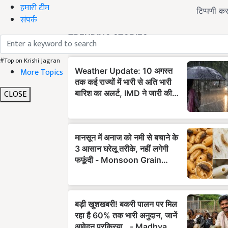
हमारी टीम
संपर्क
#Top on Krishi Jagran
More Topics
CLOSE