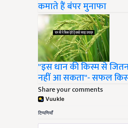
"इस धान की किस्म से जितन
नहीं आ सकता"- सफल कि
Share your comments