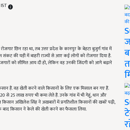
 IST
S
ज
छिन रहा था, तब उत्तर प्रदेश के कानपुर के बेहटा बुजुर्ग गांव में
ब
संकट की घड़ी में बाहरी राज्यों से आए कई लोगों को रोजगार दिया है.
त
बेरोजगारों को सीमित आय दी हो, लेकिन वह उनकी जिंदगी को आगे बढ़ाने
म
िसान हैं. वह खेती करने वाले किसानों के लिए एक मिसाल बन गए हैं.
 से 25 लाख रुपए भी कमा लेते हैं. उनके गांव में भी गेहूं, धान और
S
िसान अखिलेश सिंह ने अखबारों में प्रगतिशील किसानों की खबरें पढ़ी,
के बाद किसान ने केले की खेती करने का फैसला लिया.
ट
र