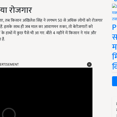
दिया रोजगार
गए, तब किसान अखिलेश सिंह ने लगभग 50 से अधिक लोगों को रोजगार
P
 हैं. इसके साथ ही जब माल का आवागमन रुका, तो बेरोजगारों को
े हाथों में कुछ पैसे भी आ गए. बीते 4 महीने में किसान ने गांव और
स
है.
म
म
ERTISEMENT
क