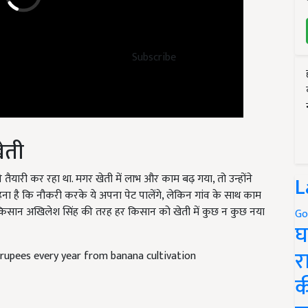
Subscribe
खेती
ी तैयारी कर रहा था. मगर खेती में लाभ और काम बढ़ गया, तो उन्होंने
L
हना है कि नौकरी करके ये अपना पेट पालेंगे, लेकिन गांव के साथ काम
फल किसान अखिलेश सिंह की तरह हर किसान को खेती में कुछ न कुछ नया
Go
घ
 rupees every year from banana cultivation
र
क