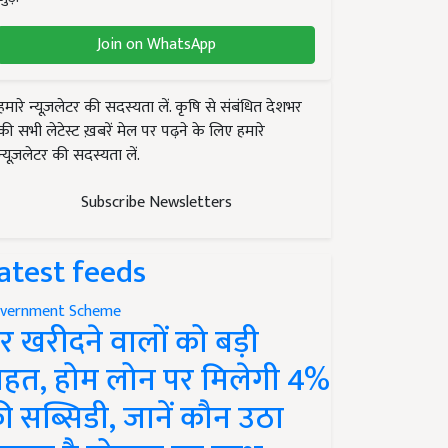
Join on WhatsApp
हमारे न्यूज़लेटर की सदस्यता लें. कृषि से संबंधित देशभर
की सभी लेटेस्ट ख़बरें मेल पर पढ़ने के लिए हमारे
न्यूज़लेटर की सदस्यता लें.
Subscribe Newsletters
atest feeds
vernment Scheme
र खरीदने वालों को बड़ी
ाहत, होम लोन पर मिलेगी 4%
ी सब्सिडी, जानें कौन उठा