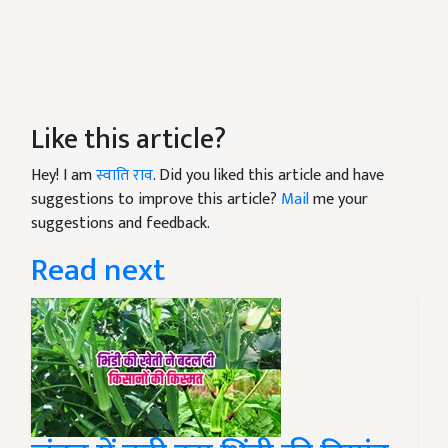
Like this article?
Hey! I am
स्वाति राव
. Did you liked this article and have
suggestions to improve this article?
Mail
me your
suggestions and feedback.
Read next