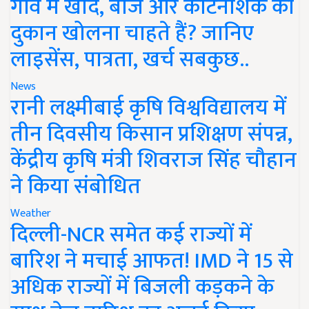
गांव में खाद, बीज और कीटनाशक की
दुकान खोलना चाहते हैं? जानिए
लाइसेंस, पात्रता, खर्च सबकुछ..
News
रानी लक्ष्मीबाई कृषि विश्वविद्यालय में
तीन दिवसीय किसान प्रशिक्षण संपन्न,
केंद्रीय कृषि मंत्री शिवराज सिंह चौहान
ने किया संबोधित
Weather
दिल्ली-NCR समेत कई राज्यों में
बारिश ने मचाई आफत! IMD ने 15 से
अधिक राज्यों में बिजली कड़कने के