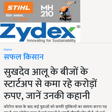
Home
सफल किसान
सुखदेव आलू के बीजों के
स्टार्टअप से कमा रहे करोड़ों
रुपए, जानें उनकी कहानी
कोरोना काल के बाद कई युवाओं को काफी मुश्किलों का सामना करना पड़