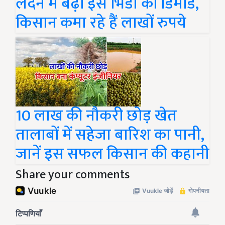
लंदन में बढ़ी इस भिंडी की डिमांड,
किसान कमा रहे हैं लाखों रुपये
10 लाख की नौकरी छोड़ खेत
तालाबों में सहेजा बारिश का पानी,
जानें इस सफल किसान की कहानी
Share your comments