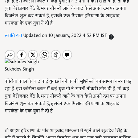
रहा है. इस कोरोना काल में कई युवाओं ने अपनी नौकरी छोड़ दी है, तो कई
युवा बेरोजगार बैठे हैं. मगर नौकरी जाने के बाद कैसे अपने दम पर अपना
बिजनेस शुरू कर सकते हैं, इसकी एक मिसाल हरियाणा के शाहबाद
मारकंडा के एक युवा ने दी है.
स्वाति राव
Updated on 10 January, 2022 4:52 PM IST
Sukhdev Singh
कोरोना काल के बाद कई युवाओं को काफी मुश्किलों का सामना करना पड़
रहा है. इस कोरोना काल में कई युवाओं ने अपनी नौकरी छोड़ दी है, तो कई
युवा बेरोजगार बैठे हैं. मगर नौकरी जाने के बाद कैसे अपने दम पर अपना
बिजनेस शुरू कर सकते हैं, इसकी एक मिसाल हरियाणा के शाहबाद
मारकंडा के एक युवा ने दी है.
तो आइए हरियाणा के गांव शाहबाद मारकंडा में रहने वाले सुखदेव सिंह के