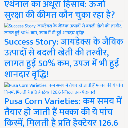
एथेनॉल का अधूरा हिसाब: ऊर्जा
सुरक्षा की कीमत कौन चुका रहा है?
Success Story: जायडेक्स के जैविक
उत्पादों से बदली खेती की तस्वीर,
लागत हुई 50% कम, उपज में भी हुई
शानदार वृद्धि!
Pusa Corn Varieties: कम समय में
तैयार हो जाती हैं मक्का की ये पांच
किस्में, मिलती है प्रति हेक्टेयर 126.6