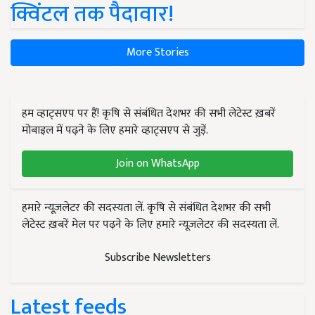
क्विंटल तक पैदावार!
More Stories
हम व्हाट्सएप पर हैं! कृषि से संबंधित देशभर की सभी लेटेस्ट ख़बरें
मोबाइल में पढ़ने के लिए हमारे व्हाट्सएप से जुड़ें.
Join on WhatsApp
हमारे न्यूज़लेटर की सदस्यता लें. कृषि से संबंधित देशभर की सभी
लेटेस्ट ख़बरें मेल पर पढ़ने के लिए हमारे न्यूज़लेटर की सदस्यता लें.
Subscribe Newsletters
Latest feeds