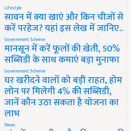
Lifestyle
सावन में क्या खाएं और किन चीजों से
करें परहेज? यहां इस लेख में जानिए..
Government Scheme
मानसून में करें फूलों की खेती, 50%
सब्सिडी के साथ कमाएं बड़ा मुनाफा
Government Scheme
घर खरीदने वालों को बड़ी राहत, होम
लोन पर मिलेगी 4% की सब्सिडी,
जानें कौन उठा सकता है योजना का
लाभ
News