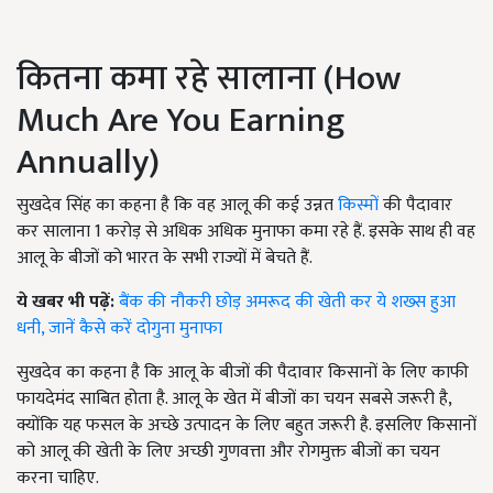
कितना कमा रहे सालाना (How
Much Are You Earning
Annually)
सुखदेव सिंह का कहना है कि वह आलू की कई उन्नत
किस्मों
की पैदावार
कर सालाना 1 करोड़ से अधिक अधिक मुनाफा कमा रहे हैं. इसके साथ ही वह
आलू के बीजों को भारत के सभी राज्यों में बेचते हैं.
ये खबर भी पढ़ें:
बैंक की नौकरी छोड़ अमरूद की खेती कर ये शख्स हुआ
धनी, जानें कैसे करें दोगुना मुनाफा
सुखदेव का कहना है कि आलू के बीजों की पैदावार किसानों के लिए काफी
फायदेमंद साबित होता है. आलू के खेत में बीजों का चयन सबसे जरूरी है,
क्योंकि यह फसल के अच्छे उत्पादन के लिए बहुत जरूरी है. इसलिए किसानों
को आलू की खेती के लिए अच्छी गुणवत्ता और रोगमुक्त बीजों का चयन
करना चाहिए.