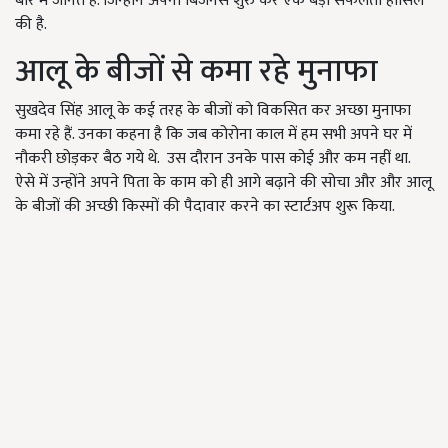
बारे में जानते हैं. जिन्होंने अपना बिजनेस शुरु कर एक बड़ी सफलता हासिल
की है.
आलू के बीजों से कमा रहे मुनाफा
सुखदेव सिंह आलू के कई तरह के बीजों को विकसित कर अच्छा मुनाफा
कमा रहे हैं. उनका कहना है कि जब कोरोना काल में हम सभी अपने घर में
नौकरी छोड़कर बैठ गये थे. उस दौरान उनके पास कोई और कम नहीं था.
ऐसे में उन्होंने अपने पिता के काम को ही आगे बढ़ाने की सोचा और और आलू
के बीजों की अच्छी किस्मों की पैदावार करने का स्टार्टअप शुरू किया.