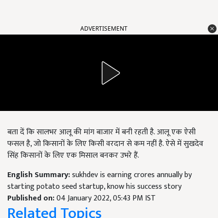
ADVERTISEMENT
बता दें कि सालभर आलू की मांग बाजार में बनी रहती है. आलू एक ऐसी
फसल है, जो किसानों के लिए किसी वरदान से कम नहीं है. ऐसे में सुखदेव
सिंह किसानों के लिए एक मिसाल बनकर उभरे हैं.
English Summary:
sukhdev is earning crores annually by
starting potato seed startup, know his success story
Published on:
04 January 2022, 05:43 PM IST
Related Topics