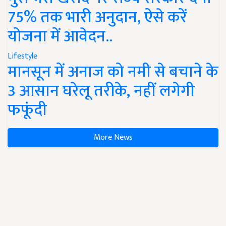
75% तक भारी अनुदान, ऐसे करें
योजना में आवेदन..
Lifestyle
मानसून में अनाज को नमी से बचाने के
3 आसान घरेलू तरीके, नहीं लगेगी
फफूंदी
More News