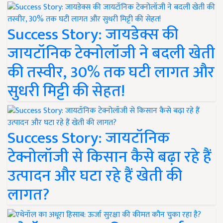
Success Story: जायडेक्स की
जायटॉनिक टेक्नोलॉजी ने बदली खेती
की तस्वीर, 30% तक घटी लागत और
सुधरी मिट्टी की सेहत!
Success Story: जायटॉनिक
टेक्नोलॉजी से किसान कैसे बढ़ा रहे हैं
उत्पादन और घटा रहे हैं खेती की
लागत?