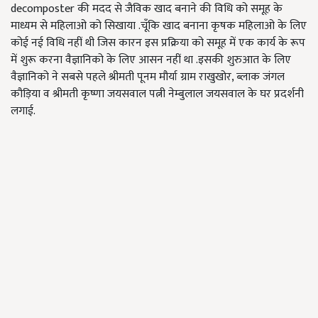
decomposter की मदद से जैविक खाद बनाने की विधि को समूह के
माध्यम से महिलाओ को सिखाया .चूँकि खाद बनाना कृषक महिलाओ के लिए
कोई नई विधि नहीं थी जिस कारन इस प्रक्रिया को समूह में एक कार्य के रूप
में शुरू करना वैज्ञानिको के लिए आसन नहीं था .इसकी शुरुआत के लिए
वैज्ञानिको ने सबसे पहले श्रीमती पूनम मौर्या ग्राम राखुखोर, ब्लाक जंगल
कौड़िया व श्रीमती कृष्णा जयसवाल पत्नी नेम्बुलाल जयसवाल के घर प्रदर्शनी
लगाई.