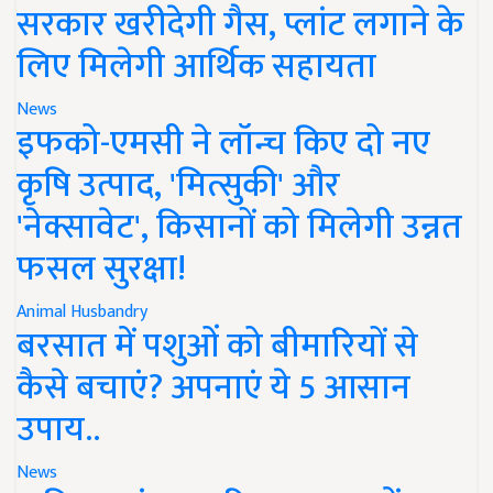
सरकार खरीदेगी गैस, प्लांट लगाने के
लिए मिलेगी आर्थिक सहायता
News
इफको-एमसी ने लॉन्च किए दो नए
कृषि उत्पाद, 'मित्सुकी' और
'नेक्सावेट', किसानों को मिलेगी उन्नत
फसल सुरक्षा!
Animal Husbandry
बरसात में पशुओं को बीमारियों से
कैसे बचाएं? अपनाएं ये 5 आसान
उपाय..
News