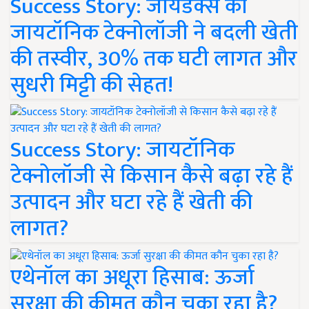
Success Story: जायडेक्स की
जायटॉनिक टेक्नोलॉजी ने बदली खेती
की तस्वीर, 30% तक घटी लागत और
सुधरी मिट्टी की सेहत!
Success Story: जायटॉनिक
टेक्नोलॉजी से किसान कैसे बढ़ा रहे हैं
उत्पादन और घटा रहे हैं खेती की
लागत?
एथेनॉल का अधूरा हिसाब: ऊर्जा
सुरक्षा की कीमत कौन चुका रहा है?