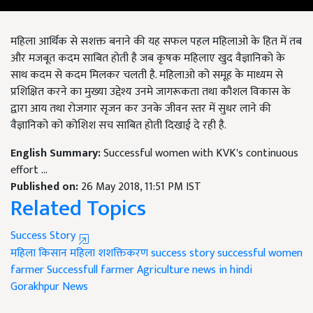
महिला आर्थिक से सशक्त बनाने की यह सफल पहल महिलाओ के हित में तब
और मजबूत कदम साबित होती है जब कृषक महिलाए खुद वैज्ञानिको के
साथ कदम से कदम मिलकर चलती है. महिलाओ को समूह के माध्यम से
प्रशिक्षित करने का मुख्या उद्देश्य उनमे जागरूकता तथा कौशल विकास के
द्वारा आय तथा रोजगार सृजन कर उनके जीवन स्तर में सुधर लाने की
वैज्ञानिको को कोशिश सच साबित होती दिखाई दे रही है.
English Summary:
Successful women with KVK's continuous
effort ...
Published on:
26 May 2018, 11:51 PM IST
Related Topics
Success Story
महिला किसान
महिला शशक्तिकरण
success story
successful women
farmer
Successfull farmer
Agriculture news in hindi
Gorakhpur News