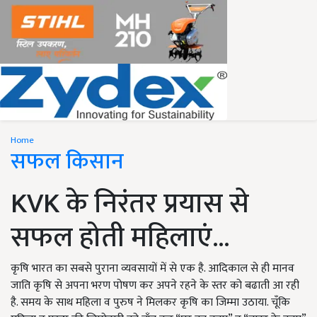
Home
सफल किसान
KVK के निरंतर प्रयास से
सफल होती महिलाएं...
कृषि भारत का सबसे पुराना व्यवसायों में से एक है. आदिकाल से ही मानव
जाति कृषि से अपना भरण पोषण कर अपने रहने के स्तर को बढाती आ रही
है. समय के साथ महिला व पुरुष ने मिलकर कृषि का जिम्मा उठाया. चूँकि