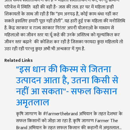
आज समय सशक्तिकरण का है – महिला सशक्तिकरण का, परन्तु ग्रामीण
परिवेश में स्थिति वही की वही है- जस की तस. हर घर में महिला इन्ही
शिकायतों के साथ जी रही है कि “हम अनपढ़ है, कोई काम धंधा नहीं कर
सकते इसलिए हमारी पूछ नहीं होती”. यह हारी हुई एक महिला की मनोस्तिथि
है. केंद्र सरकार व राज्य सरकार निरंतर अपनी योजनाओ के माध्यम से
महिलाओ का जीवन स्तर या यूँ कहे की उनके अस्तित्व को मूल्यांकित कर
जीवन स्तर बढ़ाने की कोशिश कर रही है जिसका फायदा कुछ महिलाये तो
उठा रही रही परन्तु कुछ अभी भी अन्धकार में गुम है.
Related Links
"इस धान की किस्म से जितना
उत्पादन आता है, उतना किसी से
नहीं आ सकता"- सफल किसान
अमृतलाल
कृषि जागरण के #farmerthebrand अभियान के तहत देशभर के
सफल किसानों को जोड़ा जा रहा है. कृषि जागरण Farmer The
Brand अभियान के तहत सफल किसान की कहानी में अमृतलाल…