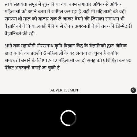
स्वयं सहायता समूह में शुरू किया गया काम लगातार अधिक से अधिक
महिलाओ को अपने काम में शामिल कर रहा है .यहाँ भी महिलाओ की वही
समस्या थी माल को बाजार तक ले जाकर बेचने की जिसका समाधान भी
वैज्ञानिको ने किया.अच्छी पैकिंग से लेकर अगरबत्ती बेचने तक की जिम्मेदारी
वैज्ञानिको की रही .
अभी तक महायोगी गोरखनाथ कृषि विज्ञान केंद्र के वैज्ञानिको द्वारा जैविक
खाद बनाने का प्रदर्शन 6 महिलाओ के घर लगाया जा चुका है जबकि
अगरबत्ती बनाने के लिए 12- 12 महिलाओ का दो समूह को प्रशिक्षित कर 90
पैकेट अगरबत्ती बनाई जा चुकी है.
ADVERTISEMENT