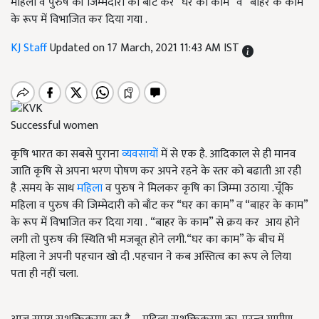
महिला व पुरुष की जिम्मेदारी को बाँट कर “घर का काम” व “बाहर के काम”
के रूप में विभाजित कर दिया गया .
KJ Staff
Updated on 17 March, 2021 11:43 AM IST
Successful women
कृषि भारत का सबसे पुराना
व्यवसायों
में से एक है. आदिकाल से ही मानव
जाति कृषि से अपना भरण पोषण कर अपने रहने के स्तर को बढाती आ रही
है .समय के साथ
महिला
व पुरुष ने मिलकर कृषि का जिम्मा उठाया .चूँकि
महिला व पुरुष की जिम्मेदारी को बाँट कर “घर का काम” व “बाहर के काम”
के रूप में विभाजित कर दिया गया . “बाहर के काम” से क्रय कर आय होने
लगी तो पुरुष की स्थिति भी मजबूत होने लगी.“घर का काम” के बीच में
महिला ने अपनी पहचान खो दी .पहचान ने कब अस्तित्व का रूप ले लिया
पता ही नहीं चला.