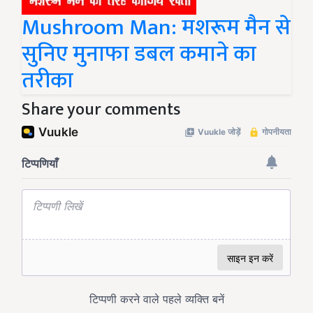
Mushroom Man: मशरूम मैन से
सुनिए मुनाफा डबल कमाने का
तरीका
Share your comments