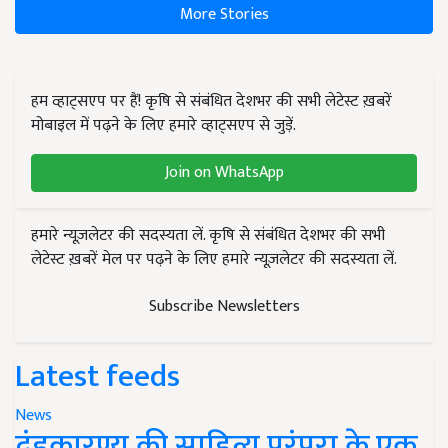
More Stories
हम व्हाट्सएप पर हैं! कृषि से संबंधित देशभर की सभी लेटेस्ट ख़बरें
मोबाइल में पढ़ने के लिए हमारे व्हाट्सएप से जुड़ें.
Join on WhatsApp
हमारे न्यूज़लेटर की सदस्यता लें. कृषि से संबंधित देशभर की सभी
लेटेस्ट ख़बरें मेल पर पढ़ने के लिए हमारे न्यूज़लेटर की सदस्यता लें.
Subscribe Newsletters
Latest feeds
News
दंडकारण्य की साहित्य परंपरा के एक