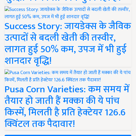
Success Story: जायडेक्स के जैविक
उत्पादों से बदली खेती की तस्वीर,
लागत हुई 50% कम, उपज में भी हुई
शानदार वृद्धि!
Pusa Corn Varieties: कम समय में
तैयार हो जाती हैं मक्का की ये पांच
किस्में, मिलती है प्रति हेक्टेयर 126.6
क्विंटल तक पैदावार!