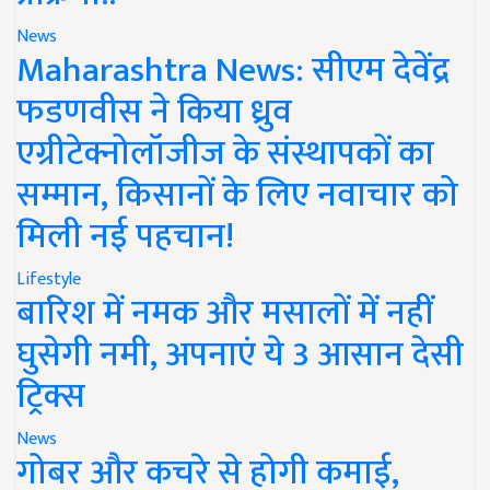
News
Maharashtra News: सीएम देवेंद्र
फडणवीस ने किया ध्रुव
एग्रीटेक्नोलॉजीज के संस्थापकों का
सम्मान, किसानों के लिए नवाचार को
मिली नई पहचान!
Lifestyle
बारिश में नमक और मसालों में नहीं
घुसेगी नमी, अपनाएं ये 3 आसान देसी
ट्रिक्स
News
गोबर और कचरे से होगी कमाई,