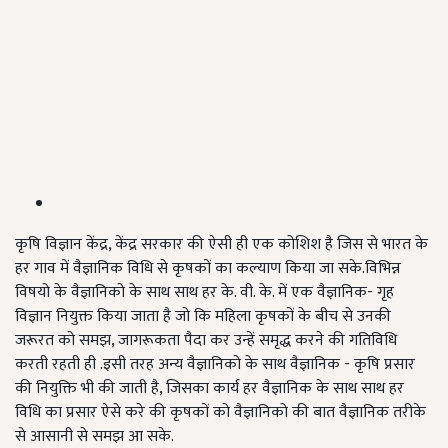
कृषि विज्ञान केंद्र, केंद्र सरकार की ऐसी ही एक कोशिश है जिस से भारत के
हर गाव में वैज्ञानिक विधि से कृषकों का कल्याण किया जा सके.विभिन्न
विषयो के वैज्ञानिको के साथ साथ हर के. वी. के. में एक वैज्ञानिक- गृह
विज्ञान नियुक्त किया जाता है जो कि महिला कृषकों के बीच से उनकी
जरूरत को समझ, जागरूकता पैदा कर उन्हें समृद्ध करने की गतिविधि
करती रहती ही .इसी तरह अन्य वैज्ञानिको के साथ वैज्ञानिक - कृषि प्रसार
की नियुक्ति भी की जाती है, जिसका कार्य हर वैज्ञानिक के साथ साथ हर
विधि का प्रसार ऐसे करे की कृषकों को वैज्ञानिको की बात वैज्ञानिक तरीके
से आसानी से समझ आ सके.