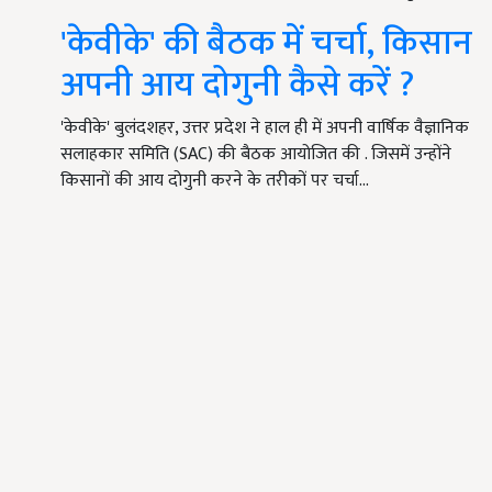
'केवीके' की बैठक में चर्चा, किसान
अपनी आय दोगुनी कैसे करें ?
'केवीके' बुलंदशहर, उत्तर प्रदेश ने हाल ही में अपनी वार्षिक वैज्ञानिक
सलाहकार समिति (SAC) की बैठक आयोजित की . जिसमें उन्होंने
किसानों की आय दोगुनी करने के तरीकों पर चर्चा…