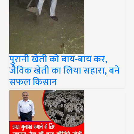
पुरानी खेती को बाय-बाय कर,
जैविक खेती का लिया सहारा, बने
सफल किसान