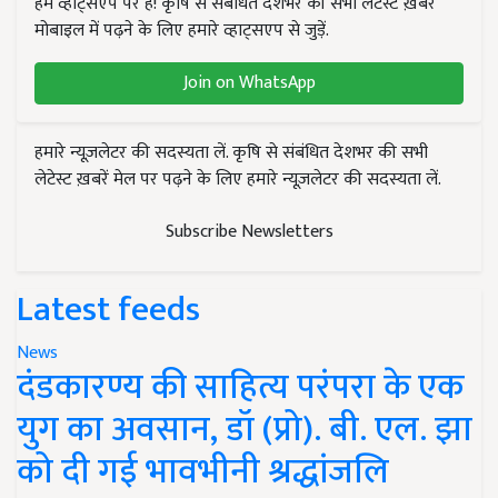
हम व्हाट्सएप पर हैं! कृषि से संबंधित देशभर की सभी लेटेस्ट ख़बरें
मोबाइल में पढ़ने के लिए हमारे व्हाट्सएप से जुड़ें.
Join on WhatsApp
हमारे न्यूज़लेटर की सदस्यता लें. कृषि से संबंधित देशभर की सभी
लेटेस्ट ख़बरें मेल पर पढ़ने के लिए हमारे न्यूज़लेटर की सदस्यता लें.
Subscribe Newsletters
Latest feeds
News
दंडकारण्य की साहित्य परंपरा के एक
युग का अवसान, डॉ (प्रो). बी. एल. झा
को दी गई भावभीनी श्रद्धांजलि