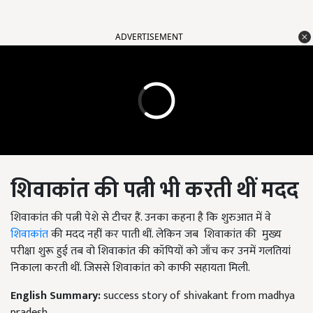
ADVERTISEMENT
शिवाकांत की पत्नी भी करती थीं मदद
शिवाकांत की पत्नी पेशे से टीचर हैं. उनका
कहना
है कि शुरुआत में वे
शिवाकांत
की मदद नहीं कर
पाती
थीं. लेकिन जब शिवाकांत की मुख्य
परीक्षा शुरू
हुई
तब वो शिवाकांत की कॉपियों को जाँच कर उनमें
गलतियां
निकाला
करती थीं. जिससे शिवाकांत को काफी सहायता मिली.
English Summary:
success story of shivakant from madhya
pradesh.