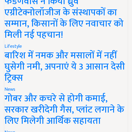
फडणवीस ने किया ध्रुव
एग्रीटेक्नोलॉजीज के संस्थापकों का
सम्मान, किसानों के लिए नवाचार को
मिली नई पहचान!
Lifestyle
बारिश में नमक और मसालों में नहीं
घुसेगी नमी, अपनाएं ये 3 आसान देसी
ट्रिक्स
News
गोबर और कचरे से होगी कमाई,
सरकार खरीदेगी गैस, प्लांट लगाने के
लिए मिलेगी आर्थिक सहायता