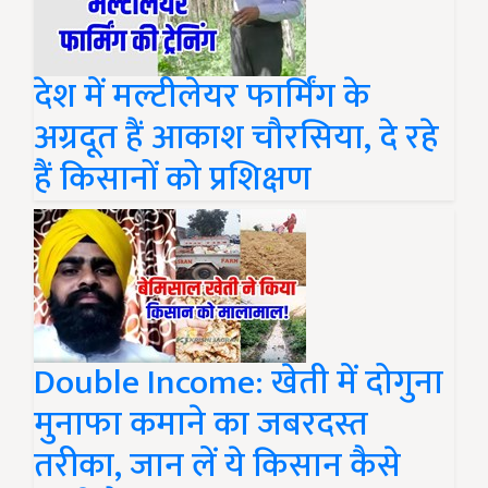
देश में मल्टीलेयर फार्मिंग के
अग्रदूत हैं आकाश चौरसिया, दे रहे
हैं किसानों को प्रशिक्षण
Double Income: खेती में दोगुना
मुनाफा कमाने का जबरदस्त
तरीका, जान लें ये किसान कैसे