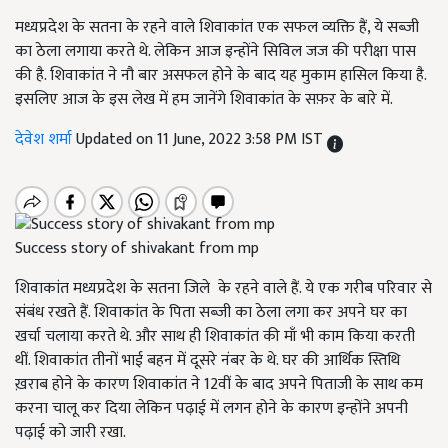
मध्यप्रदेश के सतना के रहने वाले शिवाकांत एक सफल व्यक्ति हैं, ये सब्जी
का ठेला लगाया करते थे. लेकिन आज इन्होंने सिविल जज की परीक्षा पास
की है. शिवाकांत ने नौ बार असफल होने के बाद यह मुकाम हासिल किया है.
इसलिए आज के इस लेख में हम जानेंगे शिवाकांत के सफ़र के बारे में.
देवेश शर्मा
Updated on 11 June, 2022 3:58 PM IST
Success story of shivakant from mp
शिवाकांत मध्यप्रदेश के सतना जिले के रहने वाले हैं. ये एक गरीब परिवार से
संबंध रखते हैं. शिवाकांत के पिता सब्जी का ठेला लगा कर अपने घर का
खर्चा चलाया करते थे. और साथ ही शिवाकांत की माँ भी काम किया करती
थीं. शिवाकांत तीनों भाई बहन में दूसरे नंबर के थे. घर की आर्थिक स्तिथि
ख़राब होने के कारण शिवाकांत ने 12वीं के बाद अपने पिताजी के साथ कम
करना चालू कर दिया लेकिन पढ़ाई में लगन होने के कारण इन्होंने अपनी
पढ़ाई को जारी रखा.