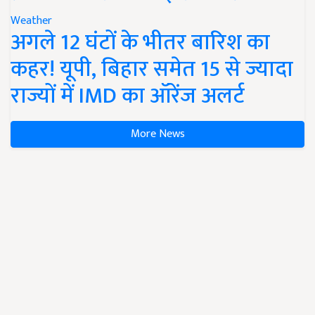
Weather
अगले 12 घंटों के भीतर बारिश का
कहर! यूपी, बिहार समेत 15 से ज्यादा
राज्यों में IMD का ऑरेंज अलर्ट
More News