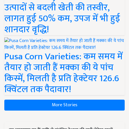
उत्पादों से बदली खेती की तस्वीर,
लागत हुई 50% कम, उपज में भी हुई
शानदार वृद्धि!
Pusa Corn Varieties: कम समय में
तैयार हो जाती हैं मक्का की ये पांच
किस्में, मिलती है प्रति हेक्टेयर 126.6
क्विंटल तक पैदावार!
More Stories