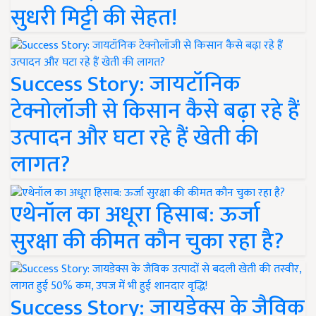
सुधरी मिट्टी की सेहत!
Success Story: जायटॉनिक
टेक्नोलॉजी से किसान कैसे बढ़ा रहे हैं
उत्पादन और घटा रहे हैं खेती की
लागत?
एथेनॉल का अधूरा हिसाब: ऊर्जा
सुरक्षा की कीमत कौन चुका रहा है?
Success Story: जायडेक्स के जैविक