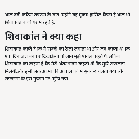
आज बड़ी कठिन तपस्या के बाद उन्होंने यह मुकम हासिल किया है.आज भी
शिवाकांत कच्चे घर में रहते हैं.
शिवाकांत ने क्या कहा
शिवाकांत कहते हैं कि मैं सब्जी का ठेला लगाता था और जब कहता था कि
एक दिन जज बनकर दिखाऊंगा तो लोग मुझे पागल कहते थे. लेकिन
शिवाकांत का कहना है कि मेरी अंतरआत्मा कहती थी कि मुझे सफलता
मिलेगी.और इसी अंतरआत्मा की आवाज़ को में सुनकर चलता गया और
सफलता के इस मुकाम पर पहुँच गया.