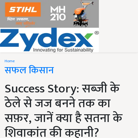
Home
सफल किसान
Success Story: सब्जी के
ठेले से जज बनने तक का
सफ़र, जानें क्या है सतना के
शिवाकांत की कहानी?