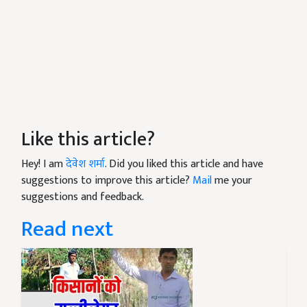
Like this article?
Hey! I am
देवेश शर्मा
. Did you liked this article and have
suggestions to improve this article?
Mail
me your
suggestions and feedback.
Read next