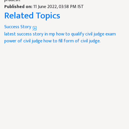
Published on:
11 June 2022, 03:58 PM IST
Related Topics
Success Story
latest success story in mp
how to qualify civil judge exam
power of civil judge
how to fill form of civil judge.