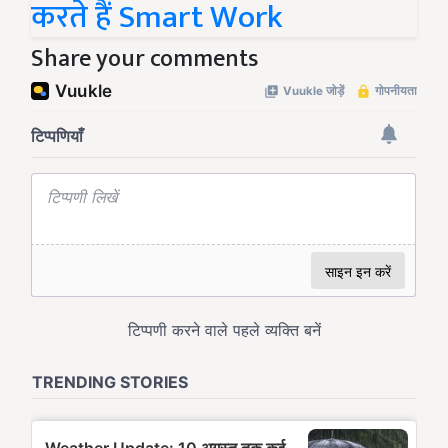
करते हैं Smart Work
Share your comments