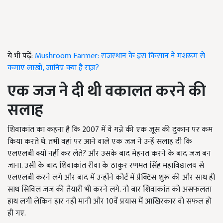
ये भी पढ़ें:
Mushroom Farmer: राजस्थान के इस किसान ने मशरूम से
कमाए लाखों, जानिए क्या है राज़?
एक जज ने दी थी वकालत करने की
सलाह
शिवाकांत का कहना है कि 2007 में वे गन्ने की एक जूस की दुकान पर कम
किया करते थे. तभी वहां पर आने वाले एक जज ने उन्हें सलाह दी कि
एलएलबी क्यों नहीं कर लेते
?
और उसके बाद मेहनत करने के बाद जज बन
जाना. उसी के बाद शिवाकांत रीवा के ठाकुर रणमत सिंह महाविद्यालय से
एलएलबी करने लगे और बाद में उन्होंने कोर्ट में प्रैक्टिस शुरू की और साथ ही
साथ सिविल जज की तैयारी भी करने लगे. नौ बार शिवाकांत को असफलता
हाथ लगी लेकिन हार नहीं मानी और 10वें प्रयास में आखिरकार वो सफल हो
ही गए.