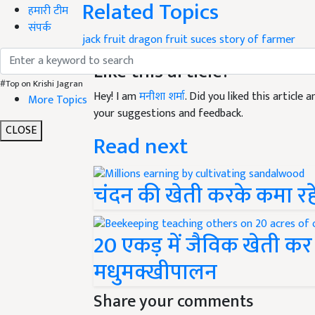
Related Topics
हमारी टीम
संपर्क
jack fruit
dragon fruit
suces story of farmer
Like this article?
#Top on Krishi Jagran
Hey! I am
मनीशा शर्मा
. Did you liked this article
More Topics
your suggestions and feedback.
CLOSE
Read next
चंदन की खेती करके कमा रहे ह
20 एकड़ में जैविक खेती कर 
मधुमक्खीपालन
Share your comments