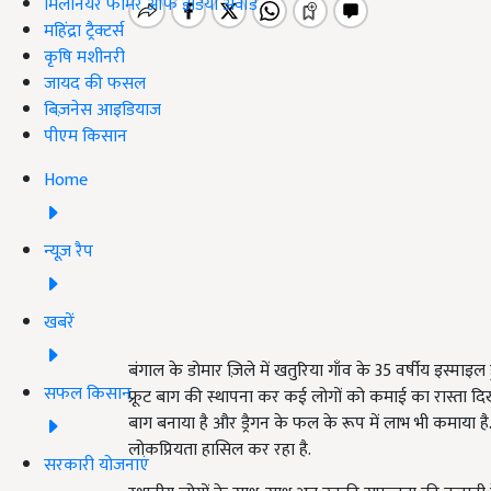
मिलेनियर फार्मर ऑफ इंडिया अवॉर्ड
महिंद्रा ट्रैक्टर्स
कृषि मशीनरी
जायद की फसल
बिज़नेस आइडियाज
पीएम किसान
Home
न्यूज़ रैप
खबरें
बंगाल के डोमार ज़िले में खतुरिया गाँव के 35 वर्षीय इस्माइल
सफल किसान
फ्रूट बाग की स्थापना कर कई लोगों को कमाई का रास्ता द
बाग बनाया है और ड्रैगन के फल के रूप में लाभ भी कमाया है. य
लोकप्रियता हासिल कर रहा है.
सरकारी योजनाएं