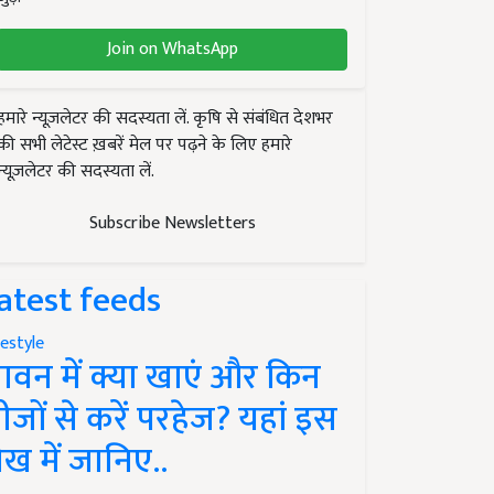
Join on WhatsApp
हमारे न्यूज़लेटर की सदस्यता लें. कृषि से संबंधित देशभर
की सभी लेटेस्ट ख़बरें मेल पर पढ़ने के लिए हमारे
न्यूज़लेटर की सदस्यता लें.
Subscribe Newsletters
atest feeds
festyle
ावन में क्या खाएं और किन
ीजों से करें परहेज? यहां इस
ेख में जानिए..