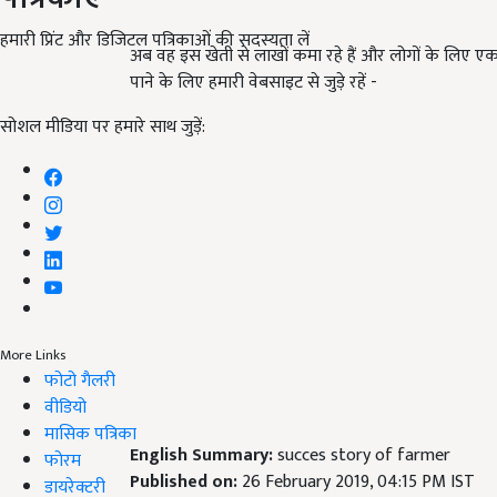
हमारी प्रिंट और डिजिटल पत्रिकाओं की सदस्यता लें
अब वह इस खेती से लाखों कमा रहे हैं और लोगों के लिए ए
पाने के लिए हमारी वेबसाइट से जुड़े रहें -
सोशल मीडिया पर हमारे साथ जुड़ें:
More Links
फोटो गैलरी
वीडियो
मासिक पत्रिका
English Summary:
succes story of farmer
फोरम
Published on:
26 February 2019, 04:15 PM IST
डायरेक्टरी