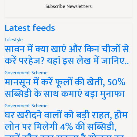
Subscribe Newsletters
Latest feeds
Lifestyle
सावन में क्या खाएं और किन चीजों से
करें परहेज? यहां इस लेख में जानिए..
Government Scheme
मानसून में करें फूलों की खेती, 50%
सब्सिडी के साथ कमाएं बड़ा मुनाफा
Government Scheme
घर खरीदने वालों को बड़ी राहत, होम
लोन पर मिलेगी 4% की सब्सिडी,