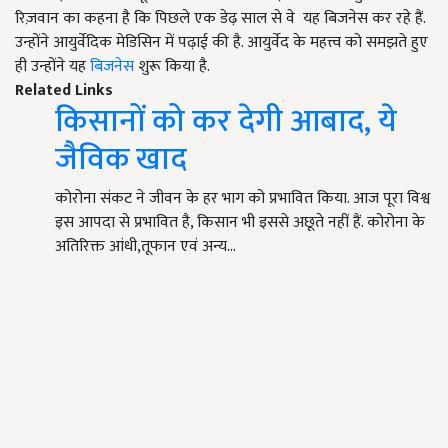
रिज़वान का कहना है कि पिछले एक डेढ़ साल से वे यह बिजनेस कर रहे हैं.
उन्होंने आयुर्वेदिक मेडिसिन में पढ़ाई की है. आयुर्वेद के महत्त्व को समझते हुए
ही उन्होंने यह
बिजनेस
शुरू किया है.
Related Links
किसानों को कर देगी आबाद, ये
जैविक खाद
कोरोना संकट ने जीवन के हर भाग को प्रभावित किया. आज पूरा विश्व
इस आपदा से प्रभावित है, किसान भी इससे अछूते नहीं हैं. कोरोना के
अतिरिक्त आंधी,तूफान एवं अन्य…