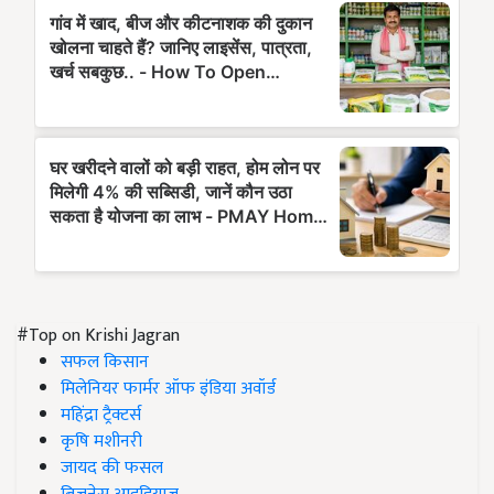
#Top on Krishi Jagran
सफल किसान
मिलेनियर फार्मर ऑफ इंडिया अवॉर्ड
महिंद्रा ट्रैक्टर्स
कृषि मशीनरी
जायद की फसल