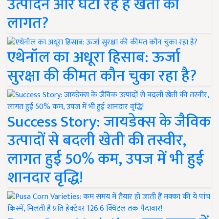
उत्पादन और घटा रहे हैं खेती की
लागत?
एथेनॉल का अधूरा हिसाब: ऊर्जा
सुरक्षा की कीमत कौन चुका रहा है?
Success Story: जायडेक्स के जैविक
उत्पादों से बदली खेती की तस्वीर,
लागत हुई 50% कम, उपज में भी हुई
शानदार वृद्धि!