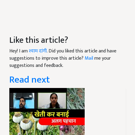
Like this article?
Hey! I am
श्याम दांगी
. Did you liked this article and have
suggestions to improve this article?
Mail
me your
suggestions and feedback.
Read next