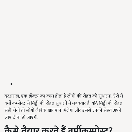
दरअसल, एक डॉक्टर का काम होता है लोगों की सेहत को सुधारना. ऐसे में
वर्मी कम्पोस्ट से मिट्टी की सेहत सुधारने में मददगार है. यदि मिट्टी की सेहत
सही होगी तो लोगों जैविक खानपान मिलेगा और इससे उनकी सेहत अपने
आप ठीक हो जाएगी.
कैसे
तैयार
करते
हैं
वर्मीकम्पोस्ट
?