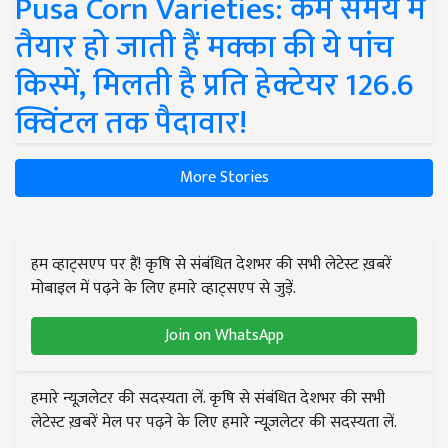
Pusa Corn Varieties: कम समय में
तैयार हो जाती हैं मक्का की ये पांच
किस्में, मिलती है प्रति हेक्टेयर 126.6
क्विंटल तक पैदावार!
More Stories
हम व्हाट्सएप पर हैं! कृषि से संबंधित देशभर की सभी लेटेस्ट ख़बरें
मोबाइल में पढ़ने के लिए हमारे व्हाट्सएप से जुड़ें.
Join on WhatsApp
हमारे न्यूज़लेटर की सदस्यता लें. कृषि से संबंधित देशभर की सभी
लेटेस्ट ख़बरें मेल पर पढ़ने के लिए हमारे न्यूज़लेटर की सदस्यता लें.