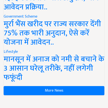
आवेदन प्रक्रिया..
Government Scheme
मुर्रा भैंस खरीद पर राज्य सरकार देंगी
75% तक भारी अनुदान, ऐसे करें
योजना में आवेदन..
Lifestyle
मानसून में अनाज को नमी से बचाने के
3 आसान घरेलू तरीके, नहीं लगेगी
फफूंदी
More News