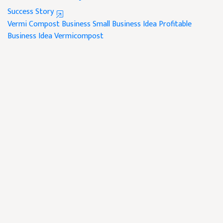
Success Story
Vermi Compost Business
Small Business Idea
Profitable
Business Idea
Vermicompost