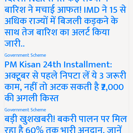
बारिश ने मचाई आफत! IMD ने 15 से
अधिक राज्यों में बिजली कड़कने के
साथ तेज बारिश का अलर्ट किया
जारी..
Government Scheme
PM Kisan 24th Installment:
अक्टूबर से पहले निपटा लें ये 3 जरूरी
काम, नहीं तो अटक सकती है ₹2,000
की अगली किस्त
Government Scheme
बड़ी खुशखबरी! बकरी पालन पर मिल
रहा है 60% तक भारी अनुदान, जानें