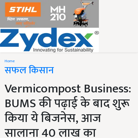
Home
सफल किसान
Vermicompost Business:
BUMS की पढ़ाई के बाद शुरू
किया ये बिजनेस, आज
सालाना 40 लाख का