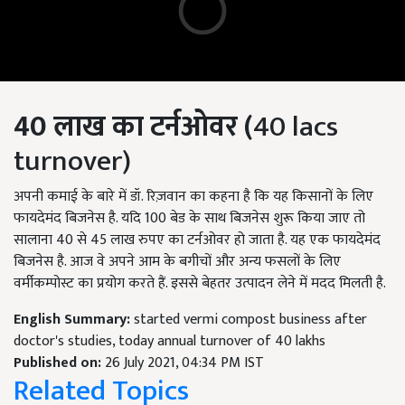
40
लाख
का
टर्नओवर (
40 lacs
turnover)
अपनी कमाई के बारे में डॉ. रिज़वान का कहना है कि यह किसानों के लिए
फायदेमंद बिजनेस है. यदि 100 बेड के साथ बिजनेस शुरू किया जाए तो
सालाना 40 से 45 लाख रुपए का टर्नओवर हो जाता है. यह एक फायदेमंद
बिजनेस है. आज वे अपने आम के बगीचों और अन्य फसलों के लिए
वर्मीकम्पोस्ट का प्रयोग करते हैं. इससे बेहतर उत्पादन लेने में मदद मिलती है.
English Summary:
started vermi compost business after
doctor's studies, today annual turnover of 40 lakhs
Published on:
26 July 2021, 04:34 PM IST
Related Topics