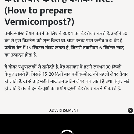
(
How to prepare
Vermicompost?)
वर्मीकम्पोस्ट तैयार करने के लिए वे 30X4 का बेड तैयार करते हैं. उन्होंने 50
बेड से इस बिजनेस को शुरू किया था. आज उनके पास करीब 100 बेड हैं.
प्रत्येक बेड में 15 क्विंटल गोबर लगता है, जिससे तक़रीबन 6 क्विंटल खाद
का उत्पादन होता है.
वे गोबर पशुपालकों से खरीदते हैं. बेड बनाकर वे इसमें लगभग 30 किलो
केंचुए डालते हैं, जिससे 15-20 दिनों बाद वर्मीकम्पोस्ट की पहली लेयर तैयार
हो जाती है. दो से ढाई महीने बाद जब अंतिम लेयर बच जाती है तथा केंचुए बड़े
हो जाते हैं तब वे इन केंचुओं का प्रयोग दूसरी बेड तैयार करने में करते हैं.
ADVERTISEMENT