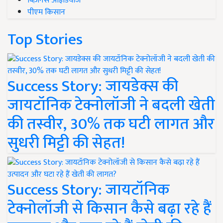
बिज़नेस आइडियाज
पीएम किसान
Top Stories
Success Story: जायडेक्स की
जायटॉनिक टेक्नोलॉजी ने बदली खेती
की तस्वीर, 30% तक घटी लागत और
सुधरी मिट्टी की सेहत!
Success Story: जायटॉनिक
टेक्नोलॉजी से किसान कैसे बढ़ा रहे हैं