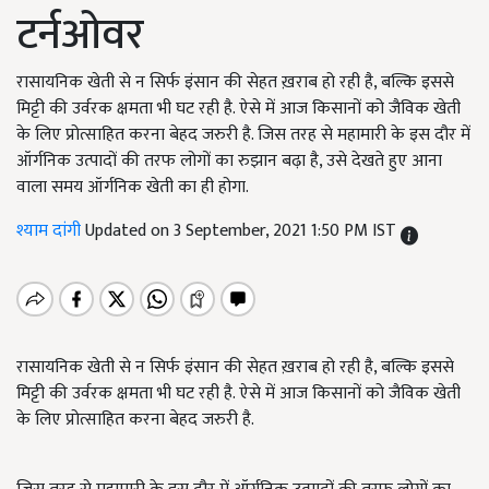
टर्नओवर
रासायनिक खेती से न सिर्फ इंसान की सेहत ख़राब हो रही है, बल्कि इससे
मिट्टी की उर्वरक क्षमता भी घट रही है. ऐसे में आज किसानों को जैविक खेती
के लिए प्रोत्साहित करना बेहद जरुरी है. जिस तरह से महामारी के इस दौर में
ऑर्गनिक उत्पादों की तरफ लोगों का रुझान बढ़ा है, उसे देखते हुए आना
वाला समय ऑर्गनिक खेती का ही होगा.
श्याम दांगी
Updated on 3 September, 2021 1:50 PM IST
रासायनिक खेती से न सिर्फ इंसान की सेहत ख़राब हो रही है, बल्कि इससे
मिट्टी की उर्वरक क्षमता भी घट रही है. ऐसे में आज किसानों को जैविक खेती
के लिए प्रोत्साहित करना बेहद जरुरी है.