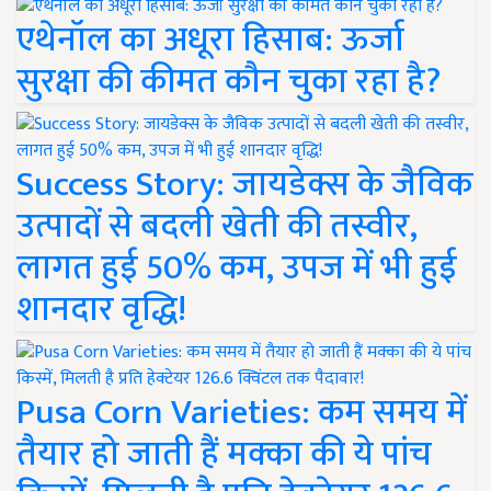
एथेनॉल का अधूरा हिसाब: ऊर्जा
सुरक्षा की कीमत कौन चुका रहा है?
Success Story: जायडेक्स के जैविक
उत्पादों से बदली खेती की तस्वीर,
लागत हुई 50% कम, उपज में भी हुई
शानदार वृद्धि!
Pusa Corn Varieties: कम समय में
तैयार हो जाती हैं मक्का की ये पांच