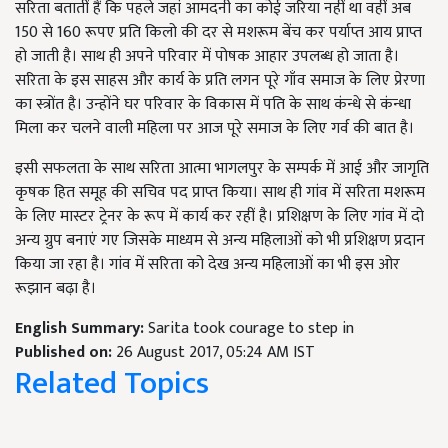
सरिता बतातीं हैं कि पहले जहां आमदनी का कोई जरिया नहीं था वहीं अब
150 से 160 रूपए प्रति किलो की दर से मशरूम बेंच कर पर्याप्त आय प्राप्त
हो जाती है। साथ ही अपने परिवार में पोषक आहार उपलब्ध हो जाता है।
सरिता के इस साहस और कार्य के प्रति लगन पूरे गाँव समाज के लिए प्रेरणा
का स्त्रोंत है। उन्होंने घर परिवार के विकास में पति के साथ कंन्धे से कंन्धा
मिला कर चलने वाली महिला पर आज पूरे समाज के लिए गर्व की बात है।
इसी सफलता के साथ सरिता आत्मा भागलपुर के सम्पर्क में आई और जागृति
कृषक हित समूह की सचिव पद प्राप्त किया। साथ ही गांव में सरिता मशरूम
के लिए मास्टर ट्रेनर के रूप में कार्य कर रहीं है। प्रशिक्षण के लिए गांव में दो
अन्य ग्रुप बनाएं गए जिसके माध्यम से अन्य महिलाओं को भी प्रशिक्षण प्रदान
किया जा रहा है। गांव में सरिता को देख अन्य महिलाओं का भी इस ओर
रूझान बढ़ा है।
English Summary:
Sarita took courage to step in
Published on:
26 August 2017, 05:24 AM IST
Related Topics