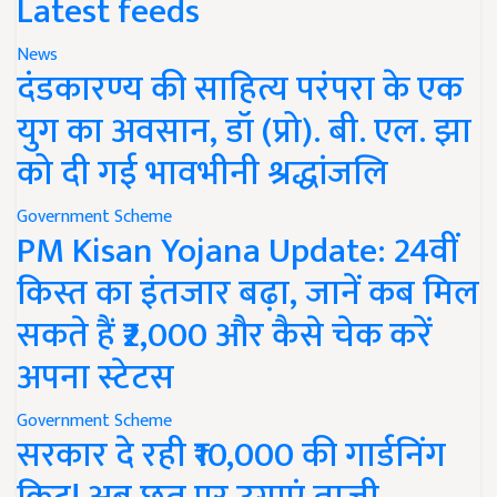
Latest feeds
News
दंडकारण्य की साहित्य परंपरा के एक
युग का अवसान, डॉ (प्रो). बी. एल. झा
को दी गई भावभीनी श्रद्धांजलि
Government Scheme
PM Kisan Yojana Update: 24वीं
किस्त का इंतजार बढ़ा, जानें कब मिल
सकते हैं ₹2,000 और कैसे चेक करें
अपना स्टेटस
Government Scheme
सरकार दे रही ₹10,000 की गार्डनिंग