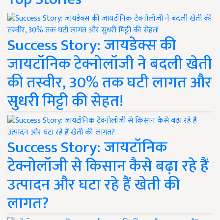
Success Story: जायडेक्स की
जायटॉनिक टेक्नोलॉजी ने बदली खेती
की तस्वीर, 30% तक घटी लागत और
सुधरी मिट्टी की सेहत!
Success Story: जायटॉनिक
टेक्नोलॉजी से किसान कैसे बढ़ा रहे हैं
उत्पादन और घटा रहे हैं खेती की
लागत?