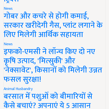
News
गोबर और कचरे से होगी कमाई,
सरकार खरीदेगी गैस, प्लांट लगाने के
लिए मिलेगी आर्थिक सहायता
News
इफको-एमसी ने लॉन्च किए दो नए
कृषि उत्पाद, 'मित्सुकी' और
'नेक्सावेट', किसानों को मिलेगी उन्नत
फसल सुरक्षा!
Animal Husbandry
बरसात में पशुओं को बीमारियों से
कैसे बचाएं? अपनाएं ये 5 आसान