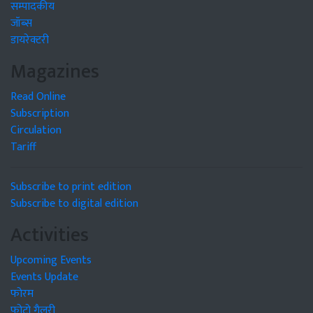
सम्पादकीय
जॉब्स
डायरेक्टरी
Magazines
Read Online
Subscription
Circulation
Tariff
Subscribe to print edition
Subscribe to digital edition
Activities
Upcoming Events
Events Update
फोरम
फोटो गैलरी