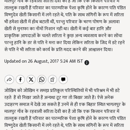
मालपुर गाँव के रहवासी सरिता देवी का है जो कि एक किसान परिवार में
ताल्लुक रखती हैं परिवार का पारम्परिक पेशा कृषि होने के कारण पति पंडित
विष्णुदेव खेती किसानी में लगे रहते थे, पति के साथ संगिनी के रूप में सरिता
भी हमेशा खेती में हाँथ बटाती थीं, परन्तु परिवार के भरण पोषण के अलावा
खेती से मुनाफा का नाँमों निशान नही था। खेती में कई बार हानि और
प्राकृतिक आपदाओं के चलते सरिता ने कुछ अन्य व्यवसाय करने का सोंचा
परन्तु हानि के डर से पति ने मना कर दिया लेकिन सरिता के जिद में डटे रहने
से पति ने भी सरिता को कार्य के प्रति मदद करने की आश्वासन दिया।
Updated on 26 August, 2017 5:24 AM IST
जोखिम को जोखिम न समझ प्रतिकूल परिस्थितियों में भी परिश्रम में भी डटे
रहते हैं वो निखर जाते हैं अन्यथा टूट गए तो बिखर जाते हैं। ऐसे अनेक
उदाहरण समाज में देखे जा सकते हैं उनमें से ही एक बिहार स्थित भागलपुर के
मालपुर गाँव के रहवासी सरिता देवी का है जो कि एक किसान परिवार में
ताल्लुक रखती हैं परिवार का पारम्परिक पेशा कृषि होने के कारण पति पंडित
विष्णुदेव खेती किसानी में लगे रहते थे, पति के साथ संगिनी के रूप में सरिता