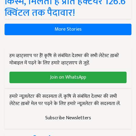
किस्में, मिलती है प्रति हेक्टेयर 126.6
क्विंटल तक पैदावार!
More Stories
हम व्हाट्सएप पर हैं! कृषि से संबंधित देशभर की सभी लेटेस्ट ख़बरें
मोबाइल में पढ़ने के लिए हमारे व्हाट्सएप से जुड़ें.
Join on WhatsApp
हमारे न्यूज़लेटर की सदस्यता लें. कृषि से संबंधित देशभर की सभी
लेटेस्ट ख़बरें मेल पर पढ़ने के लिए हमारे न्यूज़लेटर की सदस्यता लें.
Subscribe Newsletters