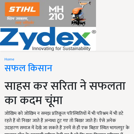
Home
सफल किसान
साहस कर सरिता ने सफलता
का कदम चूंमा
जोखिम को जोखिम न समझ प्रतिकूल परिस्थितियों में भी परिश्रम में भी डटे
रहते हैं वो निखर जाते हैं अन्यथा टूट गए तो बिखर जाते हैं। ऐसे अनेक
उदाहरण समाज में देखे जा सकते हैं उनमें से ही एक बिहार स्थित भागलपुर के