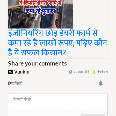
इंजीनियरिंग छोड़ डेयरी फार्म से
कमा रहे हैं लाखों रूपए, पढ़िए कौन
है ये सफल किसान?
Share your comments