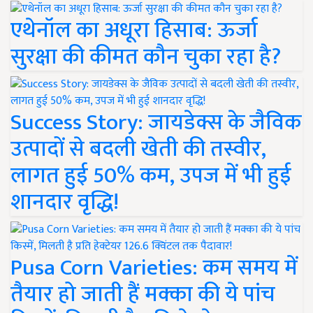
एथेनॉल का अधूरा हिसाब: ऊर्जा
सुरक्षा की कीमत कौन चुका रहा है?
Success Story: जायडेक्स के जैविक
उत्पादों से बदली खेती की तस्वीर,
लागत हुई 50% कम, उपज में भी हुई
शानदार वृद्धि!
Pusa Corn Varieties: कम समय में
तैयार हो जाती हैं मक्का की ये पांच