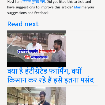
Hey! I am
विवेक कुमार राय
. Did you liked this article and
have suggestions to improve this article?
Mail
me your
suggestions and feedback.
Read next
क्या है इंटीग्रेटेड फार्मिंग, क्यों
किसान कर रहे हैं इसे इतना पसंद