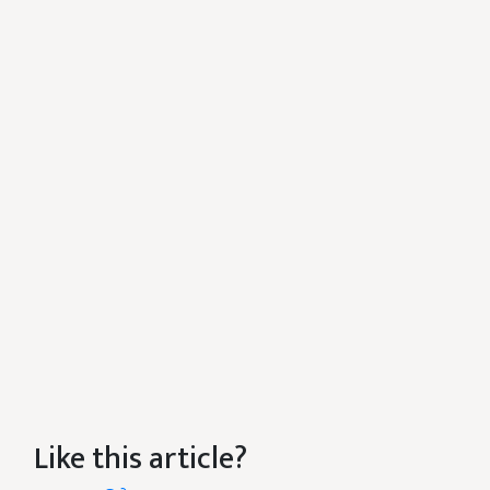
Like this article?