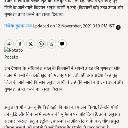
वजन में कमी के चलते खुद को मजबूर पाया, तो वहीं उत्तर प्रदेश के हापुड़
जिले के जाने-माने किसान अनुज त्यागी ने उन्हें (किसानों को) उच्च उपज और
गुणवत्ता प्राप्त करने का रास्ता दिखाया.
विवेक कुमार राय
Updated on 12 November, 2021 3:10 PM IST
Potato
जब देशभर के अधिकांश आलू के किसानों ने अपनी उपज की गुणवत्ता और
वजन में कमी के चलते खुद को मजबूर पाया, तो वहीं उत्तर प्रदेश के हापुड़
जिले के जाने-माने किसान अनुज त्यागी ने उन्हें (किसानों को) उच्च उपज और
गुणवत्ता प्राप्त करने का रास्ता दिखाया.
अनुज त्यागी ने उन कृषि विशेषज्ञों की बात का पालन किया, जिन्होंने पौधों
की वृद्धि और विकास में सल्फर की भूमिका पर जोर दिया है. उनके अनुसार
सल्फर, फसलों हेतु नाइट्रोजन, फास्फोरस और पोटाश के बाद चौथा प्रमुख