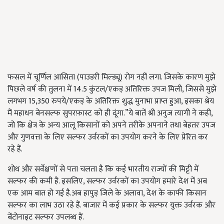
फसल में चूर्णिल आसिता (पाउडरी मिल्ड्यू) रोग नहीं लगा. जिसके कारण मुझे
पिछले वर्ष की तुलना में 14.5 कुंटल/एकड़ अतिरिक्त उपज मिली, जिससे मुझे
लगभग 15,350 रुपये/एकड़ के अतिरिक्त शुद्ध मुनाभा प्राप्त हुआ, इसका श्रेय
मैं महाधन बेनसल्फ सुपरफ़ास्ट को ही दूंगा.”ये बातें श्री अनुज त्यागी ने कही,
जो कि क्षेत्र के अन्य आलू किसानों को अपने तरीके अपनाने तथा बेहतर उपज
और गुणवत्ता के लिए सल्फर उर्वरकों का उपयोग करने के लिए प्रेरित कर
रहे हैं.
शोध और सर्वेक्षणों से पता चलता है कि कई भारतीय राज्यों की मिट्टी में
सल्फर की कमी है. इसलिए,
सल्फर उर्वरकों का उपयोग हमारे देश में अब
एक आम बात हो गई है.
अब हापुड़ जिले के अलावा,
देश के काफी किसान
सल्फर का लाभ उठा रहे हैं. बाजार में कई प्रकार के सल्फर युक्त उर्वरक और
बेंटोनाइट सल्फर उपलब्ध हैं.