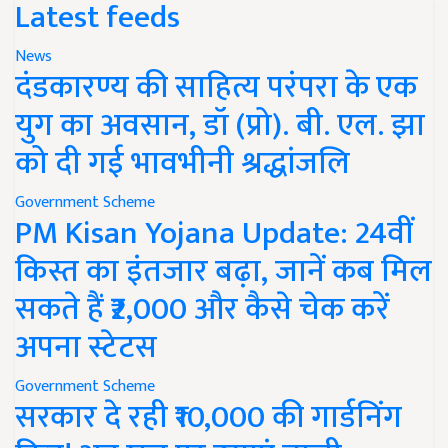
Latest feeds
News
दंडकारण्य की साहित्य परंपरा के एक
युग का अवसान, डॉ (प्रो). बी. एल. झा
को दी गई भावभीनी श्रद्धांजलि
Government Scheme
PM Kisan Yojana Update: 24वीं
किस्त का इंतजार बढ़ा, जानें कब मिल
सकते हैं ₹2,000 और कैसे चेक करें
अपना स्टेटस
Government Scheme
सरकार दे रही ₹10,000 की गार्डनिंग