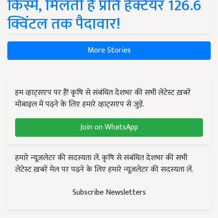
किस्में, मिलती है प्रति हेक्टेयर 126.6
क्विंटल तक पैदावार!
More Stories
हम व्हाट्सएप पर हैं! कृषि से संबंधित देशभर की सभी लेटेस्ट ख़बरें
मोबाइल में पढ़ने के लिए हमारे व्हाट्सएप से जुड़ें.
Join on WhatsApp
हमारे न्यूज़लेटर की सदस्यता लें. कृषि से संबंधित देशभर की सभी
लेटेस्ट ख़बरें मेल पर पढ़ने के लिए हमारे न्यूज़लेटर की सदस्यता लें.
Subscribe Newsletters