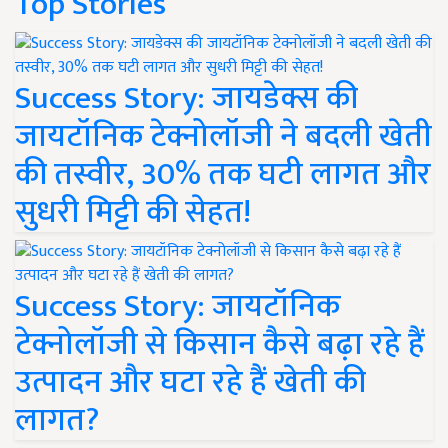
Top Stories
Success Story: जायडेक्स की
जायटॉनिक टेक्नोलॉजी ने बदली खेती
की तस्वीर, 30% तक घटी लागत और
सुधरी मिट्टी की सेहत!
Success Story: जायटॉनिक
टेक्नोलॉजी से किसान कैसे बढ़ा रहे हैं
उत्पादन और घटा रहे हैं खेती की
लागत?