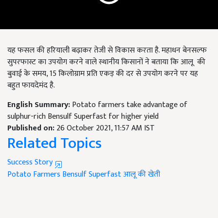
यह फसल की हरियाली बढ़ाकर तेजी से विकास करता है. महाधन बेनसल्फ
सुपरफास्ट का उपयोग करने वाले स्थानीय किसानों ने बताया कि आलू की
बुवाई के समय, 15 किलोग्राम प्रति एकड़ की दर से उपयोग करने पर यह
बहुत फायदेमंद है.
English Summary:
Potato farmers take advantage of
sulphur-rich Bensulf Superfast for higher yield
Published on:
26 October 2021, 11:57 AM IST
Related Topics
Success Story
Potato Farmers
Bensulf Superfast
आलू की खेती