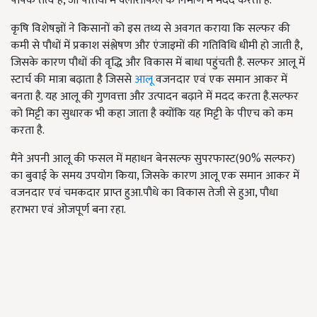
पोषक तत्व है, जो पत्तियों में क्लोरोफिल के निर्माण में मदद करता है.
कृषि विशेषज्ञों ने किसानों को इस तथ्य से अवगत कराया कि सल्फर की
कमी से पौधों में प्रकाश संश्लेषण और एंजाइमों की गतिविधि धीमी हो जाती है,
जिसके कारण पौधों की वृद्धि और विकास में बाधा पहुंचती है. सल्फर आलू में
स्टार्च की मात्रा बढ़ाता है जिससे
आलू
वजनदार एवं एक समान आकर में
बनता है. यह आलू की गुणवत्ता और उत्पादन बढ़ाने में मदद करता है.सल्फर
को मिट्टी का सुधारक भी कहा जाता है क्योंकि यह मिट्टी के पीएच को कम
करता है.
मैंने अपनी आलू की फसल में महाधन बेनसल्फ सुपरफास्ट(90% सल्फर)
का बुवाई के समय उपयोग किया, जिसके कारण आलू एक समान आकर में
वजनदार एवं चमकदार प्राप्त हुआ.पौधे का विकास तेजी से हुआ, पौधा
हराभरा एवं ओजपूर्ण बना रहा.