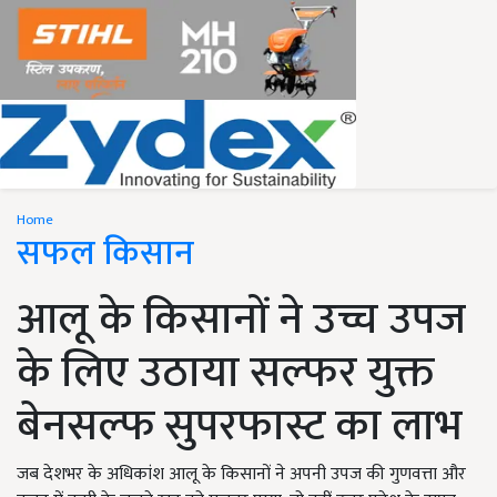
Home
सफल किसान
आलू के किसानों ने उच्च उपज
के लिए उठाया सल्फर युक्त
बेनसल्फ सुपरफास्ट का लाभ
जब देशभर के अधिकांश आलू के किसानों ने अपनी उपज की गुणवत्ता और