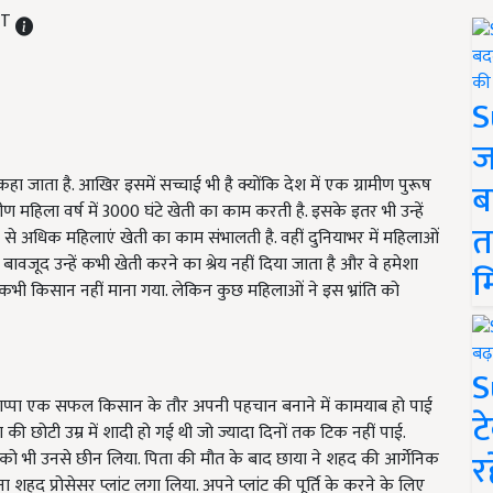
ST
S
ज
 जाता है. आखिर इसमें सच्चाई भी है क्योंकि देश में एक ग्रामीण पुरूष
ब
ण महिला वर्ष में 3000 घंटे खेती का काम करती है. इसके इतर भी उन्हें
त
ड़ से अधिक महिलाएं खेती का काम संभालती है. वहीं दुनियाभर में महिलाओं
बावजूद उन्हें कभी खेती करने का श्रेय नहीं दिया जाता है और वे हमेशा
म
ं कभी किसान नहीं माना गया. लेकिन कुछ महिलाओं ने इस भ्रांति को
S
ाप्पा एक सफल किसान के तौर अपनी पहचान बनाने में कामयाब हो पाई
ट
या की छोटी उम्र में शादी हो गई थी जो ज्यादा दिनों तक टिक नहीं पाई.
र
 को भी उनसे छीन लिया. पिता की मौत के बाद छाया ने शहद की आर्गेनिक
ा शहद प्रोसेसर प्लांट लगा लिया. अपने प्लांट की पूर्ति के करने के लिए