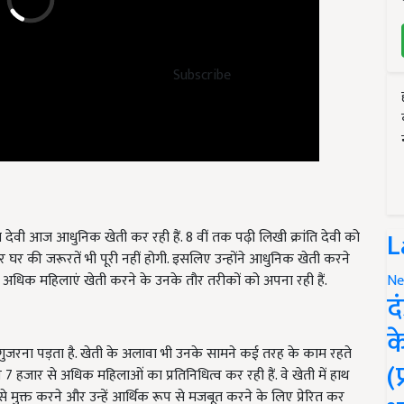
Subscribe
 देवी आज आधुनिक खेती कर रही हैं. 8 वीं तक पढ़ी लिखी क्रांति देवी को
L
र की जरूरतें भी पूरी नहीं होगी. इसलिए उन्होंने आधुनिक खेती करने
 से अधिक महिलाएं खेती करने के उनके तौर तरीकों को अपना रही हैं.
Ne
द
क
गुजरना पड़ता है. खेती के अलावा भी उनके सामने कई तरह के काम रहते
 हजार से अधिक महिलाओं का प्रतिनिधित्व कर रही हैं. वे खेती में हाथ
(
ौच से मुक्त करने और उन्हें आर्थिक रूप से मजबूत करने के लिए प्रेरित कर
गांव के 7 हजार से अधिक महिलाओं को आर्थिक रूप से मजबूत कर दिया है.