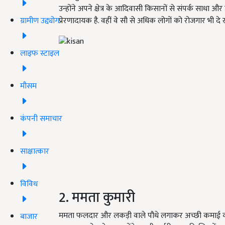
उन्होंने अपने क्षेत्र के आदिवासी किसानों से संपर्क साध
ग्रामीण उद्द्योग
प्रेरणादायक है. वहीं वे सौ से अधिक लोगों को रोजगार भी दे र
लाइफ स्टाइल
मौसम
कंपनी समाचार
साक्षात्कार
विविध
2. ममता कुमारी
ममता फलदार और लकड़ी वाले पौधे लगाकर अच्छी कमाई कर रही
बाजार