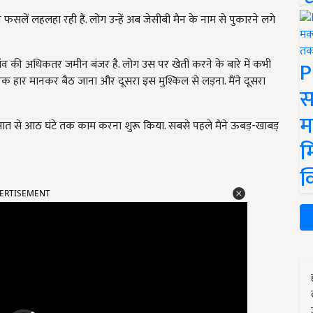
की फसलें लहलहा रही हैं. लोग उन्हें अब जेसीबी मैन के नाम से पुकारने लगे
P
े गांव की अधिकतर जमीन बंजर है. लोग उस पर खेती करने के बारे में कभी
थे, एक हार मानकर बैठ जाना और दूसरा इस मुश्किल से लड़ना. मैंने दूसरा
स
म
सात से आठ घंटे तक काम करना शुरू किया. सबसे पहले मैंने ऊबड़-खाबड़
म
क
ERTISEMENT