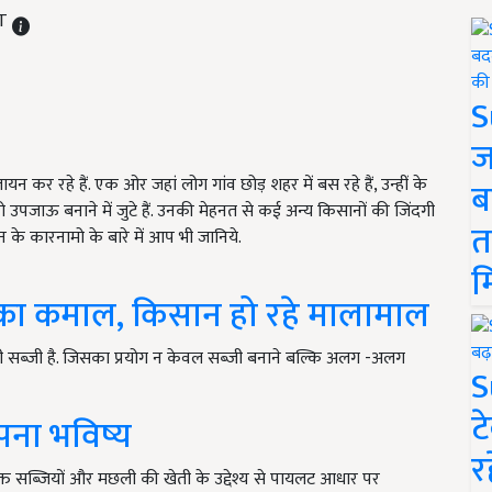
ST
S
ज
रहे हैं. एक ओर जहां लोग गांव छोड़ शहर में बस रहे हैं, उन्हीं के
ब
उपजाऊ बनाने में जुटे हैं. उनकी मेहनत से कई अन्य किसानों की जिंदगी
त
 के कारनामो के बारे में आप भी जानिये.
म
’ का कमाल, किसान हो रहे मालामाल
 सब्जी है. जिसका प्रयोग न केवल सब्जी बनाने बल्कि अलग -अलग
S
ट
अपना भविष्य
र
्त सब्जियों और मछली की खेती के उद्देश्य से पायलट आधार पर