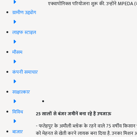
एक्वापोनिक्स परियोजना शुरू की. उन्होंने MPEDA (समु
ग्रामीण उद्द्योग
लाइफ स्टाइल
मौसम
कंपनी समाचार
साक्षात्कार
विविध
25 सालों से बंजर जमीनें बना रहे हैं उपजाऊ
- फतेहपुर के अमौली ब्लॉक के रहने वाले 75 वर्षीय किसान
बाजार
को मेहनत से खेती करने लायक बना दिया है. उनका मिशन अभ