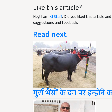
Like this article?
Hey! I am
KJ Staff
. Did you liked this article a
suggestions and feedback.
Read next
मुर्रा भैंसों के दम पर इन्होंन