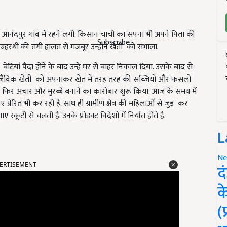
 आनंदपुर गांव में रहने लगी. किसान चाची का सपना भी अपने पिता की
Subscribe
रहस्थी की तंगी हालत से मजबूर उन्होंने खेती को संभाला.
टियां पैदा होने के बाद उन्हें घर से बाहर निकाल दिया. उसके बाद से
ंने जैविक खेती को अपनाकर खेत में तरह तरह की सब्जियों और फसलों
ने फिर अचार और मुरब्बे बनाने का कारोबार शुरू किया. आज के समय में
 प्रेरित भी कर रही है. साथ ही ग्रामीण क्षेत्र की महिलाओं से जुड़ कर
टी से चलती हैं. उनके प्रोडक्ट विदेशों में निर्यात होते हैं.
L
ERTISEMENT
Ne
द
क
(