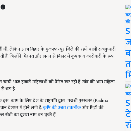
T
S
ज
ती थी, लेकिन आज बिहार के मुजफ्फरपुर जिले की रहने वाली राजकुमारी
ब
 हैं. जिन्होंने मेहनत और लगन से बिहार में कृषक व कारोबारी के रूप
त
म
न चाची आज हजारों महिलाओं को प्रेरित कर रही हैं. गांव की आम महिला
े भरा है.
S
स काम के लिए देश के राष्ट्रपति द्वारा पद्मश्री पुरस्कार (Padma
न देशभर में होने लगी है.
कृषि की उन्नत तकनीक
और मिट्टी की
ट
खेती का दूसरा नाम बन चुकी हैं.
र