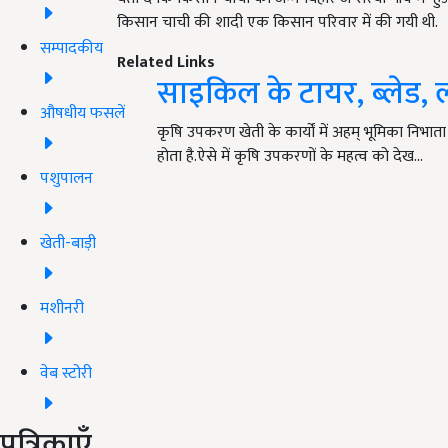
किसान चाची की शादी एक किसान परिवार में की गयी थी.
सम्पादकीय
Related Links
साइकिल के टायर, ब्लेड, 
औषधीय फसलें
कृषि उपकरण खेती के कार्यों में अहम् भूमिका निभ
होता है.ऐसे में कृषि उपकरणों के महत्व को देख…
पशुपालन
खेती-बाड़ी
मशीनरी
वेब स्टोरी
पत्रिकाएँ