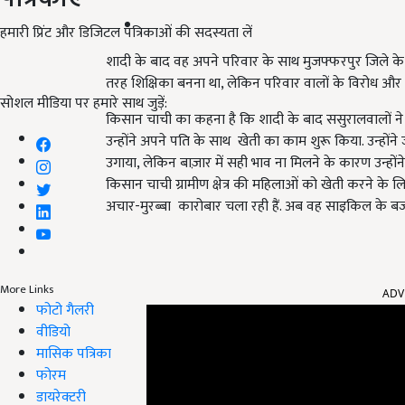
हमारी प्रिंट और डिजिटल पत्रिकाओं की सदस्यता लें
शादी के बाद वह अपने परिवार के साथ मुजफ्फरपुर जिले के
तरह शिक्षिका बनना था, लेकिन परिवार वालों के विरोध और ग्
सोशल मीडिया पर हमारे साथ जुड़ें:
किसान चाची का कहना है कि शादी के बाद ससुरालवालों ने बे
उन्होंने अपने पति के साथ खेती का काम शुरू किया. उन्हो
उगाया, लेकिन बाज़ार में सही भाव ना मिलने के कारण उन्हों
किसान चाची ग्रामीण क्षेत्र की महिलाओं को खेती करने के लिए
अचार-मुरब्बा कारोबार चला रही हैं. अब वह साइकिल के बजाए स्कू
ADV
More Links
फोटो गैलरी
वीडियो
मासिक पत्रिका
फोरम
डायरेक्टरी