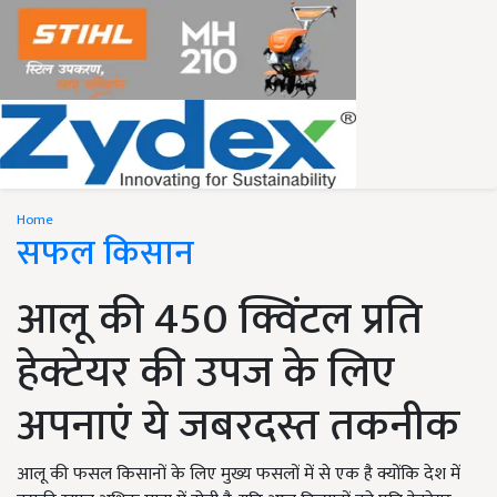
Home
सफल किसान
आलू की 450 क्विंटल प्रति
हेक्टेयर की उपज के लिए
अपनाएं ये जबरदस्त तकनीक
आलू की फसल किसानों के लिए मुख्य फसलों में से एक है क्योंकि देश में