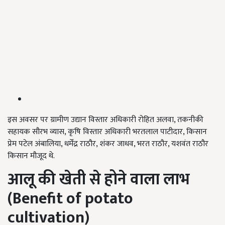
इस अवसर पर ग्रामीण उद्यान विस्तार अधिकारी रोहित अलवा, तकनीकी
सहायक सौरभ व्यास, कृषि विस्तार अधिकारी भरतलाल पाटीदार, किसान
प्रेम पटेल अंबालिया, धर्मेंद्र राठौर, शंकर जाधव, भरत राठौर, यशवंत राठौर
किसान मौजूद थे.
आलू की खेती से होने वाला लाभ
(
Benefit of potato
cultivation)