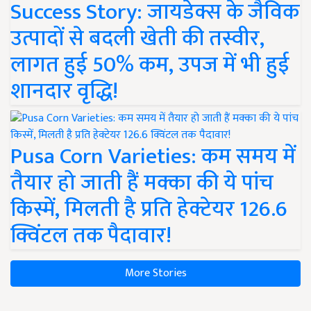
Success Story: जायडेक्स के जैविक
उत्पादों से बदली खेती की तस्वीर,
लागत हुई 50% कम, उपज में भी हुई
शानदार वृद्धि!
Pusa Corn Varieties: कम समय में
तैयार हो जाती हैं मक्का की ये पांच
किस्में, मिलती है प्रति हेक्टेयर 126.6
क्विंटल तक पैदावार!
More Stories