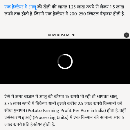
एक हेक्टेयर में आलू
की खेती की लागत 1.25 लाख रुपये से लेकर 1.5 लाख
रुपये तक होती है. जिसमें एक हेक्टेयर में 200-250 क्विंटल पैदावार होती है.
ADVERTISEMENT
ऐसे में अगर बाजार में आलू की कीमत 15 रुपये भी रही तो आपका आलू
3.75 लाख रुपये में बिकेगा. यानी इससे करीब 2.5 लाख रुपये किसानों को
सीधा मुनाफा (Potato Farming Profit Per Acre in India) होता है. वहीं
प्रसंस्करण इकाई (Processing Units) में एक किसान की सामान्य आय 5
लाख रुपये प्रति हेक्टेयर होती है.