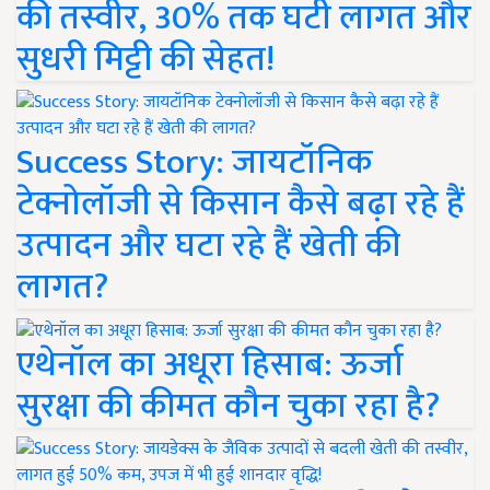
की तस्वीर, 30% तक घटी लागत और
सुधरी मिट्टी की सेहत!
Success Story: जायटॉनिक
टेक्नोलॉजी से किसान कैसे बढ़ा रहे हैं
उत्पादन और घटा रहे हैं खेती की
लागत?
एथेनॉल का अधूरा हिसाब: ऊर्जा
सुरक्षा की कीमत कौन चुका रहा है?