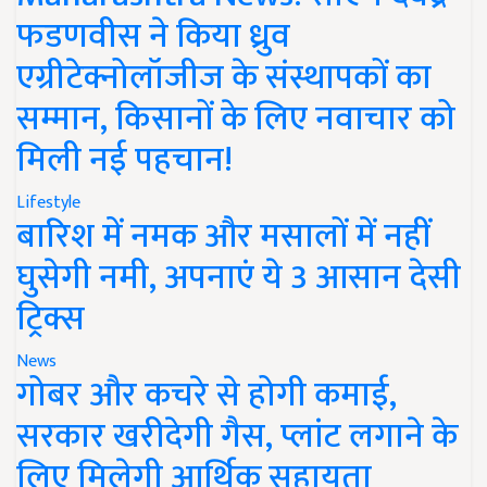
फडणवीस ने किया ध्रुव
एग्रीटेक्नोलॉजीज के संस्थापकों का
सम्मान, किसानों के लिए नवाचार को
मिली नई पहचान!
Lifestyle
बारिश में नमक और मसालों में नहीं
घुसेगी नमी, अपनाएं ये 3 आसान देसी
ट्रिक्स
News
गोबर और कचरे से होगी कमाई,
सरकार खरीदेगी गैस, प्लांट लगाने के
लिए मिलेगी आर्थिक सहायता