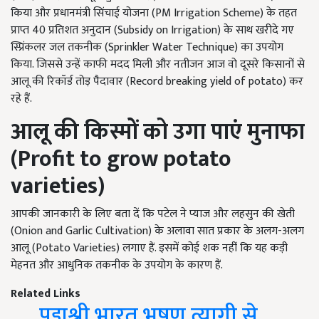
किया और प्रधानमंत्री सिंचाई योजना (PM Irrigation Scheme) के तहत
प्राप्त 40 प्रतिशत अनुदान (Subsidy on Irrigation) के साथ खरीदे गए
स्प्रिंकलर जल तकनीक (Sprinkler Water Technique) का उपयोग
किया. जिससे उन्हें काफी मदद मिली और नतीजन आज वो दूसरे किसानों से
आलू की रिकॉर्ड तोड़ पैदावार (Record breaking yield of potato) कर
रहे हैं.
आलू की किस्मों को उगा पाएं मुनाफा
(
Profit to grow potato
varieties)
आपकी जानकारी के लिए बता दें कि पटेल ने प्याज और लहसुन की खेती
(Onion and Garlic Cultivation) के अलावा सात प्रकार के अलग-अलग
आलू (Potato Varieties) लगाए हैं. इसमें कोई शक नहीं कि यह कड़ी
मेहनत और आधुनिक तकनीक के उपयोग के कारण हैं.
Related Links
पद्मश्री भारत भूषण त्यागी से