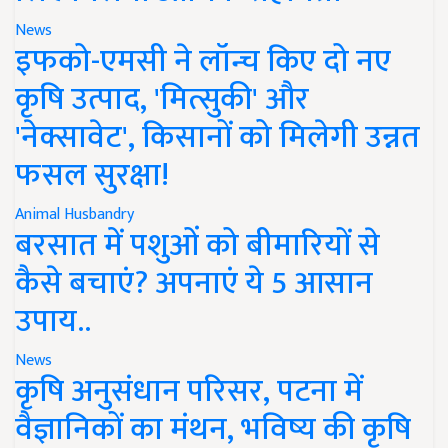
News
इफको-एमसी ने लॉन्च किए दो नए
कृषि उत्पाद, 'मित्सुकी' और
'नेक्सावेट', किसानों को मिलेगी उन्नत
फसल सुरक्षा!
Animal Husbandry
बरसात में पशुओं को बीमारियों से
कैसे बचाएं? अपनाएं ये 5 आसान
उपाय..
News
कृषि अनुसंधान परिसर, पटना में
वैज्ञानिकों का मंथन, भविष्य की कृषि