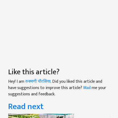
Like this article?
Hey! I am
रुक्मणी चौरसिया
. Did you liked this article and
have suggestions to improve this article?
Mail
me your
suggestions and feedback.
Read next