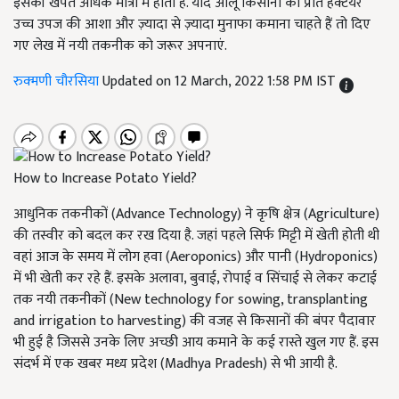
इसकी खपत अधिक मात्रा में होती है. यदि आलू किसानों को प्रति हेक्टेयर
उच्च उपज की आशा और ज़्यादा से ज़्यादा मुनाफा कमाना चाहते हैं तो दिए
गए लेख में नयी तकनीक को जरूर अपनाएं.
रुक्मणी चौरसिया
Updated on 12 March, 2022 1:58 PM IST
How to Increase Potato Yield?
आधुनिक तकनीकों (Advance Technology) ने कृषि क्षेत्र (Agriculture)
की तस्वीर को बदल कर रख दिया है. जहां पहले सिर्फ मिट्टी में खेती होती थी
वहां आज के समय में लोग हवा (Aeroponics) और पानी (Hydroponics)
में भी खेती कर रहे हैं. इसके अलावा, बुवाई, रोपाई व सिंचाई से लेकर कटाई
तक नयी तकनीकों (New technology for sowing, transplanting
and irrigation to harvesting) की वजह से किसानों की बंपर पैदावार
भी हुई है जिससे उनके लिए अच्छी आय कमाने के कई रास्ते खुल गए हैं. इस
संदर्भ में एक खबर मध्य प्रदेश (Madhya Pradesh) से भी आयी है.