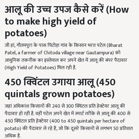
आलू की उच्च उपज कैसे करें (
How
to make high yield of
potatoes)
जी हां, गौतमपुरा के पास चिटोड़ा गांव के किसान भरत पटेल (Bharat
Patel, a farmer of Chitoda village near Gautampura) को
आधुनिक तकनीक का इस्तेमाल कर अपने खेत में आलू की बंपर पैदावार
(High Yield of Potatoes) मिल रही है.
450 क्विंटल उगाया आलू (450
quintals grown potatoes)
जहां अधिकांश किसानों की 240 से 300 क्विंटल प्रति हेक्टेयर आलू की
पैदावार हो रही है. वहीं पटेल अपने खेत में स्मार्ट तरीके से आलू की 400 से
450 क्विंटल प्रति हेक्टेयर (400 to 450 quintals per hectare of
potato) की पैदावार ले रहे हैं, जो कि दूसरे किसानों से लगभग 50 प्रतिशत
अधिक है.