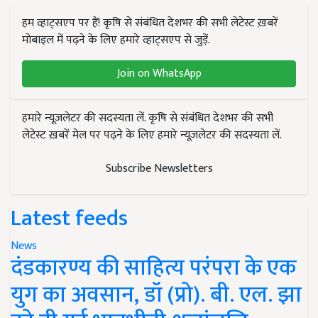
हम व्हाट्सएप पर हैं! कृषि से संबंधित देशभर की सभी लेटेस्ट ख़बरें
मोबाइल में पढ़ने के लिए हमारे व्हाट्सएप से जुड़ें.
Join on WhatsApp
हमारे न्यूज़लेटर की सदस्यता लें. कृषि से संबंधित देशभर की सभी
लेटेस्ट ख़बरें मेल पर पढ़ने के लिए हमारे न्यूज़लेटर की सदस्यता लें.
Subscribe Newsletters
Latest feeds
News
दंडकारण्य की साहित्य परंपरा के एक
युग का अवसान, डॉ (प्रो). बी. एल. झा