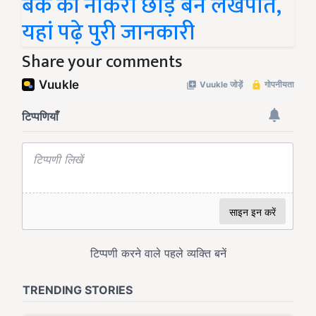
बैंक की नौकरी छोड़ बनें लखपति,
यहां पढ़े पुरी जानकारी
Share your comments