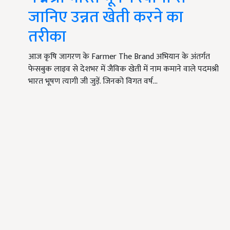
जानिए उन्नत खेती करने का
तरीका
आज कृषि जागरण के Farmer The Brand अभियान के अंतर्गत
फेसबुक लाइव से देशभर में जैविक खेती में नाम कमाने वाले पदमश्री
भारत भूषण त्यागी जी जुड़ें. जिनको विगत वर्ष…