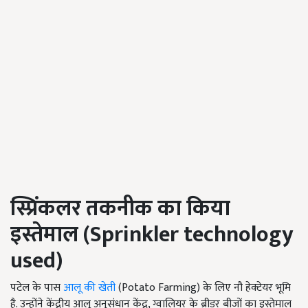
स्प्रिंकलर तकनीक का किया
इस्तेमाल (
Sprinkler technology
used)
पटेल के पास
आलू की खेती
(Potato Farming) के लिए नौ हेक्टेयर भूमि
है. उन्होंने केंद्रीय आलू अनुसंधान केंद्र, ग्वालियर के ब्रीडर बीजों का इस्तेमाल