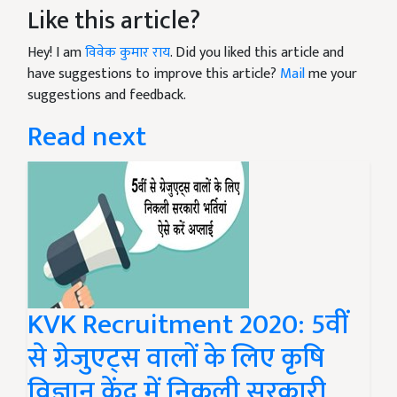
Like this article?
Hey! I am
विवेक कुमार राय
. Did you liked this article and
have suggestions to improve this article?
Mail
me your
suggestions and feedback.
Read next
KVK Recruitment 2020: 5वीं
से ग्रेजुएट्स वालों के लिए कृषि
विज्ञान केंद्र में निकली सरकारी