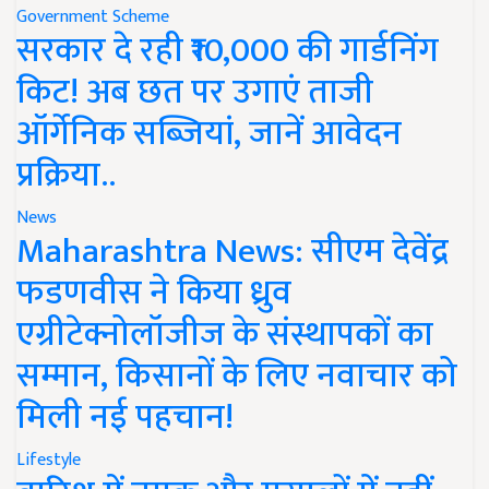
Government Scheme
सरकार दे रही ₹10,000 की गार्डनिंग
किट! अब छत पर उगाएं ताजी
ऑर्गेनिक सब्जियां, जानें आवेदन
प्रक्रिया..
News
Maharashtra News: सीएम देवेंद्र
फडणवीस ने किया ध्रुव
एग्रीटेक्नोलॉजीज के संस्थापकों का
सम्मान, किसानों के लिए नवाचार को
मिली नई पहचान!
Lifestyle