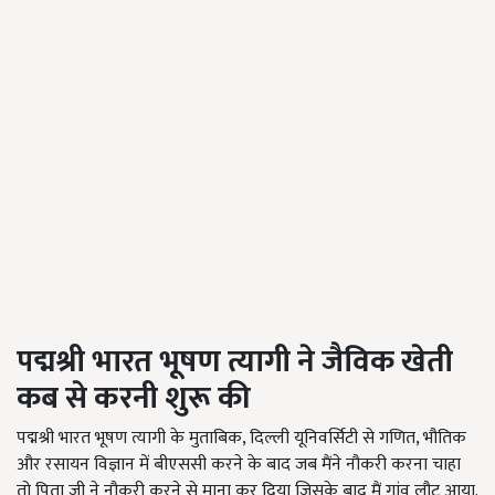
पद्मश्री भारत भूषण त्यागी ने जैविक खेती
कब से करनी शुरू की
पद्मश्री भारत भूषण त्यागी के मुताबिक, दिल्ली यूनिवर्सिटी से गणित, भौतिक
और रसायन विज्ञान में बीएससी करने के बाद जब मैंने नौकरी करना चाहा
तो पिता जी ने नौकरी करने से माना कर दिया जिसके बाद मैं गांव लौट आया.