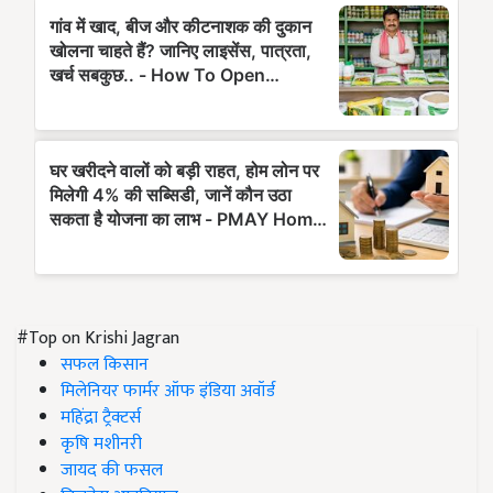
#Top on Krishi Jagran
सफल किसान
मिलेनियर फार्मर ऑफ इंडिया अवॉर्ड
महिंद्रा ट्रैक्टर्स
कृषि मशीनरी
जायद की फसल