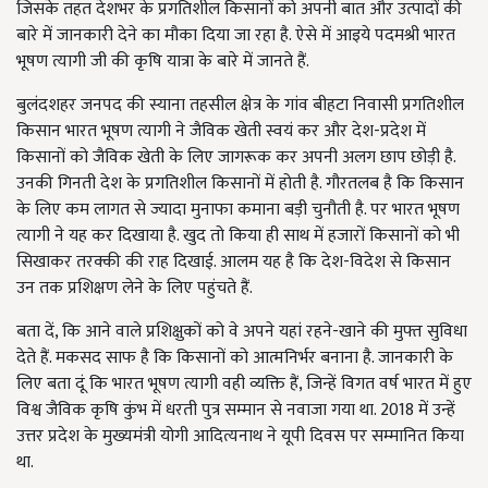
जिसके तहत देशभर के प्रगतिशील किसानों को अपनी बात और उत्पादों की
बारे में जानकारी देने का मौका दिया जा रहा है. ऐसे में आइये पदमश्री भारत
भूषण त्यागी जी की कृषि यात्रा के बारे में जानते हैं.
बुलंदशहर जनपद की स्याना तहसील क्षेत्र के गांव बीहटा निवासी प्रगतिशील
किसान भारत भूषण त्यागी ने जैविक खेती स्वयं कर और देश-प्रदेश में
किसानों को जैविक खेती के लिए जागरूक कर अपनी अलग छाप छोड़ी है.
उनकी गिनती देश के प्रगतिशील किसानों में होती है. गौरतलब है कि किसान
के लिए कम लागत से ज्यादा मुनाफा कमाना बड़ी चुनौती है. पर भारत भूषण
त्यागी ने यह कर दिखाया है. खुद तो किया ही साथ में हजारों किसानों को भी
सिखाकर तरक्की की राह दिखाई. आलम यह है कि देश-विदेश से किसान
उन तक प्रशिक्षण लेने के लिए पहुंचते हैं.
बता दें, कि आने वाले प्रशिक्षुकों को वे अपने यहां रहने-खाने की मुफ्त सुविधा
देते हैं. मकसद साफ है कि किसानों को आत्मनिर्भर बनाना है. जानकारी के
लिए बता दूं कि भारत भूषण त्यागी वही व्यक्ति हैं, जिन्हें विगत वर्ष भारत में हुए
विश्व जैविक कृषि कुंभ में धरती पुत्र सम्मान से नवाजा गया था. 2018 में उन्हें
उत्तर प्रदेश के मुख्यमंत्री योगी आदित्यनाथ ने यूपी दिवस पर सम्मानित किया
था.