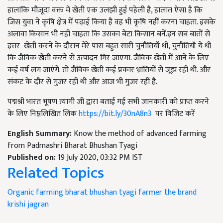
हालांकि मौजूदा वक्त में खेती एक उलझी हुई पहेली है, हालात ऐसा है कि
जिस युवा ने कृषि क्षेत्र में पढ़ाई किया है वह भी कृषि नहीं करना चाहता. इसके
अलावा किसान भी नहीं चाहता कि उसका बेटा किसान बनें.इन सब बातों से
इत्तर खेती करने के दौरान मेरे पास बहुत सारी चुनौतियाँ थीं, चुनौतियाँ ये थी
कि जैविक खेती करने से उत्पादन गिर जाएगा. जैविक खेती में आने के लिए
कई वर्ष लग जाएंगे. तो जैविक खेती कई प्रकार भ्रांतियों से जूझ रही थी. और
संकट के दौर से गुजर रही थी और आज भी गुजर रही है.
पद्मश्री भारत भूषण त्यागी जी द्वारा बताई गई सभी जानकारी को प्राप्त करने
के लिए निम्नलिखित लिंक
https://bit.ly/30nA8n3
पर विजिट करें
English Summary:
Know the method of advanced farming
from Padmashri Bharat Bhushan Tyagi
Published on:
19 July 2020, 03:32 PM IST
Related Topics
Organic farming
bharat bhushan tyagi
farmer the brand
krishi jagran