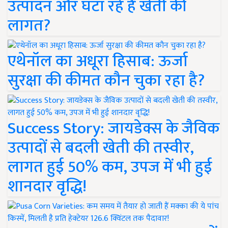
उत्पादन और घटा रहे हैं खेती की
लागत?
एथेनॉल का अधूरा हिसाब: ऊर्जा
सुरक्षा की कीमत कौन चुका रहा है?
Success Story: जायडेक्स के जैविक
उत्पादों से बदली खेती की तस्वीर,
लागत हुई 50% कम, उपज में भी हुई
शानदार वृद्धि!