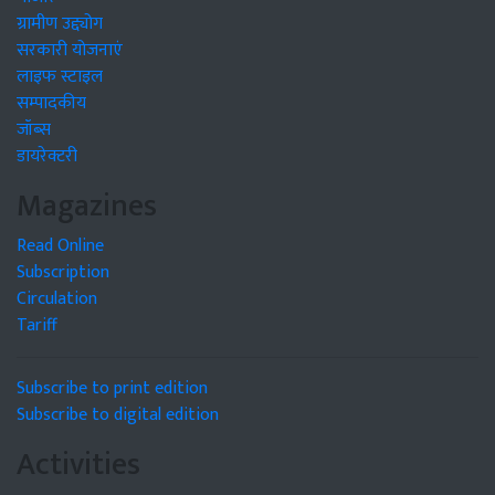
ग्रामीण उद्द्योग
सरकारी योजनाएं
लाइफ स्टाइल
सम्पादकीय
जॉब्स
डायरेक्टरी
Magazines
Read Online
Subscription
Circulation
Tariff
Subscribe to print edition
Subscribe to digital edition
Activities