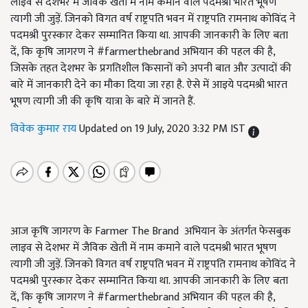
लाइव से देशभर में जैविक खेती में नाम कमाने वाले पदमश्री भारत भूषण
त्यागी जी जुड़ें. जिनको विगत वर्ष राष्ट्रपति भवन में राष्ट्रपति रामनाथ कोविंद ने
पदमश्री पुरस्कार देकर सम्मानित किया था. आपकी जानकारी के लिए बता
दें, कि कृषि जागरण ने #farmerthebrand अभियान की पहल की है,
जिसके तहत देशभर के प्रगतिशील किसानों को अपनी बात और उत्पादों की
बारे में जानकारी देने का मौका दिया जा रहा है. ऐसे में आइये पदमश्री भारत
भूषण त्यागी जी की कृषि यात्रा के बारे में जानते हैं.
विवेक कुमार राय
Updated on 19 July, 2020 3:32 PM IST
आज कृषि जागरण के Farmer The Brand अभियान के अंतर्गत फेसबुक
लाइव से देशभर में जैविक खेती में नाम कमाने वाले पदमश्री भारत भूषण
त्यागी जी जुड़ें. जिनको विगत वर्ष राष्ट्रपति भवन में राष्ट्रपति रामनाथ कोविंद ने
पदमश्री पुरस्कार देकर सम्मानित किया था. आपकी जानकारी के लिए बता
दें, कि कृषि जागरण ने #farmerthebrand अभियान की पहल की है,