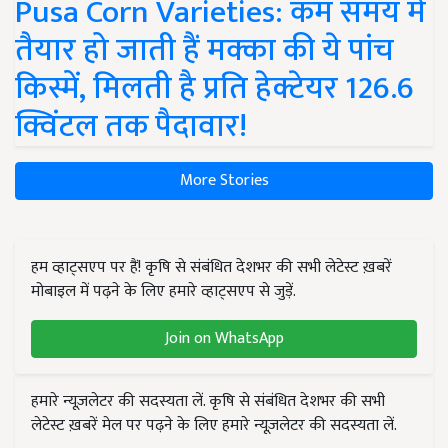
Pusa Corn Varieties: कम समय में
तैयार हो जाती हैं मक्का की ये पांच
किस्में, मिलती है प्रति हेक्टेयर 126.6
क्विंटल तक पैदावार!
More Stories
हम व्हाट्सएप पर हैं! कृषि से संबंधित देशभर की सभी लेटेस्ट ख़बरें
मोबाइल में पढ़ने के लिए हमारे व्हाट्सएप से जुड़ें.
Join on WhatsApp
हमारे न्यूज़लेटर की सदस्यता लें. कृषि से संबंधित देशभर की सभी
लेटेस्ट ख़बरें मेल पर पढ़ने के लिए हमारे न्यूज़लेटर की सदस्यता लें.