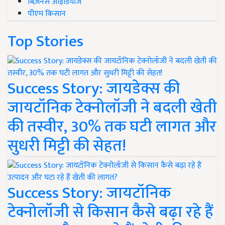
बिज़नेस आइडियाज
पीएम किसान
Top Stories
Success Story: जायडेक्स की
जायटॉनिक टेक्नोलॉजी ने बदली खेती
की तस्वीर, 30% तक घटी लागत और
सुधरी मिट्टी की सेहत!
Success Story: जायटॉनिक
टेक्नोलॉजी से किसान कैसे बढ़ा रहे हैं