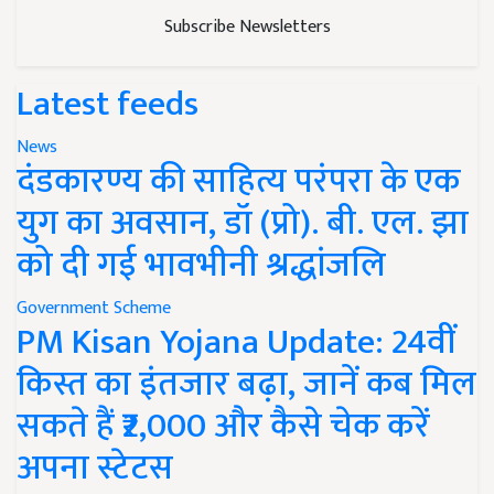
Subscribe Newsletters
Latest feeds
News
दंडकारण्य की साहित्य परंपरा के एक
युग का अवसान, डॉ (प्रो). बी. एल. झा
को दी गई भावभीनी श्रद्धांजलि
Government Scheme
PM Kisan Yojana Update: 24वीं
किस्त का इंतजार बढ़ा, जानें कब मिल
सकते हैं ₹2,000 और कैसे चेक करें
अपना स्टेटस