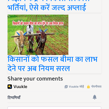
भर्तियां, ऐसे करें जल्द अप्लाई
किसानों को फसल बीमा का लाभ
देने पर अब नियम सरल
Share your comments