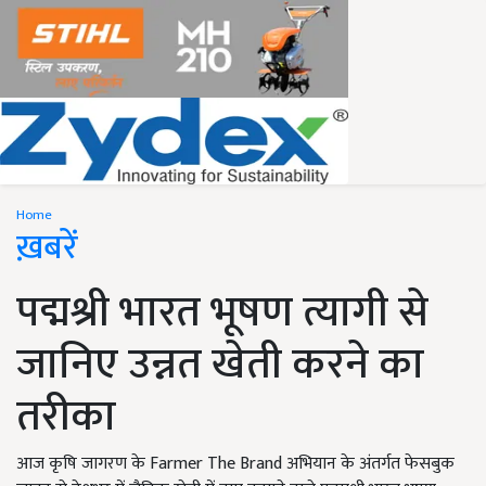
Home
ख़बरें
पद्मश्री भारत भूषण त्यागी से
जानिए उन्नत खेती करने का
तरीका
आज कृषि जागरण के Farmer The Brand अभियान के अंतर्गत फेसबुक