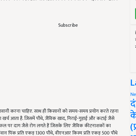
Subscribe
L
Ne
द
ागवानी करना चाहिए. साथ ही किसानों को समय-समय प्रयोग करते रहना
क
 खर्च आता है. जिसमें पौधे, जैविक खाद, निराई-गुड़ाई और कटाई जैसे
(
फल पर दाग जैसे रोग लगते हैं जिसके लिए जैविक कीटनाशकों का
वान पिंक प्रति एकड़ 1300 पौधे, वीएनआर किस्म प्रति एकड़ 500 पौधे