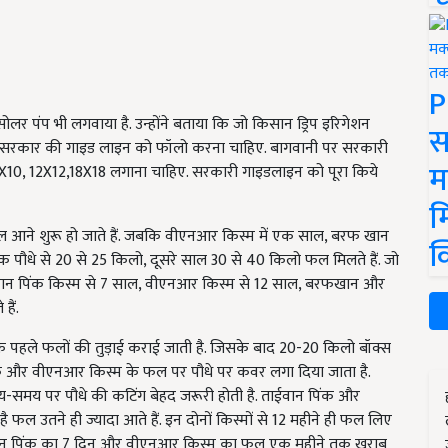
P
लर पंप भी लगवाया है. उन्होंने बताया कि जो किसान ड्रिप इरिगेशन
स
उन्हें सरकार की गाइड लाइन को फॉलो करना चाहिए. बागवानी पर सरकारी
म
 10X10, 12X12,18X18 लगाना चाहिए. सरकारी गाइडलाइन को पूरा किये
म
ी फल आने शुरू हो जाते हैं. जबकि वीएनआर किस्म में एक साल, बरफ खान
क
पौधे से 20 से 25 किलो, दूसरे साल 30 से 40 किलो फल मिलते हैं. जो
ईवान पिंक किस्म से 7 साल, वीएनआर किस्म से 12 साल, बरफखान और
हैं.
या कि पहले फलों की तुड़ाई कराई जाती है. जिसके बाद 20-20 किलो बॉक्स
पिंक और वीएनआर किस्म के फल पर पौधे पर कवर लगा दिया जाता है.
समय पर पौधे की कटिंग बेहद जरूरी होती है. ताईवान पिंक और
ल उतने ही ज्यादा आते हैं. इन दोनों किस्मों से 12 महीने ही फल लिए
ान पिंक का 7 दिन और वीएनआर किस्म का फल एक महीने तक खराब