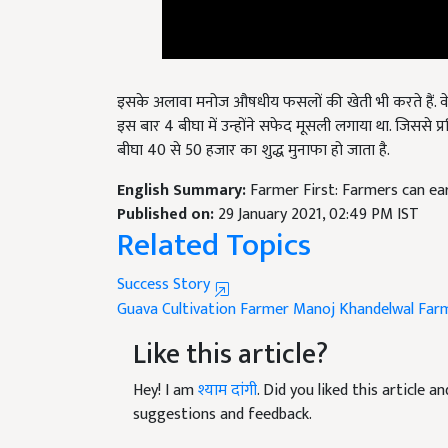
इसके अलावा मनोज औषधीय फसलों की खेती भी करते हैं. वे 
इस बार 4 बीघा में उन्होंने सफेद मूसली लगाया था. जिससे प्र
बीघा 40 से 50 हजार का शुद्ध मुनाफा हो जाता है.
English Summary:
Farmer First: Farmers can ea
Published on:
29 January 2021, 02:49 PM IST
Related Topics
Success Story
Guava Cultivation
Farmer Manoj Khandelwal
Farm
Like this article?
Hey! I am
श्याम दांगी
. Did you liked this article 
suggestions and feedback.
Read next