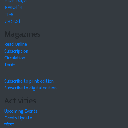
लाइफ स्टाइल
सम्पादकीय
जॉब्स
डायरेक्टरी
Magazines
Read Online
Subscription
Circulation
Tariff
Subscribe to print edition
Subscribe to digital edition
Activities
Upcoming Events
Events Update
फोरम