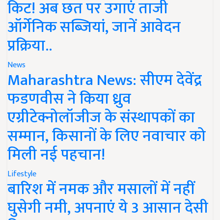
किट! अब छत पर उगाएं ताजी
ऑर्गेनिक सब्जियां, जानें आवेदन
प्रक्रिया..
News
Maharashtra News: सीएम देवेंद्र
फडणवीस ने किया ध्रुव
एग्रीटेक्नोलॉजीज के संस्थापकों का
सम्मान, किसानों के लिए नवाचार को
मिली नई पहचान!
Lifestyle
बारिश में नमक और मसालों में नहीं
घुसेगी नमी, अपनाएं ये 3 आसान देसी