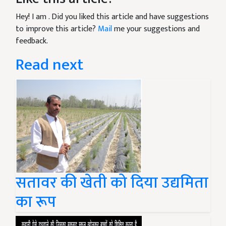
Hey! I am
. Did you liked this article and have suggestions
to improve this article?
Mail
me your suggestions and
feedback.
Read next
सतावर की खेती को दिया उद्यमिता
का रूप