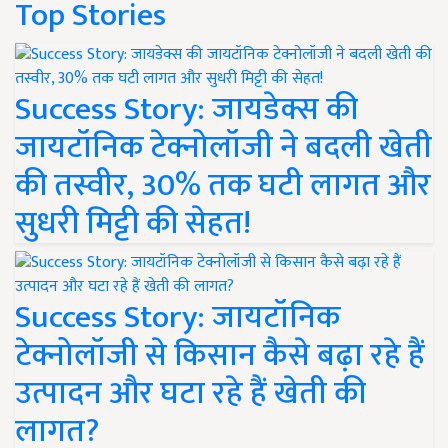
Top Stories
Success Story: जायडेक्स की
जायटॉनिक टेक्नोलॉजी ने बदली खेती
की तस्वीर, 30% तक घटी लागत और
सुधरी मिट्टी की सेहत!
Success Story: जायटॉनिक
टेक्नोलॉजी से किसान कैसे बढ़ा रहे हैं
उत्पादन और घटा रहे हैं खेती की
लागत?