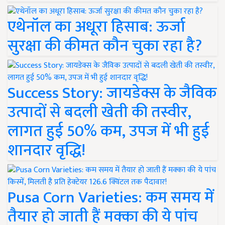
एथेनॉल का अधूरा हिसाब: ऊर्जा
सुरक्षा की कीमत कौन चुका रहा है?
Success Story: जायडेक्स के जैविक
उत्पादों से बदली खेती की तस्वीर,
लागत हुई 50% कम, उपज में भी हुई
शानदार वृद्धि!
Pusa Corn Varieties: कम समय में
तैयार हो जाती हैं मक्का की ये पांच