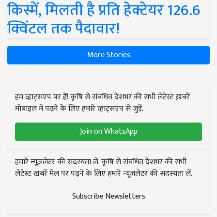
किस्में, मिलती है प्रति हेक्टेयर 126.6
क्विंटल तक पैदावार!
More Stories
हम व्हाट्सएप पर हैं! कृषि से संबंधित देशभर की सभी लेटेस्ट ख़बरें
मोबाइल में पढ़ने के लिए हमारे व्हाट्सएप से जुड़ें.
Join on WhatsApp
हमारे न्यूज़लेटर की सदस्यता लें. कृषि से संबंधित देशभर की सभी
लेटेस्ट ख़बरें मेल पर पढ़ने के लिए हमारे न्यूज़लेटर की सदस्यता लें.
Subscribe Newsletters