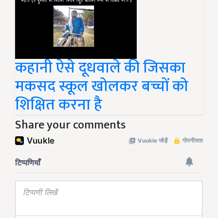
कहानी ऐसे दूधवाले की जिसका
मकसद स्कूल खोलकर बच्चों को
शिक्षित करना है
Share your comments