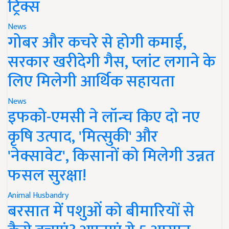
ट्रिक्स
News
गोबर और कचरे से होगी कमाई,
सरकार खरीदेगी गैस, प्लांट लगाने के
लिए मिलेगी आर्थिक सहायता
News
इफको-एमसी ने लॉन्च किए दो नए
कृषि उत्पाद, 'मित्सुकी' और
'नेक्सावेट', किसानों को मिलेगी उन्नत
फसल सुरक्षा!
Animal Husbandry
बरसात में पशुओं को बीमारियों से