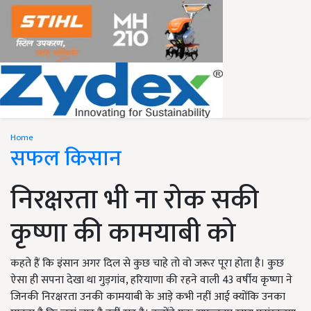
Home
सफल किसान
निरक्षरता भी ना रोक सकी
कृष्णा की कामयाबी को
कहते हैं कि इंसान अगर दिल से कुछ चाहे तो वो जरूर पूरा होता है। कुछ
ऐसा ही सपना देखा था गुड़गांव, हरियाणा की रहने वाली 43 वर्षीय कृष्णा ने
जिनकी निरक्षरता उनकी कामयाबी के आड़े कभी नहीं आई क्योंकि उनका