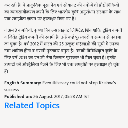
कर रही हैं। वे प्राकृतिक पूसा पेय एवं सोयानट की नवोन्मेशी प्रौद्योगिकियों
का व्यावसायीकरण करने के लिए भारतीय कृषि अनुसंधान संस्थान के साथ
एक समझौता ज्ञापन पर हस्ताक्षर किए गए हैं।
वे अब 3 कंपनियों, कृष्णा पिकल्स प्राइवेट लिमिटेड, शिव शक्ति ट्रेडिंग कंपनी
व जितेंद्र ट्रेडिंग कंपनी की स्वामी हैं। उन्हें कई पुरस्कारों व सम्मान से नवाजा
जा चुका है। वर्ष 2012 में भारत की 25 उत्कृष्ट महिलाओं की सूची में उनका
नाम शामिल होना व एसपी पुरस्कार प्रमुख हैं। उनको विविधिकृत कृषि के
लिए वर्ष 2013 का एन.जी. रंगा किसान पुरस्कार भी मिल चुका है। इनके
उत्पादों को ऑस्ट्रेलिया भेजने के लिए भी एक समझौते पर हस्ताक्षर हो चुके
हैं।
English Summary:
Even illiteracy could not stop Krishna's
success
Published on:
26 August 2017, 05:58 AM IST
Related Topics