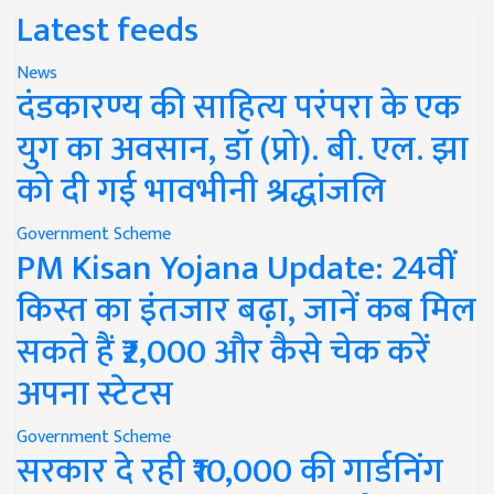
Latest feeds
News
दंडकारण्य की साहित्य परंपरा के एक
युग का अवसान, डॉ (प्रो). बी. एल. झा
को दी गई भावभीनी श्रद्धांजलि
Government Scheme
PM Kisan Yojana Update: 24वीं
किस्त का इंतजार बढ़ा, जानें कब मिल
सकते हैं ₹2,000 और कैसे चेक करें
अपना स्टेटस
Government Scheme
सरकार दे रही ₹10,000 की गार्डनिंग