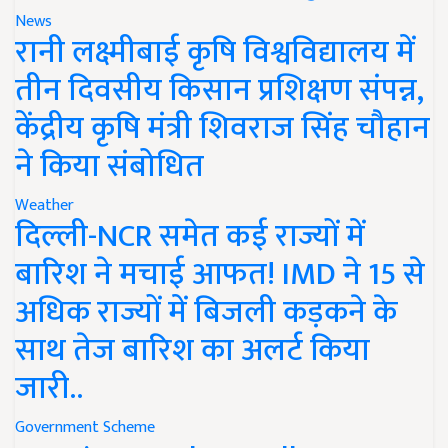
News
रानी लक्ष्मीबाई कृषि विश्वविद्यालय में
तीन दिवसीय किसान प्रशिक्षण संपन्न,
केंद्रीय कृषि मंत्री शिवराज सिंह चौहान
ने किया संबोधित
Weather
दिल्ली-NCR समेत कई राज्यों में
बारिश ने मचाई आफत! IMD ने 15 से
अधिक राज्यों में बिजली कड़कने के
साथ तेज बारिश का अलर्ट किया
जारी..
Government Scheme