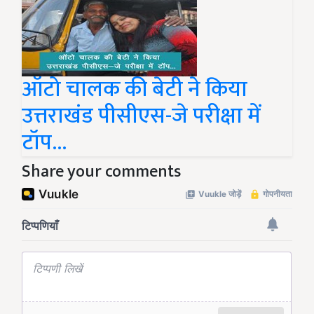
ऑटो चालक की बेटी ने किया
उत्तराखंड पीसीएस-जे परीक्षा में
टॉप...
Share your comments