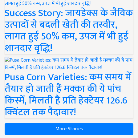
Success Story: जायडेक्स के जैविक
उत्पादों से बदली खेती की तस्वीर,
लागत हुई 50% कम, उपज में भी हुई
शानदार वृद्धि!
Pusa Corn Varieties: कम समय में
तैयार हो जाती हैं मक्का की ये पांच
किस्में, मिलती है प्रति हेक्टेयर 126.6
क्विंटल तक पैदावार!
More Stories