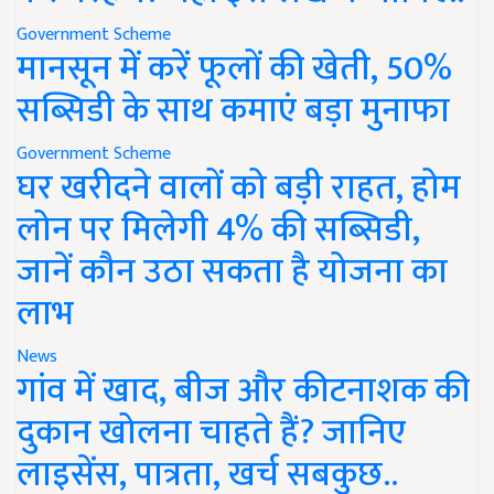
Government Scheme
मानसून में करें फूलों की खेती, 50%
सब्सिडी के साथ कमाएं बड़ा मुनाफा
Government Scheme
घर खरीदने वालों को बड़ी राहत, होम
लोन पर मिलेगी 4% की सब्सिडी,
जानें कौन उठा सकता है योजना का
लाभ
News
गांव में खाद, बीज और कीटनाशक की
दुकान खोलना चाहते हैं? जानिए
लाइसेंस, पात्रता, खर्च सबकुछ..