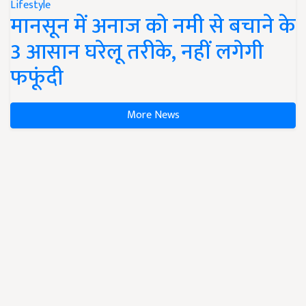
Lifestyle
मानसून में अनाज को नमी से बचाने के
3 आसान घरेलू तरीके, नहीं लगेगी
फफूंदी
More News