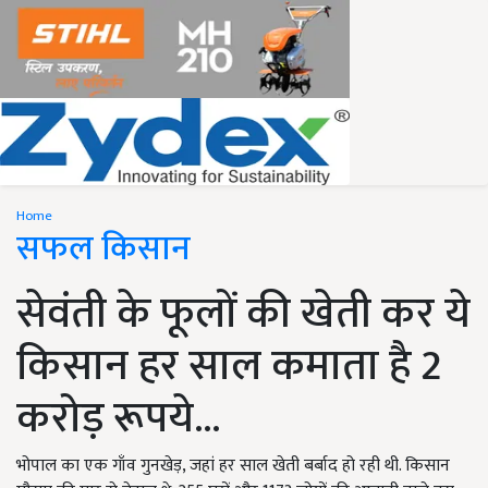
Home
सफल किसान
सेवंती के फूलों की खेती कर ये
किसान हर साल कमाता है 2
करोड़ रूपये...
भोपाल का एक गाँव गुनखेड़, जहां हर साल खेती बर्बाद हो रही थी. किसान