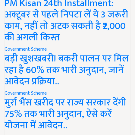
PM Kisan 24th Installment:
अक्टूबर से पहले निपटा लें ये 3 जरूरी
काम, नहीं तो अटक सकती है ₹2,000
की अगली किस्त
Government Scheme
बड़ी खुशखबरी! बकरी पालन पर मिल
रहा है 60% तक भारी अनुदान, जानें
आवेदन प्रक्रिया..
Government Scheme
मुर्रा भैंस खरीद पर राज्य सरकार देंगी
75% तक भारी अनुदान, ऐसे करें
योजना में आवेदन..