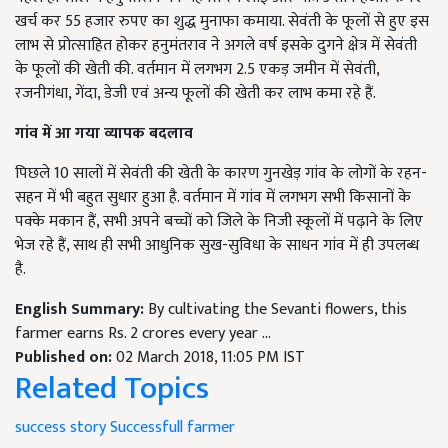
खर्च कर 55 हजार रुपए का शुद्ध मुनाफा कमाया. सेवंती के फूलों से हुए इस
लाभ से प्रोत्साहित होकर हनुमंतराव ने अगले वर्ष इसके दुगने क्षेत्र में सेवंती
के फूलों की खेती की. वर्तमान में लगभग 2.5 एकड़ जमीन में सेवंती,
रजनीगंधा, गेंदा, डेजी एवं अन्य फूलों की खेती कर लाभ कमा रहे हैं.
गांव में आ गया व्यापक बदलाव
पिछले 10 सालों में सेवंती की खेती के कारण गुनखेड़ गांव के लोगों के रहन-
सहन में भी बहुत सुधार हुआ है. वर्तमान में गांव में लगभग सभी किसानों के
पक्के मकान हैं, सभी अपने बच्चों को जिले के निजी स्कूलों में पढ़ाने के लिए
भेज रहे हैं, साथ ही सभी आधुनिक सुख-सुविधा के साधन गांव में ही उपलब्ध
है.
English Summary:
By cultivating the Sevanti flowers, this
farmer earns Rs. 2 crores every year ...
Published on:
02 March 2018, 11:05 PM IST
Related Topics
success story
Successfull farmer