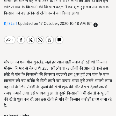
मौसम की मार से बेहाल थे. 255 घरों और 1173 लोगों की आबादी वाले इस
छोटे से गांव के किसानो की किस्मत बदलनी तब शुरू हुई जब गांव के एक
किसान को नए तरीके से खेती करने का विचार आया.
KJ Staff
Updated on 17 October, 2020 10:48 AM IST
भोपाल का एक गाँव गुनखेड़, जहां हर साल खेती बर्बाद हो रही थी. किसान
मौसम की मार से बेहाल थे. 255 घरों और 1173 लोगों की आबादी वाले इस
छोटे से गांव के किसानो की किस्मत बदलनी तब शुरू हुई जब गांव के एक
किसान को नए तरीके से खेती करने का विचार आया. इसे उसने अमली जामा
पहनाने के लिए सेवंती के फूलों की खेती शुरू की और देखते-देखते लाखों
रुपए कमाने लगा. उसे फायदा हुआ तो दूसरे किसानों ने भी सेवंती के फूलों
की खेती शुरू कर दी. अब इस खेती से गांव के किसान करोड़ों रुपए कमा रहे
हैं.