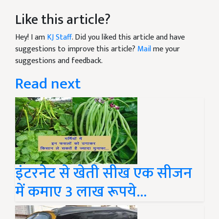
Like this article?
Hey! I am
KJ Staff
. Did you liked this article and have
suggestions to improve this article?
Mail
me your
suggestions and feedback.
Read next
इंटरनेट से खेती सीख एक सीजन
में कमाए 3 लाख रूपये...