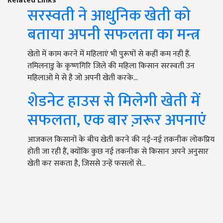
Related Links
सरस्वती ने आधुनिक खेती को
बताया अपनी सफलता का मन्त्र
खेतो में काम करने में महिलाएं भी पुरूषों से कहीं कम नही हैं.
तमिलनाडु के कृष्णगिरि जिले की महिला किसान सरस्वती उन
महिलाओ मे से है जो अपनी खेती करके…
शेडनेट हाउस से मिलेगी खेती में
सफलता, एक बार ज़रूर अपनाएं
आजकल किसानों के बीच खेती करने की नई-नई तकनीक लोकप्रिय
होती जा रही हैं, क्योंकि कुछ नई तकनीक से किसान अपने अनुसार
खेती कर सकता है, जिससे उन्हें फसलों से…