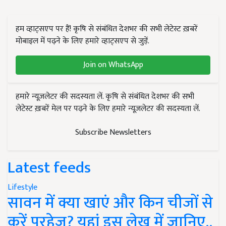
हम व्हाट्सएप पर हैं! कृषि से संबंधित देशभर की सभी लेटेस्ट ख़बरें
मोबाइल में पढ़ने के लिए हमारे व्हाट्सएप से जुड़ें.
Join on WhatsApp
हमारे न्यूज़लेटर की सदस्यता लें. कृषि से संबंधित देशभर की सभी
लेटेस्ट ख़बरें मेल पर पढ़ने के लिए हमारे न्यूज़लेटर की सदस्यता लें.
Subscribe Newsletters
Latest feeds
Lifestyle
सावन में क्या खाएं और किन चीजों से
करें परहेज? यहां इस लेख में जानिए..