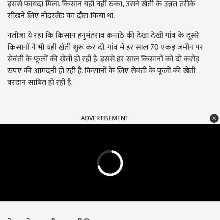
इससे फायदा मिला. किसान यहीं नहीं रुका, उसने खेती के उन्नत तरीके
सीखने लिए नीदरलैंड का दौरा किया था.
नतीजा ये रहा कि किसान हनुमंतराव कनाठे की देखा देखी गांव के दूसरे
किसानों ने भी यही खेती शुरू कर दी. गांव में हर साल 70 एकड़ जमीन पर
सेवंती के फूलों की खेती हो रही है. इससे हर साल किसानों को दो करोड़
रुपए की आमदनी हो रही है. किसानों के लिए सेवंती के फूलों की खेती
वरदान साबित हो रही है.
ADVERTISEMENT