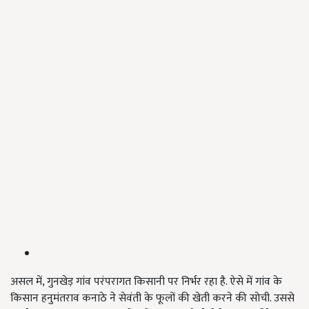
असल में, गुनखेड़ गांव परंपरागत किसानी पर निर्भर रहा है. ऐसे में गांव के
किसान हनुमंतराव कनाठे ने सेवंती के फूलों की खेती करने की सोची. उससे