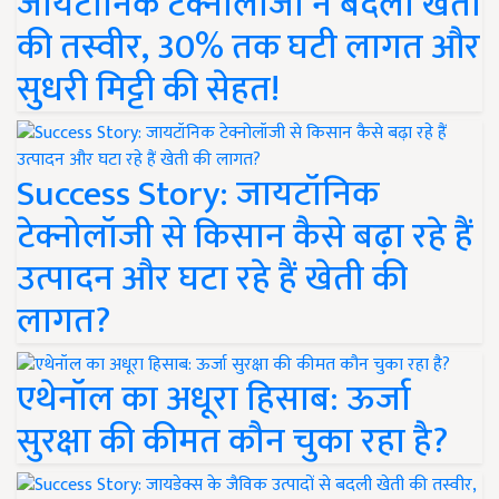
जायटॉनिक टेक्नोलॉजी ने बदली खेती
की तस्वीर, 30% तक घटी लागत और
सुधरी मिट्टी की सेहत!
Success Story: जायटॉनिक
टेक्नोलॉजी से किसान कैसे बढ़ा रहे हैं
उत्पादन और घटा रहे हैं खेती की
लागत?
एथेनॉल का अधूरा हिसाब: ऊर्जा
सुरक्षा की कीमत कौन चुका रहा है?