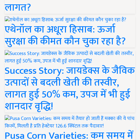
लागत?
एथेनॉल का अधूरा हिसाब: ऊर्जा
सुरक्षा की कीमत कौन चुका रहा है?
Success Story: जायडेक्स के जैविक
उत्पादों से बदली खेती की तस्वीर,
लागत हुई 50% कम, उपज में भी हुई
शानदार वृद्धि!
Pusa Corn Varieties: कम समय में