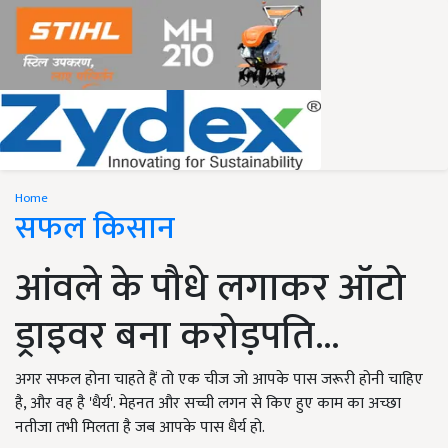
Home
सफल किसान
आंवले के पौधे लगाकर ऑटो
ड्राइवर बना करोड़पति...
अगर सफल होना चाहते हैं तो एक चीज जो आपके पास जरूरी होनी चाहिए
है, और वह है 'धैर्य'. मेहनत और सच्ची लगन से किए हुए काम का अच्छा
नतीजा तभी मिलता है जब आपके पास धैर्य हो.