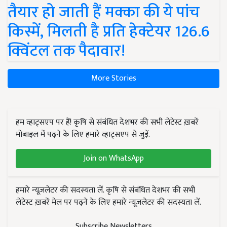
तैयार हो जाती हैं मक्का की ये पांच
किस्में, मिलती है प्रति हेक्टेयर 126.6
क्विंटल तक पैदावार!
More Stories
हम व्हाट्सएप पर हैं! कृषि से संबंधित देशभर की सभी लेटेस्ट ख़बरें
मोबाइल में पढ़ने के लिए हमारे व्हाट्सएप से जुड़ें.
Join on WhatsApp
हमारे न्यूज़लेटर की सदस्यता लें. कृषि से संबंधित देशभर की सभी
लेटेस्ट ख़बरें मेल पर पढ़ने के लिए हमारे न्यूज़लेटर की सदस्यता लें.
Subscribe Newsletters