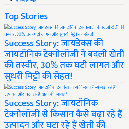
पीएम किसान
Top Stories
Success Story: जायडेक्स की
जायटॉनिक टेक्नोलॉजी ने बदली खेती
की तस्वीर, 30% तक घटी लागत और
सुधरी मिट्टी की सेहत!
Success Story: जायटॉनिक
टेक्नोलॉजी से किसान कैसे बढ़ा रहे हैं
उत्पादन और घटा रहे हैं खेती की