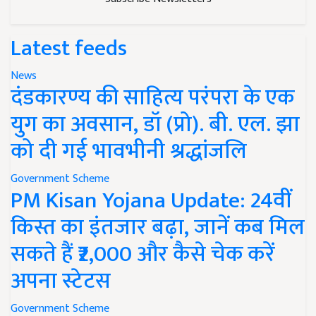
Latest feeds
News
दंडकारण्य की साहित्य परंपरा के एक
युग का अवसान, डॉ (प्रो). बी. एल. झा
को दी गई भावभीनी श्रद्धांजलि
Government Scheme
PM Kisan Yojana Update: 24वीं
किस्त का इंतजार बढ़ा, जानें कब मिल
सकते हैं ₹2,000 और कैसे चेक करें
अपना स्टेटस
Government Scheme