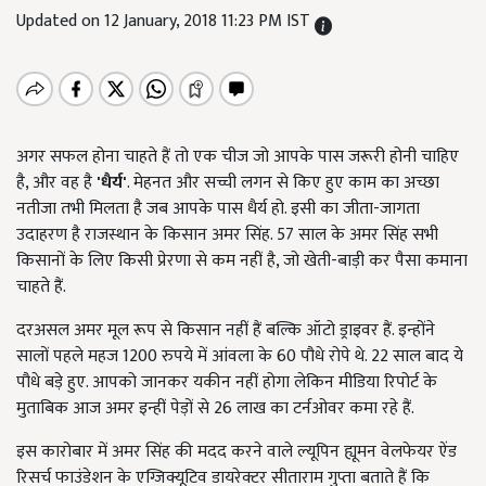
Updated on 12 January, 2018 11:23 PM IST
अगर सफल होना चाहते हैं तो एक चीज जो आपके पास जरूरी होनी चाहिए
है, और वह है
'
धैर्य
'
. मेहनत और सच्ची लगन से किए हुए काम का अच्छा
नतीजा तभी मिलता है जब आपके पास धैर्य हो. इसी का जीता-जागता
उदाहरण है राजस्थान के किसान अमर सिंह. 57 साल के अमर सिंह सभी
किसानों के लिए किसी प्रेरणा से कम नहीं है, जो खेती-बाड़ी कर पैसा कमाना
चाहते हैं.
दरअसल अमर मूल रूप से किसान नहीं हैं बल्कि ऑटो ड्राइवर हैं. इन्होंने
सालों पहले महज 1200 रुपये में आंवला के 60 पौधे रोपे थे. 22 साल बाद ये
पौधे बड़े हुए. आपको जानकर यकीन नहीं होगा लेकिन मीडिया रिपोर्ट के
मुताबिक आज अमर इन्हीं पेड़ों से 26 लाख का टर्नओवर कमा रहे हैं.
इस कारोबार में अमर सिंह की मदद करने वाले ल्यूपिन ह्यूमन वेलफेयर ऐंड
रिसर्च फाउंडेशन के एग्जिक्यूटिव डायरेक्टर सीताराम गुप्ता बताते हैं कि