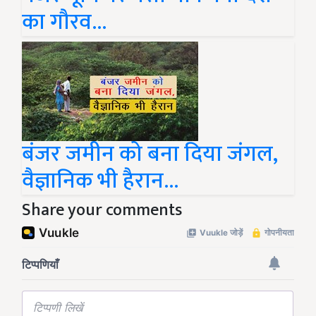
का गौरव...
बंजर जमीन को बना दिया जंगल,
वैज्ञानिक भी हैरान...
Share your comments