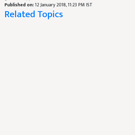
Published on:
12 January 2018, 11:23 PM IST
Related Topics