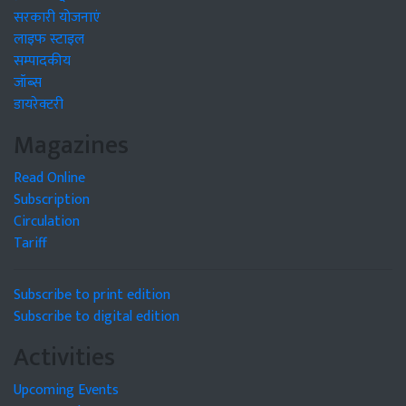
सरकारी योजनाएं
लाइफ स्टाइल
सम्पादकीय
जॉब्स
डायरेक्टरी
Magazines
Read Online
Subscription
Circulation
Tariff
Subscribe to print edition
Subscribe to digital edition
Activities
Upcoming Events