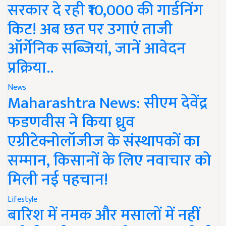
सरकार दे रही ₹10,000 की गार्डनिंग
किट! अब छत पर उगाएं ताजी
ऑर्गेनिक सब्जियां, जानें आवेदन
प्रक्रिया..
News
Maharashtra News: सीएम देवेंद्र
फडणवीस ने किया ध्रुव
एग्रीटेक्नोलॉजीज के संस्थापकों का
सम्मान, किसानों के लिए नवाचार को
मिली नई पहचान!
Lifestyle
बारिश में नमक और मसालों में नहीं