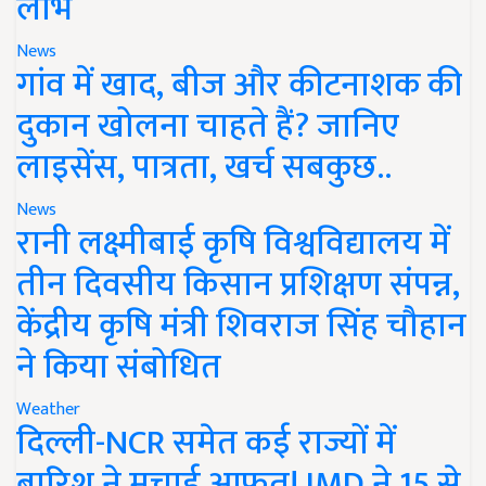
लाभ
News
गांव में खाद, बीज और कीटनाशक की
दुकान खोलना चाहते हैं? जानिए
लाइसेंस, पात्रता, खर्च सबकुछ..
News
रानी लक्ष्मीबाई कृषि विश्वविद्यालय में
तीन दिवसीय किसान प्रशिक्षण संपन्न,
केंद्रीय कृषि मंत्री शिवराज सिंह चौहान
ने किया संबोधित
Weather
दिल्ली-NCR समेत कई राज्यों में
बारिश ने मचाई आफत! IMD ने 15 से