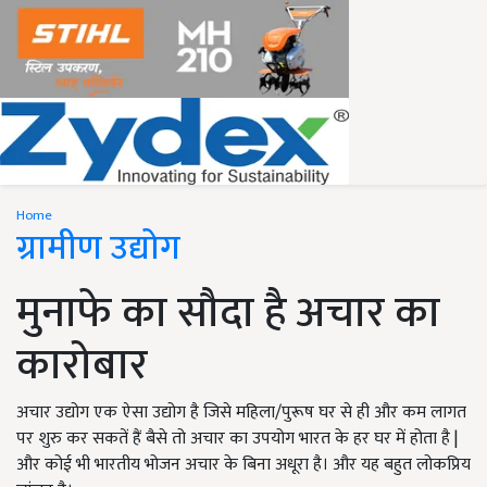
Home
ग्रामीण उद्योग
मुनाफे का सौदा है अचार का
कारोबार
अचार उद्योग एक ऐसा उद्योग है जिसे महिला/पुरूष घर से ही और कम लागत
पर शुरु कर सकतें हैं बैसे तो अचार का उपयोग भारत के हर घर में होता है |
और कोई भी भारतीय भोजन अचार के बिना अधूरा है। और यह बहुत लोकप्रिय