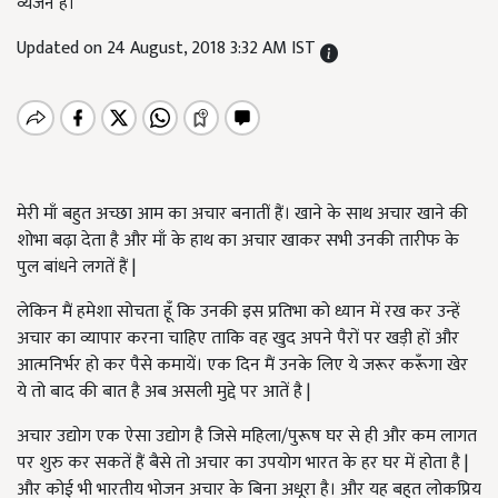
व्यंजन है।
Updated on 24 August, 2018 3:32 AM IST
मेरी माँ बहुत अच्छा आम का अचार बनातीं हैं। खाने के साथ अचार खाने की
शोभा बढ़ा देता है और माँ के हाथ का अचार खाकर सभी उनकी तारीफ के
पुल बांधने लगतें हैं |
लेकिन मैं हमेशा सोचता हूँ कि उनकी इस प्रतिभा को ध्यान में रख कर उन्हें
अचार का व्यापार करना चाहिए ताकि वह खुद अपने पैरों पर खड़ी हों और
आत्मनिर्भर हो कर पैसे कमायें। एक दिन मैं उनके लिए ये जरूर करूँगा खेर
ये तो बाद की बात है अब असली मुद्दे पर आतें है |
अचार उद्योग एक ऐसा उद्योग है जिसे महिला/पुरूष घर से ही और कम लागत
पर शुरु कर सकतें हैं बैसे तो अचार का उपयोग भारत के हर घर में होता है |
और कोई भी भारतीय भोजन अचार के बिना अधूरा है। और यह बहुत लोकप्रिय