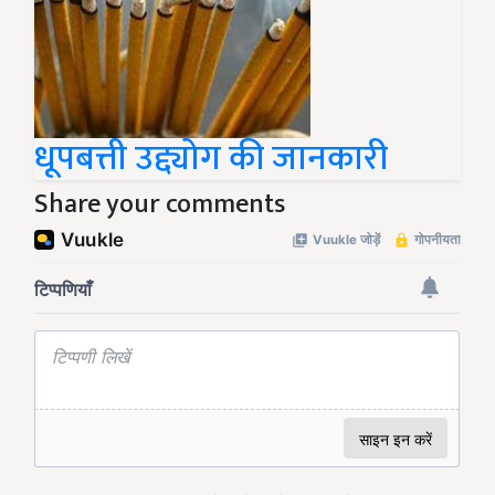
धूपबत्ती उद्द्योग की जानकारी
Share your comments