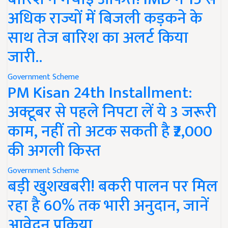
अधिक राज्यों में बिजली कड़कने के
साथ तेज बारिश का अलर्ट किया
जारी..
Government Scheme
PM Kisan 24th Installment:
अक्टूबर से पहले निपटा लें ये 3 जरूरी
काम, नहीं तो अटक सकती है ₹2,000
की अगली किस्त
Government Scheme
बड़ी खुशखबरी! बकरी पालन पर मिल
रहा है 60% तक भारी अनुदान, जानें
आवेदन प्रक्रिया..