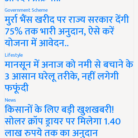
Government Scheme
मुर्रा भैंस खरीद पर राज्य सरकार देंगी
75% तक भारी अनुदान, ऐसे करें
योजना में आवेदन..
Lifestyle
मानसून में अनाज को नमी से बचाने के
3 आसान घरेलू तरीके, नहीं लगेगी
फफूंदी
News
किसानों के लिए बड़ी खुशखबरी!
सोलर क्रॉप ड्रायर पर मिलेगा 1.40
लाख रुपये तक का अनुदान