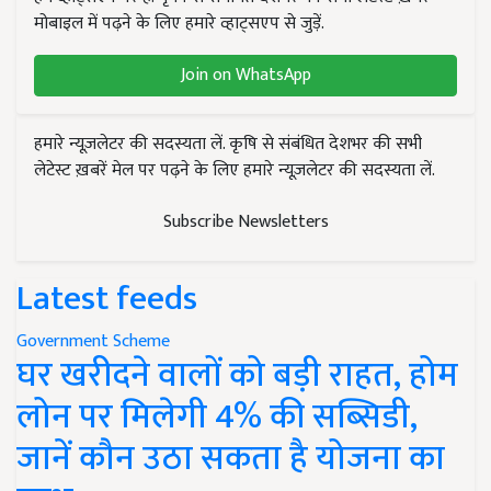
मोबाइल में पढ़ने के लिए हमारे व्हाट्सएप से जुड़ें.
Join on WhatsApp
हमारे न्यूज़लेटर की सदस्यता लें. कृषि से संबंधित देशभर की सभी
लेटेस्ट ख़बरें मेल पर पढ़ने के लिए हमारे न्यूज़लेटर की सदस्यता लें.
Subscribe Newsletters
Latest feeds
Government Scheme
घर खरीदने वालों को बड़ी राहत, होम
लोन पर मिलेगी 4% की सब्सिडी,
जानें कौन उठा सकता है योजना का