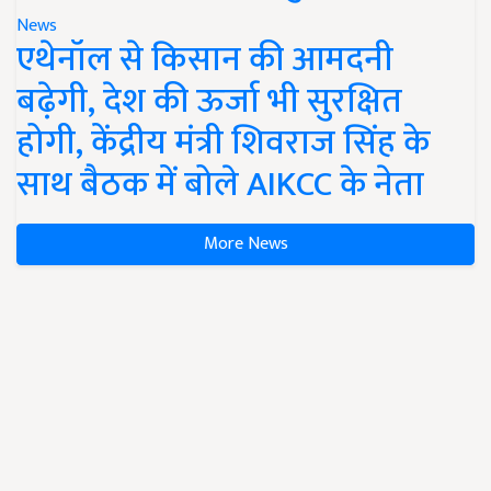
News
एथेनॉल से किसान की आमदनी
बढ़ेगी, देश की ऊर्जा भी सुरक्षित
होगी, केंद्रीय मंत्री शिवराज सिंह के
साथ बैठक में बोले AIKCC के नेता
More News