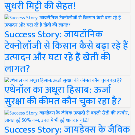
सुधरी मिट्टी की सेहत!
Success Story: जायटॉनिक
टेक्नोलॉजी से किसान कैसे बढ़ा रहे हैं
उत्पादन और घटा रहे हैं खेती की
लागत?
एथेनॉल का अधूरा हिसाब: ऊर्जा
सुरक्षा की कीमत कौन चुका रहा है?
Success Story: जायडेक्स के जैविक