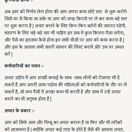
बुनियादी ढांचा :-
अब आप को निर्णय लेना होगा की आप अपना काम छोटे स्तर
से शुरू करोगे
जिसे घर से किया जा सके या आप को जगह किराये पर ले कर काम बड़े स्तर
पर शुरू करना है | अचार बनाने के लिए किन-किन बर्तनों की जरुरत पड़ेगी,
भंडारण के लिए बड़े-बड़े जार भी चाहिए इन सब में कुल कितना पैसा लगेगा,
और पैसे का इंतजाम कैसे होगा इन सभी चीजों पर आप को काम करना है |
और इस के अलावा सभी जरुरी सामान की लिस्ट बनायें और उस पर अमल
करें |
कर्मचारियों का चयन :-
अचार उद्योग में आप अच्छी कमाई के साथ -साथ लोगों को रोजगार भी दें
सकतें हैं आप अपनी आस-पड़ोस की महिलाओं को कर्मचारियों के तौर पर लें
सकतें हैं, जो कम पैसों में अच्छा काम भी करतीं है और साथ में उन्हें अचार
बनाने का भी अनुभव होता है |
अचार के प्रकार :-
आप को सिर्फ आम और निम्बू का अचार बनाना है या फिर और भी तरीकों
कों आजमाना है | क्योंकि अचार कई तरह के होतें हैं जैसे की आमला अचार,