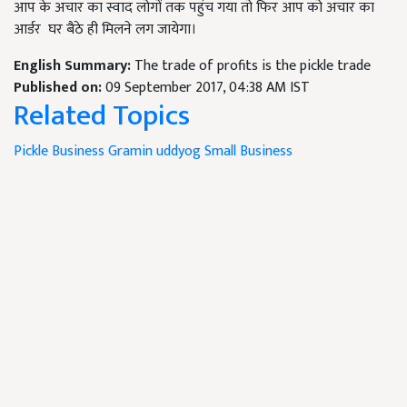
आप के अचार का स्वाद लोगों तक पहुंच गया तो फिर आप को अचार का
आर्डर
घर बैठे ही मिलने लग जायेगा।
English Summary:
The trade of profits is the pickle trade
Published on:
09 September 2017, 04:38 AM IST
Related Topics
Pickle Business
Gramin uddyog
Small Business