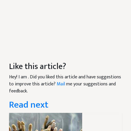
Like this article?
Hey! I am
. Did you liked this article and have suggestions
to improve this article?
Mail
me your suggestions and
feedback.
Read next