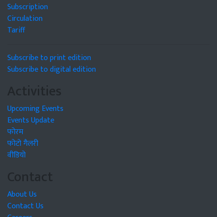
Subscription
Circulation
Tariff
Subscribe to print edition
Subscribe to digital edition
Activities
Upcoming Events
Events Update
फोरम
फोटो गैलरी
वीडियो
Contact
About Us
Contact Us