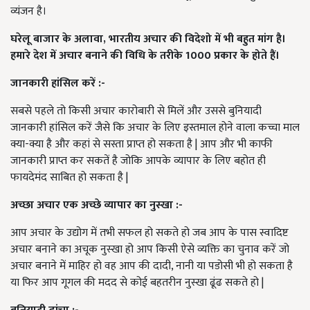
व्यंजन है।
घरेलू बाजार के अलावा,
भारतीय अचार की विदेशो में भी बहुत मांग है।
हमारे देश में अचार बनाने की विधि के तरीके 1000
प्रकार के होते हैं।
जानकारी हांसिल करें :-
सबसे पहले तो किसी अचार कारोबारी से मिलें और उससे बुनियादी
जानकारी हांसिल करें जैसे कि अचार के लिए इस्तमाल होने वाला कच्चा माल
क्या-क्या है और कहां से सस्ता प्राप्त हो सकता है | आप और भी काफी
जानकारी प्राप्त कर सकतें है जोकि आपके व्यापार के लिए बहोत ही
फायदेमंद साबित हो सकता है |
अच्छा अचार एक अच्छे व्यापार का नुस्खा :-
आप अचार के उद्योग में तभी सफल हो सकते हो जब आप के पास स्वादिष्ट
अचार बनाने का अचूक नुस्खा हो आप किसी ऐसे व्यक्ति का चुनाव करें जो
अचार बनाने में माहिर हो वह आप की दादी, नानी या पडोसी भी हो सकता है
या फिर आप गूगल की मदद से कोई बहतरीन नुस्खा ढूंढ सकते हो |