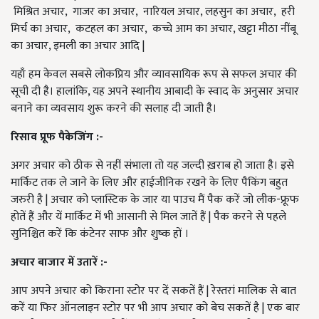
मिश्रित अचार, गाजर का अचार, नारियल अचार, लहसुन का अचार, हरी
मिर्च का अचार, कटहल का अचार, कच्चे आम का अचार, खट्टा मीठा नींबू
का अचार, इमली का अचार आदि |
यहाँ हम केवल सबसे लोकप्रिय और व्यावसायिक रूप से सफल अचार की
सूची दी है। हालांकि, यह अपने स्थानीय आबादी के स्वाद के अनुसार अचार
बनाने का व्यवसाय शुरू करने की सलाह दी जाती है।
रिसाव प्रूफ पैकेजिंग :-
अगर अचार को ठीक से नहीं संभाला तो यह जल्दी ख़राब हो जाता है। इसे
मार्किट तक ले जाने के लिए और हाईजीनिक रखने के लिए पैकिंग बहुत
जरुरी है | अचार को प्लास्टिक के जार या पाउच मैं पैक करें जो लीक-फ्रूफ
होतें हैं और यें मार्किट में भी आसानी से मिल जातें हैं | पैक करने से पहले
सुनिश्चित करें कि कंटेनर साफ और शुष्क हों ।
अचार बाजार में उतारें :-
आप अपने अचार को किराना स्टोर पर दें सकतें हैं | रेस्तरां मालिक से बात
करें या फिर ऑनलाइन स्टोर पर भी आप अचार को बेच सकतें है | एक बार