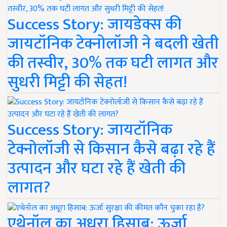
Success Story: जायडेक्स की
जायटॉनिक टेक्नोलॉजी ने बदली खेती
की तस्वीर, 30% तक घटी लागत और
सुधरी मिट्टी की सेहत!
Success Story: जायटॉनिक
टेक्नोलॉजी से किसान कैसे बढ़ा रहे हैं
उत्पादन और घटा रहे हैं खेती की
लागत?
एथेनॉल का अधूरा हिसाब: ऊर्जा