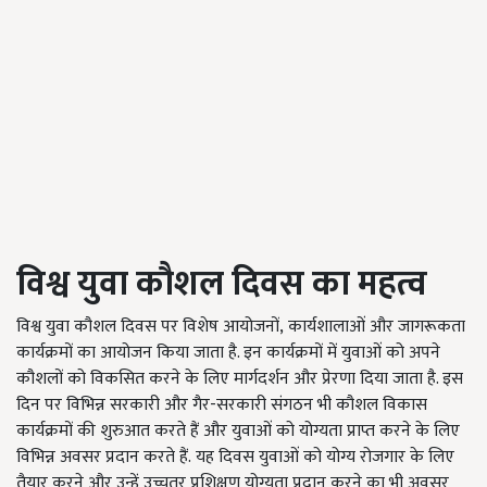
विश्व युवा कौशल दिवस का महत्व
विश्व युवा कौशल दिवस पर विशेष आयोजनों
,
कार्यशालाओं
और जागरूकता
कार्यक्रमों का आयोजन किया जाता है. इन कार्यक्रमों में युवाओं को अपने
कौशलों को विकसित करने के लिए मार्गदर्शन और प्रेरणा दिया जाता है. इस
दिन पर विभिन्न सरकारी और गैर-सरकारी संगठन भी कौशल विकास
कार्यक्रमों की शुरुआत करते हैं और युवाओं को योग्यता प्राप्त करने के लिए
विभिन्न अवसर प्रदान करते हैं.
यह दिवस युवाओं को योग्य रोजगार के लिए
तैयार करने और उन्हें उच्चतर प्रशिक्षण योग्यता प्रदान करने का भी अवसर