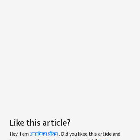
Like this article?
Hey! I am
अनामिका प्रीतम
. Did you liked this article and