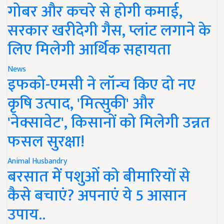
गोबर और कचरे से होगी कमाई,
सरकार खरीदेगी गैस, प्लांट लगाने के
लिए मिलेगी आर्थिक सहायता
News
इफको-एमसी ने लॉन्च किए दो नए
कृषि उत्पाद, 'मित्सुकी' और
'नेक्सावेट', किसानों को मिलेगी उन्नत
फसल सुरक्षा!
Animal Husbandry
बरसात में पशुओं को बीमारियों से
कैसे बचाएं? अपनाएं ये 5 आसान
उपाय..