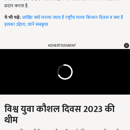
प्रदान करता है.
ये भी पढ़ें:
आखिर क्यों मनाया जाता है राष्ट्रीय मत्स्य किसान दिवस व क्या है
इसका उद्देश्य, जानें सबकुछ
ADVERTISEMENT
विश्व युवा कौशल दिवस
2023 की
थीम