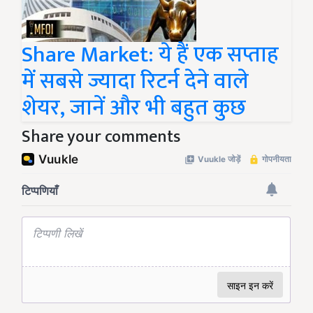
Share Market: ये हैं एक सप्ताह
में सबसे ज्यादा रिटर्न देने वाले
शेयर, जानें और भी बहुत कुछ
Share your comments