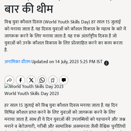
बार की थीम
विश्व युवा कौशल दिवस (World Youth Skills Day) हर साल 15 जुलाई
को मनाया जाता है. यह दिवस युवाओं को कौशल विकास के महत्व के बारे में
जागरूक करने के लिए मनाया जाता है. यह एक अंतर्राष्ट्रीय दिवस है जो
युवाओं को उनके कौशल विकास के लिए प्रोत्साहित करने का काम करता
है.
अनामिका प्रीतम
Updated on 14 July, 2023 5:25 PM IST
World Youth Skills Day 2023
हर साल 15 जुलाई को विश्व युवा कौशल दिवस मनाया जाता है. यह दिन
विभिन्न कौशल प्राप्त करने के लिए युवाओं को जागरूक करने के लिए
मनाया जाता है. साथ ही ये दिन युवाओं की उपलब्धियों को पहचानने और जश्न
मनाने व बेरोजगारी
,
गरीबी और सामाजिक असमानता जैसी वैश्विक चुनौतियों