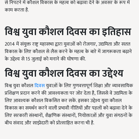
से निपटने में कौशल विकास के महत्व को बढ़ावा देने के अवसर के रूप में
काम करता है.
विश्व युवा कौशल दिवस का इतिहास
2014
में संयुक्त राष्ट्र महासभा द्वारा युवाओं को रोजगार
,
उद्यमिता और सतत
विकास के लिए कौशल से लैस करने के महत्व के बारे में जागरूकता बढ़ाने
के उद्देश्य से 15 जुलाई को मनाने की घोषणा की.
विश्व युवा कौशल दिवस का उद्देश्य
विश्व युवा कौशल
दिवस
युवाओं के लिए गुणवत्तापूर्ण शिक्षा और व्यावसायिक
प्रशिक्षण प्रदान करने की आवश्यकता पर जोर देता है
,
जिससे वे उद्यमिता के
लिए आवश्यक कौशल विकसित कर सकें. इसका उद्देश्य युवा कौशल
विकास का समर्थन करने वाली प्रभावी नीतियों और पहलों को बढ़ावा देने के
लिए सरकारी संस्थानों
,
शैक्षणिक संस्थानों
,
नियोक्ताओं और युवा संगठनों के
बीच संवाद और साझेदारी को प्रोत्साहित करना भी है.