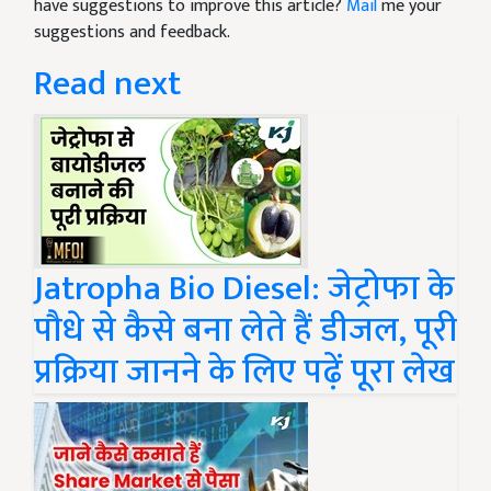
have suggestions to improve this article?
Mail
me your
suggestions and feedback.
Read next
Jatropha Bio Diesel: जेट्रोफा के
पौधे से कैसे बना लेते हैं डीजल, पूरी
प्रक्रिया जानने के लिए पढ़ें पूरा लेख