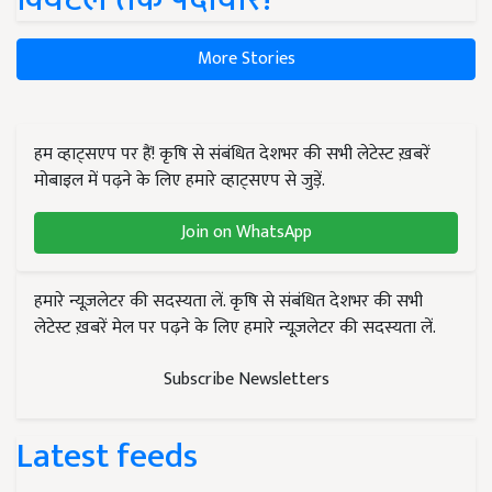
More Stories
हम व्हाट्सएप पर हैं! कृषि से संबंधित देशभर की सभी लेटेस्ट ख़बरें
मोबाइल में पढ़ने के लिए हमारे व्हाट्सएप से जुड़ें.
Join on WhatsApp
हमारे न्यूज़लेटर की सदस्यता लें. कृषि से संबंधित देशभर की सभी
लेटेस्ट ख़बरें मेल पर पढ़ने के लिए हमारे न्यूज़लेटर की सदस्यता लें.
Subscribe Newsletters
Latest feeds