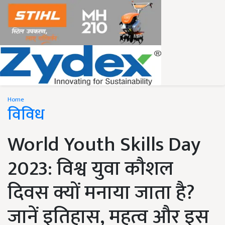
Home
विविध
World Youth Skills Day
2023: विश्व युवा कौशल
दिवस क्यों मनाया जाता है?
जानें इतिहास, महत्व और इस