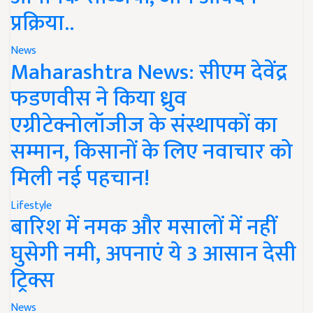
प्रक्रिया..
News
Maharashtra News: सीएम देवेंद्र
फडणवीस ने किया ध्रुव
एग्रीटेक्नोलॉजीज के संस्थापकों का
सम्मान, किसानों के लिए नवाचार को
मिली नई पहचान!
Lifestyle
बारिश में नमक और मसालों में नहीं
घुसेगी नमी, अपनाएं ये 3 आसान देसी
ट्रिक्स
News