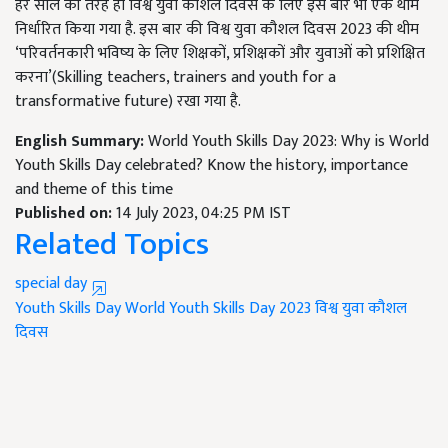
हर साल की तरह ही विश्व युवा कौशल दिवस के लिए इस बार भी एक थीम
निर्धारित किया गया है. इस बार की विश्व युवा कौशल दिवस 2023 की थीम
‘परिवर्तनकारी भविष्य के लिए शिक्षकों, प्रशिक्षकों और युवाओं को प्रशिक्षित
करना’(Skilling teachers, trainers and youth for a
transformative future) रखा गया है.
English Summary:
World Youth Skills Day 2023: Why is World
Youth Skills Day celebrated? Know the history, importance
and theme of this time
Published on:
14 July 2023, 04:25 PM IST
Related Topics
special day
Youth Skills Day
World Youth Skills Day 2023
विश्व युवा कौशल
दिवस