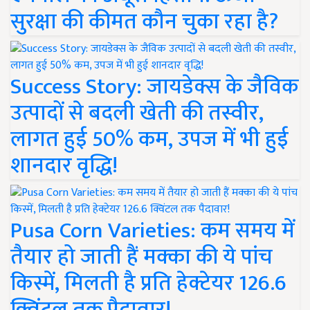
सुरक्षा की कीमत कौन चुका रहा है?
Success Story: जायडेक्स के जैविक
उत्पादों से बदली खेती की तस्वीर,
लागत हुई 50% कम, उपज में भी हुई
शानदार वृद्धि!
Pusa Corn Varieties: कम समय में
तैयार हो जाती हैं मक्का की ये पांच
किस्में, मिलती है प्रति हेक्टेयर 126.6
क्विंटल तक पैदावार!