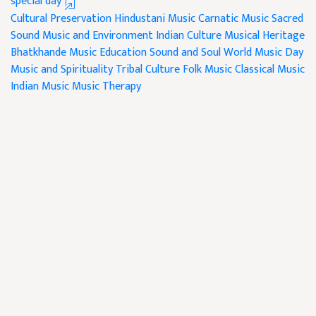
special day
Cultural Preservation
Hindustani Music
Carnatic Music
Sacred
Sound
Music and Environment
Indian Culture
Musical Heritage
Bhatkhande
Music Education
Sound and Soul
World Music Day
Music and Spirituality
Tribal Culture
Folk Music
Classical Music
Indian Music
Music Therapy