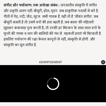
संगीत और पर्यावरण: एक अनोखा संबंध :
जनजातीय संस्कृति में संगीत
और प्रकृति अलग नहीं. बाँसुरी, ढोल, मृदंग सब प्राकृतिक पदार्थों से बने हैं.
गीतों में पेड़, नदी, चाँद, सूरज सभी गायक हैं. यही तो है 'जीवंत संगीत'. जब
बाँसुरी बजती है तो उसमें वनों की हवा बहती है. जब बस्तर की महिलाएँ
झूमकर ककसाड़ नृत्य करती हैं, तो उनकी हर थिरकन के साथ साल वनों के
फूलों की गमक व धान की बालियों की गंध से महकतीं हवाएं भी थिरकती हैं.
इसलिए पर्यावरण की रक्षा केवल कानूनों से नहीं, संस्कृति से होगी और
संस्कृति का मूल संगीत है.
ADVERTISEMENT