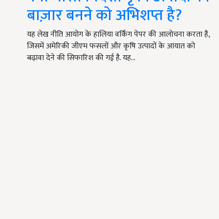
बाज़ार बनने को अभिशप्त है?
यह लेख नीति आयोग के हालिया वर्किंग पेपर की आलोचना करता है,
जिसमें अमेरिकी जीएम फसलों और कृषि उत्पादों के आयात को
बढ़ावा देने की सिफारिश की गई है. यह…