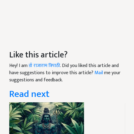
Like this article?
Hey! I am
डॉ राजाराम त्रिपाठी
. Did you liked this article and
have suggestions to improve this article?
Mail
me your
suggestions and feedback.
Read next