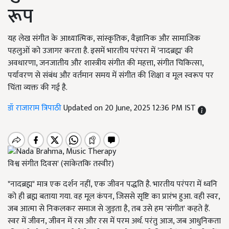
रूप
यह लेख संगीत के आध्यात्मिक, सांस्कृतिक, वैज्ञानिक और सामाजिक
पहलुओं को उजागर करता है. इसमें भारतीय परंपरा में 'नादब्रह्म' की
अवधारणा, जनजातीय और शास्त्रीय संगीत की महत्ता, संगीत चिकित्सा,
पर्यावरण से संबंध और वर्तमान समय में संगीत की शिक्षा व मूल स्वरूप पर
चिंता व्यक्त की गई है.
डॉ राजाराम त्रिपाठी
Updated on 20 June, 2025 12:36 PM IST
विश्व संगीत दिवस' (सांकेतकि तस्वीर)
"नादब्रह्म" मात्र एक दर्शन नहीं, एक जीवन पद्धति है. भारतीय परंपरा में ध्वनि
को ही ब्रह्म बताया गया. वह मूल कंपन, जिससे सृष्टि का प्रारंभ हुआ. वही स्वर,
जब आत्मा से निकलकर समाज से जुड़ता है, तब उसे हम 'संगीत' कहते हैं.
स्वर में जीवन, जीवन में रस और रस में परम अर्थ. परंतु आज, जब आधुनिकता