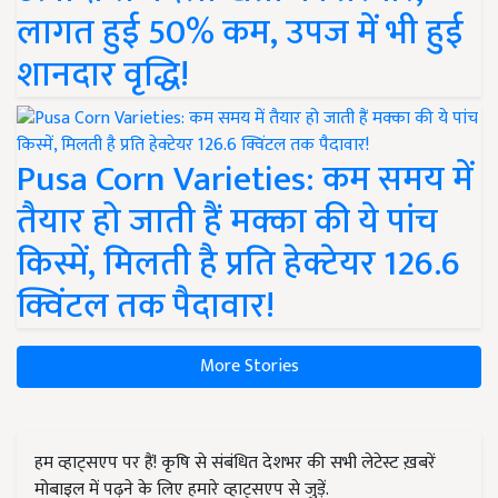
लागत हुई 50% कम, उपज में भी हुई
शानदार वृद्धि!
Pusa Corn Varieties: कम समय में
तैयार हो जाती हैं मक्का की ये पांच
किस्में, मिलती है प्रति हेक्टेयर 126.6
क्विंटल तक पैदावार!
More Stories
हम व्हाट्सएप पर हैं! कृषि से संबंधित देशभर की सभी लेटेस्ट ख़बरें
मोबाइल में पढ़ने के लिए हमारे व्हाट्सएप से जुड़ें.