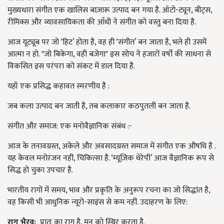
मुख्यधारा संगीत एक खालिस बाज़ारू उत्पाद बन गया है. ऑटो-ट्यून, बीट्स,
रीमिक्स और व्यावसायिकता की आँधी ने संगीत को वस्तु बना दिया है.
आज यूट्यूब पर जो ‘हिट’ होता है, वह ही ‘संगीत’ बन जाता है, भले ही उसमें
आत्मा न हो. "जो बिकेगा, वही बजेगा" इस सोच ने हजारों वर्षों की साधना से
विकसित इस परंपरा को संकट में डाल दिया है.
यहाँ एक प्रसिद्ध कहावत स्मरणीय है :
जब कला उत्पाद बन जाती है, तब कलाकार कठपुतली बन जाता है.
संगीत और समाज: एक मनोवैज्ञानिक संबंध :-
आज के तनावग्रस्त, अकेले और अवसादग्रस्त समाज में संगीत एक औषधि है .
यह केवल मनोरंजन नहीं, चिकित्सा है. ‘म्यूज़िक थेरेपी’ आज वैज्ञानिक रूप से
सिद्ध हो चुका उपचार है.
भारतीय रागों में समय, भाव और प्रकृति के अनुरूप रचना का जो सिद्धांत है,
वह किसी भी आधुनिक न्यूरो-साइंस से कम नहीं. उदाहरण के लिए:
राग भैरव:
प्रातः का राग है, मन को स्थिर करता है.