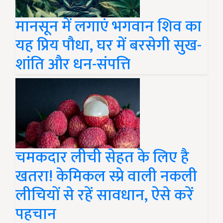
मानसून में लगाएं भगवान शिव का
यह प्रिय पौधा, घर में बरसेगी सुख-
शांति और धन-संपत्ति
चमकदार लीची सेहत के लिए है
खतरा! केमिकल स्प्रे वाली नकली
लीचियों से रहें सावधान, ऐसे करें
पहचान