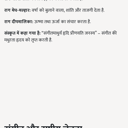
राग मेघ-मल्हार:
वर्षा को बुलाने वाला, शांति और ताजगी देता है.
राग दीपमालिका:
ऊष्मा तथा ऊर्जा का संचार करता है.
संस्कृत में कहा गया है:
“संगीतमाधुर्यं हृदि प्रीणयति जनस्य” – संगीत की
मधुरता हृदय को तृप्त करती है.