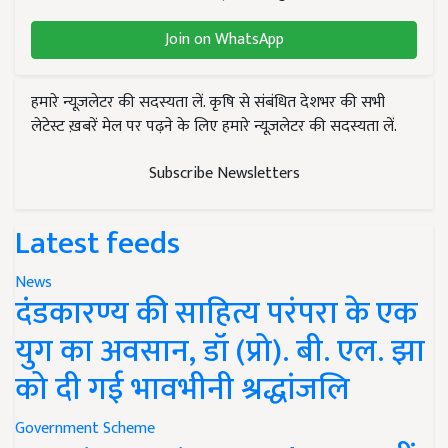
Join on WhatsApp
हमारे न्यूज़लेटर की सदस्यता लें. कृषि से संबंधित देशभर की सभी
लेटेस्ट ख़बरें मेल पर पढ़ने के लिए हमारे न्यूज़लेटर की सदस्यता लें.
Subscribe Newsletters
Latest feeds
News
दंडकारण्य की साहित्य परंपरा के एक
युग का अवसान, डॉ (प्रो). बी. एल. झा
को दी गई भावभीनी श्रद्धांजलि
Government Scheme