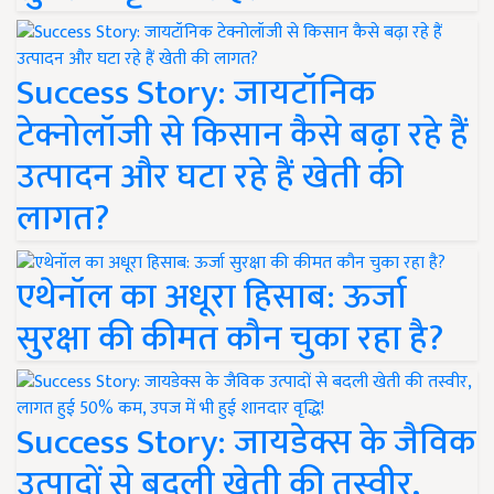
Success Story: जायटॉनिक
टेक्नोलॉजी से किसान कैसे बढ़ा रहे हैं
उत्पादन और घटा रहे हैं खेती की
लागत?
एथेनॉल का अधूरा हिसाब: ऊर्जा
सुरक्षा की कीमत कौन चुका रहा है?
Success Story: जायडेक्स के जैविक
उत्पादों से बदली खेती की तस्वीर,