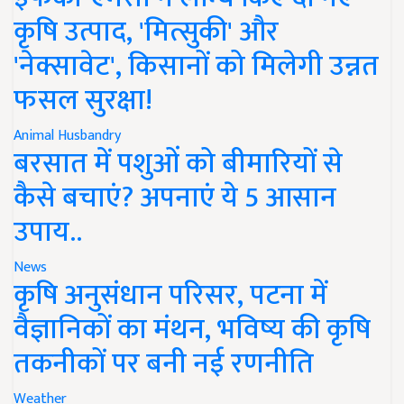
कृषि उत्पाद, 'मित्सुकी' और
'नेक्सावेट', किसानों को मिलेगी उन्नत
फसल सुरक्षा!
Animal Husbandry
बरसात में पशुओं को बीमारियों से
कैसे बचाएं? अपनाएं ये 5 आसान
उपाय..
News
कृषि अनुसंधान परिसर, पटना में
वैज्ञानिकों का मंथन, भविष्य की कृषि
तकनीकों पर बनी नई रणनीति
Weather