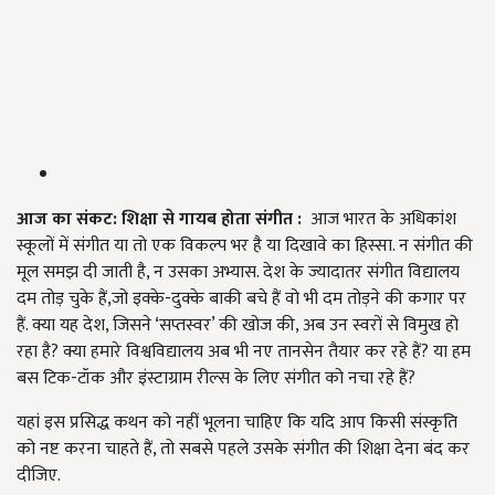
आज का संकट: शिक्षा से गायब होता संगीत :
आज भारत के अधिकांश
स्कूलों में संगीत या तो एक विकल्प भर है या दिखावे का हिस्सा. न संगीत की
मूल समझ दी जाती है, न उसका अभ्यास. देश के ज्यादातर संगीत विद्यालय
दम तोड़ चुके हैं,जो इक्के-दुक्के बाकी बचे हैं वो भी दम तोड़ने की कगार पर
हैं. क्या यह देश, जिसने ‘सप्तस्वर’ की खोज की, अब उन स्वरों से विमुख हो
रहा है? क्या हमारे विश्वविद्यालय अब भी नए तानसेन तैयार कर रहे हैं? या हम
बस टिक-टॉक और इंस्टाग्राम रील्स के लिए संगीत को नचा रहे हैं?
यहां इस प्रसिद्ध कथन को नहीं भूलना चाहिए कि यदि आप किसी संस्कृति
को नष्ट करना चाहते हैं, तो सबसे पहले उसके संगीत की शिक्षा देना बंद कर
दीजिए.