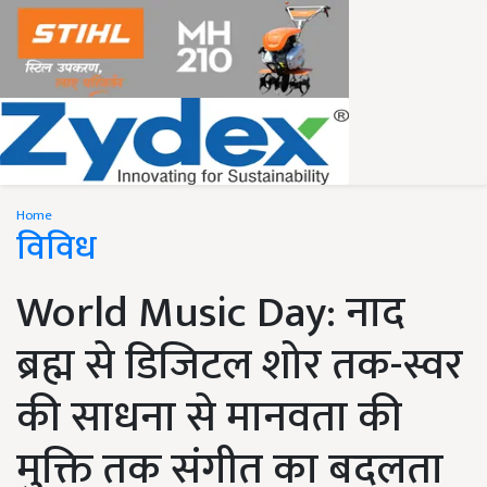
Home
विविध
World Music Day: नाद
ब्रह्म से डिजिटल शोर तक-स्वर
की साधना से मानवता की
मुक्ति तक संगीत का बदलता