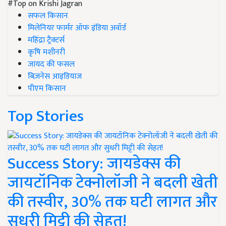
#Top on Krishi Jagran
सफल किसान
मिलेनियर फार्मर ऑफ इंडिया अवॉर्ड
महिंद्रा ट्रैक्टर्स
कृषि मशीनरी
जायद की फसल
बिज़नेस आइडियाज
पीएम किसान
Top Stories
Success Story: जायडेक्स की
जायटॉनिक टेक्नोलॉजी ने बदली खेती
की तस्वीर, 30% तक घटी लागत और
सुधरी मिट्टी की सेहत!