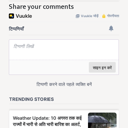
Share your comments