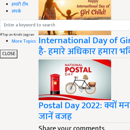
हमारी टीम
संपर्क
International Day of Gi
#Top on Krishi Jagran
है- हमारे अधिकार हमारा भवि
More Topics
CLOSE
Postal Day 2022: क्यों मना
जानें वजह
Share your comments