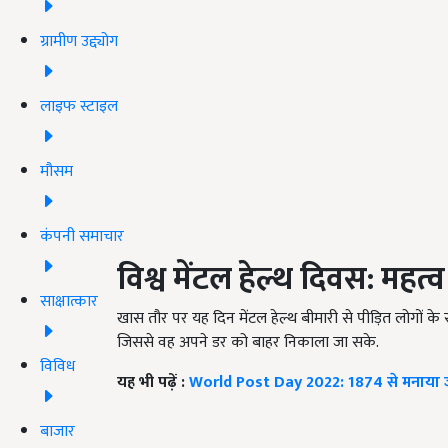
ग्रामीण उद्द्योग
लाइफ स्टाइल
मौसम
कंपनी समाचार
विश्व मेंटल हेल्थ दिवस: महत्व
साक्षात्कार
खास तौर पर यह दिन मेंटल हेल्थ बीमारी से पीड़ित लोगों के
जिससे वह अपने डर को बाहर निकाला जा सके.
विविध
यह भी पढ़ें :
World Post Day 2022: 1874 से मनाया जा र
बाजार