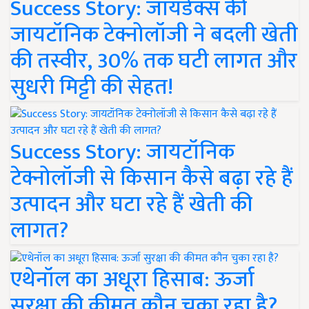
Success Story: जायडेक्स की
जायटॉनिक टेक्नोलॉजी ने बदली खेती
की तस्वीर, 30% तक घटी लागत और
सुधरी मिट्टी की सेहत!
Success Story: जायटॉनिक
टेक्नोलॉजी से किसान कैसे बढ़ा रहे हैं
उत्पादन और घटा रहे हैं खेती की
लागत?
एथेनॉल का अधूरा हिसाब: ऊर्जा
सुरक्षा की कीमत कौन चुका रहा है?