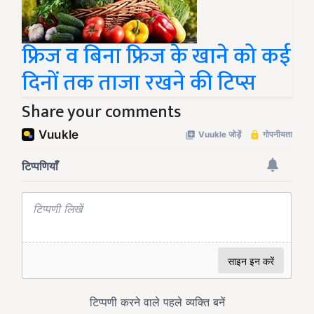
फ्रिज व बिना फ्रिज के खाने को कई
दिनों तक ताजा रखने की टिप्स
Share your comments