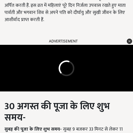
अर्पित करती हैं. इस व्रत में महिलाएं पूरे दिन निर्जला उपवास रखते हुए माता
पार्वती और भगवान शिव से अपने पति को दीर्घायु और सुखी जीवन के लिए
आशीर्वाद प्राप्त करती हैं.
ADVERTISEMENT
30 अगस्त की पूजा के लिए शुभ
समय-
सुबह की पूजा के लिए शुभ समय-
सुबह 9 बजकर 33 मिनट से लेकर 11