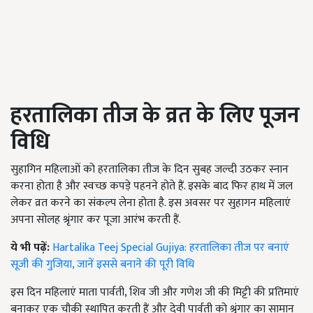
हरतालिका तीज के व्रत के लिए पूजन
विधि
सुहागिन महिलाओं को हरतालिका तीज के दिन सुबह जल्दी उठकर स्नान
करना होता है और स्वच्छ कपड़े पहनने होते हैं. इसके बाद फिर हाथ में जल
लेकर व्रत करने का संकल्प लेना होता है. इस अवसर पर सुहागन महिलाएं
अपना सोलह श्रृंगार कर पूजा आरंभ करती हैं.
ये भी पढ़ें:
Hartalika Teej Special Gujiya: हरतालिका तीज पर बनाएं
सूजी की गुजिया, जानें इससे बनाने की पूरी विधि
इस दिन महिलाएं माता पार्वती, शिव जी और गणेश जी की मिट्टी की प्रतिमाएं
बनाकर एक चौकी स्थापित करती हैं और देवी पार्वती को श्रृंगार का सामान