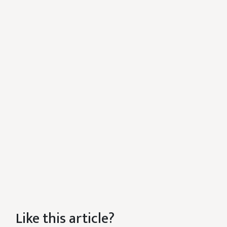
Like this article?