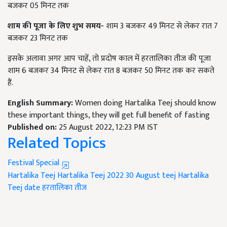
बजकर 05 मिनट तक
शाम की पूजा के लिए शुभ समय-
शाम 3 बजकर 49 मिनट से लेकर रात 7
बजकर 23 मिनट तक
इसके अलावा अगर आप चाहें, तो प्रदोष काल में हरतालिका तीज की पूजा
शाम 6 बजकर 34 मिनट से लेकर रात 8 बजकर 50 मिनट तक कर सकते
हैं.
English Summary:
Women doing Hartalika Teej should know
these important things, they will get full benefit of fasting
Published on:
25 August 2022, 12:23 PM IST
Related Topics
Festival Special
Hartalika Teej
Hartalika Teej 2022
30 August teej
Hartalika
Teej date
हरतालिका तीज