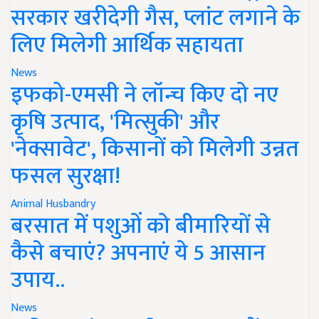
सरकार खरीदेगी गैस, प्लांट लगाने के
लिए मिलेगी आर्थिक सहायता
News
इफको-एमसी ने लॉन्च किए दो नए
कृषि उत्पाद, 'मित्सुकी' और
'नेक्सावेट', किसानों को मिलेगी उन्नत
फसल सुरक्षा!
Animal Husbandry
बरसात में पशुओं को बीमारियों से
कैसे बचाएं? अपनाएं ये 5 आसान
उपाय..
News