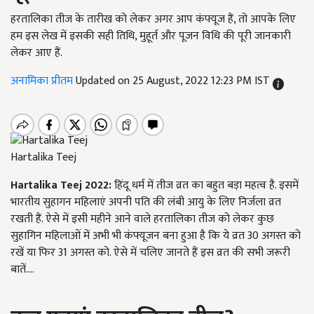
हरतालिका तीज के तारीख को लेकर अगर आप कंफ्यूज हैं, तो आपके लिए
हम इस लेख में इसकी सही तिथि, मुहूर्त और पूजन विधि की पूरी जानकारी
लेकर आए हैं.
अनामिका प्रीतम
Updated on 25 August, 2022 12:23 PM IST
Hartalika Teej
Hartalika
Teej
2022
:
हिंदू धर्म में तीज व्रत का बहुत बड़ा महत्व है. इसमें
भारतीय सुहागन महिलाएं अपनी पति की लंबी आयु के लिए निर्जला व्रत
रखती हैं. ऐसे में इसी महीने आने वाले हरतालिका तीज को लेकर कुछ
सुहागिन महिलाओं में अभी भी कंफ्यूजन बना हुआ है कि ये व्रत 30 अगस्त को
रखें या फिर 31 अगस्त को. ऐसे में चलिए जानते हैं इस व्रत की सभी जरूरी
बातें….