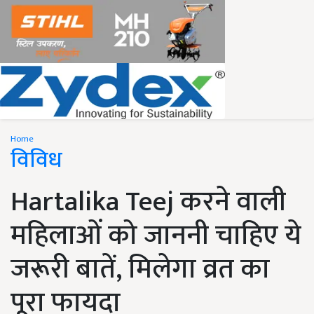
Home
विविध
Hartalika Teej करने वाली
महिलाओं को जाननी चाहिए ये
जरूरी बातें, मिलेगा व्रत का
पूरा फायदा