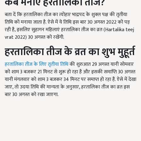
कब मनाएं हरतालिका तीज
?
बता दें कि हरतालिका तीज का त्योहार भाद्रपद के शुक्ल पक्ष की तृतीया
तिथि को मनाया जाता है. ऐसे में ये तिथि इस बार 30 अगस्त 2022 को पड़
रही है, इसलिए सुहागन महिलाएं हरतालिका तीज का व्रत (Hartalika teej
vrat 2022) 30 अगस्त को रखेंगी.
हरतालिका तीज के व्रत का शुभ मुहूर्त
हरतालिका तीज के लिए तृतीया तिथि
की शुरुआत 29 अगस्त यानी सोमवार
को शाम 3 बजकर 21 मिनट से शुरू हो रहा है और इसकी समाप्ति 30 अगस्त
यानी मंगलवार को शाम 3 बजकर 34 मिनट पर समाप्त हो रहा है. ऐसे में देखा
जाए, तो उदया तिथि की मान्यता के अनुसार, हरतालिका तीज का व्रत इस
बार 30 अगस्त को रखा जाएगा.