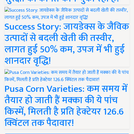
Success Story: जायडेक्स के जैविक
उत्पादों से बदली खेती की तस्वीर,
लागत हुई 50% कम, उपज में भी हुई
शानदार वृद्धि!
Pusa Corn Varieties: कम समय में
तैयार हो जाती हैं मक्का की ये पांच
किस्में, मिलती है प्रति हेक्टेयर 126.6
क्विंटल तक पैदावार!