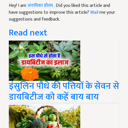
Hey! I am
अनामिका प्रीतम
. Did you liked this article and
have suggestions to improve this article?
Mail
me your
suggestions and feedback.
Read next
इंसुलिन पौधे की पत्तियों के सेवन से
डायबिटीज को कहें बाय बाय