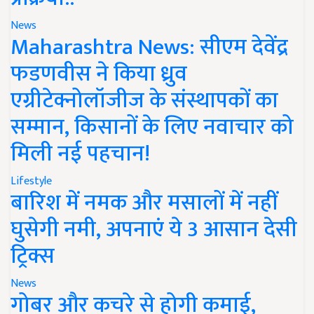
News
Maharashtra News: सीएम देवेंद्र
फडणवीस ने किया ध्रुव
एग्रीटेक्नोलॉजीज के संस्थापकों का
सम्मान, किसानों के लिए नवाचार को
मिली नई पहचान!
Lifestyle
बारिश में नमक और मसालों में नहीं
घुसेगी नमी, अपनाएं ये 3 आसान देसी
ट्रिक्स
News
गोबर और कचरे से होगी कमाई,