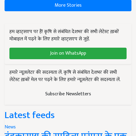
More Stories
हम व्हाट्सएप पर हैं! कृषि से संबंधित देशभर की सभी लेटेस्ट ख़बरें
मोबाइल में पढ़ने के लिए हमारे व्हाट्सएप से जुड़ें.
Join on WhatsApp
हमारे न्यूज़लेटर की सदस्यता लें. कृषि से संबंधित देशभर की सभी
लेटेस्ट ख़बरें मेल पर पढ़ने के लिए हमारे न्यूज़लेटर की सदस्यता लें.
Subscribe Newsletters
Latest feeds
News