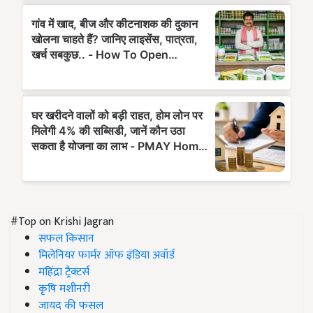
#Top on Krishi Jagran
सफल किसान
मिलेनियर फार्मर ऑफ इंडिया अवॉर्ड
महिंद्रा ट्रैक्टर्स
कृषि मशीनरी
जायद की फसल