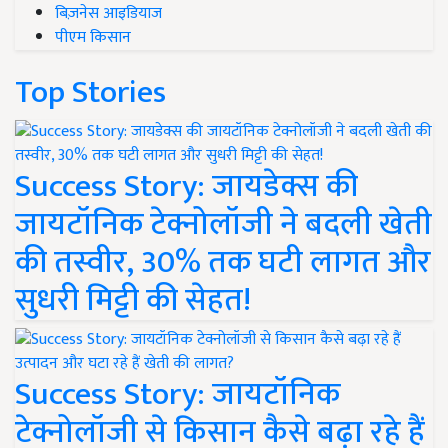
बिज़नेस आइडियाज
पीएम किसान
Top Stories
Success Story: जायडेक्स की
जायटॉनिक टेक्नोलॉजी ने बदली खेती
की तस्वीर, 30% तक घटी लागत और
सुधरी मिट्टी की सेहत!
Success Story: जायटॉनिक
टेक्नोलॉजी से किसान कैसे बढ़ा रहे हैं