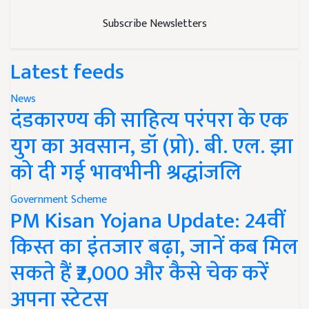
Subscribe Newsletters
Latest feeds
News
दंडकारण्य की साहित्य परंपरा के एक
युग का अवसान, डॉ (प्रो). बी. एल. झा
को दी गई भावभीनी श्रद्धांजलि
Government Scheme
PM Kisan Yojana Update: 24वीं
किस्त का इंतजार बढ़ा, जानें कब मिल
सकते हैं ₹2,000 और कैसे चेक करें
अपना स्टेटस