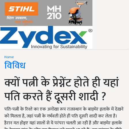
Home
विविध
क्यों पत्नी के प्रेग्नेंट होते ही यहां
पति करते हैं दूसरी शादी ?
पति-पत्नी के रिश्ते का एक अनोखा रूप राजस्थान के बाड़मेर इलाके में देखने
को मिलता है, जहां पत्नी के गर्भवती होते ही पति दूसरी शादी कर लेता है।
हैरान मत होइए यहां सालों से ये परंपरा चलती आ रही है और बाड़मेर इलाके