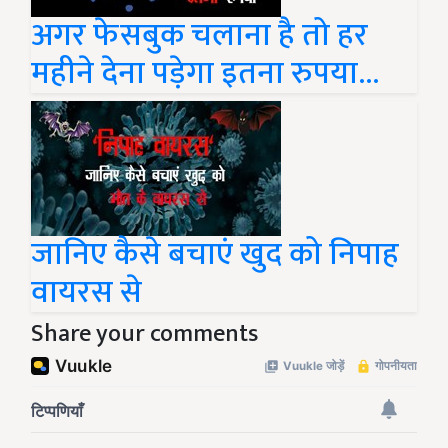
अगर फेसबुक चलाना है तो हर
महीने देना पड़ेगा इतना रुपया...
जानिए कैसे बचाएं खुद को निपाह
वायरस से
Share your comments