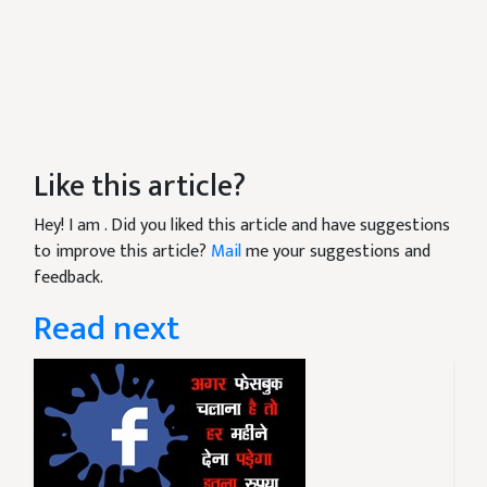
Like this article?
Hey! I am
. Did you liked this article and have suggestions
to improve this article?
Mail
me your suggestions and
feedback.
Read next