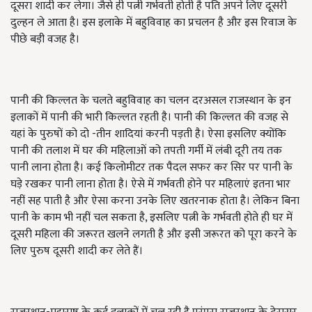
दूसरा शादी कर लेगा। जैसे ही पत्नी गर्भवती होती है पति अपने लिए दूसरी
दुल्हन ले आता है। इस इलाके में बहुविवाह का प्रचलन है और इस रिवाज के
पीछे बड़ी वजह है।
पानी की किल्लत के चलते बहुविवाह का चलन दरअसल राजस्थान के इन
इलाकों में पानी की भारी किल्लत रहती है। पानी की किल्लत की वजह से
यहां के पुरुषों को दो -तीन शादियां करनी पड़ती है। ऐसा इसलिए क्योंकि
पानी की तलाश में घर की महिलाओं को तपती गर्मी में लंबी दूरी तय तक
पानी लाना होता है। कई किलोमीटर तक पैदल सफर कर सिर पर पानी के
घड़े रखकर पानी लाना होता है। ऐसे में गर्भवती होने पर महिलाएं इतना भार
नहीं सह पाती है और ऐसा करना उनके लिए खतरनाक होता है। लेकिन बिना
पानी के काम भी नहीं चल सकता है, इसलिए पत्नी के गर्भवती होते ही घर में
दूसरी महिला की जरूरत खलने लगती है और इसी जरूरत को पूरा करने के
लिए पुरुष दूसरी शादी कर लेते हैं।