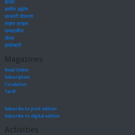
बाजार
ग्रामीण उद्द्योग
सरकारी योजनाएं
लाइफ स्टाइल
सम्पादकीय
जॉब्स
डायरेक्टरी
Magazines
Read Online
Subscription
Circulation
Tariff
Subscribe to print edition
Subscribe to digital edition
Activities