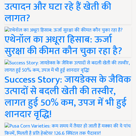
उत्पादन और घटा रहे हैं खेती की
लागत?
एथेनॉल का अधूरा हिसाब: ऊर्जा
सुरक्षा की कीमत कौन चुका रहा है?
Success Story: जायडेक्स के जैविक
उत्पादों से बदली खेती की तस्वीर,
लागत हुई 50% कम, उपज में भी हुई
शानदार वृद्धि!