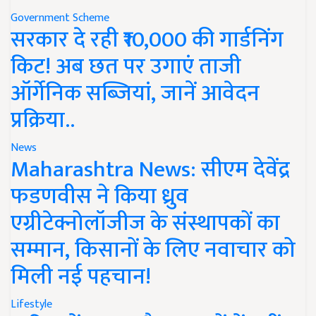
Government Scheme
सरकार दे रही ₹10,000 की गार्डनिंग
किट! अब छत पर उगाएं ताजी
ऑर्गेनिक सब्जियां, जानें आवेदन
प्रक्रिया..
News
Maharashtra News: सीएम देवेंद्र
फडणवीस ने किया ध्रुव
एग्रीटेक्नोलॉजीज के संस्थापकों का
सम्मान, किसानों के लिए नवाचार को
मिली नई पहचान!
Lifestyle