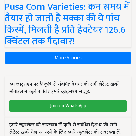
Pusa Corn Varieties: कम समय में
तैयार हो जाती हैं मक्का की ये पांच
किस्में, मिलती है प्रति हेक्टेयर 126.6
क्विंटल तक पैदावार!
More Stories
हम व्हाट्सएप पर हैं! कृषि से संबंधित देशभर की सभी लेटेस्ट ख़बरें
मोबाइल में पढ़ने के लिए हमारे व्हाट्सएप से जुड़ें.
Join on WhatsApp
हमारे न्यूज़लेटर की सदस्यता लें. कृषि से संबंधित देशभर की सभी
लेटेस्ट ख़बरें मेल पर पढ़ने के लिए हमारे न्यूज़लेटर की सदस्यता लें.