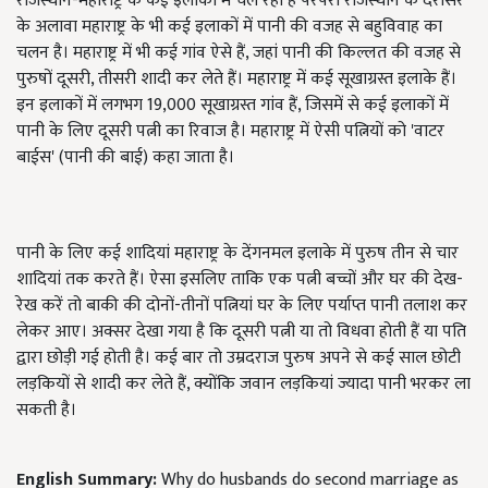
राजस्थान-महाराष्ट्र के कई इलाकों में चल रही है परंपरा राजस्थान के देरासर
के अलावा महाराष्ट्र के भी कई इलाकों में पानी की वजह से बहुविवाह का
चलन है। महाराष्ट्र में भी कई गांव ऐसे हैं, जहां पानी की किल्लत की वजह से
पुरुषों दूसरी, तीसरी शादी कर लेते हैं। महाराष्ट्र में कई सूखाग्रस्त इलाके हैं।
इन इलाकों में लगभग 19,000 सूखाग्रस्त गांव हैं, जिसमें से कई इलाकों में
पानी के लिए दूसरी पत्नी का रिवाज है। महाराष्ट्र में ऐसी पत्नियों को 'वाटर
बाईस' (पानी की बाई) कहा जाता है।
पानी के लिए कई शादियां महाराष्ट्र के देंगनमल इलाके में पुरुष तीन से चार
शादियां तक करते हैं। ऐसा इसलिए ताकि एक पत्नी बच्चों और घर की देख-
रेख करें तो बाकी की दोनों-तीनों पत्नियां घर के लिए पर्याप्त पानी तलाश कर
लेकर आए। अक्सर देखा गया है कि दूसरी पत्नी या तो विधवा होती हैं या पति
द्वारा छोड़ी गई होती है। कई बार तो उम्रदराज पुरुष अपने से कई साल छोटी
लड़कियों से शादी कर लेते हैं, क्योंकि जवान लड़कियां ज्यादा पानी भरकर ला
सकती है।
English Summary:
Why do husbands do second marriage as