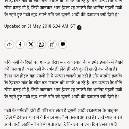
के देरासर गांव के लोग इस रिवाज को मानते आ रहे हैं। इस परंपरा के पीछे
ठोस वजह भी है, जिसे जानकर आप हैरान रह जाएंगे कि आखिर पहली पत्नी
के रहते हुए पत्नी खुद अपने पति को दूसरी शादी की इजाजत क्यों देती हैं?
Updated on 31 May, 2018 6:34 AM IST
पति-पत्नी के रिश्ते का एक अनोखा रूप राजस्थान के बाड़मेर इलाके में देखने
को मिलता है, जहां पत्नी के गर्भवती होते ही पति दूसरी शादी कर लेता है।
हैरान मत होइए यहां सालों से ये परंपरा चलती आ रही है और बाड़मेर इलाके
के देरासर गांव के लोग इस रिवाज को मानते आ रहे हैं। इस परंपरा के पीछे
ठोस वजह भी है, जिसे जानकर आप हैरान रह जाएंगे कि आखिर पहली पत्नी
के रहते हुए पत्नी खुद अपने पति को दूसरी शादी की इजाजत क्यों देती हैं?
पत्नी के गर्भवती होते ही पति कर लेता है दूसरी शादी राजस्थान के बाड़मेर
ज़िले में देरासर गांव में ये रिवाज सालों से चलता आ रहा है। जहां ब्याह करने
आने वाली लड़कियों को भी पता होता है कि एक न एक दिन उसका पति