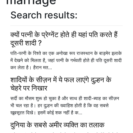
Search results:
क्यों पत्नी के प्रेग्नेंट होते ही यहां पति करते हैं
दूसरी शादी ?
पति-पत्नी के रिश्ते का एक अनोखा रूप राजस्थान के बाड़मेर इलाके
में देखने को मिलता है, जहां पत्नी के गर्भवती होते ही पति दूसरी शादी
कर लेता है। हैरान मत…
शादियों के सीज़न में ये फल लाएंगे दुल्हन के
चेहरे पर निखार
सर्दी का मौसम शुरू हो चुका है और साथ ही शादी-ब्याह का सीज़न
भी चल रहा है। हर दुल्हन की ख्वाहिश होती है कि वह सबसे
खूबसूरत दिखे। इसमें कोई शक नहीं है क…
दुनिया के सबसे अमीर व्यक्ति का तलाक