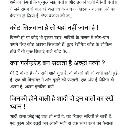
अमेज़न कंपनी के प्रमुख जेफ़ बेजोस और उनकी पत्नी मैकेंजी बेजोस
ने लंबे समय से चल रहे अलगाव के बाद आख़िरकार तलाक लेने का
फैंसला ले लिया है. जेफ बेजोस की कं…
कोट सिलवाना है तो यहां नहीं जाना है !
दिल्ली हो या कोई भी दूसरा शहर, सर्दियों के मौसम में लोग-बाग
अपने लिए कोट अवश्य सिलवाते हैं. कुछ रेडीमेड कोट के शौकिन
होते हैं तो कुछ सिलाई वाले कोट के…
क्या गर्लफ्रेंड बन सकती है अच्छी पत्नी ?
मेरे 3 दोस्त हैं और सभी शादीशुदा हैं. दो दोस्तों की तो अभी शादी हुई
है. एक की दिसम्बर में और दूसरे की फरवरी. एक और है लेकिन वो
अलग है. अलग इसलिए क्यों…
जिनकी होने वाली है शादी वो इन बातों का रखें
ध्यान !
शादी होना कोई नई बात तो नहीं है. यह रिवाज़ सदियों से जारी है.
एक पुरुष और स्त्री जब अपनी मर्ज़ी से एक साथ रहने का फैसला