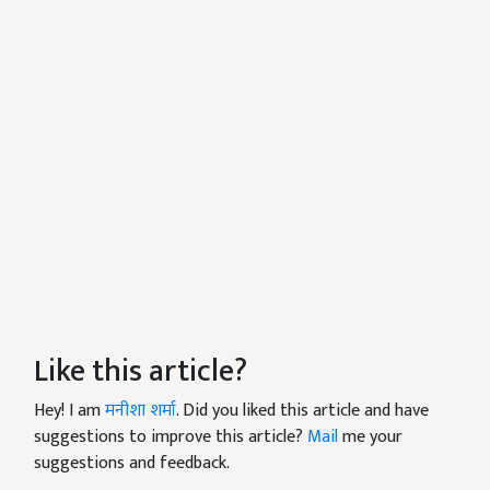
Like this article?
Hey! I am
मनीशा शर्मा
. Did you liked this article and have
suggestions to improve this article?
Mail
me your
suggestions and feedback.