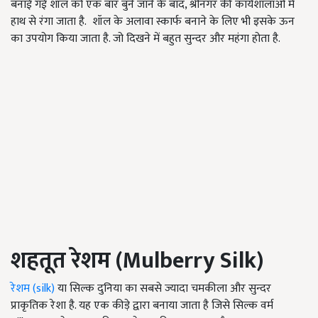
बनाई गई शॉल को एक बार बुने जाने के बाद, श्रीनगर की कार्यशालाओं में
हाथ से रंगा जाता है. शॉल के अलावा स्कार्फ बनाने के लिए भी इसके ऊन
का उपयोग किया जाता है. जो दिखने में बहुत सुन्दर और महंगा होता है.
शहतूत रेशम (
Mulberry Silk)
रेशम (silk)
या सिल्क दुनिया का सबसे ज्यादा चमकीला और सुन्दर
प्राकृतिक रेशा है. यह एक कीड़े द्वारा बनाया जाता है जिसे सिल्क वर्म