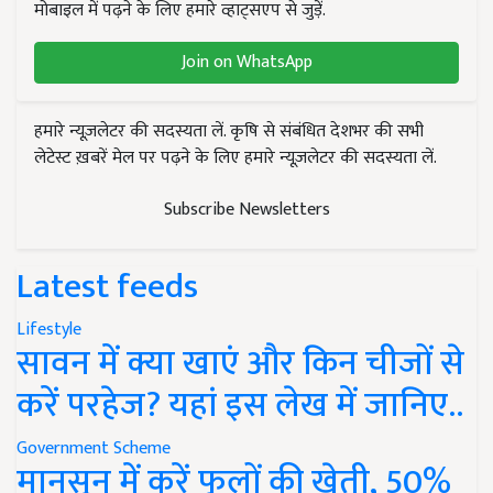
मोबाइल में पढ़ने के लिए हमारे व्हाट्सएप से जुड़ें.
Join on WhatsApp
हमारे न्यूज़लेटर की सदस्यता लें. कृषि से संबंधित देशभर की सभी
लेटेस्ट ख़बरें मेल पर पढ़ने के लिए हमारे न्यूज़लेटर की सदस्यता लें.
Subscribe Newsletters
Latest feeds
Lifestyle
सावन में क्या खाएं और किन चीजों से
करें परहेज? यहां इस लेख में जानिए..
Government Scheme
मानसून में करें फूलों की खेती, 50%