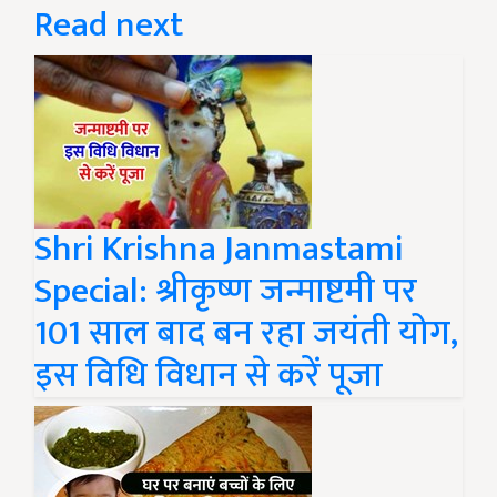
Read next
Shri Krishna Janmastami
Special: श्रीकृष्ण जन्माष्टमी पर
101 साल बाद बन रहा जयंती योग,
इस विधि विधान से करें पूजा