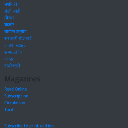
मशीनरी
खेती-बाड़ी
मौसम
बाजार
ग्रामीण उद्द्योग
सरकारी योजनाएं
लाइफ स्टाइल
सम्पादकीय
जॉब्स
डायरेक्टरी
Magazines
Read Online
Subscription
Circulation
Tariff
Subscribe to print edition