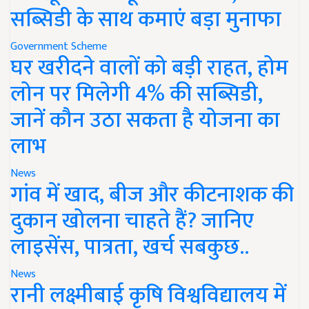
सब्सिडी के साथ कमाएं बड़ा मुनाफा
Government Scheme
घर खरीदने वालों को बड़ी राहत, होम
लोन पर मिलेगी 4% की सब्सिडी,
जानें कौन उठा सकता है योजना का
लाभ
News
गांव में खाद, बीज और कीटनाशक की
दुकान खोलना चाहते हैं? जानिए
लाइसेंस, पात्रता, खर्च सबकुछ..
News
रानी लक्ष्मीबाई कृषि विश्वविद्यालय में