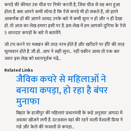
कपड़े की कीमत उस चीज पर निर्भर करती है, जिस चीज से वह बना हुआ
होता है. क्या आपने कभी सोचा है कि ऐसे कपड़े भी हो सकते हैं, जो इतने
आकर्षक हों की आपने शायद उनके बारे में कभी सुना न हो और न ही देखा
हो. तो आज का लेख हमारा इसी पर है. इस लेख में हम आपको दुनिया के ऐसे
5 शानदार कपड़ों के बारे में बतायेंगे.
जो टच करने पर मक्खन की तरह नरम होते हैं और खरीदने पर हीरे की तरह
मूल्यवान होते हैं. जी हाँ.. आप ने सही सुना... नहीं यकीन आया तो एक बार
जरुर इस लेख को ध्यानपूर्वक पढ़ें...
Related Links
जैविक कचरे से महिलाओं ने
बनाया कपड़ा, हो रहा है बंपर
मुनाफा
बिहार के हाजीपुर की महिलाएं प्रधानमंत्री के कहे अनुसार आपदा में
अवसर खोजने लगी है. दरअसल यहां की रहने वाली वैशाली प्रिया ने
गन्ने और केले की फसलों से कपड़ा…