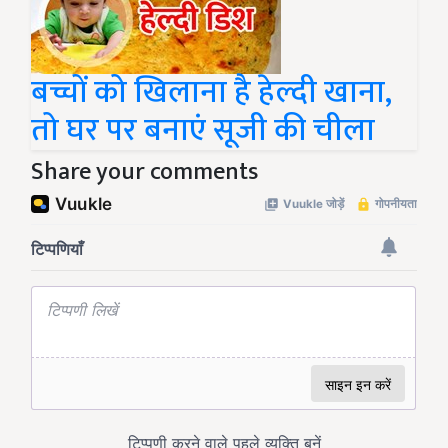
बच्चों को खिलाना है हेल्दी खाना,
तो घर पर बनाएं सूजी की चीला
Share your comments