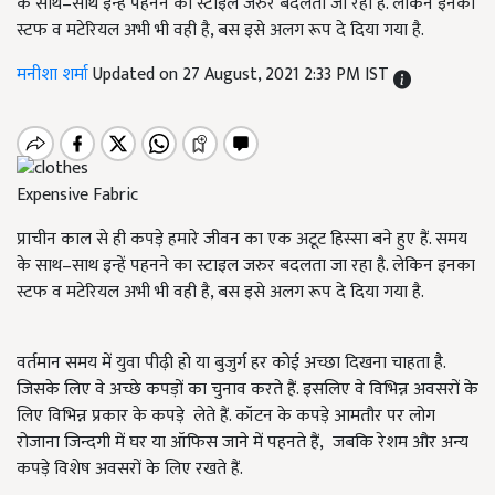
के साथ–साथ इन्हें पहनने का स्टाइल जरुर बदलता जा रहा है. लेकिन इनका
स्टफ व मटेरियल अभी भी वही है, बस इसे अलग रूप दे दिया गया है.
मनीशा शर्मा
Updated on 27 August, 2021 2:33 PM IST
Expensive Fabric
प्राचीन काल से ही कपड़े हमारे जीवन का एक अटूट हिस्सा बने हुए हैं. समय
के साथ–साथ इन्हें पहनने का स्टाइल जरुर बदलता जा रहा है. लेकिन इनका
स्टफ व मटेरियल अभी भी वही है, बस इसे अलग रूप दे दिया गया है.
वर्तमान समय में युवा पीढ़ी हो या बुजुर्ग हर कोई अच्छा दिखना चाहता है.
जिसके लिए वे अच्छे कपड़ों का चुनाव करते हैं. इसलिए वे विभिन्न अवसरों के
लिए विभिन्न प्रकार के कपड़े लेते हैं. कॉटन के कपड़े आमतौर पर लोग
रोजाना जिन्दगी में घर या ऑफिस जाने में पहनते हैं, जबकि रेशम और अन्य
कपड़े विशेष अवसरों के लिए रखते हैं.