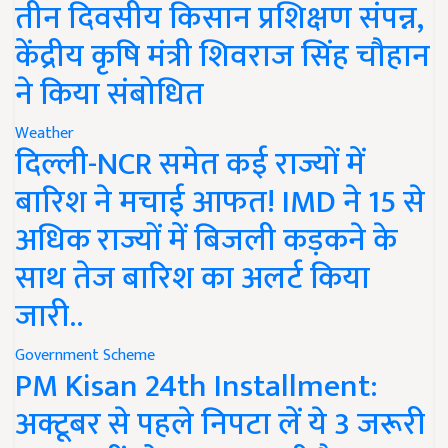
तीन दिवसीय किसान प्रशिक्षण संपन्न,
केंद्रीय कृषि मंत्री शिवराज सिंह चौहान
ने किया संबोधित
Weather
दिल्ली-NCR समेत कई राज्यों में
बारिश ने मचाई आफत! IMD ने 15 से
अधिक राज्यों में बिजली कड़कने के
साथ तेज बारिश का अलर्ट किया
जारी..
Government Scheme
PM Kisan 24th Installment:
अक्टूबर से पहले निपटा लें ये 3 जरूरी