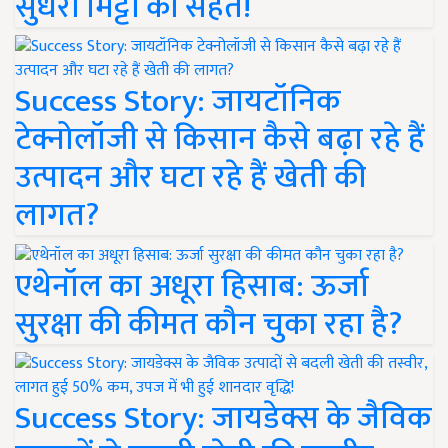
सुधरी मिट्टी की सेहत!
Success Story: जायटॉनिक
टेक्नोलॉजी से किसान कैसे बढ़ा रहे हैं
उत्पादन और घटा रहे हैं खेती की
लागत?
एथेनॉल का अधूरा हिसाब: ऊर्जा
सुरक्षा की कीमत कौन चुका रहा है?
Success Story: जायडेक्स के जैविक