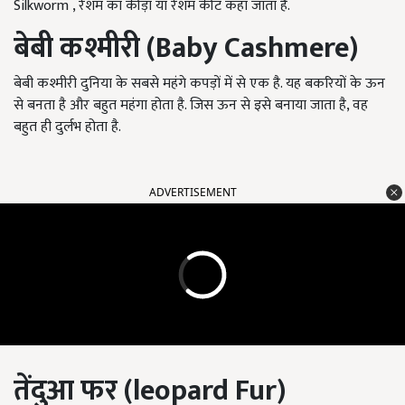
Silkworm , रेशम का कीड़ा या रेशम कीट कहा जाता है.
बेबी कश्मीरी (
Baby Cashmere)
बेबी कश्मीरी दुनिया के सबसे महंगे कपड़ों में से एक है. यह बकरियों के ऊन
से बनता है और बहुत महंगा होता है. जिस ऊन से इसे बनाया जाता है, वह
बहुत ही दुर्लभ होता है.
ADVERTISEMENT
तेंदुआ फर (
leopard Fur)