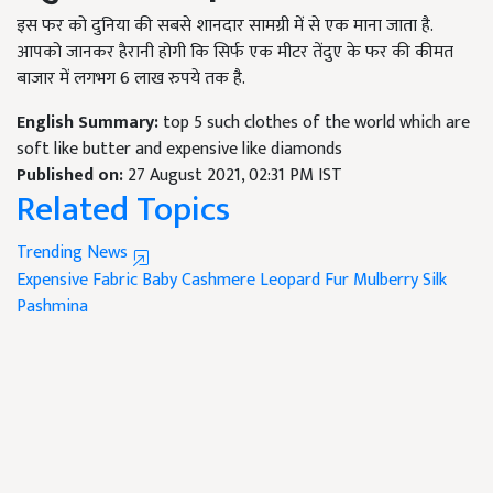
इस फर को दुनिया की सबसे शानदार सामग्री में से एक माना जाता है.
आपको जानकर हैरानी होगी कि सिर्फ एक मीटर तेंदुए के फर की कीमत
बाजार में लगभग 6 लाख रुपये तक है.
English Summary:
top 5 such clothes of the world which are
soft like butter and expensive like diamonds
Published on:
27 August 2021, 02:31 PM IST
Related Topics
Trending News
Expensive Fabric
Baby Cashmere
Leopard Fur
Mulberry Silk
Pashmina