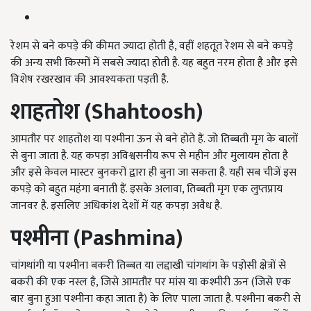
रेशम से बने कपड़े की कीमत ज्यादा होती है, वहीं शहतूत रेशम से बने कपड़े
की अन्य सभी किस्मों में सबसे ज्यादा होती है. यह बहुत नरम होता है और इसे
विशेष रखरखाव की आवश्यकता पड़ती है.
शाहतोश (
Shahtoosh)
आमतौर पर शाहतोश या पश्मीना ऊन से बने होते हैं. जो तिब्बती मृग के बालों
से बुना जाता है. यह कपड़ा अविश्वसनीय रूप से महीन और मुलायम होता है
और इसे केवल मास्टर बुनकरों द्वारा ही बुना जा सकता है. यही सब चीजें इस
कपड़े को बहुत महंगा बनाती हैं. इसके अलावा, तिब्बती मृग एक लुप्तप्राय
जानवर है. इसलिए अधिकांश देशों में यह कपड़ा अवैध है.
पश्मीना (
Pashmina)
चांगथांगी या पश्मीना बकरी तिब्बत या लद्दाखी चांगथांग के पड़ोसी क्षेत्रों से
बकरी की एक नस्ल है, जिसे आमतौर पर मांस या कश्मीरी ऊन (जिसे एक
बार बुना हुआ पश्मीना कहा जाता है) के लिए पाला जाता है. पश्मीना बकरी से