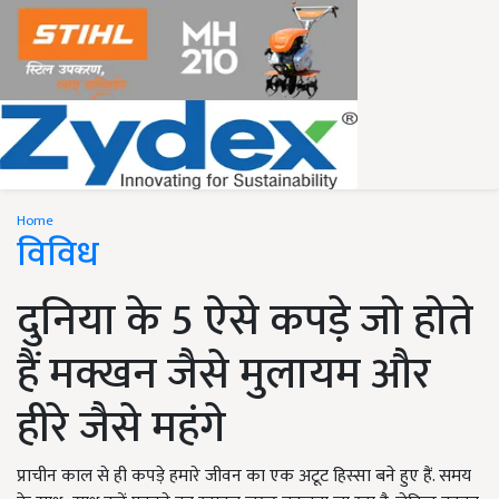
Home
विविध
दुनिया के 5 ऐसे कपड़े जो होते
हैं मक्खन जैसे मुलायम और
हीरे जैसे महंगे
प्राचीन काल से ही कपड़े हमारे जीवन का एक अटूट हिस्सा बने हुए हैं. समय