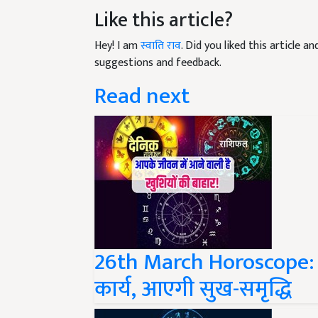
Like this article?
Hey! I am
स्वाति राव
. Did you liked this article 
suggestions and feedback.
Read next
26th March Horoscope: इ
कार्य, आएगी सुख-समृद्धि