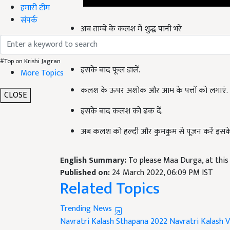
हमारी टीम
अब ताम्बे के कलश में शुद्ध पानी भरें
संपर्क
इस पानी भरे कलश में हल्दी, सोने या चांदी का सिक्का
इसके बाद फूल डालें.
#Top on Krishi Jagran
More Topics
कलश के ऊपर अशोक और आम के पत्तों को लगाएं.
CLOSE
इसके बाद कलश को ढक दें.
अब कलश को हल्दी और कुमकुम से पूजन करें इसके बाद
English Summary:
To please Maa Durga, at this 
Published on:
24 March 2022, 06:09 PM IST
Related Topics
Trending News
Navratri Kalash Sthapana 2022
Navratri Kalash V