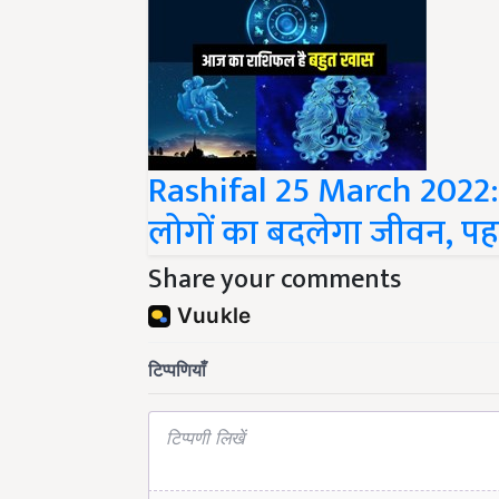
Rashifal 25 March 2022: म
लोगों का बदलेगा जीवन, पहल
Share your comments