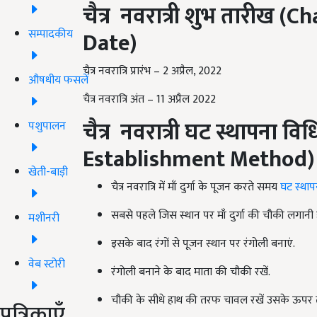
चैत्र
नवरात्री
शुभ
तारीख
(Cha
सम्पादकीय
Date)
चैत्र नवरात्रि प्रारंभ – 2 अप्रैल, 2022
औषधीय फसलें
चैत्र नवरात्रि अंत – 11 अप्रैल 2022
चैत्र
नवरात्री
घट
स्थापना
विध
पशुपालन
Establishment Method)
खेती-बाड़ी
चैत्र नवरात्रि में माँ दुर्गा के पूजन करते समय
घट स्थाप
सबसे पहले जिस स्थान पर माँ दुर्गा की चौकी लगानी ह
मशीनरी
इसके बाद रंगों से पूजन स्थान पर रंगोली बनाएं.
वेब स्टोरी
रंगोली बनाने के बाद माता की चौकी रखें.
चौकी के सीधे हाथ की तरफ चावल रखें उसके ऊपर त
पत्रिकाएँ