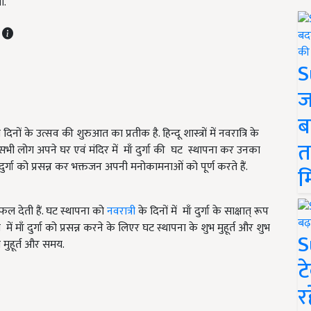
ी.
T
S
ज
ब
 दिनों के उत्सव की शुरुआत का प्रतीक है. हिन्दू शास्त्रों में नवरात्रि के
त
 सभी लोग अपने घर एवं मंदिर में माँ दुर्गा की घट स्थापना कर उनका
ाँ दुर्गा को प्रसन्न कर भक्तजन अपनी मनोकामनाओं को पूर्ण करते हैं.
म
त फल देती हैं. घट स्थापना को
नवरात्री
के दिनों में माँ दुर्गा के साक्षात् रूप
ें माँ दुर्गा को प्रसन्न करने के लिएर घट स्थापना के शुभ मुहूर्त और शुभ
S
 मुहूर्त और समय.
ट
र