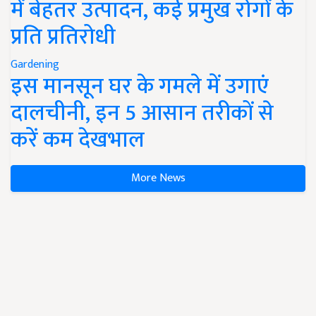
में बेहतर उत्पादन, कई प्रमुख रोगों के
प्रति प्रतिरोधी
Gardening
इस मानसून घर के गमले में उगाएं
दालचीनी, इन 5 आसान तरीकों से
करें कम देखभाल
More News