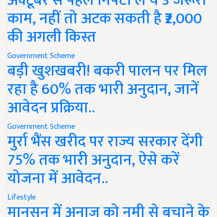
अक्टूबर से पहले निपटा लें ये 3 जरूरी
काम, नहीं तो अटक सकती है ₹2,000
की अगली किस्त
Government Scheme
बड़ी खुशखबरी! बकरी पालन पर मिल
रहा है 60% तक भारी अनुदान, जानें
आवेदन प्रक्रिया..
Government Scheme
मुर्रा भैंस खरीद पर राज्य सरकार देंगी
75% तक भारी अनुदान, ऐसे करें
योजना में आवेदन..
Lifestyle
मानसून में अनाज को नमी से बचाने के