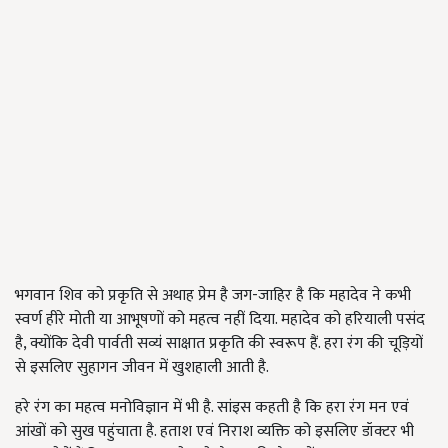
भगवान शिव को प्रकृति से अथाह प्रेम है जग-जाहिर है कि महादेव ने कभी
स्वर्ण हीरे मोती या आभूषणों को महत्व नहीं दिया. महादेव को हरियाली पसंद
है, क्योंकि देवी पार्वती सव्यं साक्षात प्रकृति की स्वरूप हैं. हरा रंग की चूड़ियों
से इसलिए सुहागन जीवन में खुशहाली आती है.
हरे रंग का महत्व मनोविज्ञान में भी है. सांइस कहती है कि हरा रंग मन एवं
आंखों को सुख पहुंचाता है. हताश एवं निराश व्यक्ति को इसलिए डॉक्टर भी