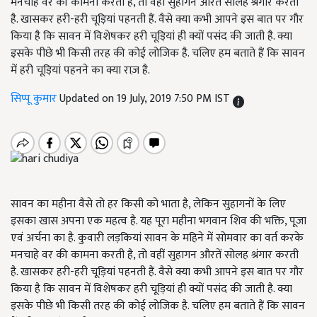
मनचाहे वर की कामना करती है, तो वहीं सुहागन औरतें सोलह श्रंगार करती
है. खासकर हरी-हरी चूड़ियां पहनती हैं. वैसे क्या कभी आपने इस बात पर गौर
किया है कि सावन में विशेषकर हरी चूड़ियां ही क्यों पसंद की जाती है. क्या
इसके पीछे भी किसी तरह की कोई लोजिक है. चलिए हम बताते हैं कि सावन
में हरी चूड़ियां पहनने का क्या राज़ है.
सिप्पू कुमार
Updated on 19 July, 2019 7:50 PM IST
सावन का महीना वैसे तो हर किसी को भाता है, लेकिन सुहागनों के लिए
इसका खास अपना एक महत्व है. यह पूरा महीना भगवान शिव की भक्ति, पूजा
एवं अर्चना का है. कुवारी लड़कियां सावन के महिने में सोमवार का वर्त करके
मनचाहे वर की कामना करती है, तो वहीं सुहागन औरतें सोलह श्रंगार करती
है. खासकर हरी-हरी चूड़ियां पहनती हैं. वैसे क्या कभी आपने इस बात पर गौर
किया है कि सावन में विशेषकर हरी चूड़ियां ही क्यों पसंद की जाती है. क्या
इसके पीछे भी किसी तरह की कोई लोजिक है. चलिए हम बताते हैं कि सावन