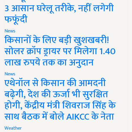
3 आसान घरेलू तरीके, नहीं लगेगी
फफूंदी
News
किसानों के लिए बड़ी खुशखबरी!
सोलर क्रॉप ड्रायर पर मिलेगा 1.40
लाख रुपये तक का अनुदान
News
एथेनॉल से किसान की आमदनी
बढ़ेगी, देश की ऊर्जा भी सुरक्षित
होगी, केंद्रीय मंत्री शिवराज सिंह के
साथ बैठक में बोले AIKCC के नेता
Weather