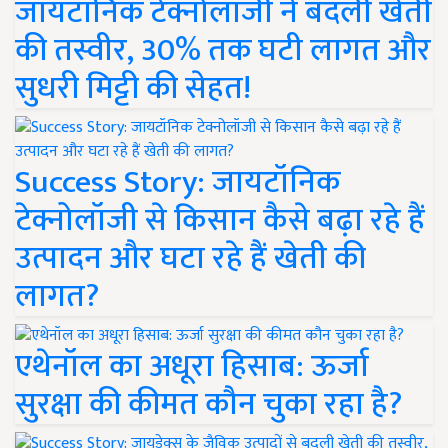
जायटॉनिक टेक्नोलॉजी ने बदली खेती
की तस्वीर, 30% तक घटी लागत और
सुधरी मिट्टी की सेहत!
Success Story: जायटॉनिक
टेक्नोलॉजी से किसान कैसे बढ़ा रहे हैं
उत्पादन और घटा रहे हैं खेती की
लागत?
एथेनॉल का अधूरा हिसाब: ऊर्जा
सुरक्षा की कीमत कौन चुका रहा है?