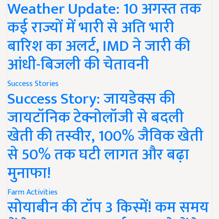
Weather Update: 10 अगस्त तक
कई राज्यों में भारी से अति भारी
बारिश का अलर्ट, IMD ने जारी की
आंधी-बिजली की चेतावनी
Success Stories
Success Story: जायडेक्स की
जायटॉनिक टेक्नोलॉजी से बदली
खेती की तस्वीर, 100% जैविक खेती
से 50% तक घटी लागत और बढ़ा
मुनाफा!
Farm Activities
सोयाबीन की टॉप 3 किस्में! कम समय