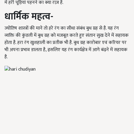
में हरी चूड़ियां पहनने का क्या राज़ है.
धार्मिक महत्व-
ज्योतिष शास्त्रों की माने तो हरे रंग का सीधा संबंध बुध ग्रह से है. यह रंग
व्यक्ति की कुंडली में बुध ग्रह को मजबूत करते हुए संतान सुख देने में सहायक
होता है. हरा रंग खुशहाली का प्रतीक भी है. बुध ग्रह कारोबार एवं करियर पर
भी अपना प्रभाव डालता है, इसलिए यह रंग कार्यक्षेत्र में आगे बंढ़ने में सहायक
है.