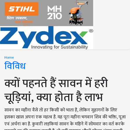
Home
विविध
क्यों पहनते हैं सावन में हरी
चूड़ियां, क्या होता है लाभ
सावन का महीना वैसे तो हर किसी को भाता है, लेकिन सुहागनों के लिए
इसका खास अपना एक महत्व है. यह पूरा महीना भगवान शिव की भक्ति, पूजा
एवं अर्चना का है. कुवारी लड़कियां सावन के महिने में सोमवार का वर्त करके