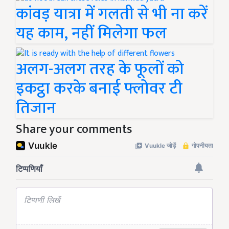
कांवड़ यात्रा में गलती से भी ना करें
यह काम, नहीं मिलेगा फल
अलग-अलग तरह के फूलों को
इकट्ठा करके बनाई फ्लोवर टी
तिजान
Share your comments