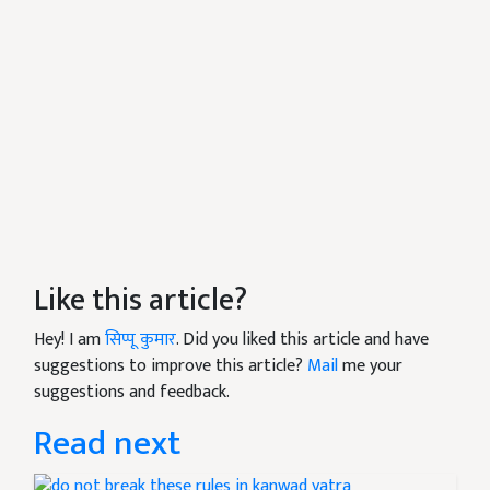
Like this article?
Hey! I am
सिप्पू कुमार
. Did you liked this article and have
suggestions to improve this article?
Mail
me your
suggestions and feedback.
Read next