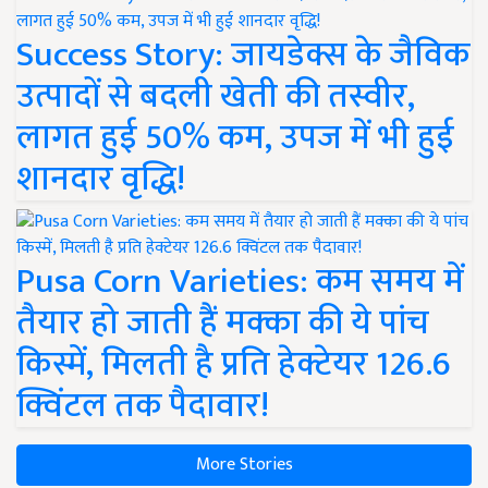
Success Story: जायडेक्स के जैविक
उत्पादों से बदली खेती की तस्वीर,
लागत हुई 50% कम, उपज में भी हुई
शानदार वृद्धि!
Pusa Corn Varieties: कम समय में
तैयार हो जाती हैं मक्का की ये पांच
किस्में, मिलती है प्रति हेक्टेयर 126.6
क्विंटल तक पैदावार!
More Stories