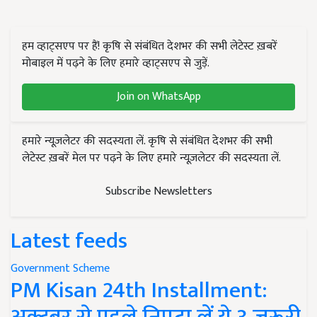
हम व्हाट्सएप पर हैं! कृषि से संबंधित देशभर की सभी लेटेस्ट ख़बरें
मोबाइल में पढ़ने के लिए हमारे व्हाट्सएप से जुड़ें.
Join on WhatsApp
हमारे न्यूज़लेटर की सदस्यता लें. कृषि से संबंधित देशभर की सभी
लेटेस्ट ख़बरें मेल पर पढ़ने के लिए हमारे न्यूज़लेटर की सदस्यता लें.
Subscribe Newsletters
Latest feeds
Government Scheme
PM Kisan 24th Installment: